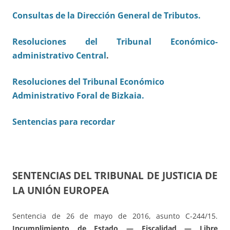
Consultas de la Dirección General de Tributos.
Resoluciones del Tribunal Económico-
administrativo Central
.
Resoluciones del Tribunal Económico
Administrativo Foral de Bizkaia.
Sentencias para recordar
SENTENCIAS DEL TRIBUNAL DE JUSTICIA DE
LA UNIÓN EUROPEA
Sentencia de 26 de mayo de 2016, asunto C-244/15.
Incumplimiento de Estado — Fiscalidad — Libre