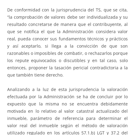
De conformidad con la jurisprudencia del TS, que se cita,
“la comprobación de valores debe ser individualizada y su
resultado concretarse de manera que el contribuyente, al
que se notifica el que la Administración considera valor
real, pueda conocer sus fundamentos técnicos y prácticos
y así aceptarlo, si llega a la convicción de que son
razonables o imposibles de combatir, o rechazarlos porque
los repute equivocados o discutibles y en tal caso, solo
entonces, proponer la tasación pericial contradictoria a la
que también tiene derecho.
Analizando a la luz de esta jurisprudencia la valoración
efectuada por la Administración se ha de concluir por lo
expuesto que la misma no se encuentra debidamente
motivada en lo relativo al valor catastral actualizado del
inmueble, parámetro de referencia para determinar el
valor real del inmueble según el método de valoración
utilizado regulado en los artículos 57.1.b) LGT y 37.2 del