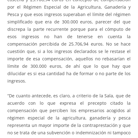
por el Régimen Especial de la Agricultura, Ganadería y
Pesca y que esos ingresos superaban el límite del régimen
simplificado que era de 300.000 euros, parecer del que
discrepa la parte recurrente porque para el cómputo de
esos ingresos no han de tenerse en cuenta la
compensación percibida de 25.706,94 euros. No se hace
cuestión que, si a los ingresos declarados se le restase el
importe de esa compensación, aquellos no rebasarían el
límite de 300.000 euros, de ahí que lo que hay que
dilucidar es si esa cantidad ha de formar o no parte de los
ingresos.
“De cuanto antecede, es claro, a criterio de la Sala, que de
acuerdo con lo que expresa el precepto citado la
compensación que perciben los empresarios acogidos al
régimen especial de la agricultura, ganadería y pesca
representa un mayor importe de la contraprestación y que
no se trata de una subvención o indemnización ni tampoco