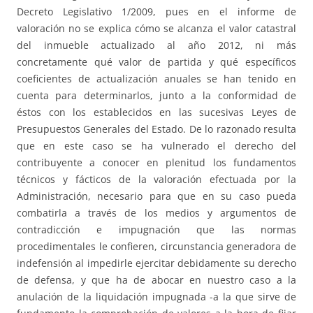
Decreto Legislativo 1/2009, pues en el informe de
valoración no se explica cómo se alcanza el valor catastral
del inmueble actualizado al año 2012, ni más
concretamente qué valor de partida y qué específicos
coeficientes de actualización anuales se han tenido en
cuenta para determinarlos, junto a la conformidad de
éstos con los establecidos en las sucesivas Leyes de
Presupuestos Generales del Estado. De lo razonado resulta
que en este caso se ha vulnerado el derecho del
contribuyente a conocer en plenitud los fundamentos
técnicos y fácticos de la valoración efectuada por la
Administración, necesario para que en su caso pueda
combatirla a través de los medios y argumentos de
contradicción e impugnación que las normas
procedimentales le confieren, circunstancia generadora de
indefensión al impedirle ejercitar debidamente su derecho
de defensa, y que ha de abocar en nuestro caso a la
anulación de la liquidación impugnada -a la que sirve de