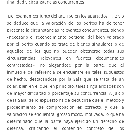
finalidad y circunstancias concurrentes.
Del examen conjunto del art. 160 en los apartados, 1, 2 y 3
se deduce que la valoración de los peritos ha de tener
presente la circunstancias relevantes concurrentes, siendo
«necesario el reconocimiento personal del bien valorado
por el perito cuando se trate de bienes singulares o de
aquellos de los que no pueden obtenerse todas sus
circunstancias relevantes en fuentes documentales
contrastadas», no alegándose por la parte, que el
inmueble de referencia se encuentre en tales supuestos
de hecho, destacándose por la Sala que se trata de un
solar, bien en el que, en principio, tales singularidades son
de mayor dificultad o porcentaje su concurrencia. A juicio
de la Sala, de lo expuesto ha de deducirse que el método y
procedimiento de comprobación es correcto, y que la
valoración se encuentra, grosso modo, motivada, lo que ha
determinado que la parte haya ejercido un derecho de
defensa, criticando el contenido concreto de los