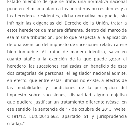
Estado miembro de que se trate, una normativa nacional
pone en el mismo plano a los herederos no residentes y a
los herederos residentes, dicha normativa no puede, sin
infringir las exigencias del Derecho de la Unión, tratar a
estos herederos de manera diferente, dentro del marco de
esa misma tributación, por lo que respecta a la aplicación
de una exención del impuesto de sucesiones relativo a ese
bien inmueble. Al tratar de manera idéntica, salvo en
cuanto atañe a la exención de la que puede gozar el
heredero, las sucesiones realizadas en beneficio de esas
dos categorías de personas, el legislador nacional admite,
en efecto, que entre estas últimas no existe, a efectos de
las modalidades y condiciones de la percepción del
impuesto sobre sucesiones, disparidad alguna objetiva
que pudiera justificar un tratamiento diferente (véase, en
ese sentido, la sentencia de 17 de octubre de 2013, Welte,
C‑181/12, EU:C:2013:662, apartado 51 y jurisprudencia
citada)..”