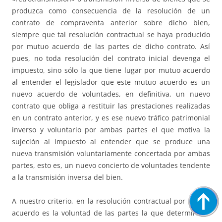
produzca como consecuencia de la resolución de un
contrato de compraventa anterior sobre dicho bien,
siempre que tal resolución contractual se haya producido
por mutuo acuerdo de las partes de dicho contrato. Así
pues, no toda resolución del contrato inicial devenga el
impuesto, sino sólo la que tiene lugar por mutuo acuerdo
al entender el legislador que este mutuo acuerdo es un
nuevo acuerdo de voluntades, en definitiva, un nuevo
contrato que obliga a restituir las prestaciones realizadas
en un contrato anterior, y es ese nuevo tráfico patrimonial
inverso y voluntario por ambas partes el que motiva la
sujeción al impuesto al entender que se produce una
nueva transmisión voluntariamente concertada por ambas
partes, esto es, un nuevo concierto de voluntades tendente
a la transmisión inversa del bien.
A nuestro criterio, en la resolución contractual por mutuo
acuerdo es la voluntad de las partes la que determina la