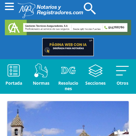
Portada
Normas
Resolucio
Secciones
Otros
nes