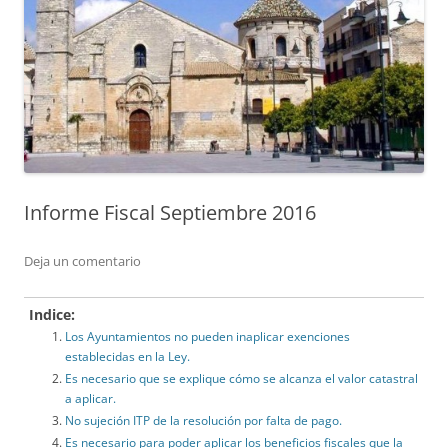
Informe Fiscal Septiembre 2016
Deja un comentario
Indice:
Los Ayuntamientos no pueden inaplicar exenciones
establecidas en la Ley.
Es necesario que se explique cómo se alcanza el valor catastral
a aplicar.
No sujeción ITP de la resolución por falta de pago.
Es necesario para poder aplicar los beneficios fiscales que la