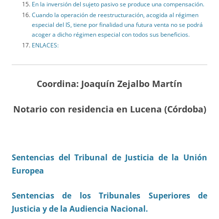
En la inversión del sujeto pasivo se produce una compensación.
Cuando la operación de reestructuración, acogida al régimen
especial del IS, tiene por finalidad una futura venta no se podrá
acoger a dicho régimen especial con todos sus beneficios.
ENLACES:
Coordina: Joaquín Zejalbo Martín
Notario con residencia en Lucena (Córdoba)
Sentencias del Tribunal de Justicia de la Unión
Europea
Sentencias de los Tribunales Superiores de
Justicia y de la Audiencia Nacional.