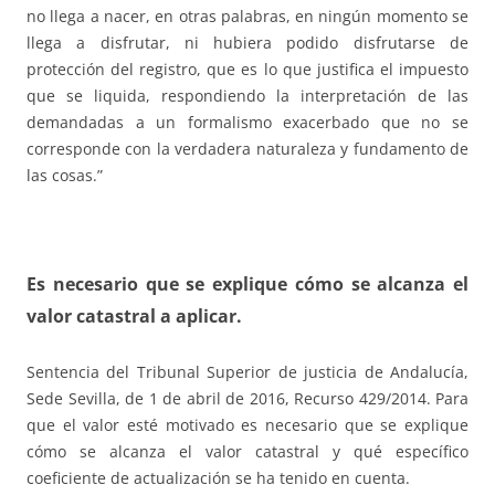
no llega a nacer, en otras palabras, en ningún momento se
llega a disfrutar, ni hubiera podido disfrutarse de
protección del registro, que es lo que justifica el impuesto
que se liquida, respondiendo la interpretación de las
demandadas a un formalismo exacerbado que no se
corresponde con la verdadera naturaleza y fundamento de
las cosas.”
Es necesario que se explique cómo se alcanza el
valor catastral a aplicar.
Sentencia del Tribunal Superior de justicia de Andalucía,
Sede Sevilla, de 1 de abril de 2016, Recurso 429/2014. Para
que el valor esté motivado es necesario que se explique
cómo se alcanza el valor catastral y qué específico
coeficiente de actualización se ha tenido en cuenta.