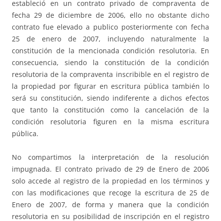
estableció en un contrato privado de compraventa de
fecha 29 de diciembre de 2006, ello no obstante dicho
contrato fue elevado a publico posteriormente con fecha
25 de enero de 2007, incluyendo naturalmente la
constitución de la mencionada condición resolutoria. En
consecuencia, siendo la constitución de la condición
resolutoria de la compraventa inscribible en el registro de
la propiedad por figurar en escritura pública también lo
será su constitución, siendo indiferente a dichos efectos
que tanto la constitución como la cancelación de la
condición resolutoria figuren en la misma escritura
pública.
No compartimos la interpretación de la resolución
impugnada. El contrato privado de 29 de Enero de 2006
solo accede al registro de la propiedad en los términos y
con las modificaciones que recoge la escritura de 25 de
Enero de 2007, de forma y manera que la condición
resolutoria en su posibilidad de inscripción en el registro