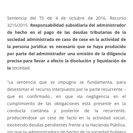
Sentencia del TS de 4 de octubre de 2016, Recurso
3215/2015.
Responsabilidad subsidiaria del administrador
de hecho en el pago de las deudas tributarias de la
sociedad administrada en caso de cese en la actividad de
la persona jurídica: es necesario que se haya producido
por parte del administrador una omisión de la diligencia
precisa para llevar a efecto la disolución y liquidación de
la
sociedad.
“La sentencia que se impugna se fundamenta, para
desestimar el recurso interpuesto por la parte recurrente –
que es confirmado., en que «la negligencia en el
cumplimiento de las obligaciones está presente en la
conducta coetánea y posterior de la recurrente,
produciéndose un cese de facto en la actividad social,
existiendo deudas pendientes frente a la Hacienda Pública,
sin que la administradora de hecho de la sociedad hubiera