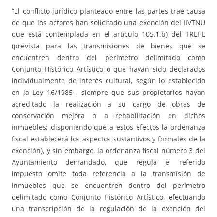
“El conflicto jurídico planteado entre las partes trae causa
de que los actores han solicitado una exención del IIVTNU
que está contemplada en el artículo 105.1.b) del TRLHL
(prevista para las transmisiones de bienes que se
encuentren dentro del perímetro delimitado como
Conjunto Histórico Artístico o que hayan sido declarados
individualmente de interés cultural, según lo establecido
en la Ley 16/1985 , siempre que sus propietarios hayan
acreditado la realización a su cargo de obras de
conservación mejora o a rehabilitación en dichos
inmuebles; disponiendo que a estos efectos la ordenanza
fiscal establecerá los aspectos sustantivos y formales de la
exención), y sin embargo, la ordenanza fiscal número 3 del
Ayuntamiento demandado, que regula el referido
impuesto omite toda referencia a la transmisión de
inmuebles que se encuentren dentro del perímetro
delimitado como Conjunto Histórico Artístico, efectuando
una transcripción de la regulación de la exención del