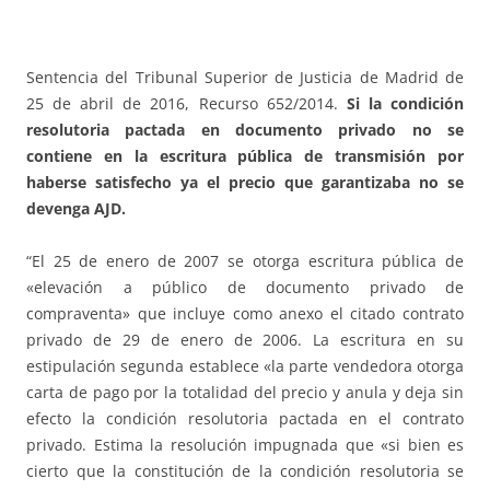
Sentencia del Tribunal Superior de Justicia de Madrid de
25 de abril de 2016, Recurso 652/2014.
Si la condición
resolutoria pactada en documento privado no se
contiene en la escritura pública de transmisión por
haberse satisfecho ya el precio que garantizaba no se
devenga AJD.
“El 25 de enero de 2007 se otorga escritura pública de
«elevación a público de documento privado de
compraventa» que incluye como anexo el citado contrato
privado de 29 de enero de 2006. La escritura en su
estipulación segunda establece «la parte vendedora otorga
carta de pago por la totalidad del precio y anula y deja sin
efecto la condición resolutoria pactada en el contrato
privado. Estima la resolución impugnada que «si bien es
cierto que la constitución de la condición resolutoria se