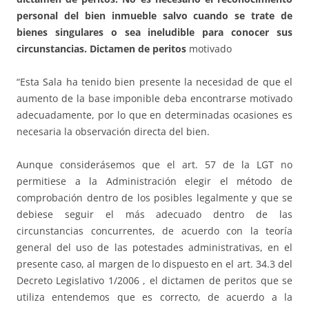
personal del bien inmueble salvo cuando se trate de
bienes singulares o sea ineludible para conocer sus
circunstancias
. Dictamen de peritos
motivado
“Esta Sala ha tenido bien presente la necesidad de que el
aumento de la base imponible deba encontrarse motivado
adecuadamente, por lo que en determinadas ocasiones es
necesaria la observación directa del bien.
Aunque considerásemos que el art. 57 de la LGT no
permitiese a la Administración elegir el método de
comprobación dentro de los posibles legalmente y que se
debiese seguir el más adecuado dentro de las
circunstancias concurrentes, de acuerdo con la teoría
general del uso de las potestades administrativas, en el
presente caso, al margen de lo dispuesto en el art. 34.3 del
Decreto Legislativo 1/2006 , el dictamen de peritos que se
utiliza entendemos que es correcto, de acuerdo a la