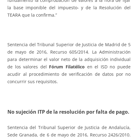
fundamento la comprobación de valores a la hora de fijar
la base imponible del impuesto- y de la Resolución del
TEARA que la confirma.”
Sentencia del Tribunal Superior de Justicia de Madrid de 5
de mayo de 2016, Recurso 605/2014. La Administración
para determinar el valor neto de la adquisición individual
de los valores del
Fórum Filatélico
en el ISD no puede
acudir al procedimiento de verificación de datos por no
concurrir sus requisitos.
No sujeción ITP de la resolución por falta de pago.
Sentencia del Tribunal Superior de Justicia de Andalucía,
Sede Granada, de 6 de mayo de 2016, Recurso 2426/2010.