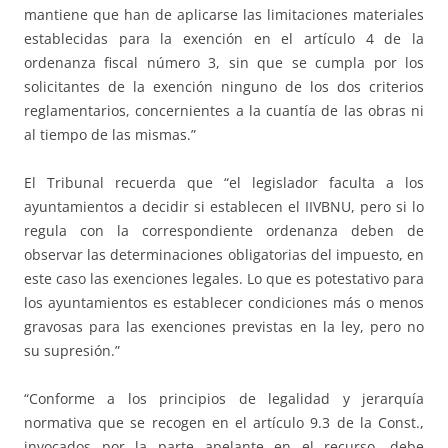
mantiene que han de aplicarse las limitaciones materiales
establecidas para la exención en el artículo 4 de la
ordenanza fiscal número 3, sin que se cumpla por los
solicitantes de la exención ninguno de los dos criterios
reglamentarios, concernientes a la cuantía de las obras ni
al tiempo de las mismas.”
El Tribunal recuerda que “el legislador faculta a los
ayuntamientos a decidir si establecen el IIVBNU, pero si lo
regula con la correspondiente ordenanza deben de
observar las determinaciones obligatorias del impuesto, en
este caso las exenciones legales. Lo que es potestativo para
los ayuntamientos es establecer condiciones más o menos
gravosas para las exenciones previstas en la ley, pero no
su supresión.”
“Conforme a los principios de legalidad y jerarquía
normativa que se recogen en el artículo 9.3 de la Const.,
invocados por la parte apelante en el recurso, debe