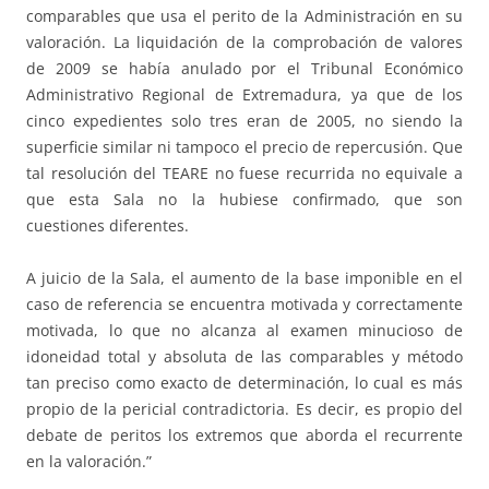
comparables que usa el perito de la Administración en su
valoración. La liquidación de la comprobación de valores
de 2009 se había anulado por el Tribunal Económico
Administrativo Regional de Extremadura, ya que de los
cinco expedientes solo tres eran de 2005, no siendo la
superficie similar ni tampoco el precio de repercusión. Que
tal resolución del TEARE no fuese recurrida no equivale a
que esta Sala no la hubiese confirmado, que son
cuestiones diferentes.
A juicio de la Sala, el aumento de la base imponible en el
caso de referencia se encuentra motivada y correctamente
motivada, lo que no alcanza al examen minucioso de
idoneidad total y absoluta de las comparables y método
tan preciso como exacto de determinación, lo cual es más
propio de la pericial contradictoria. Es decir, es propio del
debate de peritos los extremos que aborda el recurrente
en la valoración.”