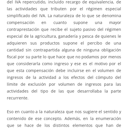
del IVA repercutido, incluido recargo de equivalencia, de
las actividades que tributen por el régimen especial
simplificado del IVA. La naturaleza de lo que se denomina
compensación en cuanto supone una mayor
contraprestación que recibe el sujeto pasivo del régimen
especial de la agricultura, ganadería y pesca de quienes le
adquieren sus productos supone el percibo de una
cantidad sin contrapartida alguna de ninguna obligación
fiscal por su parte lo que hace que no podamos por menos
que considerarla como ingreso y ese es el motivo por el
que esta compensación debe incluirse en el volumen de
ingresos de la actividad a los efectos del cómputo del
límite de exclusión por volumen de ingresos para las
actividades del tipo de las que desarrollaba la parte
recurrente.
Eso en cuanto a la naturaleza que nos sugiere el sentido y
contenido de ese concepto. Además, en la enumeración
que se hace de los distintos elementos que han de