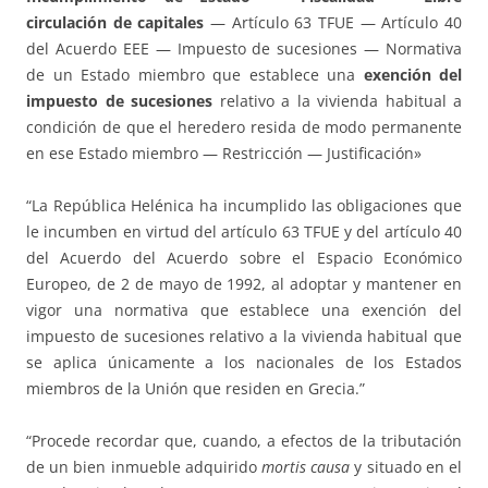
circulación de capitales
— Artículo 63 TFUE — Artículo 40
del Acuerdo EEE — Impuesto de sucesiones — Normativa
de un Estado miembro que establece una
exención del
impuesto de sucesiones
relativo a la vivienda habitual a
condición de que el heredero resida de modo permanente
en ese Estado miembro — Restricción — Justificación»
“La República Helénica ha incumplido las obligaciones que
le incumben en virtud del artículo 63 TFUE y del artículo 40
del Acuerdo del Acuerdo sobre el Espacio Económico
Europeo, de 2 de mayo de 1992, al adoptar y mantener en
vigor una normativa que establece una exención del
impuesto de sucesiones relativo a la vivienda habitual que
se aplica únicamente a los nacionales de los Estados
miembros de la Unión que residen en Grecia.”
“Procede recordar que, cuando, a efectos de la tributación
de un bien inmueble adquirido
mortis causa
y situado en el