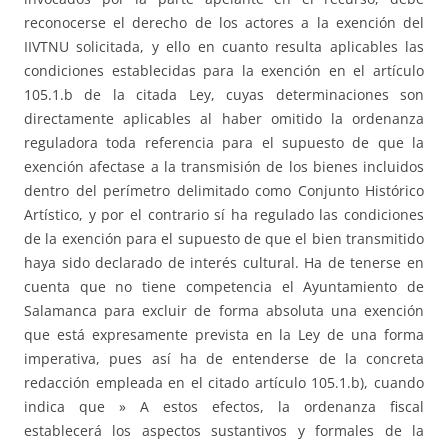
reconocerse el derecho de los actores a la exención del
IIVTNU solicitada, y ello en cuanto resulta aplicables las
condiciones establecidas para la exención en el artículo
105.1.b de la citada Ley, cuyas determinaciones son
directamente aplicables al haber omitido la ordenanza
reguladora toda referencia para el supuesto de que la
exención afectase a la transmisión de los bienes incluidos
dentro del perímetro delimitado como Conjunto Histórico
Artístico, y por el contrario sí ha regulado las condiciones
de la exención para el supuesto de que el bien transmitido
haya sido declarado de interés cultural. Ha de tenerse en
cuenta que no tiene competencia el Ayuntamiento de
Salamanca para excluir de forma absoluta una exención
que está expresamente prevista en la Ley de una forma
imperativa, pues así ha de entenderse de la concreta
redacción empleada en el citado artículo 105.1.b), cuando
indica que » A estos efectos, la ordenanza fiscal
establecerá los aspectos sustantivos y formales de la