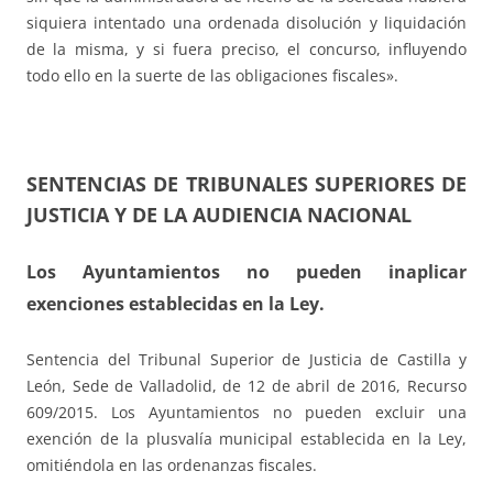
siquiera intentado una ordenada disolución y liquidación
de la misma, y si fuera preciso, el concurso, influyendo
todo ello en la suerte de las obligaciones fiscales».
SENTENCIAS DE TRIBUNALES SUPERIORES DE
JUSTICIA Y DE LA AUDIENCIA NACIONAL
Los Ayuntamientos no pueden inaplicar
exenciones establecidas en la Ley.
Sentencia del Tribunal Superior de Justicia de Castilla y
León, Sede de Valladolid, de 12 de abril de 2016, Recurso
609/2015. Los Ayuntamientos no pueden excluir una
exención de la plusvalía municipal establecida en la Ley,
omitiéndola en las ordenanzas fiscales.