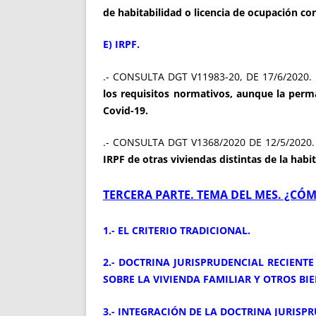
de habitabilidad o licencia de ocupación con
E) IRPF.
.- CONSULTA DGT V11983-20, DE 17/6/2020.
los requisitos normativos, aunque la perm
Covid-19.
.- CONSULTA DGT V1368/2020 DE 12/5/2020
IRPF de otras viviendas distintas de la habit
TERCERA PARTE. TEMA DEL MES. ¿CÓM
1.- EL CRITERIO TRADICIONAL.
2.- DOCTRINA JURISPRUDENCIAL RECIENTE
SOBRE LA VIVIENDA FAMILIAR Y OTROS BI
3.- INTEGRACIÓN DE LA DOCTRINA JURIS