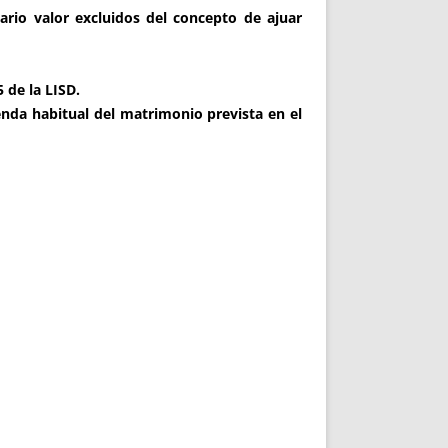
ario valor excluidos del concepto de ajuar
5 de la LISD.
vienda habitual del matrimonio prevista en el