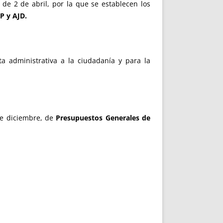
de 2 de abril, por la que se establecen los
TP y AJD.
 administrativa a la ciudadanía y para la
de diciembre, de
Presupuestos Generales de