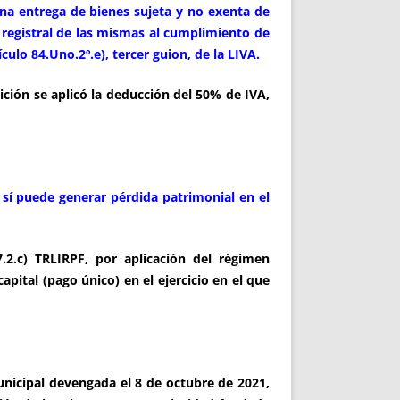
na entrega de bienes sujeta y no exenta de
 registral de las mismas al cumplimiento de
culo 84.Uno.2º.e), tercer guion, de la LIVA.
ión se aplicó la deducción del 50% de IVA,
sí puede generar pérdida patrimonial en el
.2.c) TRLIRPF, por aplicación del régimen
apital (pago único) en el ejercicio en el que
nicipal devengada el 8 de octubre de 2021,