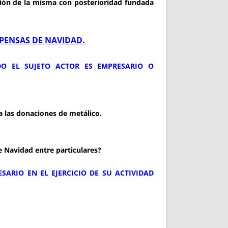
ación de la misma con posterioridad fundada
ENSAS DE NAVIDAD.
DO EL SUJETO ACTOR ES EMPRESARIO O
 a las donaciones de metálico.
e Navidad entre particulares?
SARIO EN EL EJERCICIO DE SU ACTIVIDAD