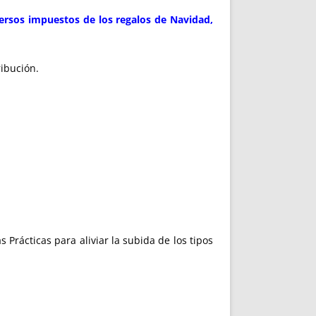
versos impuestos de los regalos de Navidad,
ibución.
Prácticas para aliviar la subida de los tipos