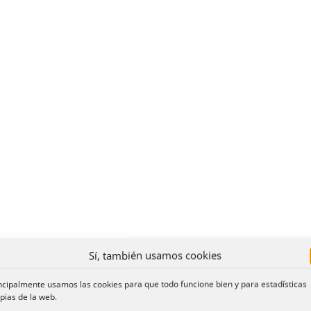
Sí, también usamos cookies
ncipalmente usamos las cookies para que todo funcione bien y para estadísticas
pias de la web.