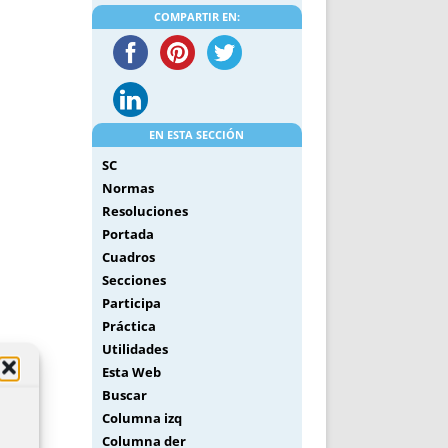
COMPARTIR EN:
EN ESTA SECCIÓN
SC
Normas
Resoluciones
Portada
Cuadros
Secciones
Participa
Práctica
Utilidades
Esta Web
Buscar
Columna izq
Columna der