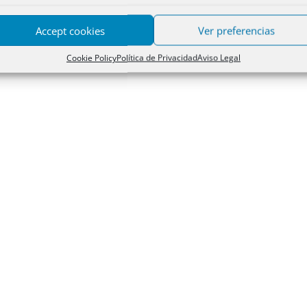
Accept cookies
Ver preferencias
Cookie Policy
Política de Privacidad
Aviso Legal