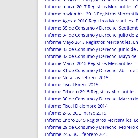
Informe marzo 2017 Registros Mercantiles. C
Informe noviembre 2016 Registros Mercantile
Informe Agosto 2016 Registros Mercantiles. 
Informe 35 de Consumo y Derecho. Septiemb
Informe 34 de Consumo y Derecho. Julio de 
Informe Mayo 2015 Registros Mercantiles. Em
Informe 33 de Consumo y Derecho. Junio de
Informe 32 de Consumo y Derecho. Mayo de
Informe Marzo 2015 Registros Mercantiles. Tr
Informe 31 de Consumo y Derecho. Abril de 
Informe Notarías Febrero 2015.
Informe Fiscal Enero 2015
Informe Febrero 2015 Registros Mercantiles. 
Informe 30 de Consumo y Derecho. Marzo d
Informe Fiscal Diciembre 2014
Informe 246. BOE marzo 2015
Informe Enero 2015 Registros Mercantiles. Le
Informe 29 de Consumo y Derecho. Febrero 
Informe 245. BOE febrero 2015