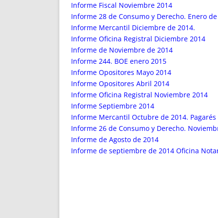
Informe Fiscal Noviembre 2014
Informe 28 de Consumo y Derecho. Enero de
Informe Mercantil Diciembre de 2014.
Informe Oficina Registral Diciembre 2014
Informe de Noviembre de 2014
Informe 244. BOE enero 2015
Informe Opositores Mayo 2014
Informe Opositores Abril 2014
Informe Oficina Registral Noviembre 2014
Informe Septiembre 2014
Informe Mercantil Octubre de 2014. Pagarés e
Informe 26 de Consumo y Derecho. Noviemb
Informe de Agosto de 2014
Informe de septiembre de 2014 Oficina Notar