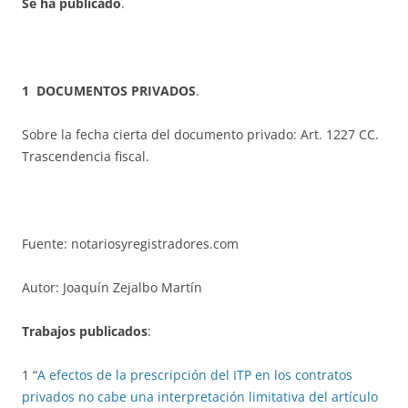
Se ha publicado
.
1 DOCUMENTOS PRIVADOS
.
Sobre la fecha cierta del documento privado: Art. 1227 CC.
Trascendencia fiscal.
Fuente: notariosyregistradores.com
Autor: Joaquín Zejalbo Martín
Trabajos publicados
:
1 “
A efectos de la prescripción del ITP en los contratos
privados no cabe una interpretación limitativa del artículo