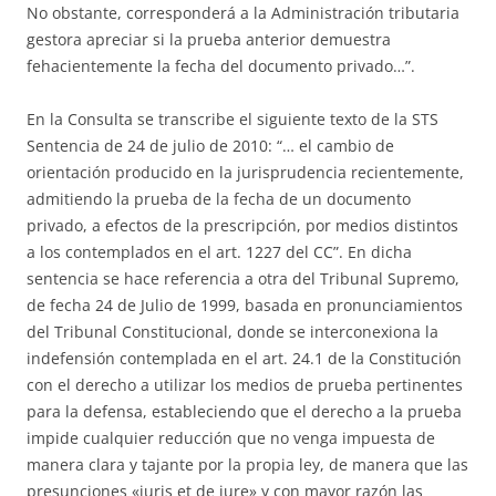
No obstante, corresponderá a la Administración tributaria
gestora apreciar si la prueba anterior demuestra
fehacientemente la fecha del documento privado…”.
En la Consulta se transcribe el siguiente texto de la STS
Sentencia de 24 de julio de 2010: “… el cambio de
orientación producido en la jurisprudencia recientemente,
admitiendo la prueba de la fecha de un documento
privado, a efectos de la prescripción, por medios distintos
a los contemplados en el art. 1227 del CC”. En dicha
sentencia se hace referencia a otra del Tribunal Supremo,
de fecha 24 de Julio de 1999, basada en pronunciamientos
del Tribunal Constitucional, donde se interconexiona la
indefensión contemplada en el art. 24.1 de la Constitución
con el derecho a utilizar los medios de prueba pertinentes
para la defensa, estableciendo que el derecho a la prueba
impide cualquier reducción que no venga impuesta de
manera clara y tajante por la propia ley, de manera que las
presunciones «iuris et de iure» y con mayor razón las