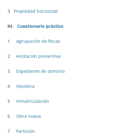
3
Propiedad horizontal
III.
Cuestionario práctico
1
Agrupación de fincas
2
Anotación preventiva
3
Expediente de dominio
4
Hipoteca
5
Inmatriculación
6
Obra nueva
7
Partición