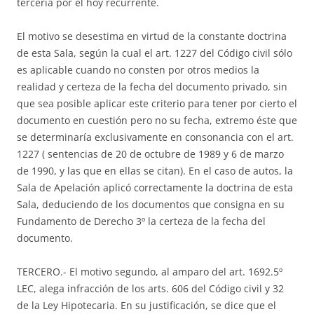
tercería por el hoy recurrente.
El motivo se desestima en virtud de la constante doctrina
de esta Sala, según la cual el art. 1227 del Código civil sólo
es aplicable cuando no consten por otros medios la
realidad y certeza de la fecha del documento privado, sin
que sea posible aplicar este criterio para tener por cierto el
documento en cuestión pero no su fecha, extremo éste que
se determinaría exclusivamente en consonancia con el art.
1227 ( sentencias de 20 de octubre de 1989 y 6 de marzo
de 1990, y las que en ellas se citan). En el caso de autos, la
Sala de Apelación aplicó correctamente la doctrina de esta
Sala, deduciendo de los documentos que consigna en su
Fundamento de Derecho 3º la certeza de la fecha del
documento.
TERCERO.- El motivo segundo, al amparo del art. 1692.5º
LEC, alega infracción de los arts. 606 del Código civil y 32
de la Ley Hipotecaria. En su justificación, se dice que el