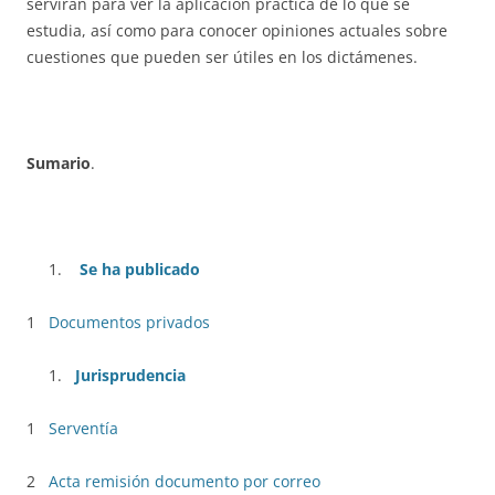
servirán para ver la aplicación práctica de lo que se
estudia, así como para conocer opiniones actuales sobre
cuestiones que pueden ser útiles en los dictámenes.
Sumario
.
Se ha publicado
1
Documentos privados
Jurisprudencia
1
Serventía
2
Acta remisión documento por correo