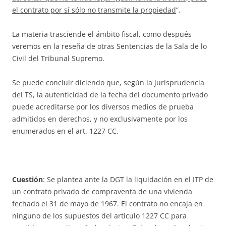
el contrato por sí sólo no transmite la propiedad
”.
La materia trasciende el ámbito fiscal, como después
veremos en la reseña de otras Sentencias de la Sala de lo
Civil del Tribunal Supremo.
Se puede concluir diciendo que, según la jurisprudencia
del TS, la autenticidad de la fecha del documento privado
puede acreditarse por los diversos medios de prueba
admitidos en derechos, y no exclusivamente por los
enumerados en el art. 1227 CC.
Cuestión
: Se plantea ante la DGT la liquidación en el ITP de
un contrato privado de compraventa de una vivienda
fechado el 31 de mayo de 1967. El contrato no encaja en
ninguno de los supuestos del artículo 1227 CC para