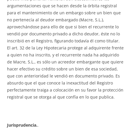
argumentaciones que se hacen desde la órbita registral
para el mantenimiento de un embargo sobre un bien que
no pertenecía al deudor embargado (Macre, S.L.),
aprovechándose para ello de que si bien el recurrente lo
vendió por documento privado a dicho deudor, éste no lo
inscribió en el Registro, figurando todavía él como titular.
El art. 32 de la Ley Hipotecaria protege al adquirente frente
a quien no ha inscrito, y el recurrente nada ha adquirido
de Macre, S.L., es sólo un acreedor embargante que quiere
hacer efectivo su crédito sobre un bien de esa sociedad,
que con anterioridad le vendió en documento privado. Es
absurdo que el que conoce la inexactitud del Registro
perfectamente traiga a colocación en su favor la protección
registral que se otorga al que confía en lo que publica.
Jurisprudencia.
.