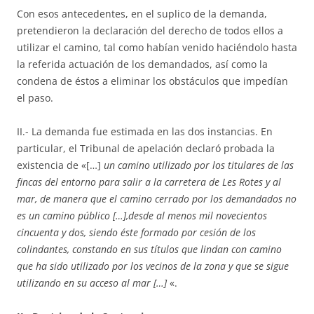
Con esos antecedentes, en el suplico de la demanda,
pretendieron la declaración del derecho de todos ellos a
utilizar el camino, tal como habían venido haciéndolo hasta
la referida actuación de los demandados, así como la
condena de éstos a eliminar los obstáculos que impedían
el paso.
II.- La demanda fue estimada en las dos instancias. En
particular, el Tribunal de apelación declaró probada la
existencia de «[…]
un camino utilizado por los titulares de las
fincas del entorno para salir a la carretera de Les Rotes y al
mar, de manera que el camino cerrado por los demandados no
es un camino público […],desde al menos mil novecientos
cincuenta y dos, siendo éste formado por cesión de los
colindantes, constando en sus títulos que lindan con camino
que ha sido utilizado por los vecinos de la zona y que se sigue
utilizando en su acceso al mar […]
«.