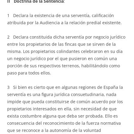
II Doctrina de la Sentencia
:
1 Declara la existencia de una serventía, calificación
atribuida por la Audiencia a la relación predial existente.
2 Declara constituida dicha serventía por negocio jurídico
entre los propietarios de las fincas que se sirven de la
misma. Los propietarios colindantes celebraron en su día
un negocio jurídico por el que pusieron en común una
porción de sus respectivos terrenos, habilitándolo como
paso para todos ellos.
3 Si bien es cierto que en algunas regiones de España la
serventía es una figura jurídica consuetudinaria, nada
impide que pueda constituirse de común acuerdo por los
propietarios interesados en ella, sin necesidad de que
exista costumbre alguna que deba ser probada. Ello es
consecuencia del reconocimiento de la fuerza normativa
que se reconoce a la autonomía de la voluntad