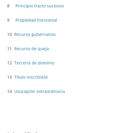
8
Principio tracto sucesivo
9
Propiedad horizontal
10
Recurso gubernativo
11
Recurso de queja
12
Tercería de dominio
13
Título inscribible
14
Usucapión extraordinaria