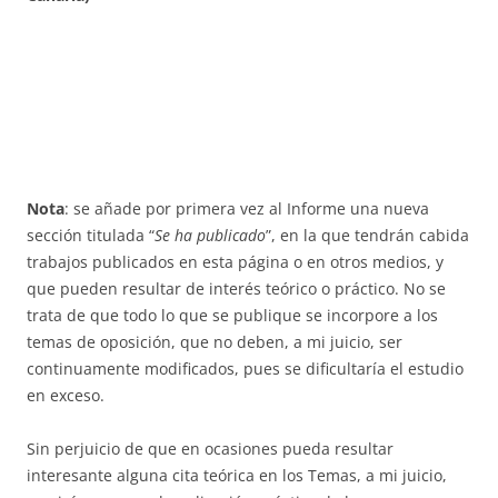
Nota
: se añade por primera vez al Informe una nueva
sección titulada “
Se ha publicado
”, en la que tendrán cabida
trabajos publicados en esta página o en otros medios, y
que pueden resultar de interés teórico o práctico. No se
trata de que todo lo que se publique se incorpore a los
temas de oposición, que no deben, a mi juicio, ser
continuamente modificados, pues se dificultaría el estudio
en exceso.
Sin perjuicio de que en ocasiones pueda resultar
interesante alguna cita teórica en los Temas, a mi juicio,