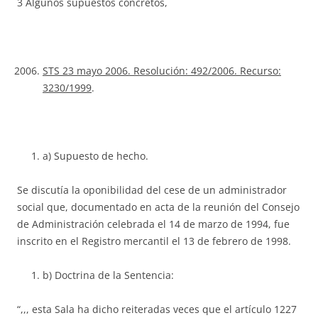
3 Algunos supuestos concretos,
STS 23 mayo 2006. Resolución: 492/2006. Recurso:
3230/1999
.
a) Supuesto de hecho.
Se discutía la oponibilidad del cese de un administrador
social que, documentado en acta de la reunión del Consejo
de Administración celebrada el 14 de marzo de 1994, fue
inscrito en el Registro mercantil el 13 de febrero de 1998.
b) Doctrina de la Sentencia:
“,,, esta Sala ha dicho reiteradas veces que el artículo 1227