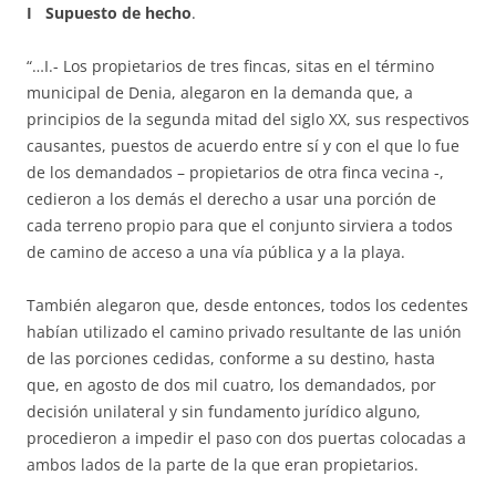
I Supuesto de hecho
.
“…I.- Los propietarios de tres fincas, sitas en el término
municipal de Denia, alegaron en la demanda que, a
principios de la segunda mitad del siglo XX, sus respectivos
causantes, puestos de acuerdo entre sí y con el que lo fue
de los demandados – propietarios de otra finca vecina -,
cedieron a los demás el derecho a usar una porción de
cada terreno propio para que el conjunto sirviera a todos
de camino de acceso a una vía pública y a la playa.
También alegaron que, desde entonces, todos los cedentes
habían utilizado el camino privado resultante de las unión
de las porciones cedidas, conforme a su destino, hasta
que, en agosto de dos mil cuatro, los demandados, por
decisión unilateral y sin fundamento jurídico alguno,
procedieron a impedir el paso con dos puertas colocadas a
ambos lados de la parte de la que eran propietarios.