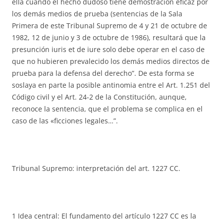
ella cuando el hecho dudoso tiene demostración eficaz por
los demás medios de prueba (sentencias de la Sala
Primera de este Tribunal Supremo de 4 y 21 de octubre de
1982, 12 de junio y 3 de octubre de 1986), resultará que la
presunción iuris et de iure solo debe operar en el caso de
que no hubieren prevalecido los demás medios directos de
prueba para la defensa del derecho”. De esta forma se
soslaya en parte la posible antinomia entre el Art. 1.251 del
Código civil y el Art. 24-2 de la Constitución, aunque,
reconoce la sentencia, que el problema se complica en el
caso de las «ficciones legales…”.
Tribunal Supremo: interpretación del art. 1227 CC.
1 Idea central: El fundamento del artículo 1227 CC es la