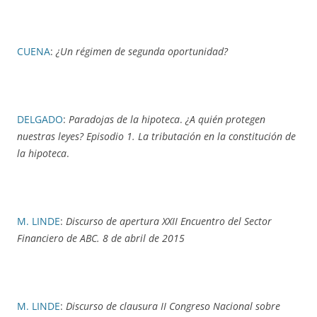
CUENA
:
¿Un régimen de segunda oportunidad?
DELGADO
:
Paradojas de la hipoteca
.
¿A quién protegen
nuestras leyes? Episodio 1. La tributación en la constitución de
la hipoteca
.
M. LINDE
:
Discurso de apertura XXII Encuentro del Sector
Financiero de ABC. 8 de abril de 2015
M. LINDE
:
Discurso de clausura II Congreso Nacional sobre