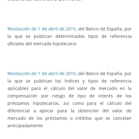
Resolución de 1 de abril de 2015
, del Banco de España, por
la que se publican determinados tipos de referencia
oficiales del mercado hipotecario
Resolución de 1 de abril de 2015
, del Banco de España, por
la que se publican los Índices y tipos de referencia
aplicables para el cálculo del valor de mercado en la
compensación por riesgo de tipo de interés de los
préstamos hipotecarios, así como para el cálculo del
diferencial a aplicar para la obtención del valor de
mercado de los préstamos o créditos que se cancelan
anticipadamente