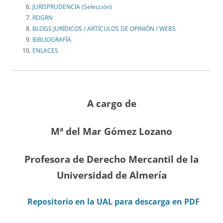
JURISPRUDENCIA (Selección)
RDGRN
BLOGS JURÍDICOS / ARTÍCULOS DE OPINIÓN / WEBS
BIBLIOGRAFÍA
ENLACES
A cargo de
Mª del Mar Gómez Lozano
Profesora de Derecho Mercantil de la
Universidad de Almería
Repositorio en la UAL para descarga en PDF