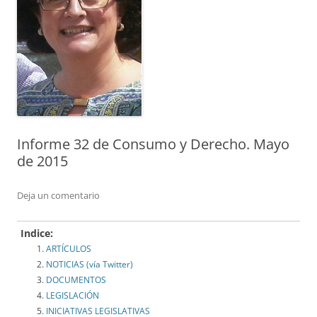
Informe 32 de Consumo y Derecho. Mayo
de 2015
Deja un comentario
Indice:
ARTÍCULOS
NOTICIAS (vía Twitter)
DOCUMENTOS
LEGISLACIÓN
INICIATIVAS LEGISLATIVAS