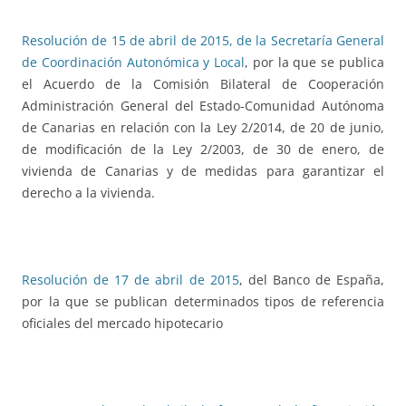
Resolución de 15 de abril de 2015, de la Secretaría General
de Coordinación Autonómica y Local
, por la que se publica
el Acuerdo de la Comisión Bilateral de Cooperación
Administración General del Estado-Comunidad Autónoma
de Canarias en relación con la Ley 2/2014, de 20 de junio,
de modificación de la Ley 2/2003, de 30 de enero, de
vivienda de Canarias y de medidas para garantizar el
derecho a la vivienda.
Resolución de 17 de abril de 2015
, del Banco de España,
por la que se publican determinados tipos de referencia
oficiales del mercado hipotecario