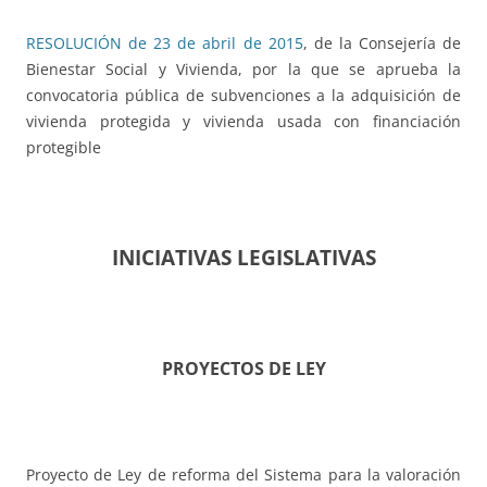
RESOLUCIÓN de 23 de abril de 2015
, de la Consejería de
Bienestar Social y Vivienda, por la que se aprueba la
convocatoria pública de subvenciones a la adquisición de
vivienda protegida y vivienda usada con financiación
protegible
INICIATIVAS LEGISLATIVAS
PROYECTOS DE LEY
Proyecto de Ley de reforma del Sistema para la valoración