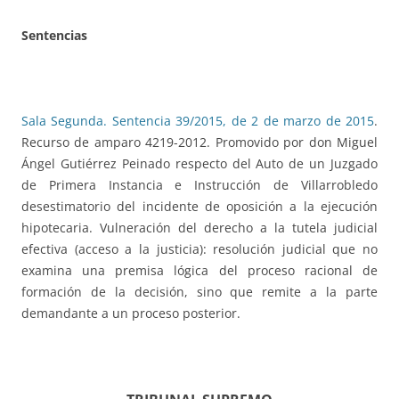
Sentencias
Sala Segunda. Sentencia 39/2015, de 2 de marzo de 2015
.
Recurso de amparo 4219-2012. Promovido por don Miguel
Ángel Gutiérrez Peinado respecto del Auto de un Juzgado
de Primera Instancia e Instrucción de Villarrobledo
desestimatorio del incidente de oposición a la ejecución
hipotecaria. Vulneración del derecho a la tutela judicial
efectiva (acceso a la justicia): resolución judicial que no
examina una premisa lógica del proceso racional de
formación de la decisión, sino que remite a la parte
demandante a un proceso posterior.