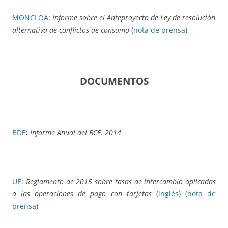
MONCLOA
:
Informe sobre el Anteproyecto de Ley de resolución
alternativa de conflictos de consumo
(
nota de prensa
)
DOCUMENTOS
BDE
:
Informe Anual del BCE. 2014
UE
:
Reglamento de 2015 sobre tasas de intercambio aplicadas
a las operaciones de pago con tarjetas
(
inglés
) (
nota de
prensa
)