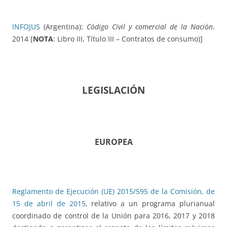
INFOJUS
(Argentina):
Código Civil y comercial de la Nación
.
2014 [
NOTA
: Libro III, Título III – Contratos de consumo)]
LEGISLACIÓN
EUROPEA
Reglamento de Ejecución (UE) 2015/595 de la Comisión, de
15 de abril de 2015
, relativo a un programa plurianual
coordinado de control de la Unión para 2016, 2017 y 2018