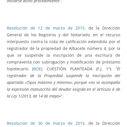
iniciarse dicho procedimiento
”.
Resolución de 12 de marzo de 2015
, de la Dirección
General de los Registros y del Notariado, en el recurso
interpuesto contra la nota de calificación extendida por el
registrador de la propiedad de Albacete número 4, por la
que se suspende la inscripción de una escritura de
compraventa con subrogación y modificación de préstamo
hipotecario (
BOE
). CUESTIÓN PLANTEADA (F.J. 1º): “
El
registrador de la Propiedad suspende la inscripción del
apartado «Tipos máximo y mínimo», porque «no se acompaña
la expresión manuscrita del deudor exigida en el artículo 6 de
la Ley 1/2013, de 14 de mayo»
”.
Resolución de 30 de marzo de 2015
, de la Dirección