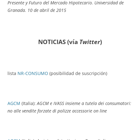
Presente y Futuro del Mercado Hipotecario. Universidad de
Granada. 10 de abril de 2015
NOTICIAS (
vía
Twitter
)
lista
NR-CONSUMO
(posibilidad de suscripción)
AGCM
(Italia):
AGCM e IVASS insieme a tutela dei consumatori:
no alle vendite forzate di polizze accessorie on line