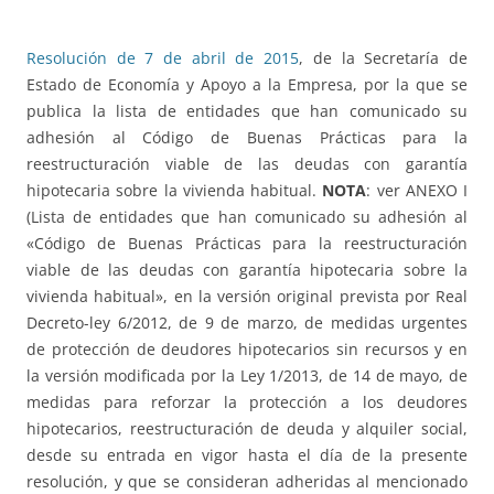
Resolución de 7 de abril de 2015
, de la Secretaría de
Estado de Economía y Apoyo a la Empresa, por la que se
publica la lista de entidades que han comunicado su
adhesión al Código de Buenas Prácticas para la
reestructuración viable de las deudas con garantía
hipotecaria sobre la vivienda habitual.
NOTA
: ver ANEXO I
(Lista de entidades que han comunicado su adhesión al
«Código de Buenas Prácticas para la reestructuración
viable de las deudas con garantía hipotecaria sobre la
vivienda habitual», en la versión original prevista por Real
Decreto-ley 6/2012, de 9 de marzo, de medidas urgentes
de protección de deudores hipotecarios sin recursos y en
la versión modificada por la Ley 1/2013, de 14 de mayo, de
medidas para reforzar la protección a los deudores
hipotecarios, reestructuración de deuda y alquiler social,
desde su entrada en vigor hasta el día de la presente
resolución, y que se consideran adheridas al mencionado