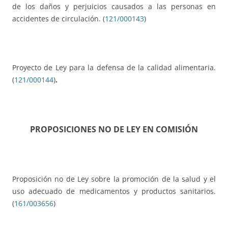
de los daños y perjuicios causados a las personas en
accidentes de circulación. (
121/000143
)
Proyecto de Ley para la defensa de la calidad alimentaria.
(
121/000144
)
.
PROPOSICIONES NO DE LEY EN COMISIÓN
Proposición no de Ley sobre la promoción de la salud y el
uso adecuado de medicamentos y productos sanitarios.
(
161/003656
)