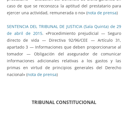
caso de que se reconozca la aptitud del prestatario para
ejercer una actividad, remunerada o no» (
nota de prensa
)
SENTENCIA DEL TRIBUNAL DE JUSTICIA (Sala Quinta) de 29
de abril de 2015
. «Procedimiento prejudicial — Seguro
directo de vida — Directiva 92/96/CEE — Artículo 31,
apartado 3 — Informaciones que deben proporcionarse al
tomador — Obligación del asegurador de comunicar
informaciones adicionales relativas a los gastos y las
primas en virtud de principios generales del Derecho
nacional» (
nota de prensa
)
TRIBUNAL CONSTITUCIONAL