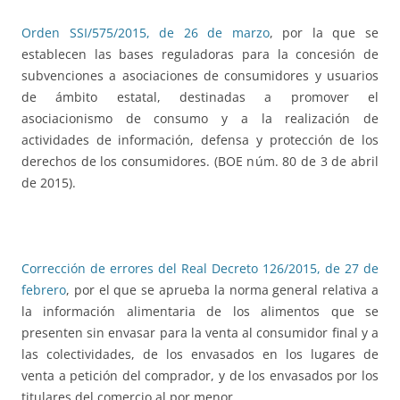
Orden SSI/575/2015, de 26 de marzo
, por la que se
establecen las bases reguladoras para la concesión de
subvenciones a asociaciones de consumidores y usuarios
de ámbito estatal, destinadas a promover el
asociacionismo de consumo y a la realización de
actividades de información, defensa y protección de los
derechos de los consumidores. (BOE núm. 80 de 3 de abril
de 2015).
Corrección de errores del Real Decreto 126/2015, de 27 de
febrero
, por el que se aprueba la norma general relativa a
la información alimentaria de los alimentos que se
presenten sin envasar para la venta al consumidor final y a
las colectividades, de los envasados en los lugares de
venta a petición del comprador, y de los envasados por los
titulares del comercio al por menor.