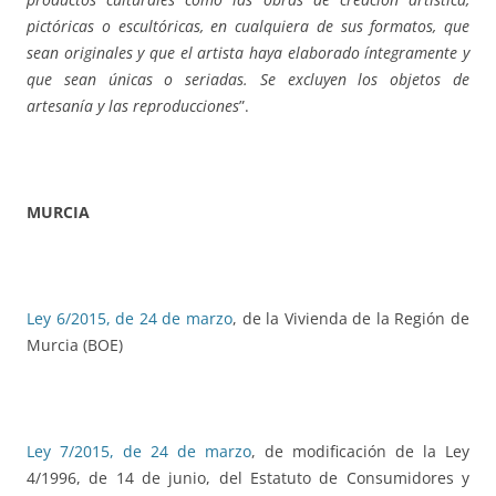
pictóricas o escultóricas, en cualquiera de sus formatos, que
sean originales y que el artista haya elaborado íntegramente y
que sean únicas o seriadas. Se excluyen los objetos de
artesanía y las reproducciones
”.
MURCIA
Ley 6/2015, de 24 de marzo
, de la Vivienda de la Región de
Murcia (BOE)
Ley 7/2015, de 24 de marzo
, de modificación de la Ley
4/1996, de 14 de junio, del Estatuto de Consumidores y