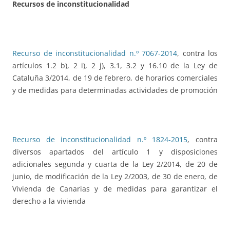
Recursos de inconstitucionalidad
Recurso de inconstitucionalidad n.º 7067-2014
, contra los
artículos 1.2 b), 2 i), 2 j), 3.1, 3.2 y 16.10 de la Ley de
Cataluña 3/2014, de 19 de febrero, de horarios comerciales
y de medidas para determinadas actividades de promoción
Recurso de inconstitucionalidad n.º 1824-2015
, contra
diversos apartados del artículo 1 y disposiciones
adicionales segunda y cuarta de la Ley 2/2014, de 20 de
junio, de modificación de la Ley 2/2003, de 30 de enero, de
Vivienda de Canarias y de medidas para garantizar el
derecho a la vivienda