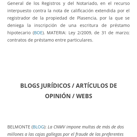
General de los Registros y del Notariado, en el recurso
interpuesto contra la nota de calificación extendida por el
registrador de la propiedad de Plasencia, por la que se
deniega la inscripción de una escritura de préstamo
hipotecario (
BOE
). MATERIA: Ley 2/2009, de 31 de marzo;
contratos de préstamo entre particulares.
BLOGS JURÍDICOS / ARTÍCULOS DE
OPINIÓN / WEBS
BELMONTE (
BLOG
):
La CNMV impone multas de más de dos
millones a las cajas gallegas por el fraude de las preferentes