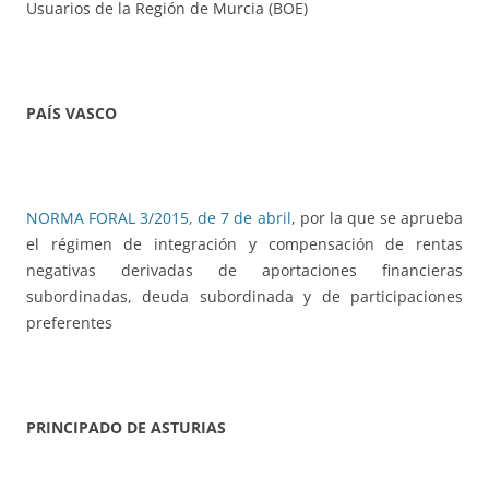
Usuarios de la Región de Murcia (BOE)
PAÍS VASCO
NORMA FORAL 3/2015, de 7 de abril
, por la que se aprueba
el régimen de integración y compensación de rentas
negativas derivadas de aportaciones financieras
subordinadas, deuda subordinada y de participaciones
preferentes
PRINCIPADO DE ASTURIAS