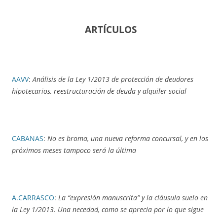
ARTÍCULOS
AAVV
:
Análisis de la Ley 1/2013 de protección de deudores
hipotecarios, reestructuración de deuda y alquiler social
CABANAS
:
No es broma, una nueva reforma concursal, y en los
próximos meses tampoco será la última
A.CARRASCO
:
La “expresión manuscrita” y la cláusula suelo en
la Ley 1/2013. Una necedad, como se aprecia por lo que sigue