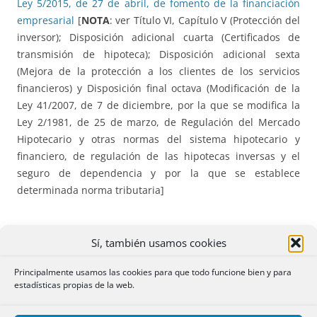
Ley 5/2015, de 27 de abril, de fomento de la financiación
empresarial
[
NOTA
: ver Título VI, Capítulo V (Protección del
inversor); Disposición adicional cuarta (Certificados de
transmisión de hipoteca); Disposición adicional sexta
(Mejora de la protección a los clientes de los servicios
financieros) y Disposición final octava (Modificación de la
Ley 41/2007, de 7 de diciembre, por la que se modifica la
Ley 2/1981, de 25 de marzo, de Regulación del Mercado
Hipotecario y otras normas del sistema hipotecario y
financiero, de regulación de las hipotecas inversas y el
seguro de dependencia y por la que se establece
determinada norma tributaria]
Sí, también usamos cookies
AUTONÓMICA
Principalmente usamos las cookies para que todo funcione bien y para
estadísticas propias de la web.