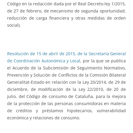
Código en la redacción dada por el Real Decreto-ley 1/2015,
de 27 de febrero, de mecanismo de segunda oportunidad,
reducción de carga financiera y otras medidas de orden
social).
Resolución de 15 de abril de 2015, de la Secretaría General
de Coordinación Autonómica y Local
, por la que se publica
el Acuerdo de la Subcomisión de Seguimiento Normativo,
Prevención y Solución de Conflictos de la Comisión Bilateral
Generalitat-Estado en relación con la Ley 20/2014, de 29 de
diciembre, de modificación de la Ley 22/2010, de 20 de
julio, del Código de consumo de Cataluña, para la mejora
de la protección de las personas consumidoras en materia
de créditos y préstamos hipotecarios, vulnerabilidad
económica y relaciones de consumo.