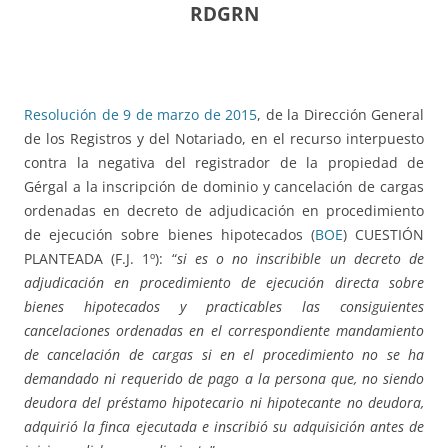
RDGRN
Resolución de 9 de marzo de 2015
, de la Dirección General
de los Registros y del Notariado, en el recurso interpuesto
contra la negativa del registrador de la propiedad de
Gérgal a la inscripción de dominio y cancelación de cargas
ordenadas en decreto de adjudicación en procedimiento
de ejecución sobre bienes hipotecados (
BOE
) CUESTIÓN
PLANTEADA (F.J. 1º): “
si es o no inscribible un decreto de
adjudicación en procedimiento de ejecución directa sobre
bienes hipotecados y practicables las consiguientes
cancelaciones ordenadas en el correspondiente mandamiento
de cancelación de cargas si en el procedimiento no se ha
demandado ni requerido de pago a la persona que, no siendo
deudora del préstamo hipotecario ni hipotecante no deudora,
adquirió la finca ejecutada e inscribió su adquisición antes de