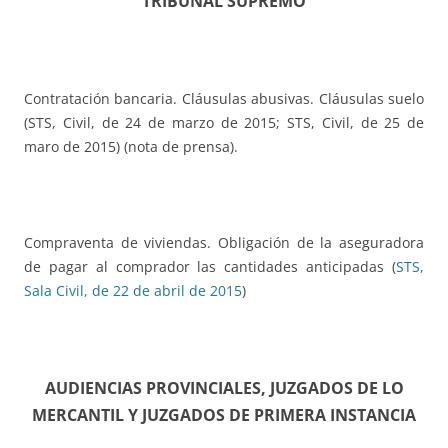
TRIBUNAL SUPREMO
Contratación bancaria. Cláusulas abusivas. Cláusulas suelo
(STS, Civil, de 24 de marzo de 2015; STS, Civil, de 25 de
maro de 2015) (nota de prensa).
Compraventa de viviendas. Obligación de la aseguradora
de pagar al comprador las cantidades anticipadas (
STS,
Sala Civil, de 22 de abril de 2015
)
AUDIENCIAS PROVINCIALES, JUZGADOS DE LO
MERCANTIL Y JUZGADOS DE PRIMERA INSTANCIA