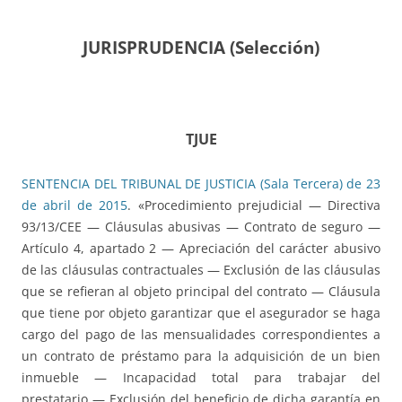
JURISPRUDENCIA (Selección)
TJUE
SENTENCIA DEL TRIBUNAL DE JUSTICIA (Sala Tercera) de 23
de abril de 2015
. «Procedimiento prejudicial — Directiva
93/13/CEE — Cláusulas abusivas — Contrato de seguro —
Artículo 4, apartado 2 — Apreciación del carácter abusivo
de las cláusulas contractuales — Exclusión de las cláusulas
que se refieran al objeto principal del contrato — Cláusula
que tiene por objeto garantizar que el asegurador se haga
cargo del pago de las mensualidades correspondientes a
un contrato de préstamo para la adquisición de un bien
inmueble — Incapacidad total para trabajar del
prestatario — Exclusión del beneficio de dicha garantía en