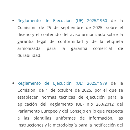
Reglamento de Ejecución (UE) 2025/1960
de la
Comisión, de 25 de septiembre de 2025, sobre el
diseño y el contenido del aviso armonizado sobre la
garantía legal de conformidad y de la etiqueta
armonizada para la garantía comercial de
durabilidad.
Reglamento de Ejecución (UE) 2025/1979
de la
Comisión, de 1 de octubre de 2025, por el que se
establecen normas técnicas de ejecución para la
aplicación del Reglamento (UE) n.o 260/2012 del
Parlamento Europeo y del Consejo en lo que respecta
a las plantillas uniformes de información, las
instrucciones y la metodología para la notificación del