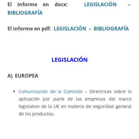
El informe en docx:
LEGISLACIÓN
–
BIBLIOGRAFÍA
El informe en pdf:
LEGISLACIÓN
–
BIBLIOGRAFÍA
LEGISLACIÓN
A) EUROPEA
Comunicación de la Comisión
– Directrices sobre la
aplicación por parte de las empresas del marco
legislativo de la UE en materia de seguridad general
de los productos.