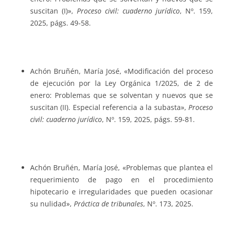
suscitan (I)»,
Proceso civil: cuaderno jurídico
, Nº. 159,
2025, págs. 49-58.
Achón Bruñén, María José, «Modificación del proceso
de ejecución por la Ley Orgánica 1/2025, de 2 de
enero: Problemas que se solventan y nuevos que se
suscitan (II). Especial referencia a la subasta»,
Proceso
civil: cuaderno jurídico
, Nº. 159, 2025, págs. 59-81.
Achón Bruñén, María José, «Problemas que plantea el
requerimiento de pago en el procedimiento
hipotecario e irregularidades que pueden ocasionar
su nulidad»,
Práctica de tribunales
, Nº. 173, 2025.