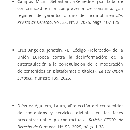
Campos Micin, Sebastián, «Remedios por falta de
conformidad en la compraventa de consumo: ¿Un
régimen de garantía o uno de incumplimiento?»,
Revista de Derecho
, Vol. 38, Nº. 2, 2025, págs. 107-125.
Cruz Ángeles, Jonatán, «El Código «reforzado» de la
Unión Europea contra la desinformación: de la
autoregulación a la co‐regulación de la moderación
de contenidos en plataformas digitales»,
La Ley Unión
Europea
, número 139, 2025.
Diéguez Aguilera, Laura, «Protección del consumidor
de contenidos y servicios digitales en las fases
precontractual y poscontractual»,
Revista CESCO de
Derecho de Consumo
, Nº. 56, 2025, págs. 1-38.