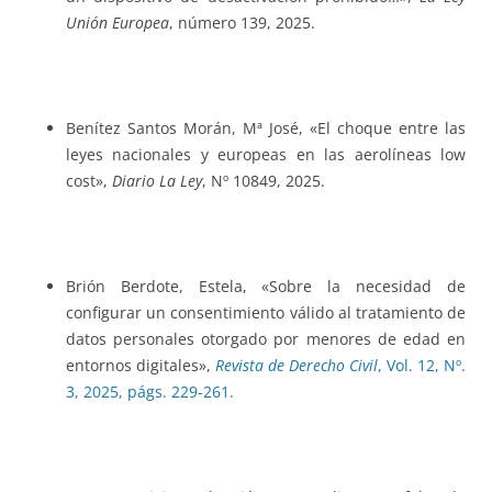
Unión Europea
, número 139, 2025.
Benítez Santos Morán, Mª José, «El choque entre las
leyes nacionales y europeas en las aerolíneas low
cost»,
Diario La Ley
, Nº 10849, 2025.
Brión Berdote, Estela, «Sobre la necesidad de
configurar un consentimiento válido al tratamiento de
datos personales otorgado por menores de edad en
entornos digitales»,
Revista de Derecho Civil
, Vol. 12, Nº.
3, 2025, págs. 229-261.