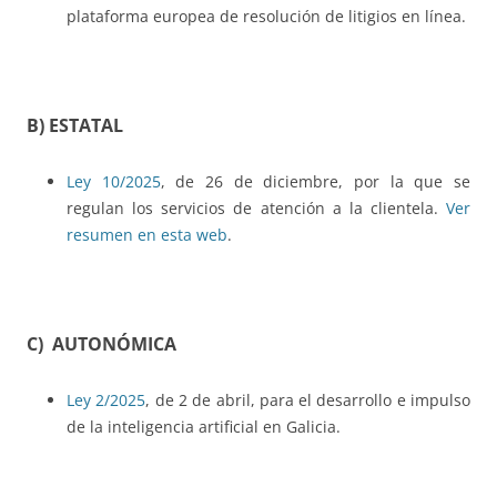
plataforma europea de resolución de litigios en línea.
B) ESTATAL
Ley 10/2025
, de 26 de diciembre, por la que se
regulan los servicios de atención a la clientela.
Ver
resumen en esta web
.
C) AUTONÓMICA
Ley 2/2025
, de 2 de abril, para el desarrollo e impulso
de la inteligencia artificial en Galicia.