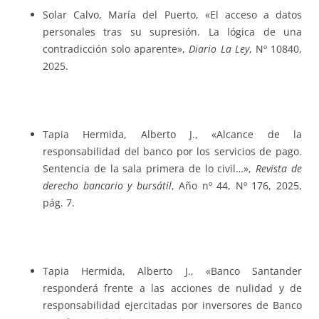
Solar Calvo, María del Puerto, «El acceso a datos
personales tras su supresión. La lógica de una
contradicción solo aparente»,
Diario La Ley
, Nº 10840,
2025.
Tapia Hermida, Alberto J., «Alcance de la
responsabilidad del banco por los servicios de pago.
Sentencia de la sala primera de lo civil…»,
Revista de
derecho bancario y bursátil
, Año nº 44, Nº 176, 2025,
pág. 7.
Tapia Hermida, Alberto J., «Banco Santander
responderá frente a las acciones de nulidad y de
responsabilidad ejercitadas por inversores de Banco