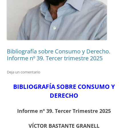
Bibliografía sobre Consumo y Derecho.
Informe nº 39. Tercer trimestre 2025
Deja un comentario
BIBLIOGRAFÍA SOBRE CONSUMO Y
DERECHO
Informe nº 39. Tercer Trimestre 2025
VÍCTOR BASTANTE GRANELL