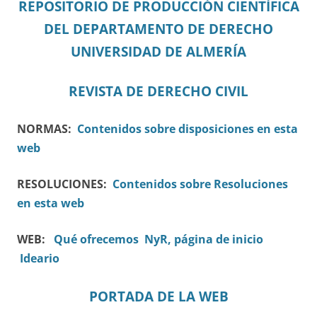
REPOSITORIO DE PRODUCCIÓN CIENTÍFICA
DEL DEPARTAMENTO DE DERECHO
UNIVERSIDAD DE ALMERÍA
REVISTA DE DERECHO CIVIL
NORMAS:
Contenidos sobre disposiciones en esta
web
RESOLUCIONES:
Contenidos sobre Resoluciones
en esta web
WEB:
Qué ofrecemos
NyR, página de inicio
Ideario
PORTADA DE LA WEB