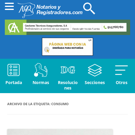
Portada
Normas
Resolucio
Secciones
Otros
nes
ARCHIVO DE LA ETIQUETA:
CONSUMO