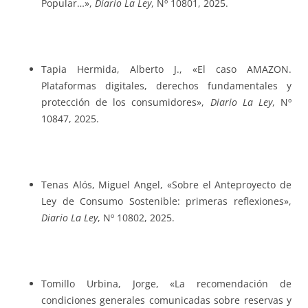
Popular…»,
Diario La Ley
, Nº 10801, 2025.
Tapia Hermida, Alberto J., «El caso AMAZON.
Plataformas digitales, derechos fundamentales y
protección de los consumidores»,
Diario La Ley
, Nº
10847, 2025.
Tenas Alós, Miguel Angel, «Sobre el Anteproyecto de
Ley de Consumo Sostenible: primeras reflexiones»,
Diario La Ley
, Nº 10802, 2025.
Tomillo Urbina, Jorge, «La recomendación de
condiciones generales comunicadas sobre reservas y