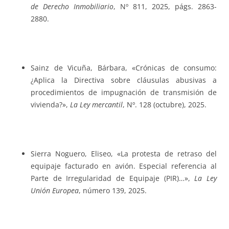
de Derecho Inmobiliario
, Nº 811, 2025, págs. 2863-
2880.
Sainz de Vicuña, Bárbara, «Crónicas de consumo:
¿Aplica la Directiva sobre cláusulas abusivas a
procedimientos de impugnación de transmisión de
vivienda?»,
La Ley mercantil
, Nº. 128 (octubre), 2025.
Sierra Noguero, Eliseo, «La protesta de retraso del
equipaje facturado en avión. Especial referencia al
Parte de Irregularidad de Equipaje (PIR)…»,
La Ley
Unión Europea
, número 139, 2025.