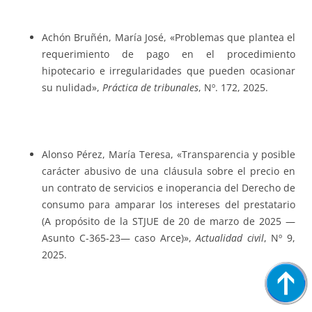
Achón Bruñén, María José, «Problemas que plantea el
requerimiento de pago en el procedimiento
hipotecario e irregularidades que pueden ocasionar
su nulidad»,
Práctica de tribunales
, Nº. 172, 2025.
Alonso Pérez, María Teresa, «Transparencia y posible
carácter abusivo de una cláusula sobre el precio en
un contrato de servicios e inoperancia del Derecho de
consumo para amparar los intereses del prestatario
(A propósito de la STJUE de 20 de marzo de 2025 —
Asunto C-365-23— caso Arce)»,
Actualidad civil
, Nº 9,
2025.