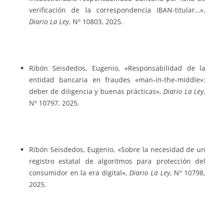
verificación de la correspondencia IBAN-titular…»,
Diario La Ley
, Nº 10803, 2025.
Ribón Seisdedos, Eugenio, «Responsabilidad de la
entidad bancaria en fraudes «man-in-the-middle»:
deber de diligencia y buenas prácticas»,
Diario La Ley
,
Nº 10797, 2025.
Ribón Seisdedos, Eugenio, «Sobre la necesidad de un
registro estatal de algoritmos para protección del
consumidor en la era digital»,
Diario La Ley
, Nº 10798,
2025.