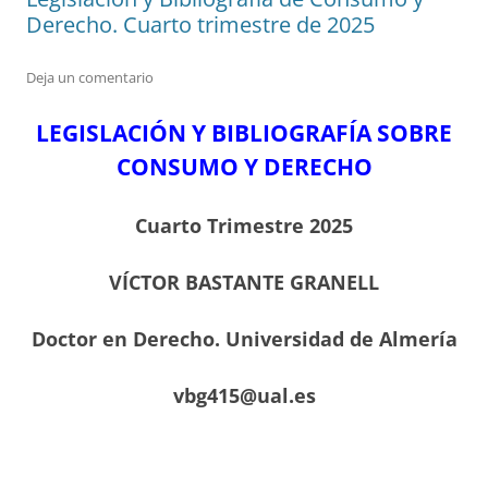
Derecho. Cuarto trimestre de 2025
Deja un comentario
LEGISLACIÓN Y BIBLIOGRAFÍA SOBRE
CONSUMO Y DERECHO
Cuarto Trimestre 2025
VÍCTOR BASTANTE GRANELL
Doctor en Derecho. Universidad de Almería
vbg415@ual.es