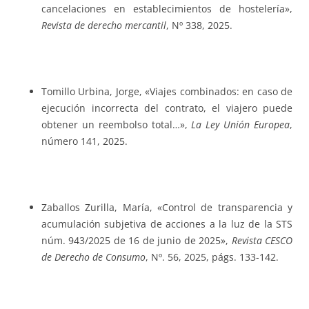
cancelaciones en establecimientos de hostelería»,
Revista de derecho mercantil
, Nº 338, 2025.
Tomillo Urbina, Jorge, «Viajes combinados: en caso de
ejecución incorrecta del contrato, el viajero puede
obtener un reembolso total…»,
La Ley Unión Europea
,
número 141, 2025.
Zaballos Zurilla, María, «Control de transparencia y
acumulación subjetiva de acciones a la luz de la STS
núm. 943/2025 de 16 de junio de 2025»,
Revista CESCO
de Derecho de Consumo
, Nº. 56, 2025, págs. 133-142.