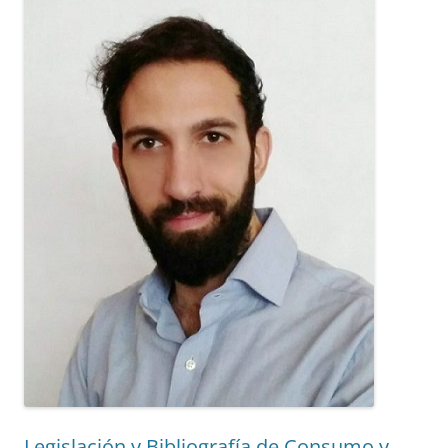
Legislación y Bibliografía de Consumo y