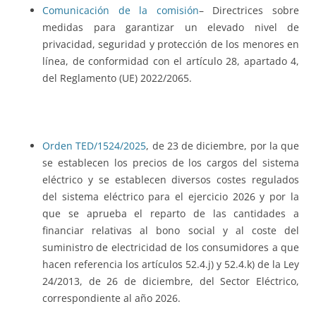
Comunicación de la comisión
– Directrices sobre
medidas para garantizar un elevado nivel de
privacidad, seguridad y protección de los menores en
línea, de conformidad con el artículo 28, apartado 4,
del Reglamento (UE) 2022/2065.
Orden TED/1524/2025
, de 23 de diciembre, por la que
se establecen los precios de los cargos del sistema
eléctrico y se establecen diversos costes regulados
del sistema eléctrico para el ejercicio 2026 y por la
que se aprueba el reparto de las cantidades a
financiar relativas al bono social y al coste del
suministro de electricidad de los consumidores a que
hacen referencia los artículos 52.4.j) y 52.4.k) de la Ley
24/2013, de 26 de diciembre, del Sector Eléctrico,
correspondiente al año 2026.