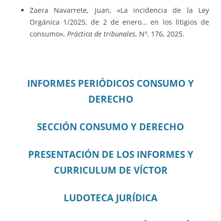
Zaera Navarrete, Juan, «La incidencia de la Ley
Orgánica 1/2025, de 2 de enero… en los litigios de
consumo»,
Práctica de tribunales
, Nº. 176, 2025.
INFORMES PERIÓDICOS CONSUMO Y
DERECHO
SECCIÓN CONSUMO Y DERECHO
PRESENTACIÓN DE LOS INFORMES Y
CURRICULUM DE VÍCTOR
LUDOTECA JURÍDICA