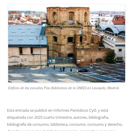
Edificio de las escuelas Pías (biblioteca de la UNED) en Lavapiés, Madrid.
Esta entrada se publicó en
Informes Periódicos CyD.
y está
etiquetada con
2025 cuarto trimestre
,
autores
,
bibliografia
,
bibliografía de consumo
,
biblioteca
,
consumo
,
consumo y derecho
,