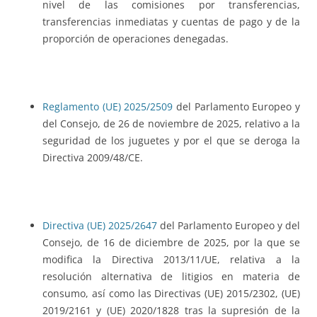
nivel de las comisiones por transferencias,
transferencias inmediatas y cuentas de pago y de la
proporción de operaciones denegadas.
Reglamento (UE) 2025/2509
del Parlamento Europeo y
del Consejo, de 26 de noviembre de 2025, relativo a la
seguridad de los juguetes y por el que se deroga la
Directiva 2009/48/CE.
Directiva (UE) 2025/2647
del Parlamento Europeo y del
Consejo, de 16 de diciembre de 2025, por la que se
modifica la Directiva 2013/11/UE, relativa a la
resolución alternativa de litigios en materia de
consumo, así como las Directivas (UE) 2015/2302, (UE)
2019/2161 y (UE) 2020/1828 tras la supresión de la