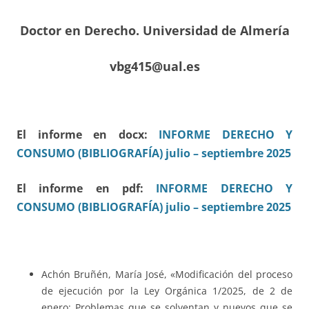
Doctor en Derecho. Universidad de Almería
vbg415@ual.es
El informe en docx:
INFORME DERECHO Y
CONSUMO (BIBLIOGRAFÍA) julio – septiembre 2025
El informe en pdf:
INFORME DERECHO Y
CONSUMO (BIBLIOGRAFÍA) julio – septiembre 2025
Achón Bruñén, María José, «Modificación del proceso
de ejecución por la Ley Orgánica 1/2025, de 2 de
enero: Problemas que se solventan y nuevos que se