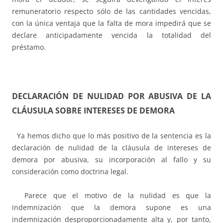
remuneratorio respecto sólo de las cantidades vencidas,
con la única ventaja que la falta de mora impedirá que se
declare anticipadamente vencida la totalidad del
préstamo.
DECLARACIÓN DE NULIDAD POR ABUSIVA DE LA
CLÁUSULA SOBRE INTERESES DE DEMORA
Ya hemos dicho que lo más positivo de la sentencia es la
declaración de nulidad de la cláusula de intereses de
demora por abusiva, su incorporación al fallo y su
consideración como doctrina legal.
Parece que el motivo de la nulidad es que la
indemnización que la demora supone es una
indemnización desproporcionadamente alta y, por tanto,