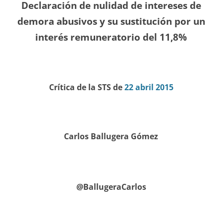
Declaración de nulidad de intereses de
demora abusivos y su sustitución por un
interés remuneratorio del 11,8%
Crítica de la STS de
22 abril 2015
Carlos Ballugera Gómez
@BallugeraCarlos