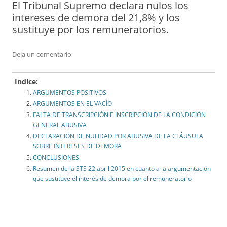
El Tribunal Supremo declara nulos los
intereses de demora del 21,8% y los
sustituye por los remuneratorios.
Deja un comentario
Indice:
ARGUMENTOS POSITIVOS
ARGUMENTOS EN EL VACÍO
FALTA DE TRANSCRIPCIÓN E INSCRIPCIÓN DE LA CONDICIÓN
GENERAL ABUSIVA
DECLARACIÓN DE NULIDAD POR ABUSIVA DE LA CLÁUSULA
SOBRE INTERESES DE DEMORA
CONCLUSIONES
Resumen de la STS 22 abril 2015 en cuanto a la argumentación
que sustituye el interés de demora por el remuneratorio