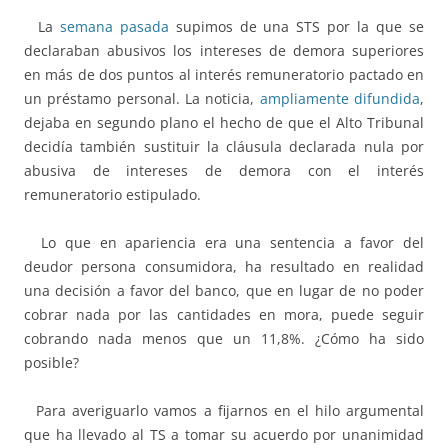
La
semana pasada
supimos de una STS por la que se
declaraban abusivos los intereses de demora superiores
en más de dos puntos al interés remuneratorio pactado en
un préstamo personal. La noticia,
ampliamente difundida
,
dejaba en segundo plano el hecho de que el Alto Tribunal
decidía también sustituir la cláusula declarada nula por
abusiva de intereses de demora con el interés
remuneratorio estipulado.
Lo que en apariencia era una sentencia a favor del
deudor persona consumidora, ha resultado en realidad
una decisión a favor del banco, que en lugar de no poder
cobrar nada por las cantidades en mora, puede seguir
cobrando nada menos que un 11,8%. ¿Cómo ha sido
posible?
Para averiguarlo vamos a fijarnos en el hilo argumental
que ha llevado al TS a tomar su acuerdo por unanimidad