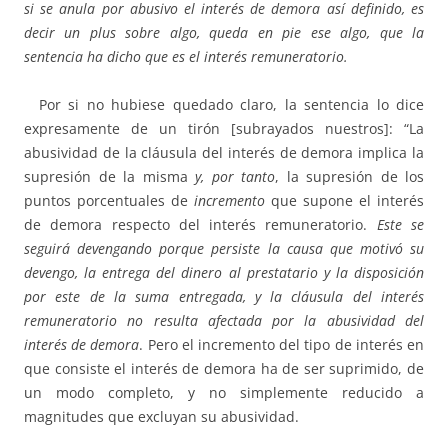
si se anula por abusivo el interés de demora así definido, es
decir un plus sobre algo, queda en pie ese algo, que la
sentencia ha dicho que es el interés remuneratorio.
Por si no hubiese quedado claro, la sentencia lo dice
expresamente de un tirón [subrayados nuestros]: “La
abusividad de la cláusula del interés de demora implica la
supresión de la misma
y, por tanto
, la supresión de los
puntos porcentuales de
incremento
que supone el interés
de demora respecto del interés remuneratorio.
Este se
seguirá devengando porque persiste la causa que motivó su
devengo, la entrega del dinero al prestatario y la disposición
por este de la suma entregada, y la cláusula del interés
remuneratorio no resulta afectada por la abusividad del
interés de demora
. Pero el incremento del tipo de interés en
que consiste el interés de demora ha de ser suprimido, de
un modo completo, y no simplemente reducido a
magnitudes que excluyan su abusividad.