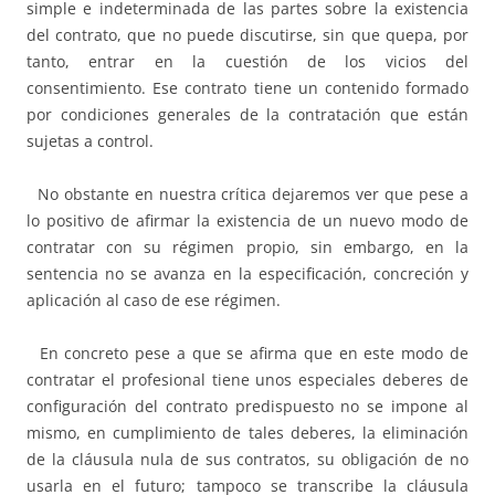
simple e indeterminada de las partes sobre la existencia
del contrato, que no puede discutirse, sin que quepa, por
tanto, entrar en la cuestión de los vicios del
consentimiento. Ese contrato tiene un contenido formado
por condiciones generales de la contratación que están
sujetas a control.
No obstante en nuestra crítica dejaremos ver que pese a
lo positivo de afirmar la existencia de un nuevo modo de
contratar con su régimen propio, sin embargo, en la
sentencia no se avanza en la especificación, concreción y
aplicación al caso de ese régimen.
En concreto pese a que se afirma que en este modo de
contratar el profesional tiene unos especiales deberes de
configuración del contrato predispuesto no se impone al
mismo, en cumplimiento de tales deberes, la eliminación
de la cláusula nula de sus contratos, su obligación de no
usarla en el futuro; tampoco se transcribe la cláusula