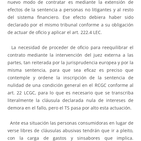
nuevo modo de contratar es mediante la extensión de
efectos de la sentencia a personas no litigantes y al resto
del sistema financiero. Ese efecto debiera haber sido
declarado por el mismo tribunal conforme a su obligación
de actuar de oficio y aplicar el art. 222.4 LEC.
La necesidad de proceder de oficio para reequilibrar el
contrato mediante la intervención del juez externa a las
partes, tan reiterada por la jurisprudencia europea y por la
misma sentencia, para que sea eficaz es preciso que
contemple y ordene la inscripción de la sentencia de
nulidad de una condición general en el RCGC conforme al
art. 22 LCGC, para lo que es necesario que se transcriba
literalmente la cláusula declarada nula de intereses de
demora en el fallo, pero el TS pasa por alto esta actuación.
Ante esa situación las personas consumidoras en lugar de
verse libres de cláusulas abusivas tendrán que ir a pleito,
con la carga de gastos y sinsabores que implica.