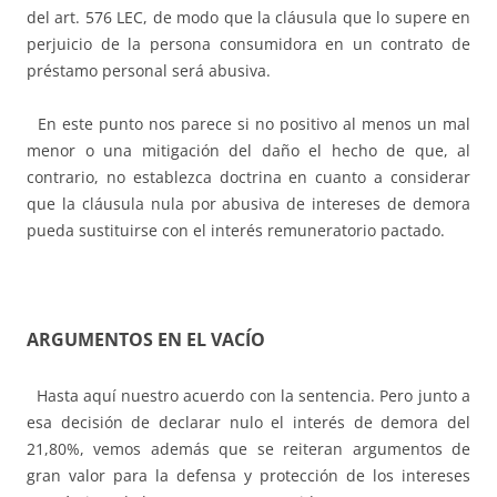
del art. 576 LEC, de modo que la cláusula que lo supere en
perjuicio de la persona consumidora en un contrato de
préstamo personal será abusiva.
En este punto nos parece si no positivo al menos un mal
menor o una mitigación del daño el hecho de que, al
contrario, no establezca doctrina en cuanto a considerar
que la cláusula nula por abusiva de intereses de demora
pueda sustituirse con el interés remuneratorio pactado.
ARGUMENTOS EN EL VACÍO
Hasta aquí nuestro acuerdo con la sentencia. Pero junto a
esa decisión de declarar nulo el interés de demora del
21,80%, vemos además que se reiteran argumentos de
gran valor para la defensa y protección de los intereses