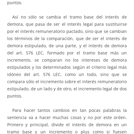
puntos.
Así no sólo se cambia el tramo base del interés de
demora, que pasa de ser el interés legal para sustituirse
por el interés remuneratorio pactado, sino que se cambian
los términos de la comparación, que de ser el interés de
demora estipulado, de una parte, y el interés de demora
del art. 576 LEC, formado por el tramo base más un
incremento, se comparan no los intereses de demora
estipulados y los determinados según el criterio legal más
idóneo del art. 576 LEC, como un todo, sino que se
compara sólo el incremento sobre el interés remuneratorio
estipulado, de un lado y de otro, el incremento legal de dos
puntos.
Para hacer tantos cambios en tan pocas palabras la
sentencia va a hacer muchas cosas y no por este orden.
Primero y principal, divide el interés de demora en un
tramo base y un incremento o plus como si fuesen