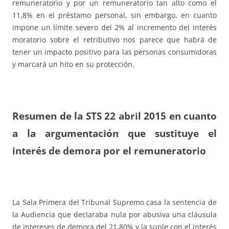
remuneratorio y por un remuneratorio tan alto como el
11,8% en el préstamo personal, sin embargo, en cuanto
impone un límite severo del 2% al incremento del interés
moratorio sobre el retributivo nos parece que habrá de
tener un impacto positivo para las personas consumidoras
y marcará un hito en su protección.
Resumen de la STS 22 abril 2015 en cuanto
a la argumentación que sustituye el
interés de demora por el remuneratorio
La Sala Primera del Tribunal Supremo casa la sentencia de
la Audiencia que declaraba nula por abusiva una cláusula
de intereses de demora del 21,80% y la suple con el interés