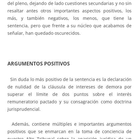
del pleno, dejando de lado cuestiones secundarias y no sin
resaltar antes otros importantes aspectos positivos, los
más, y también negativos, los menos, que tiene la
sentencia, pero que frente a su núcleo que acabamos de
señalar, han quedado oscurecidos.
ARGUMENTOS POSITIVOS
Sin duda lo más positivo de la sentencia es la declaración
de nulidad de la cláusula de intereses de demora por
superar el límite de dos puntos sobre el interés
remuneratorio pactado y su consagración como doctrina
jurisprudencial.
Además, contiene múltiples e importantes argumentos
positivos que se enmarcan en la toma de conciencia de
nuestro Alto Tribunal sobre la aparición jurídica de un