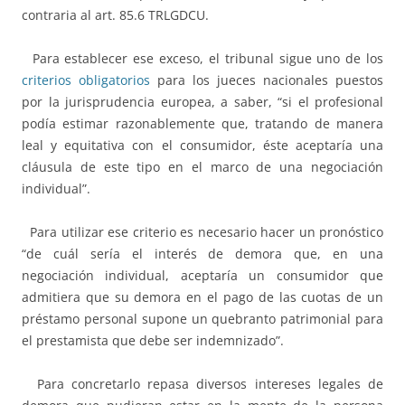
contraria al art. 85.6 TRLGDCU.
Para establecer ese exceso, el tribunal sigue uno de los
criterios obligatorios
para los jueces nacionales puestos
por la jurisprudencia europea, a saber, “si el profesional
podía estimar razonablemente que, tratando de manera
leal y equitativa con el consumidor, éste aceptaría una
cláusula de este tipo en el marco de una negociación
individual”.
Para utilizar ese criterio es necesario hacer un pronóstico
“de cuál sería el interés de demora que, en una
negociación individual, aceptaría un consumidor que
admitiera que su demora en el pago de las cuotas de un
préstamo personal supone un quebranto patrimonial para
el prestamista que debe ser indemnizado”.
Para concretarlo repasa diversos intereses legales de