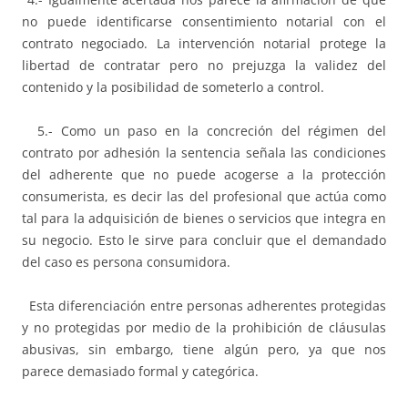
no puede identificarse consentimiento notarial con el
contrato negociado. La intervención notarial protege la
libertad de contratar pero no prejuzga la validez del
contenido y la posibilidad de someterlo a control.
5.- Como un paso en la concreción del régimen del
contrato por adhesión la sentencia señala las condiciones
del adherente que no puede acogerse a la protección
consumerista, es decir las del profesional que actúa como
tal para la adquisición de bienes o servicios que integra en
su negocio. Esto le sirve para concluir que el demandado
del caso es persona consumidora.
Esta diferenciación entre personas adherentes protegidas
y no protegidas por medio de la prohibición de cláusulas
abusivas, sin embargo, tiene algún pero, ya que nos
parece demasiado formal y categórica.