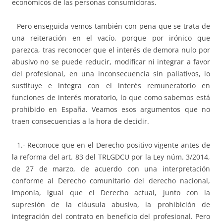
económicos de las personas consumidoras.
Pero enseguida vemos también con pena que se trata de
una reiteración en el vacío, porque por irónico que
parezca, tras reconocer que el interés de demora nulo por
abusivo no se puede reducir, modificar ni integrar a favor
del profesional, en una inconsecuencia sin paliativos, lo
sustituye e integra con el interés remuneratorio en
funciones de interés moratorio, lo que como sabemos está
prohibido en España. Veamos esos argumentos que no
traen consecuencias a la hora de decidir.
1.- Reconoce que en el Derecho positivo vigente antes de
la reforma del art. 83 del TRLGDCU por la Ley núm. 3/2014,
de 27 de marzo, de acuerdo con una interpretación
conforme al Derecho comunitario del derecho nacional,
imponía, igual que el Derecho actual, junto con la
supresión de la cláusula abusiva, la prohibición de
integración del contrato en beneficio del profesional. Pero