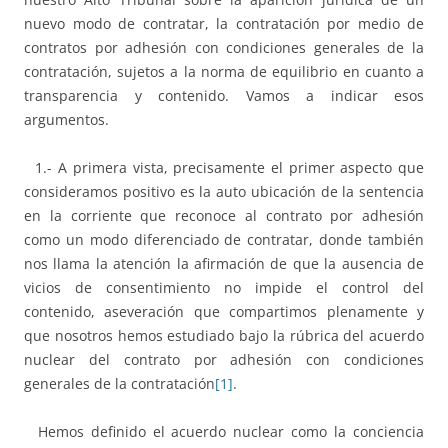
nuevo modo de contratar, la contratación por medio de
contratos por adhesión con condiciones generales de la
contratación, sujetos a la norma de equilibrio en cuanto a
transparencia y contenido. Vamos a indicar esos
argumentos.
1.- A primera vista, precisamente el primer aspecto que
consideramos positivo es la auto ubicación de la sentencia
en la corriente que reconoce al contrato por adhesión
como un modo diferenciado de contratar, donde también
nos llama la atención la afirmación de que la ausencia de
vicios de consentimiento no impide el control del
contenido, aseveración que compartimos plenamente y
que nosotros hemos estudiado bajo la rúbrica del acuerdo
nuclear del contrato por adhesión con condiciones
generales de la contratación
[1]
.
Hemos definido el acuerdo nuclear como la conciencia