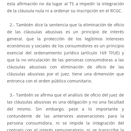
esta afirmación no da lugar al TS a impedir la integración
de la cláusula nula ni a ordenar su inscripción en el RCGC.
2.- También dice la sentencia que la eliminación de oficio
de las cláusulas abusivas es un principio de interés
general, que la protección de los legítimos intereses
económicos y sociales de los consumidores es un principio
esencial del ordenamiento jurídico (artículo 169 TFUE) y
que la no vinculación de las personas consumidoras a las
cláusulas abusivas con eliminación de oficio de las
cláusulas abusivas por el juez, tiene una dimensión que
entronca con el orden público comunitario.
3.- También se afirma que el análisis de oficio del juez de
las cláusulas abusivas es una obligación y no una facultad
del mismo. Sin embargo, pese a lo importante y
contundente de las anteriores aseveraciones para la
persona consumidora, ni se impide la integración del
contrato con el interés remuneratorio, ni se transcribe la