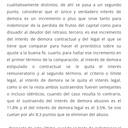
cualitativamente distintos; de ahí se pasa a un segundo
punto, considerar que el único y verdadero interés de
demora es un incremento o plus que sirve tanto para
indemnizar de la perdida de frutos del capital como para
disuadir al deudor del retraso; tercero, es ese incremento
del interés de demora contractual y del legal el que se
tiene que comparar para hacer el pronóstico sobre su
ajuste a la buena fe; cuarto, para hallar ese incremento en
el primer término de la comparación, al interés de demora
estipulado o contractual se le quita el interés
remuneratorio y al segundo término, el criterio o límite
legal, al interés de demora se le quita el interés legal,
como si en la resta ambos sustraendos fueren semejantes
o incluso idénticos, cuando del caso resulta lo contrario,
que el sustraendo del interés de demora abusivo es el
11,8% y el del interés de demora legal es el 3,5%. Se nos
cuelan por ahí 8,3 puntos que se eliminan del abuso.