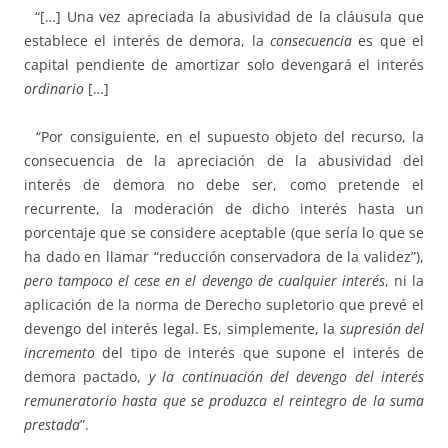
“[…] Una vez apreciada la abusividad de la cláusula que
establece el interés de demora, la
consecuencia
es que el
capital pendiente de amortizar solo devengará el interés
ordinario
[…]
“Por consiguiente, en el supuesto objeto del recurso, la
consecuencia de la apreciación de la abusividad del
interés de demora no debe ser, como pretende el
recurrente, la moderación de dicho interés hasta un
porcentaje que se considere aceptable (que sería lo que se
ha dado en llamar “reducción conservadora de la validez”),
pero tampoco el cese en el devengo de cualquier interés
, ni la
aplicación de la norma de Derecho supletorio que prevé el
devengo del interés legal. Es, simplemente, la
supresión del
incremento
del tipo de interés que supone el interés de
demora pactado,
y la continuación del devengo del interés
remuneratorio hasta que se produzca el reintegro de la suma
prestada
”.