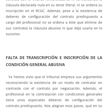
cláusula declarada nula en su tenor literal, ni se ordena su
inscripción en el RCGC. Además, pese a la existencia de
deberes de configuración del contrato predispuesto a
cargo del profesional no se ordena a éste que elimine de
sus contratos la cláusula abusiva ni que deje usarla en lo
sucesivo.
FALTA DE TRANSCRIPCIÓN E INSCRIPCIÓN DE LA
CONDICIÓN GENERAL ABUSIVA
Ya hemos visto que el tribunal empieza sus argumentos
reconociendo la existencia de un modo de contratar en
contraste con el contrato por negociación. Además, el
profesional en la contratación con condiciones generales
tiene unos especiales deberes de configuración del
contrato predispuesto. Nos alegran esos pasos, que en su