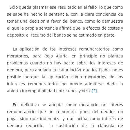
Sólo queda plasmar ese resultado en el fallo, lo que como
se sabe ha hecho la sentencia, con la clara conciencia de
tomar una decisión a favor del banco, como lo demuestra
el que la propia sentencia afirma que, a efectos de costas y
depósito, el recurso del banco se ha estimado en parte.
La aplicación de los intereses remuneratorios como
moratorios, para Rojo Ajuria, en principio no plantea
problemas cuando no hay pacto sobre los intereses de
demora, pero anulada la estipulación que los fijaba, no es
posible porque la aplicación como moratorios de los
intereses remuneratorios no puede admitirse dada la
abierta incompatibilidad entre unos y otros
[2]
.
En definitiva se adopta como moratorio un interés
remuneratorio que no remunera, pues del deudor no
paga, sino que indemniza y que actúa como interés de
demora reducido. La sustitución de la cláusula de