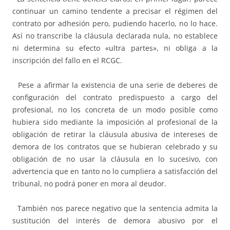
continuar un camino tendente a precisar el régimen del
contrato por adhesión pero, pudiendo hacerlo, no lo hace.
Así no transcribe la cláusula declarada nula, no establece
ni determina su efecto «ultra partes», ni obliga a la
inscripción del fallo en el RCGC.
Pese a afirmar la existencia de una serie de deberes de
configuración del contrato predispuesto a cargo del
profesional, no los concreta de un modo posible como
hubiera sido mediante la imposición al profesional de la
obligación de retirar la cláusula abusiva de intereses de
demora de los contratos que se hubieran celebrado y su
obligación de no usar la cláusula en lo sucesivo, con
advertencia que en tanto no lo cumpliera a satisfacción del
tribunal, no podrá poner en mora al deudor.
También nos parece negativo que la sentencia admita la
sustitución del interés de demora abusivo por el