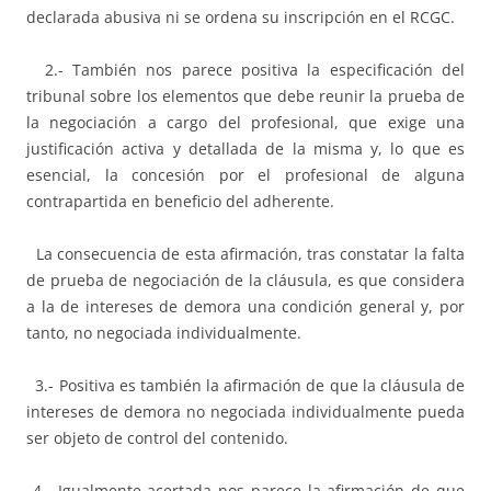
declarada abusiva ni se ordena su inscripción en el RCGC.
2.- También nos parece positiva la especificación del
tribunal sobre los elementos que debe reunir la prueba de
la negociación a cargo del profesional, que exige una
justificación activa y detallada de la misma y, lo que es
esencial, la concesión por el profesional de alguna
contrapartida en beneficio del adherente.
La consecuencia de esta afirmación, tras constatar la falta
de prueba de negociación de la cláusula, es que considera
a la de intereses de demora una condición general y, por
tanto, no negociada individualmente.
3.- Positiva es también la afirmación de que la cláusula de
intereses de demora no negociada individualmente pueda
ser objeto de control del contenido.
4.- Igualmente acertada nos parece la afirmación de que