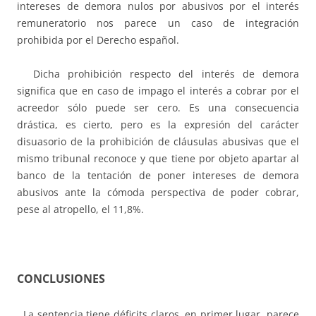
intereses de demora nulos por abusivos por el interés
remuneratorio nos parece un caso de integración
prohibida por el Derecho español.
Dicha prohibición respecto del interés de demora
significa que en caso de impago el interés a cobrar por el
acreedor sólo puede ser cero. Es una consecuencia
drástica, es cierto, pero es la expresión del carácter
disuasorio de la prohibición de cláusulas abusivas que el
mismo tribunal reconoce y que tiene por objeto apartar al
banco de la tentación de poner intereses de demora
abusivos ante la cómoda perspectiva de poder cobrar,
pese al atropello, el 11,8%.
CONCLUSIONES
La sentencia tiene déficits claros, en primer lugar, parece