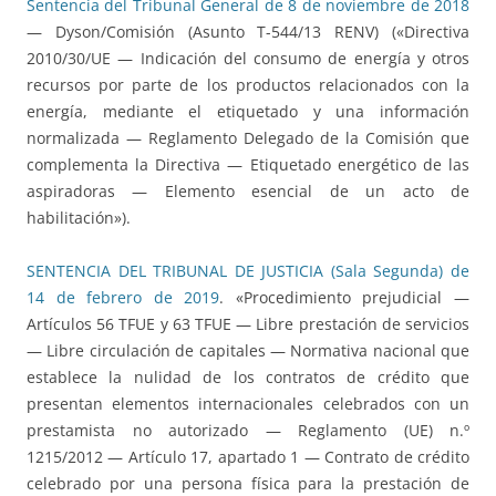
Sentencia del Tribunal General de 8 de noviembre de 2018
— Dyson/Comisión (Asunto T-544/13 RENV) («Directiva
2010/30/UE — Indicación del consumo de energía y otros
recursos por parte de los productos relacionados con la
energía, mediante el etiquetado y una información
normalizada — Reglamento Delegado de la Comisión que
complementa la Directiva — Etiquetado energético de las
aspiradoras — Elemento esencial de un acto de
habilitación»).
SENTENCIA DEL TRIBUNAL DE JUSTICIA (Sala Segunda) de
14 de febrero de 2019
. «Procedimiento prejudicial —
Artículos 56 TFUE y 63 TFUE — Libre prestación de servicios
— Libre circulación de capitales — Normativa nacional que
establece la nulidad de los contratos de crédito que
presentan elementos internacionales celebrados con un
prestamista no autorizado — Reglamento (UE) n.º
1215/2012 — Artículo 17, apartado 1 — Contrato de crédito
celebrado por una persona física para la prestación de