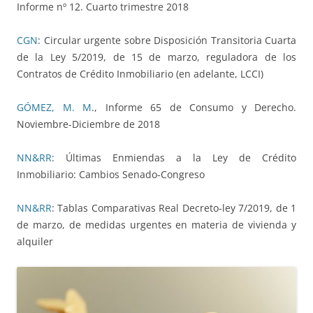
Informe nº 12. Cuarto trimestre 2018
CGN
: Circular urgente sobre Disposición Transitoria Cuarta
de la Ley 5/2019, de 15 de marzo, reguladora de los
Contratos de Crédito Inmobiliario (en adelante, LCCI)
GÓMEZ, M. M
., Informe 65 de Consumo y Derecho.
Noviembre-Diciembre de 2018
NN&RR
: Últimas Enmiendas a la Ley de Crédito
Inmobiliario: Cambios Senado-Congreso
NN&RR
: Tablas Comparativas Real Decreto-ley 7/2019, de 1
de marzo, de medidas urgentes en materia de vivienda y
alquiler