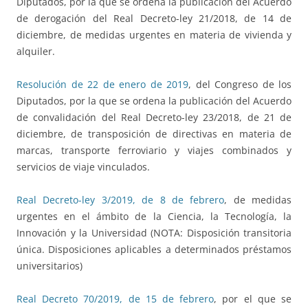
Diputados, por la que se ordena la publicación del Acuerdo
de derogación del Real Decreto-ley 21/2018, de 14 de
diciembre, de medidas urgentes en materia de vivienda y
alquiler.
Resolución de 22 de enero de 2019
, del Congreso de los
Diputados, por la que se ordena la publicación del Acuerdo
de convalidación del Real Decreto-ley 23/2018, de 21 de
diciembre, de transposición de directivas en materia de
marcas, transporte ferroviario y viajes combinados y
servicios de viaje vinculados.
Real Decreto-ley 3/2019, de 8 de febrero
, de medidas
urgentes en el ámbito de la Ciencia, la Tecnología, la
Innovación y la Universidad (NOTA: Disposición transitoria
única. Disposiciones aplicables a determinados préstamos
universitarios)
Real Decreto 70/2019, de 15 de febrero
, por el que se