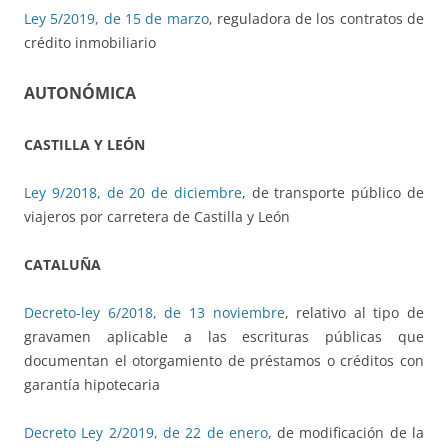
Ley 5/2019, de 15 de marzo
, reguladora de los contratos de
crédito inmobiliario
AUTONÓMICA
CASTILLA Y LEÓN
Ley 9/2018, de 20 de diciembre
, de transporte público de
viajeros por carretera de Castilla y León
CATALUÑA
Decreto-ley 6/2018, de 13 noviembre
, relativo al tipo de
gravamen aplicable a las escrituras públicas que
documentan el otorgamiento de préstamos o créditos con
garantía hipotecaria
Decreto Ley 2/2019, de 22 de enero
, de modificación de la