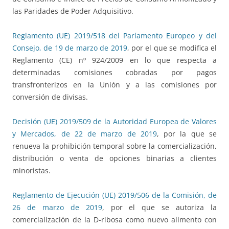
las Paridades de Poder Adquisitivo.
Reglamento (UE) 2019/518 del Parlamento Europeo y del
Consejo, de 19 de marzo de 2019
, por el que se modifica el
Reglamento (CE) nº 924/2009 en lo que respecta a
determinadas comisiones cobradas por pagos
transfronterizos en la Unión y a las comisiones por
conversión de divisas.
Decisión (UE) 2019/509 de la Autoridad Europea de Valores
y Mercados, de 22 de marzo de 2019
, por la que se
renueva la prohibición temporal sobre la comercialización,
distribución o venta de opciones binarias a clientes
minoristas.
Reglamento de Ejecución (UE) 2019/506 de la Comisión, de
26 de marzo de 2019
, por el que se autoriza la
comercialización de la D-ribosa como nuevo alimento con