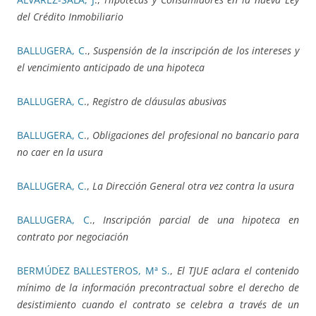
del Crédito Inmobiliario
BALLUGERA, C
.,
Suspensión de la inscripción de los intereses y
el vencimiento anticipado de una hipoteca
BALLUGERA, C
.,
Registro de cláusulas abusivas
BALLUGERA, C
.,
Obligaciones del profesional no bancario para
no caer en la usura
BALLUGERA, C.
,
La Dirección General otra vez contra la usura
BALLUGERA, C
.,
Inscripción parcial de una hipoteca en
contrato por negociación
BERMÚDEZ BALLESTEROS, Mª S.
,
El TJUE aclara el contenido
mínimo de la información precontractual sobre el derecho de
desistimiento cuando el contrato se celebra a través de un