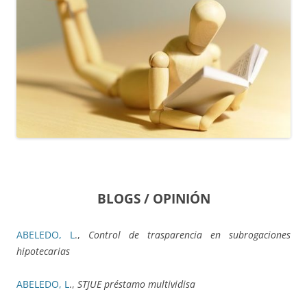
BLOGS / OPINIÓN
ABELEDO, L
.,
Control de trasparencia en subrogaciones
hipotecarias
ABELEDO, L
.,
STJUE préstamo multividisa