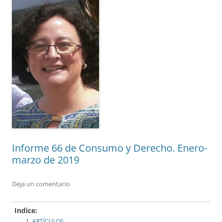
Informe 66 de Consumo y Derecho. Enero-
marzo de 2019
Deja un comentario
Indice:
ARTÍCULOS