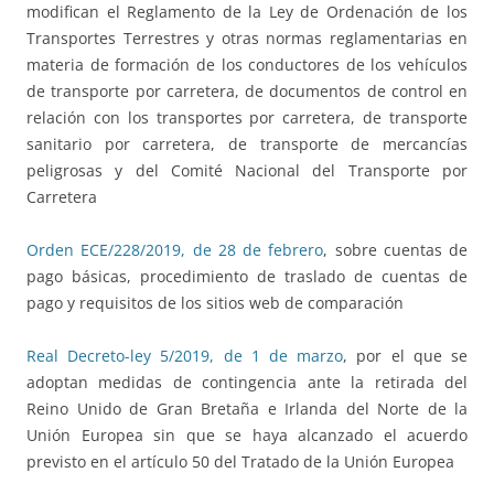
modifican el Reglamento de la Ley de Ordenación de los
Transportes Terrestres y otras normas reglamentarias en
materia de formación de los conductores de los vehículos
de transporte por carretera, de documentos de control en
relación con los transportes por carretera, de transporte
sanitario por carretera, de transporte de mercancías
peligrosas y del Comité Nacional del Transporte por
Carretera
Orden ECE/228/2019, de 28 de febrero
, sobre cuentas de
pago básicas, procedimiento de traslado de cuentas de
pago y requisitos de los sitios web de comparación
Real Decreto-ley 5/2019, de 1 de marzo
, por el que se
adoptan medidas de contingencia ante la retirada del
Reino Unido de Gran Bretaña e Irlanda del Norte de la
Unión Europea sin que se haya alcanzado el acuerdo
previsto en el artículo 50 del Tratado de la Unión Europea