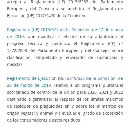
arreglo al Reglamento (UE) 2015/2283 del Parlamento
Europeo y del Consejo y se modifica el Reglamento de
Ejecución (UE) 2017/2470 de la Comisión.
Reglamento (UE) 2019/521 de la Comisión, de 27 de marzo
de 2019
, que modifica, a efectos de su adaptación al
progreso técnico y científico, el Reglamento (CE) nº
1272/2008 del Parlamento Europeo y del Consejo, sobre
clasificación, etiquetado y envasado de sustancias y
mezclas
Reglamento de Ejecución (UE) 2019/533 de la Comisión, de
28 de marzo de 2019
, relativo a un programa plurianual
coordinado de control de la Unión para 2020, 2021 y 2022
destinado a garantizar el respeto de los límites máximos
de residuos de plaguicidas en y sobre los alimentos de
origen vegetal y animal y a evaluar el grado de exposición
de los consumidores a estos residuos