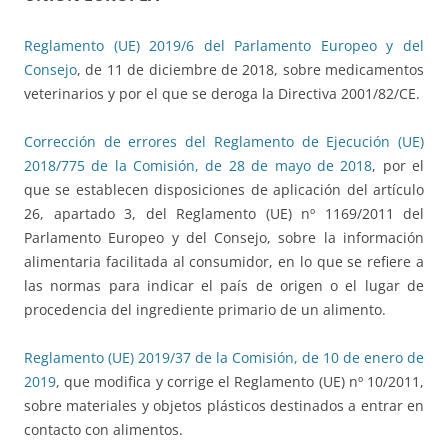
Reglamento (UE) 2019/6 del Parlamento Europeo y del
Consejo
, de 11 de diciembre de 2018, sobre medicamentos
veterinarios y por el que se deroga la Directiva 2001/82/CE.
Corrección de errores del Reglamento de Ejecución (UE)
2018/775 de la Comisión, de 28 de mayo de 2018
, por el
que se establecen disposiciones de aplicación del artículo
26, apartado 3, del Reglamento (UE) nº 1169/2011 del
Parlamento Europeo y del Consejo, sobre la información
alimentaria facilitada al consumidor, en lo que se refiere a
las normas para indicar el país de origen o el lugar de
procedencia del ingrediente primario de un alimento.
Reglamento (UE) 2019/37 de la Comisión, de 10 de enero de
2019
, que modifica y corrige el Reglamento (UE) nº 10/2011,
sobre materiales y objetos plásticos destinados a entrar en
contacto con alimentos.