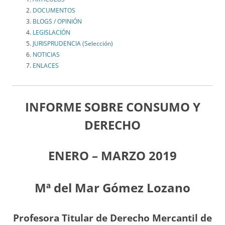
DOCUMENTOS
BLOGS / OPINIÓN
LEGISLACIÓN
JURISPRUDENCIA (Selección)
NOTICIAS
ENLACES
INFORME SOBRE CONSUMO Y
DERECHO
ENERO – MARZO 2019
Mª del Mar Gómez Lozano
Profesora Titular de Derecho Mercantil de