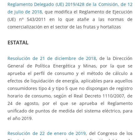
Reglamento Delegado (UE) 2019/428 de la Comisión, de 12
de julio de 2018
, que modifica el Reglamento de Ejecución
(UE) nº 543/2011 en lo que atañe a las normas de
comercialización en el sector de las frutas y hortalizas
ESTATAL
Resolución de 21 de diciembre de 2018
, de la Dirección
General de Política Energética y Minas, por la que se
aprueba el perfil de consumo y el método de cálculo a
efectos de liquidación de energía, aplicables para aquellos
consumidores tipo 4 y tipo 5 que no dispongan de registro
horario de consumo, según el Real Decreto 1110/2007, de
24 de agosto, por el que se aprueba el Reglamento
unificado de puntos de medida del sistema eléctrico, para
el año 2019.
Resolución de 22 de enero de 2019
, del Congreso de los