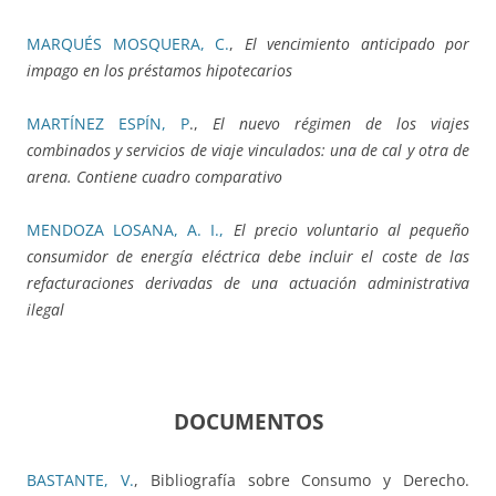
MARQUÉS MOSQUERA, C.
,
El vencimiento anticipado por
impago en los préstamos hipotecarios
MARTÍNEZ ESPÍN, P
.,
El nuevo régimen de los viajes
combinados y servicios de viaje vinculados: una de cal y otra de
arena. Contiene cuadro comparativo
MENDOZA LOSANA, A. I.,
El precio voluntario al pequeño
consumidor de energía eléctrica debe incluir el coste de las
refacturaciones derivadas de una actuación administrativa
ilegal
DOCUMENTOS
BASTANTE, V.
, Bibliografía sobre Consumo y Derecho.