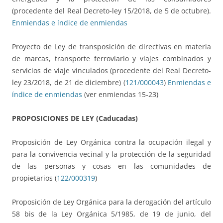
(procedente del Real Decreto-ley 15/2018, de 5 de octubre).
Enmiendas e índice de enmiendas
Proyecto de Ley de transposición de directivas en materia
de marcas, transporte ferroviario y viajes combinados y
servicios de viaje vinculados (procedente del Real Decreto-
ley 23/2018, de 21 de diciembre) (
121/000043
)
Enmiendas e
índice de enmiendas
(ver enmiendas 15-23)
PROPOSICIONES DE LEY (Caducadas)
Proposición de Ley Orgánica contra la ocupación ilegal y
para la convivencia vecinal y la protección de la seguridad
de las personas y cosas en las comunidades de
propietarios (
122/000319
)
Proposición de Ley Orgánica para la derogación del artículo
58 bis de la Ley Orgánica 5/1985, de 19 de junio, del