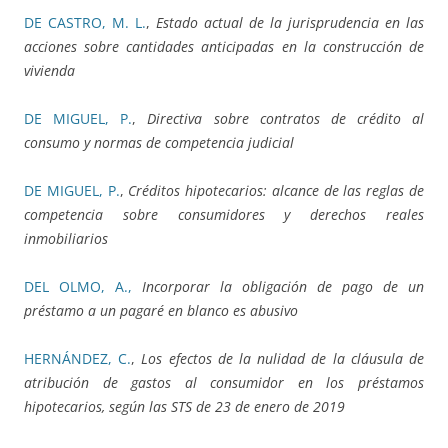
DE CASTRO, M. L.
,
Estado actual de la jurisprudencia en las
acciones sobre cantidades anticipadas en la construcción de
vivienda
DE MIGUEL, P.
,
Directiva sobre contratos de crédito al
consumo y normas de competencia judicial
DE MIGUEL, P.
,
Créditos hipotecarios: alcance de las reglas de
competencia sobre consumidores y derechos reales
inmobiliarios
DEL OLMO, A.,
Incorporar la obligación de pago de un
préstamo a un pagaré en blanco es abusivo
HERNÁNDEZ, C.
,
Los efectos de la nulidad de la cláusula de
atribución de gastos al consumidor en los préstamos
hipotecarios, según las STS de 23 de enero de 2019