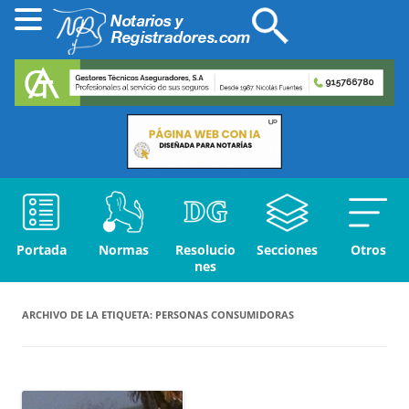
Portada
Normas
Resolucio
Secciones
Otros
nes
ARCHIVO DE LA ETIQUETA:
PERSONAS CONSUMIDORAS