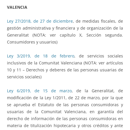
VALENCIA
Ley 27/2018, de 27 de diciembre
, de medidas fiscales, de
gestión administrativa y financiera y de organización de la
Generalitat (NOTA: ver capítulo X, Sección segunda.
Consumidores y usuarios)
Ley 3/2019, de 18 de febrero
, de servicios sociales
inclusivos de la Comunitat Valenciana (NOTA: ver artículos
10 y 11 – Derechos y deberes de las personas usuarias de
servicios sociales)
Ley 6/2019, de 15 de marzo
, de la Generalitat, de
modificación de la Ley 1/2011, de 22 de marzo, por la que
se aprueba el Estatuto de las personas consumidoras y
usuarias de la Comunitat Valenciana, en garantía del
derecho de información de las personas consumidoras en
materia de titulización hipotecaria y otros créditos y ante