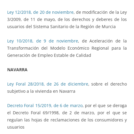
Ley 12/2018, de 20 de noviembre
, de modificación de la Ley
3/2009, de 11 de mayo, de los derechos y deberes de los
usuarios del Sistema Sanitario de la Región de Murcia
Ley 10/2018, de 9 de noviembre
, de Aceleración de la
Transformación del Modelo Económico Regional para la
Generación de Empleo Estable de Calidad
NAVARRA
Ley Foral 28/2018, de 26 de diciembre
, sobre el derecho
subjetivo a la vivienda en Navarra
Decreto Foral 15/2019, de 6 de marzo
, por el que se deroga
el Decreto Foral 69/1998, de 2 de marzo, por el que se
regulan las hojas de reclamaciones de los consumidores y
usuarios