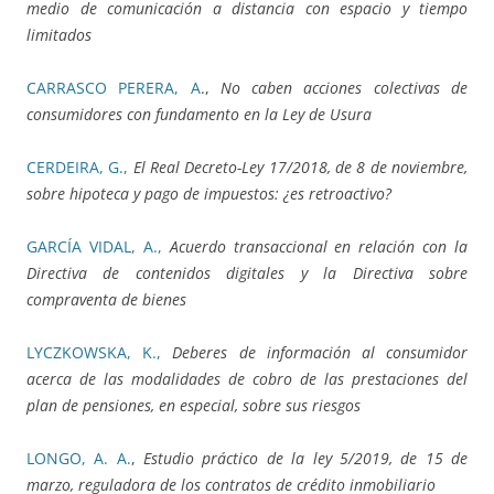
medio de comunicación a distancia con espacio y tiempo
limitados
CARRASCO PERERA, A
.,
No caben acciones colectivas de
consumidores con fundamento en la Ley de Usura
CERDEIRA, G.,
El Real Decreto-Ley 17/2018, de 8 de noviembre,
sobre hipoteca y pago de impuestos: ¿es retroactivo?
GARCÍA VIDAL, A.,
Acuerdo transaccional en relación con la
Directiva de contenidos digitales y la Directiva sobre
compraventa de bienes
LYCZKOWSKA, K.,
Deberes de información al consumidor
acerca de las modalidades de cobro de las prestaciones del
plan de pensiones, en especial, sobre sus riesgos
LONGO, A. A.
,
Estudio práctico de la ley 5/2019, de 15 de
marzo, reguladora de los contratos de crédito inmobiliario