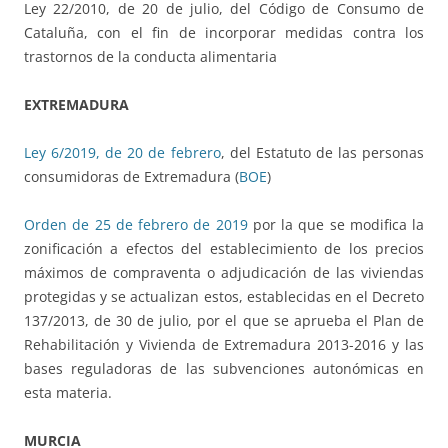
Ley 22/2010, de 20 de julio, del Código de Consumo de
Cataluña, con el fin de incorporar medidas contra los
trastornos de la conducta alimentaria
EXTREMADURA
Ley 6/2019, de 20 de febrero
, del Estatuto de las personas
consumidoras de Extremadura (
BOE
)
Orden de 25 de febrero de 2019
por la que se modifica la
zonificación a efectos del establecimiento de los precios
máximos de compraventa o adjudicación de las viviendas
protegidas y se actualizan estos, establecidas en el Decreto
137/2013, de 30 de julio, por el que se aprueba el Plan de
Rehabilitación y Vivienda de Extremadura 2013-2016 y las
bases reguladoras de las subvenciones autonómicas en
esta materia.
MURCIA