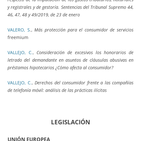
y registrales y de gestoría. Sentencias del Tribunal Supremo 44,
46, 47, 48 y 49/2019, de 23 de enero
VALERO, S
.,
Más protección para el consumidor de servicios
freemium
VALLEJO, C.
,
Consideración de excesivos los honorarios de
letrado del demandante en asuntos de cláusulas abusivas en
préstamos hipotecarios ¿Cómo afecta al consumidor?
VALLEJO, C.
,
Derechos del consumidor frente a las compañías
de telefonía móvil: análisis de las prácticas ilícitas
LEGISLACIÓN
UNIÓN EUROPEA