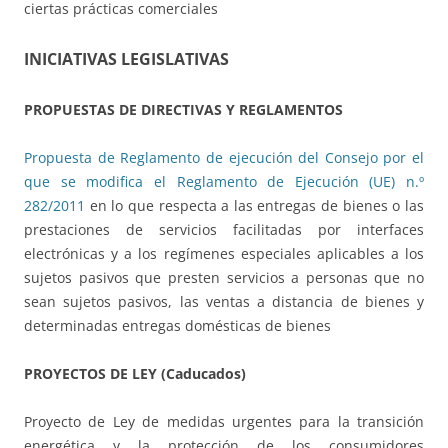
ciertas prácticas comerciales
INICIATIVAS LEGISLATIVAS
PROPUESTAS DE DIRECTIVAS Y REGLAMENTOS
Propuesta de Reglamento de ejecución del Consejo por el
que se modifica el Reglamento de Ejecución (UE) n.º
282/2011
en lo que respecta a las entregas de bienes o las
prestaciones de servicios facilitadas por interfaces
electrónicas y a los regímenes especiales aplicables a los
sujetos pasivos que presten servicios a personas que no
sean sujetos pasivos, las ventas a distancia de bienes y
determinadas entregas domésticas de bienes
PROYECTOS DE LEY (Caducados)
Proyecto de Ley de medidas urgentes para la transición
energética y la protección de los consumidores