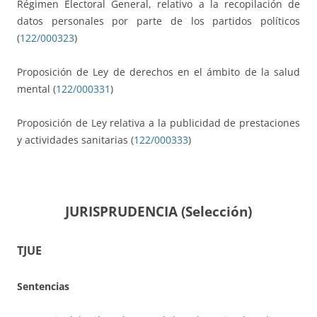
Régimen Electoral General, relativo a la recopilación de
datos personales por parte de los partidos políticos
(
122/000323
)
Proposición de Ley de derechos en el ámbito de la salud
mental (
122/000331
)
Proposición de Ley relativa a la publicidad de prestaciones
y actividades sanitarias (
122/000333
)
JURISPRUDENCIA (Selección)
TJUE
Sentencias