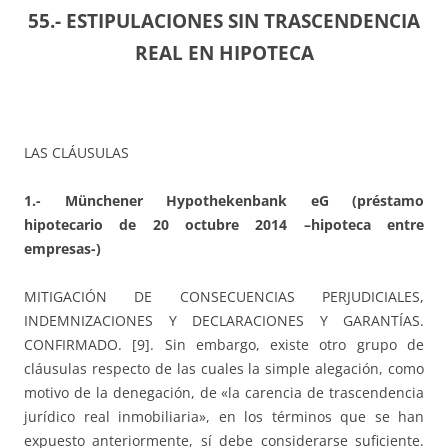
55.- ESTIPULACIONES SIN TRASCENDENCIA
REAL EN HIPOTECA
LAS CLÁUSULAS
1.- Münchener Hypothekenbank eG (préstamo
hipotecario de 20 octubre 2014 –hipoteca entre
empresas-)
MITIGACIÓN DE CONSECUENCIAS PERJUDICIALES,
INDEMNIZACIONES Y DECLARACIONES Y GARANTÍAS.
CONFIRMADO. [9]. Sin embargo, existe otro grupo de
cláusulas respecto de las cuales la simple alegación, como
motivo de la denegación, de «la carencia de trascendencia
jurídico real inmobiliaria», en los términos que se han
expuesto anteriormente, sí debe considerarse suficiente.