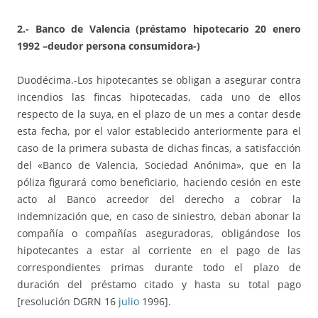
2.- Banco de Valencia (préstamo hipotecario 20 enero
1992 –deudor persona consumidora-)
Duodécima.-Los hipotecantes se obligan a asegurar contra
incendios las fincas hipotecadas, cada uno de ellos
respecto de la suya, en el plazo de un mes a contar desde
esta fecha, por el valor establecido anteriormente para el
caso de la primera subasta de dichas fincas, a satisfacción
del «Banco de Valencia, Sociedad Anónima», que en la
póliza figurará como beneficiario, haciendo cesión en este
acto al Banco acreedor del derecho a cobrar la
indemnización que, en caso de siniestro, deban abonar la
compañía o compañías aseguradoras, obligándose los
hipotecantes a estar al corriente en el pago de las
correspondientes primas durante todo el plazo de
duración del préstamo citado y hasta su total pago
[resolución DGRN 16
julio
1996].