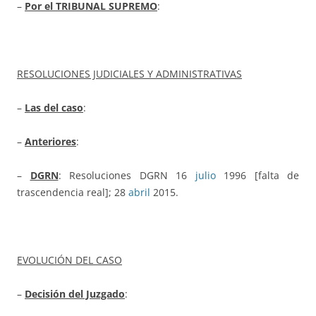
–
Por el TRIBUNAL SUPREMO
:
RESOLUCIONES JUDICIALES Y ADMINISTRATIVAS
–
Las del caso
:
–
Anteriores
:
–
DGRN
: Resoluciones DGRN 16
julio
1996 [falta de
trascendencia real]; 28
abril
2015.
EVOLUCIÓN DEL CASO
–
Decisión del Juzgado
: