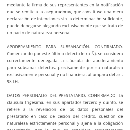
mediante la firma de sus representantes en la notificación
que se remite a la aseguradora», que constituye una mera
declaración de intenciones sin la determinación suficiente,
puede denegarse alegando exclusivamente que se trata de
un pacto de naturaleza personal.
APODERAMIENTO PARA SUBSANACIÓN. CONFIRMADO.
Comenzando por este último defecto letra Ñ), se considera
correctamente denegada la cláusula de apoderamiento
para subsanar defectos, precisamente por su naturaleza
exclusivamente personal y no financiera, al amparo del art.
98 LH.
DATOS PERSONALES DEL PRESTATARIO. CONFIRMADO. La
cláusula trigésima, en sus apartados tercero y quinto, se
refiere a la revelación de los datos personales del
prestatario en caso de cesión del crédito, cuestión de
naturaleza estrictamente personal y ajena a la obligación