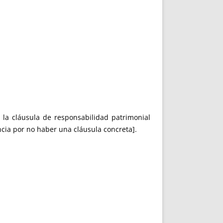
 la cláusula de responsabilidad patrimonial
cia por no haber una cláusula concreta].