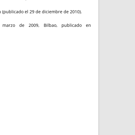
 (publicado el 29 de diciembre de 2010).
 marzo de 2009, Bilbao, publicado en