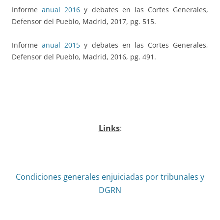
Informe
anual 2016
y debates en las Cortes Generales,
Defensor del Pueblo, Madrid, 2017, pg. 515.
Informe
anual 2015
y debates en las Cortes Generales,
Defensor del Pueblo, Madrid, 2016, pg. 491.
Links
:
Condiciones generales enjuiciadas por tribunales y
DGRN