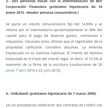
3.- Dos personas físicas con la intermediación de BEP
Corporación Financiera (préstamo hipotecario de 16
enero 2015 –deudor persona consumidora-)
Se pacta un interés remuneratorio fijo del 14,99% y se
retiene por el intermediario aproximadamente el 38% del
capital para el pago de diversos gastos, comisiones e
impuestos, cláusulas estas últimas que el registrador de la
propiedad calificante considera abusivas. La vivienda
hipotecada no es vivienda habitual. El interés de demora
estipulado es el triple del interés legal, es decir, el 10,5% al
momento de la firma de la escritura [resoluciones de 20
junio
; 7
abril
2016 y 22
julio
2015].
4.- Volksbank (préstamo hipotecario de 7 marzo 2008)
24 Los prestatarios celebraron dos contratos de crédito con