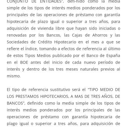
CONJUNTO DE ENTIDADES”, defi-nido como la medía
simple de los tipos de interés medios ponderados por los
principales de las operaciones de préstamo con garantía
hipotecaria de plazo igual o superior a tres años, para
adquisición de vivienda libre que hayan sido iniciadas o
renovadas por los Bancos, las Cajas de Ahorros y las
Sociedades de Crédito Hipotecario en el mes a que se
refiere el índice, tomando a efectos de referencia al último
de estos Tipos Medios publicado por el Banco de España
en el BOE antes del inicio de cada nuevo período de
interés y dentro de los tres meses naturales previos al
mismo.
El tipo de referencia sustitutivo será el “TIPO MEDIO DE
LOS PRESTAMOS HIPOTECARIOS, A MAS DE TRES AÑOS, DE
BANCOS”, definido como la media simple de los tipos de
interés medios ponderados por los principales de las
operaciones de préstamo con garantía hipotecaria de
plago igual o superior a tres años, para adquisición de