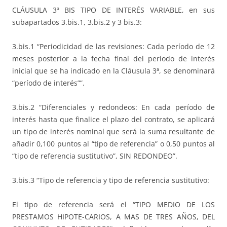
CLÁUSULA 3ª BIS TIPO DE INTERÉS VARIABLE, en sus
subapartados 3.bis.1, 3.bis.2 y 3 bis.3:
3.bis.1 “Periodicidad de las revisiones: Cada período de 12
meses posterior a la fecha final del período de interés
inicial que se ha indicado en la Cláusula 3ª, se denominará
“período de interés””.
3.bis.2 “Diferenciales y redondeos: En cada período de
interés hasta que finalice el plazo del contrato, se aplicará
un tipo de interés nominal que será la suma resultante de
añadir 0,100 puntos al “tipo de referencia” o 0,50 puntos al
“tipo de referencia sustitutivo”, SIN REDONDEO”.
3.bis.3 “Tipo de referencia y tipo de referencia sustitutivo:
El tipo de referencia será el “TIPO MEDIO DE LOS
PRESTAMOS HIPOTE-CARIOS, A MAS DE TRES AÑOS, DEL