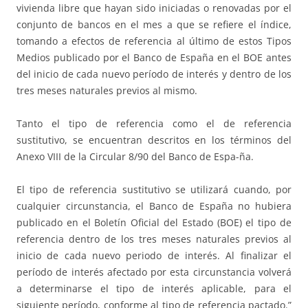
vivienda libre que hayan sido iniciadas o renovadas por el
conjunto de bancos en el mes a que se refiere el índice,
tomando a efectos de referencia al último de estos Tipos
Medios publicado por el Banco de España en el BOE antes
del inicio de cada nuevo período de interés y dentro de los
tres meses naturales previos al mismo.
Tanto el tipo de referencia como el de referencia
sustitutivo, se encuentran descritos en los términos del
Anexo VIII de la Circular 8/90 del Banco de Espa-ña.
El tipo de referencia sustitutivo se utilizará cuando, por
cualquier circunstancia, el Banco de España no hubiera
publicado en el Boletín Oficial del Estado (BOE) el tipo de
referencia dentro de los tres meses naturales previos al
inicio de cada nuevo periodo de interés. Al finalizar el
período de interés afectado por esta circunstancia volverá
a determinarse el tipo de interés aplicable, para el
siguiente período, conforme al tipo de referencia pactado.”