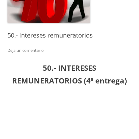
50.- Intereses remuneratorios
Deja un comentario
50.- INTERESES
REMUNERATORIOS (4ª entrega)