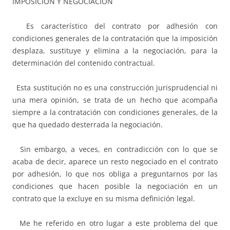
IMPOSICIÓN Y NEGOCIACIÓN
Es característico del contrato por adhesión con
condiciones generales de la contratación que la imposición
desplaza, sustituye y elimina a la negociación, para la
determinación del contenido contractual.
Esta sustitución no es una construcción jurisprudencial ni
una mera opinión, se trata de un hecho que acompaña
siempre a la contratación con condiciones generales, de la
que ha quedado desterrada la negociación.
Sin embargo, a veces, en contradicción con lo que se
acaba de decir, aparece un resto negociado en el contrato
por adhesión, lo que nos obliga a preguntarnos por las
condiciones que hacen posible la negociación en un
contrato que la excluye en su misma definición legal.
Me he referido en otro lugar a este problema del que