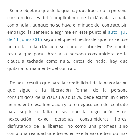
Se me objetará que de lo que hay que liberar a la persona
consumidora es del “cumplimiento de la cláusula tachada
como nula”, aunque no se haya eliminado del contrato. Sin
embargo, la sentencia esgrime en este punto el
auto TJUE
de 11 junio 2015
según el que el hecho de que no se use
no quita a la cláusula su carácter abusivo. De donde
resulta que para librar a la persona consumidora de la
cláusula tachada como nula, antes de nada, hay que
quitarla formalmente del contrato.
De aquí resulta que para la credibilidad de la negociación
que sigue a la liberación formal de la persona
consumidora de la cláusula abusiva, debe existir un cierto
tiempo entre esa liberación y la re-negociación del contrato
para suplir su falta, o sea que la negociación y re-
negociación exige personas consumidoras libres,
disfrutando de la libertad, no como una promesa sino
como una realidad que tiene, en ese lapso de tiempo más