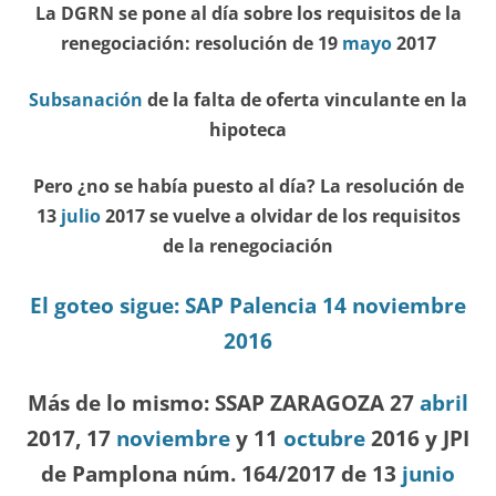
La DGRN se pone al día sobre los requisitos de la
renegociación: resolución de 19
mayo
2017
Subsanación
de la falta de oferta vinculante en la
hipoteca
Pero ¿no se había puesto al día? La resolución de
13
julio
2017 se vuelve a olvidar de los requisitos
de la renegociación
El goteo sigue: SAP Palencia 14 noviembre
2016
Más de lo mismo: SSAP ZARAGOZA 27
abril
2017, 17
noviembre
y 11
octubre
2016 y JPI
de Pamplona núm. 164/2017 de 13
junio