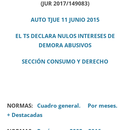
(JUR 2017/149083)
AUTO TJUE 11 JUNIO 2015
EL TS DECLARA NULOS INTERESES DE
DEMORA ABUSIVOS
SECCIÓN CONSUMO Y DERECHO
NORMAS:
Cuadro general.
Por meses.
+ Destacadas