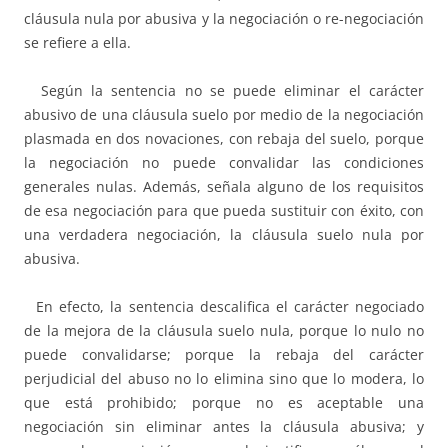
cláusula nula por abusiva y la negociación o re-negociación
se refiere a ella.
Según la sentencia no se puede eliminar el carácter
abusivo de una cláusula suelo por medio de la negociación
plasmada en dos novaciones, con rebaja del suelo, porque
la negociación no puede convalidar las condiciones
generales nulas. Además, señala alguno de los requisitos
de esa negociación para que pueda sustituir con éxito, con
una verdadera negociación, la cláusula suelo nula por
abusiva.
En efecto, la sentencia descalifica el carácter negociado
de la mejora de la cláusula suelo nula, porque lo nulo no
puede convalidarse; porque la rebaja del carácter
perjudicial del abuso no lo elimina sino que lo modera, lo
que está prohibido; porque no es aceptable una
negociación sin eliminar antes la cláusula abusiva; y