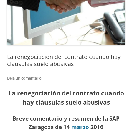
La renegociación del contrato cuando hay
cláusulas suelo abusivas
Deja un comentario
La renegociación del contrato cuando
hay cláusulas suelo abusivas
Breve comentario y resumen de la SAP
Zaragoza de 14
marzo
2016