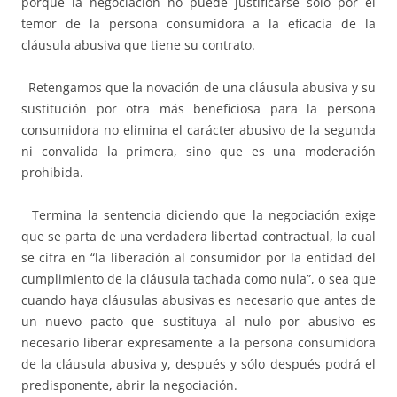
porque la negociación no puede justificarse sólo por el
temor de la persona consumidora a la eficacia de la
cláusula abusiva que tiene su contrato.
Retengamos que la novación de una cláusula abusiva y su
sustitución por otra más beneficiosa para la persona
consumidora no elimina el carácter abusivo de la segunda
ni convalida la primera, sino que es una moderación
prohibida.
Termina la sentencia diciendo que la negociación exige
que se parta de una verdadera libertad contractual, la cual
se cifra en “la liberación al consumidor por la entidad del
cumplimiento de la cláusula tachada como nula”, o sea que
cuando haya cláusulas abusivas es necesario que antes de
un nuevo pacto que sustituya al nulo por abusivo es
necesario liberar expresamente a la persona consumidora
de la cláusula abusiva y, después y sólo después podrá el
predisponente, abrir la negociación.