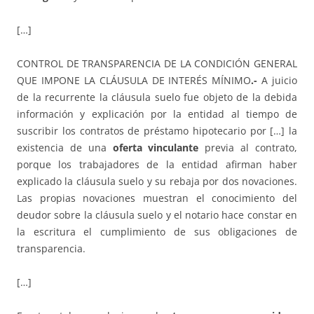
[…]
CONTROL DE TRANSPARENCIA DE LA CONDICIÓN GENERAL
QUE IMPONE LA CLÁUSULA DE INTERÉS MÍNIMO
.-
A juicio
de la recurrente la cláusula suelo fue objeto de la debida
información y explicación por la entidad al tiempo de
suscribir los contratos de préstamo hipotecario por […] la
existencia de una
oferta vinculante
previa al contrato,
porque los trabajadores de la entidad afirman haber
explicado la cláusula suelo y su rebaja por dos novaciones.
Las propias novaciones muestran el conocimiento del
deudor sobre la cláusula suelo y el notario hace constar en
la escritura el cumplimiento de sus obligaciones de
transparencia.
[…]