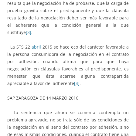
resulta que la negociación ha de probarse, que la carga de
prueba gravita sobre el predisponente y que la cláusula
resultado de la negociación deber ser más favorable para
el adherente que la condición general a la que
sustituye
[3]
.
La STS 22
abril
2015 se hace eco del carácter favorable a
la persona consumidora de la negociación en el contrato
por adhesión, cuando afirma que para que haya
negociación en cláusulas favorables al predisponente, es
menester que ésta acarree alguna contrapartida
apreciable a favor del adherente
[4]
.
SAP ZARAGOZA DE 14 MARZO 2016
La sentencia que ahora se comenta contempla un
problema agravado, no se trata sólo de las condiciones de
la negociación en el seno del contrato por adhesión, sino
de esas mismas condiciones, cuando el contrato tiene una