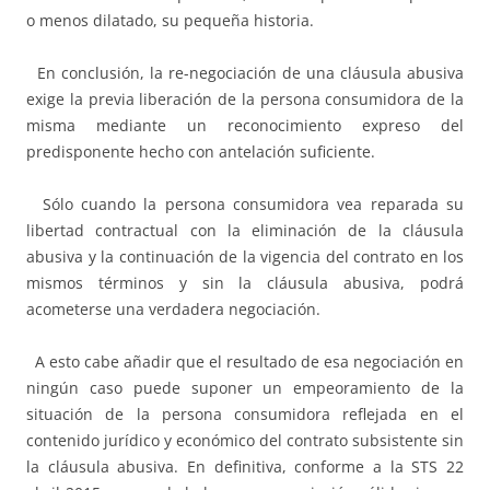
o menos dilatado, su pequeña historia.
En conclusión, la re-negociación de una cláusula abusiva
exige la previa liberación de la persona consumidora de la
misma mediante un reconocimiento expreso del
predisponente hecho con antelación suficiente.
Sólo cuando la persona consumidora vea reparada su
libertad contractual con la eliminación de la cláusula
abusiva y la continuación de la vigencia del contrato en los
mismos términos y sin la cláusula abusiva, podrá
acometerse una verdadera negociación.
A esto cabe añadir que el resultado de esa negociación en
ningún caso puede suponer un empeoramiento de la
situación de la persona consumidora reflejada en el
contenido jurídico y económico del contrato subsistente sin
la cláusula abusiva. En definitiva, conforme a la STS 22