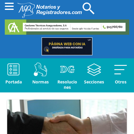
Portada
Normas
Resolucio
Secciones
Otros
nes