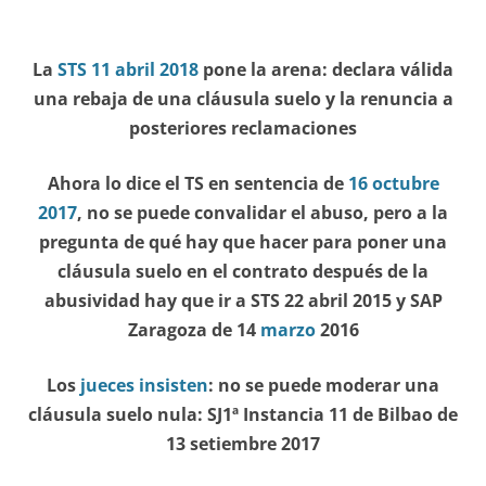
La
STS 11 abril 2018
pone la arena: declara válida
una rebaja de una cláusula suelo y la renuncia a
posteriores reclamaciones
Ahora lo dice el TS en sentencia de
16 octubre
2017
, no se puede convalidar el abuso, pero a la
pregunta de qué hay que hacer para poner una
cláusula suelo en el contrato después de la
abusividad hay que ir a STS 22 abril 2015 y SAP
Zaragoza de 14
marzo
2016
Los
jueces insisten
: no se puede moderar una
cláusula suelo nula: SJ1ª Instancia 11 de Bilbao de
13 setiembre 2017