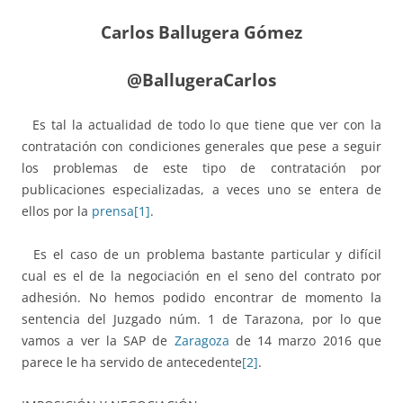
Carlos Ballugera Gómez
@BallugeraCarlos
Es tal la actualidad de todo lo que tiene que ver con la
contratación con condiciones generales que pese a seguir
los problemas de este tipo de contratación por
publicaciones especializadas, a veces uno se entera de
ellos por la
prensa
[1]
.
Es el caso de un problema bastante particular y difícil
cual es el de la negociación en el seno del contrato por
adhesión. No hemos podido encontrar de momento la
sentencia del Juzgado núm. 1 de Tarazona, por lo que
vamos a ver la SAP de
Zaragoza
de 14 marzo 2016 que
parece le ha servido de antecedente
[2]
.