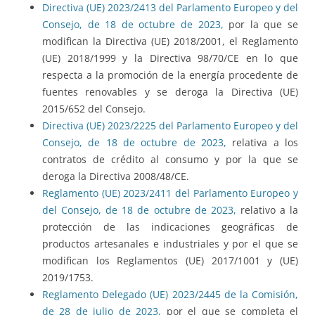
Directiva (UE) 2023/2413 del Parlamento Europeo y del
Consejo, de 18 de octubre de 2023,
por la que se
modifican la Directiva (UE) 2018/2001, el Reglamento
(UE) 2018/1999 y la Directiva 98/70/CE en lo que
respecta a la promoción de la energía procedente de
fuentes renovables y se deroga la Directiva (UE)
2015/652 del Consejo.
Directiva (UE) 2023/2225 del Parlamento Europeo y del
Consejo, de 18 de octubre de 2023,
relativa a los
contratos de crédito al consumo y por la que se
deroga la Directiva 2008/48/CE.
Reglamento (UE) 2023/2411 del Parlamento Europeo y
del Consejo, de 18 de octubre de 2023,
relativo a la
protección de las indicaciones geográficas de
productos artesanales e industriales y por el que se
modifican los Reglamentos (UE) 2017/1001 y (UE)
2019/1753.
Reglamento Delegado (UE) 2023/2445 de la Comisión,
de 28 de julio de 2023,
por el que se completa el