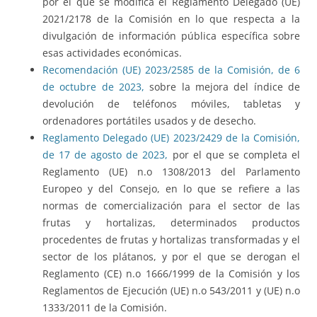
por el que se modifica el Reglamento Delegado (UE)
2021/2178 de la Comisión en lo que respecta a la
divulgación de información pública específica sobre
esas actividades económicas.
Recomendación (UE) 2023/2585 de la Comisión, de 6
de octubre de 2023,
sobre la mejora del índice de
devolución de teléfonos móviles, tabletas y
ordenadores portátiles usados y de desecho.
Reglamento Delegado (UE) 2023/2429 de la Comisión,
de 17 de agosto de 2023,
por el que se completa el
Reglamento (UE) n.o 1308/2013 del Parlamento
Europeo y del Consejo, en lo que se refiere a las
normas de comercialización para el sector de las
frutas y hortalizas, determinados productos
procedentes de frutas y hortalizas transformadas y el
sector de los plátanos, y por el que se derogan el
Reglamento (CE) n.o 1666/1999 de la Comisión y los
Reglamentos de Ejecución (UE) n.o 543/2011 y (UE) n.o
1333/2011 de la Comisión.