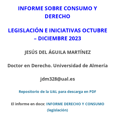
INFORME SOBRE CONSUMO Y
DERECHO
LEGISLACIÓN E INICIATIVAS OCTUBRE
– DICIEMBRE
2023
JESÚS DEL ÁGUILA MARTÍNEZ
Doctor en Derecho. Universidad de Almería
jdm328@ual.es
Repositorio de la UAL para descarga en PDF
El informe en docx:
INFORME DERECHO Y CONSUMO
(legislación)