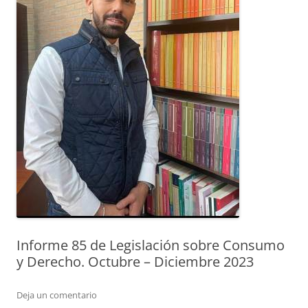
Informe 85 de Legislación sobre Consumo
y Derecho. Octubre – Diciembre 2023
Deja un comentario