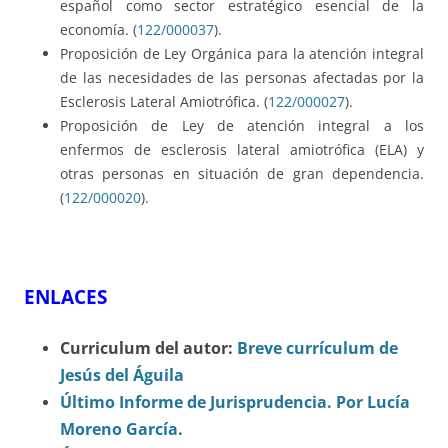
español como sector estratégico esencial de la
economía. (
122/000037
).
Proposición de Ley Orgánica para la atención integral
de las necesidades de las personas afectadas por la
Esclerosis Lateral Amiotrófica. (
122/000027
).
Proposición de Ley de atención integral a los
enfermos de esclerosis lateral amiotrófica (ELA) y
otras personas en situación de gran dependencia.
(
122/000020
).
ENLACES
Curriculum del autor:
Breve currículum de
Jesús del Águila
Último Informe de Jurisprudencia. Por Lucía
Moreno García.