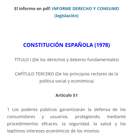
El informe en pdf:
INFORME DERECHO Y CONSUMO
(legislación)
CONSTITUCIÓN ESPAÑOLA (1978)
TÍTULO I (De los derechos y deberes fundamentales)
CAPÍTULO TERCERO (De los principios rectores de la
política social y económica)
Artículo 51
1 Los poderes públicos garantizarán la defensa de los
consumidores y usuarios, protegiendo, mediante
procedimientos eficaces, la seguridad, la salud y los
legítimos intereses económicos de los mismos.