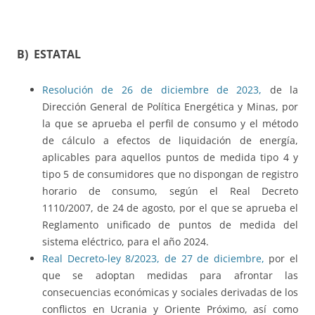
B) ESTATAL
Resolución de 26 de diciembre de 2023,
de la
Dirección General de Política Energética y Minas, por
la que se aprueba el perfil de consumo y el método
de cálculo a efectos de liquidación de energía,
aplicables para aquellos puntos de medida tipo 4 y
tipo 5 de consumidores que no dispongan de registro
horario de consumo, según el Real Decreto
1110/2007, de 24 de agosto, por el que se aprueba el
Reglamento unificado de puntos de medida del
sistema eléctrico, para el año 2024.
Real Decreto-ley 8/2023, de 27 de diciembre,
por el
que se adoptan medidas para afrontar las
consecuencias económicas y sociales derivadas de los
conflictos en Ucrania y Oriente Próximo, así como