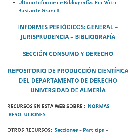
Último Informe de Bibliografía. Por Víctor
Bastante Granell.
INFORMES PERIÓDICOS: GENERAL –
JURISPRUDENCIA – BIBLIOGRAFÍA
SECCIÓN CONSUMO Y DERECHO
REPOSITORIO DE PRODUCCIÓN CIENTÍFICA
DEL DEPARTAMENTO DE DERECHO
UNIVERSIDAD DE ALMERÍA
RECURSOS EN ESTA WEB SOBRE :
NORMAS
–
RESOLUCIONES
OTROS RECURSOS:
Secciones
–
Participa
–