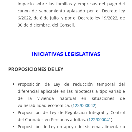
impacto sobre las familias y empresas del pago del
canon de saneamiento aplazado por el Decreto ley
6/2022, de 8 de julio, y por el Decreto ley 19/2022, de
30 de diciembre, del Consell.
INICIATIVAS LEGISLATIVAS
PROPOSICIONES DE LEY
Proposición de Ley de reducción temporal del
diferencial aplicable en las hipotecas a tipo variable
de la vivienda habitual en situaciones de
vulnerabilidad económica. (
122/000042
).
Proposición de Ley de Regulación Integral y Control
del Cannabis en Personas adultas. (
122/000041
).
Proposición de Ley en apoyo del sistema alimentario