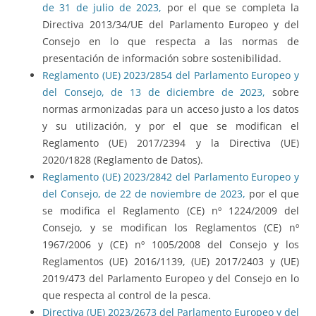
de 31 de julio de 2023,
por el que se completa la
Directiva 2013/34/UE del Parlamento Europeo y del
Consejo en lo que respecta a las normas de
presentación de información sobre sostenibilidad.
Reglamento (UE) 2023/2854 del Parlamento Europeo y
del Consejo, de 13 de diciembre de 2023,
sobre
normas armonizadas para un acceso justo a los datos
y su utilización, y por el que se modifican el
Reglamento (UE) 2017/2394 y la Directiva (UE)
2020/1828 (Reglamento de Datos).
Reglamento (UE) 2023/2842 del Parlamento Europeo y
del Consejo, de 22 de noviembre de 2023,
por el que
se modifica el Reglamento (CE) nº 1224/2009 del
Consejo, y se modifican los Reglamentos (CE) nº
1967/2006 y (CE) nº 1005/2008 del Consejo y los
Reglamentos (UE) 2016/1139, (UE) 2017/2403 y (UE)
2019/473 del Parlamento Europeo y del Consejo en lo
que respecta al control de la pesca.
Directiva (UE) 2023/2673 del Parlamento Europeo y del