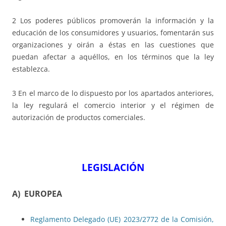
2 Los poderes públicos promoverán la información y la
educación de los consumidores y usuarios, fomentarán sus
organizaciones y oirán a éstas en las cuestiones que
puedan afectar a aquéllos, en los términos que la ley
establezca.
3 En el marco de lo dispuesto por los apartados anteriores,
la ley regulará el comercio interior y el régimen de
autorización de productos comerciales.
LEGISLACIÓN
A) EUROPEA
Reglamento Delegado (UE) 2023/2772 de la Comisión,