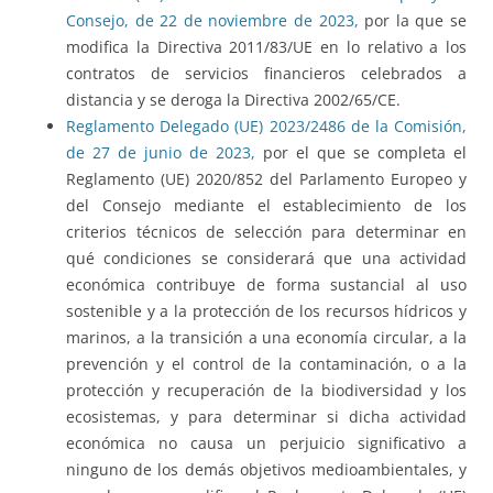
Consejo, de 22 de noviembre de 2023,
por la que se
modifica la Directiva 2011/83/UE en lo relativo a los
contratos de servicios financieros celebrados a
distancia y se deroga la Directiva 2002/65/CE.
Reglamento Delegado (UE) 2023/2486 de la Comisión,
de 27 de junio de 2023,
por el que se completa el
Reglamento (UE) 2020/852 del Parlamento Europeo y
del Consejo mediante el establecimiento de los
criterios técnicos de selección para determinar en
qué condiciones se considerará que una actividad
económica contribuye de forma sustancial al uso
sostenible y a la protección de los recursos hídricos y
marinos, a la transición a una economía circular, a la
prevención y el control de la contaminación, o a la
protección y recuperación de la biodiversidad y los
ecosistemas, y para determinar si dicha actividad
económica no causa un perjuicio significativo a
ninguno de los demás objetivos medioambientales, y