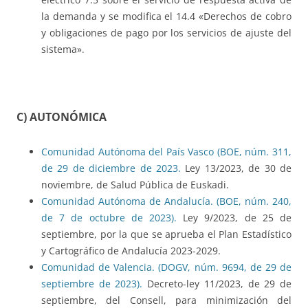
la demanda y se modifica el 14.4 «Derechos de cobro
y obligaciones de pago por los servicios de ajuste del
sistema».
C) AUTONÓMICA
Comunidad Autónoma del País Vasco (BOE, núm. 311,
de 29 de diciembre de 2023.
Ley 13/2023, de 30 de
noviembre, de Salud Pública de Euskadi.
Comunidad Autónoma de Andalucía. (BOE, núm. 240,
de 7 de octubre de 2023).
Ley 9/2023, de 25 de
septiembre, por la que se aprueba el Plan Estadístico
y Cartográfico de Andalucía 2023-2029.
Comunidad de Valencia. (DOGV, núm. 9694, de 29 de
septiembre de 2023).
Decreto-ley 11/2023, de 29 de
septiembre, del Consell, para minimización del