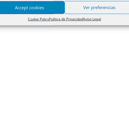
Accept cookies
Ver preferencias
Cookie Policy
Política de Privacidad
Aviso Legal