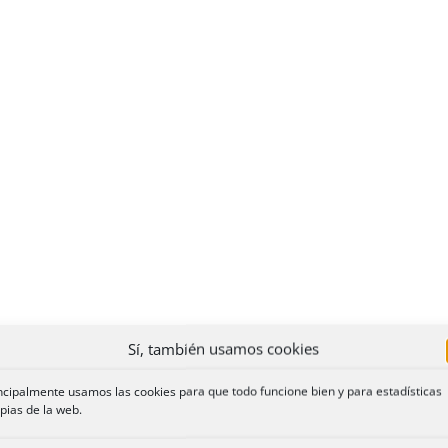
Sí, también usamos cookies
ncipalmente usamos las cookies para que todo funcione bien y para estadísticas
pias de la web.