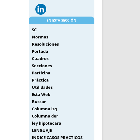
EN ESTA SECCIÓN
SC
Normas
Resoluciones
Portada
Cuadros
Secciones
Participa
Práctica
Utilidades
Esta Web
Buscar
Columna izq
Columna der
ley hipotecara
LENGUAJE
INDICE CASOS PRACTICOS