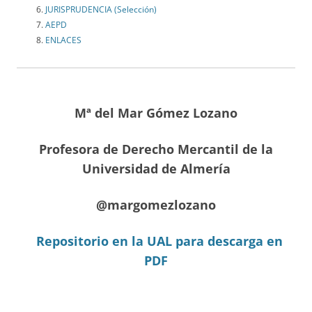
JURISPRUDENCIA (Selección)
AEPD
ENLACES
Mª del Mar Gómez Lozano
Profesora de Derecho Mercantil de la
Universidad de Almería
@margomezlozano
Repositorio en la UAL para descarga en
PDF