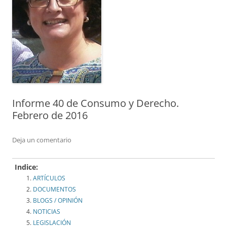
Informe 40 de Consumo y Derecho.
Febrero de 2016
Deja un comentario
Indice:
ARTÍCULOS
DOCUMENTOS
BLOGS / OPINIÓN
NOTICIAS
LEGISLACIÓN