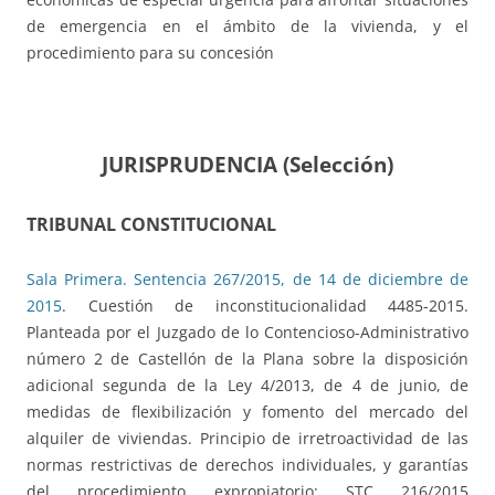
de emergencia en el ámbito de la vivienda, y el
procedimiento para su concesión
JURISPRUDENCIA (Selección)
TRIBUNAL CONSTITUCIONAL
Sala Primera. Sentencia 267/2015, de 14 de diciembre de
2015
. Cuestión de inconstitucionalidad 4485-2015.
Planteada por el Juzgado de lo Contencioso-Administrativo
número 2 de Castellón de la Plana sobre la disposición
adicional segunda de la Ley 4/2013, de 4 de junio, de
medidas de flexibilización y fomento del mercado del
alquiler de viviendas. Principio de irretroactividad de las
normas restrictivas de derechos individuales, y garantías
del procedimiento expropiatorio: STC 216/2015