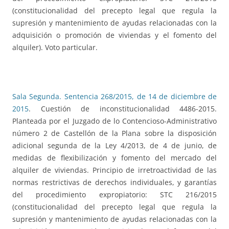
(constitucionalidad del precepto legal que regula la
supresión y mantenimiento de ayudas relacionadas con la
adquisición o promoción de viviendas y el fomento del
alquiler). Voto particular.
Sala Segunda. Sentencia 268/2015, de 14 de diciembre de
2015
. Cuestión de inconstitucionalidad 4486-2015.
Planteada por el Juzgado de lo Contencioso-Administrativo
número 2 de Castellón de la Plana sobre la disposición
adicional segunda de la Ley 4/2013, de 4 de junio, de
medidas de flexibilización y fomento del mercado del
alquiler de viviendas. Principio de irretroactividad de las
normas restrictivas de derechos individuales, y garantías
del procedimiento expropiatorio: STC 216/2015
(constitucionalidad del precepto legal que regula la
supresión y mantenimiento de ayudas relacionadas con la