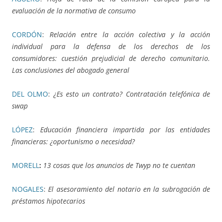
evaluación de la normativa de consumo
CORDÓN
:
Relación entre la acción colectiva y la acción
individual para la defensa de los derechos de los
consumidores: cuestión prejudicial de derecho comunitario.
Las conclusiones del abogado general
DEL OLMO
:
¿Es esto un contrato? Contratación telefónica de
swap
LÓPEZ
:
Educación financiera impartida por las entidades
financieras: ¿oportunismo o necesidad?
MORELL
:
13 cosas que los anuncios de Twyp no te cuentan
NOGALES
:
El asesoramiento del notario en la subrogación de
préstamos hipotecarios