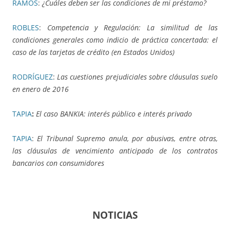
RAMOS
:
¿Cuáles deben ser las condiciones de mi préstamo?
ROBLES
:
Competencia y Regulación: La similitud de las
condiciones generales como indicio de práctica concertada: el
caso de las tarjetas de crédito (en Estados Unidos)
RODRÍGUEZ
:
Las cuestiones prejudiciales sobre cláusulas suelo
en enero de 2016
TAPIA
:
El caso BANKIA: interés público e interés privado
TAPIA
:
El Tribunal Supremo anula, por abusivas, entre otras,
las cláusulas de vencimiento anticipado de los contratos
bancarios con consumidores
NOTICIAS