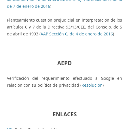
de 7 de enero de 2016
)
Planteamiento cuestión prejudicial en interpretación de los
artículos 6 y 7 de la Directiva 93/13/CEE, del Consejo, de 5
de abril de 1993 (
AAP Sección 6, de 4 de enero de 2016
)
AEPD
Verificación del requerimiento efectuado a Google en
relación con su política de privacidad (
Resolución
)
ENLACES