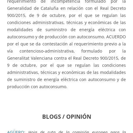
requerimiento de incompetencia formulado por la
Generalidad de Cataluña en relación con el Real Decreto
900/2015, de 9 de octubre, por el que se regulan las
condiciones administrativas, técnicas y económicas de las
modalidades de suministro de energía eléctrica con
autoconsumo y de producción con autoconsumo. ACUERDO
por el que se da contestación al requerimiento previo a la
vía contencioso-administrativa, formulado por la
Generalitat Valenciana contra el Real Decreto 900/2015, de
9 de octubre, por el que se regulan las condiciones
administrativas, técnicas y económicas de las modalidades
de suministro de energía eléctrica con autoconsumo y de
producción con autoconsumo.
BLOGS / OPINIÓN
AGÜERO
:
Hoja de ruta de la comisión europea para la