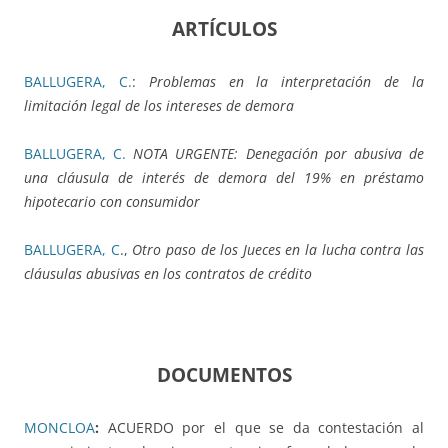
ARTÍCULOS
BALLUGERA, C.
:
Problemas en la interpretación de la
limitación legal de los intereses de demora
BALLUGERA, C.
NOTA URGENTE: Denegación por abusiva de
una cláusula de interés de demora del 19% en préstamo
hipotecario con consumidor
BALLUGERA, C
.,
Otro paso de los Jueces en la lucha contra las
cláusulas abusivas en los contratos de crédito
DOCUMENTOS
MONCLOA
:
ACUERDO por el que se da contestación al