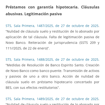
Préstamos con garantía hipotecaria. Cláusulas
abusivas. Legitimación pasiva
STS, Sala Primera, 1487/2025, de 27 de octubre de 2025
.
“Nulidad de cláusula suelo y restitución de lo abonado por
aplicación de tal cláusula. Falta de legitimación pasiva de
Novo Banco. Reiteración de jurisprudencia (SSTS 209 y
111//2025, de 22 de enero)”.
STS, Sala Primera, 1488/2025, de 27 de octubre de 2025
.
“Medidas de Resolución de Banco Espirito Santo. Creación
de Novo Banco como banco puente. Transmisión de activos
y pasivos de uno a otro banco. Acción de nulidad de
cláusula suelo en préstamo hipotecario concertado por
BES, con sus efectos restitutorios”.
STS, Sala Primera, 1489/2025, de 27 de octubre de 2025
.
“Nulidad de cláusula suelo y restitución de lo abonado por