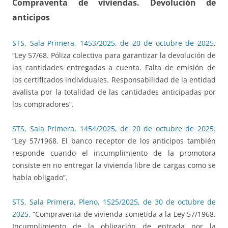
Compraventa de viviendas. Devolución de
anticipos
STS, Sala Primera, 1453/2025, de 20 de octubre de 2025
.
“Ley 57/68. Póliza colectiva para garantizar la devolución de
las cantidades entregadas a cuenta. Falta de emisión de
los certificados individuales. Responsabilidad de la entidad
avalista por la totalidad de las cantidades anticipadas por
los compradores”.
STS, Sala Primera, 1454/2025, de 20 de octubre de 2025
.
“Ley 57/1968. El banco receptor de los anticipos también
responde cuando el incumplimiento de la promotora
consiste en no entregar la vivienda libre de cargas como se
había obligado”.
STS, Sala Primera, Pleno, 1525/2025, de 30 de octubre de
2025
. “Compraventa de vivienda sometida a la Ley 57/1968.
Incumplimiento de la obligación de entrada por la