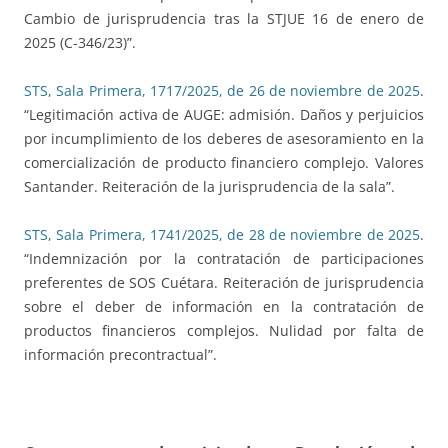
Cambio de jurisprudencia tras la STJUE 16 de enero de
2025 (C-346/23)”.
STS, Sala Primera, 1717/2025, de 26 de noviembre de 2025
.
“Legitimación activa de AUGE: admisión. Daños y perjuicios
por incumplimiento de los deberes de asesoramiento en la
comercialización de producto financiero complejo. Valores
Santander. Reiteración de la jurisprudencia de la sala”.
STS, Sala Primera, 1741/2025, de 28 de noviembre de 2025
.
“Indemnización por la contratación de participaciones
preferentes de SOS Cuétara. Reiteración de jurisprudencia
sobre el deber de información en la contratación de
productos financieros complejos. Nulidad por falta de
información precontractual”.