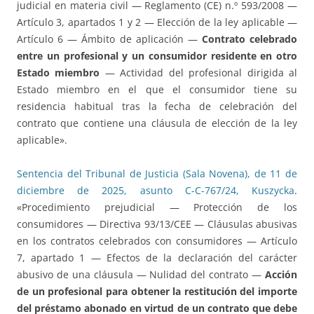
judicial en materia civil — Reglamento (CE) n.º 593/2008 —
Artículo 3, apartados 1 y 2 — Elección de la ley aplicable —
Artículo 6 — Ámbito de aplicación —
Contrato celebrado
entre un profesional y un consumidor residente en otro
Estado miembro
— Actividad del profesional dirigida al
Estado miembro en el que el consumidor tiene su
residencia habitual tras la fecha de celebración del
contrato que contiene una cláusula de elección de la ley
aplicable».
Sentencia del Tribunal de Justicia (Sala Novena), de 11 de
diciembre de 2025, asunto C-C-767/24, Kuszycka
.
«Procedimiento prejudicial — Protección de los
consumidores — Directiva 93/13/CEE — Cláusulas abusivas
en los contratos celebrados con consumidores — Artículo
7, apartado 1 — Efectos de la declaración del carácter
abusivo de una cláusula — Nulidad del contrato —
Acción
de un profesional para obtener la restitución del importe
del préstamo abonado en virtud de un contrato que debe