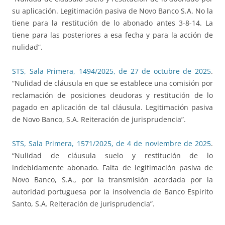
su aplicación. Legitimación pasiva de Novo Banco S.A. No la
tiene para la restitución de lo abonado antes 3-8-14. La
tiene para las posteriores a esa fecha y para la acción de
nulidad”.
STS, Sala Primera, 1494/2025, de 27 de octubre de 2025
.
“Nulidad de cláusula en que se establece una comisión por
reclamación de posiciones deudoras y restitución de lo
pagado en aplicación de tal cláusula. Legitimación pasiva
de Novo Banco, S.A. Reiteración de jurisprudencia”.
STS, Sala Primera, 1571/2025, de 4 de noviembre de 2025
.
“Nulidad de cláusula suelo y restitución de lo
indebidamente abonado. Falta de legitimación pasiva de
Novo Banco, S.A., por la transmisión acordada por la
autoridad portuguesa por la insolvencia de Banco Espirito
Santo, S.A. Reiteración de jurisprudencia”.