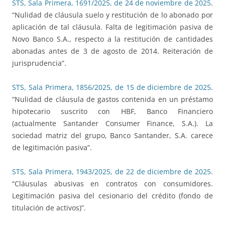
STS, Sala Primera, 1691/2025, de 24 de noviembre de 2025
.
“Nulidad de cláusula suelo y restitución de lo abonado por
aplicación de tal cláusula. Falta de legitimación pasiva de
Novo Banco S.A., respecto a la restitución de cantidades
abonadas antes de 3 de agosto de 2014. Reiteración de
jurisprudencia”.
STS, Sala Primera, 1856/2025, de 15 de diciembre de 2025
.
“Nulidad de cláusula de gastos contenida en un préstamo
hipotecario suscrito con HBF, Banco Financiero
(actualmente Santander Consumer Finance, S.A.). La
sociedad matriz del grupo, Banco Santander, S.A. carece
de legitimación pasiva”.
STS, Sala Primera, 1943/2025, de 22 de diciembre de 2025
.
“Cláusulas abusivas en contratos con consumidores.
Legitimación pasiva del cesionario del crédito (fondo de
titulación de activos)”.