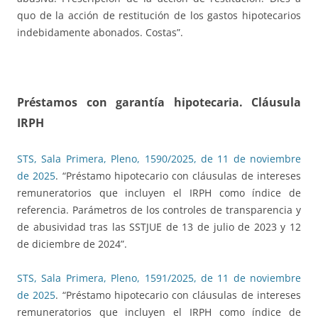
quo de la acción de restitución de los gastos hipotecarios
indebidamente abonados. Costas”.
Préstamos con garantía hipotecaria. Cláusula
IRPH
STS, Sala Primera, Pleno, 1590/2025, de 11 de noviembre
de 2025
. “Préstamo hipotecario con cláusulas de intereses
remuneratorios que incluyen el IRPH como índice de
referencia. Parámetros de los controles de transparencia y
de abusividad tras las SSTJUE de 13 de julio de 2023 y 12
de diciembre de 2024”.
STS, Sala Primera, Pleno, 1591/2025, de 11 de noviembre
de 2025
. “Préstamo hipotecario con cláusulas de intereses
remuneratorios que incluyen el IRPH como índice de