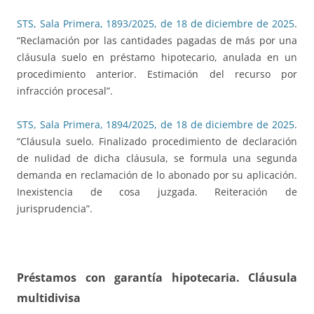
STS, Sala Primera, 1893/2025, de 18 de diciembre de 2025
.
“Reclamación por las cantidades pagadas de más por una
cláusula suelo en préstamo hipotecario, anulada en un
procedimiento anterior. Estimación del recurso por
infracción procesal”.
STS, Sala Primera, 1894/2025, de 18 de diciembre de 2025
.
“Cláusula suelo. Finalizado procedimiento de declaración
de nulidad de dicha cláusula, se formula una segunda
demanda en reclamación de lo abonado por su aplicación.
Inexistencia de cosa juzgada. Reiteración de
jurisprudencia”.
Préstamos con garantía hipotecaria. Cláusula
multidivisa