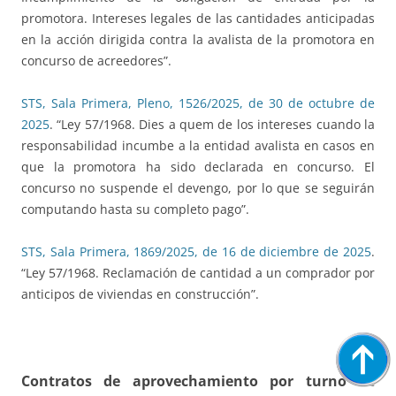
promotora. Intereses legales de las cantidades anticipadas
en la acción dirigida contra la avalista de la promotora en
concurso de acreedores”.
STS, Sala Primera, Pleno, 1526/2025, de 30 de octubre de
2025
. “Ley 57/1968. Dies a quem de los intereses cuando la
responsabilidad incumbe a la entidad avalista en casos en
que la promotora ha sido declarada en concurso. El
concurso no suspende el devengo, por lo que se seguirán
computando hasta su completo pago”.
STS, Sala Primera, 1869/2025, de 16 de diciembre de 2025
.
“Ley 57/1968. Reclamación de cantidad a un comprador por
anticipos de viviendas en construcción”.
Contratos de aprovechamiento por turno de