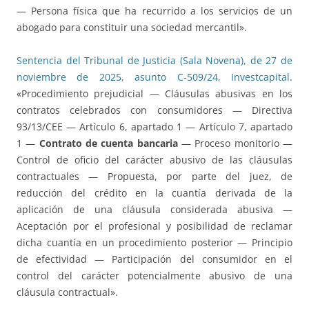
— Persona física que ha recurrido a los servicios de un
abogado para constituir una sociedad mercantil».
Sentencia del Tribunal de Justicia (Sala Novena), de 27 de
noviembre de 2025, asunto C-509/24, Investcapital
.
«Procedimiento prejudicial — Cláusulas abusivas en los
contratos celebrados con consumidores — Directiva
93/13/CEE — Artículo 6, apartado 1 — Artículo 7, apartado
1 —
Contrato de cuenta bancaria
— Proceso monitorio —
Control de oficio del carácter abusivo de las cláusulas
contractuales — Propuesta, por parte del juez, de
reducción del crédito en la cuantía derivada de la
aplicación de una cláusula considerada abusiva —
Aceptación por el profesional y posibilidad de reclamar
dicha cuantía en un procedimiento posterior — Principio
de efectividad — Participación del consumidor en el
control del carácter potencialmente abusivo de una
cláusula contractual».