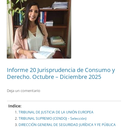
Informe 20 Jurisprudencia de Consumo y
Derecho. Octubre – Diciembre 2025
Deja un comentario
Indice:
TRIBUNAL DE JUSTICIA DE LA UNIÓN EUROPEA
TRIBUNAL SUPREMO (CENDOJ – Selección)
DIRECCIÓN GENERAL DE SEGURIDAD JURÍDICA Y FE PÚBLICA