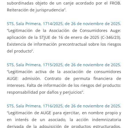
subordinadas objeto de un canje acordado por el FROB.
Reiteración de jurisprudencia”.
STS, Sala Primera, 1714/2025, de 26 de noviembre de 2025
.
“Legitimación de la Asociación de Consumidores Auge:
aplicación de la STJUE de 16 de enero de 2025 (C-346/23).
Existencia de información precontractual sobre los riesgos
del producto”.
STS, Sala Primera, 1715/2025, de 26 de noviembre de 2025
.
“Legitimación activa de la asociación de consumidores
AUGE: admisión. Contrato de permuta financiera de
intereses. Falta de información de los riesgos del producto:
responsabilidad por daños y perjuicios”.
STS, Sala Primera, 1716/2025, de 26 de noviembre de 2025
.
“Legitimación de AUGE para ejercitar, en nombre propio y
en interés de un asociado, la acción indemnizatoria
derivada de la adquisición de productos estructurados.