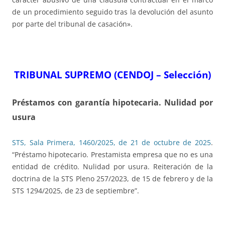
de un procedimiento seguido tras la devolución del asunto
por parte del tribunal de casación».
TRIBUNAL SUPREMO (CENDOJ – Selección)
Préstamos con garantía hipotecaria. Nulidad por
usura
STS, Sala Primera, 1460/2025, de 21 de octubre de 2025
.
“Préstamo hipotecario. Prestamista empresa que no es una
entidad de crédito. Nulidad por usura. Reiteración de la
doctrina de la STS Pleno 257/2023, de 15 de febrero y de la
STS 1294/2025, de 23 de septiembre”.