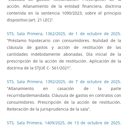
acción. Allanamiento de la entidad financiera, doctrina
contenida en la sentencia 1090/2023, sobre el principio
dispositivo (art. 21 LEC)”.
STS, Sala Primera, 1362/2025, de 1 de octubre de 2025
.
“Préstamo hipotecario con consumidores. Nulidad de la
cláusula de gastos y acción de restitución de las
cantidades indebidamente abonadas. Día inicial de la
prescripción de la acción de restitución. Aplicación de la
doctrina de la STJUE C- 561/2021”.
STS, Sala Primera, 1392/2025, de 7 de octubre de 2025
.
“Allanamiento en casación de la parte
recurrida/demandada. Cláusula de gastos en contratos con
consumidores. Prescripción de la acción de restitución.
Reiteración de la jurisprudencia de la sala”.
STS, Sala Primera, 1409/2025, de 13 de octubre de 2025
.