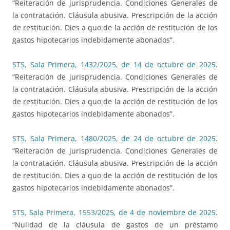
“Reiteración de jurisprudencia. Condiciones Generales de
la contratación. Cláusula abusiva. Prescripción de la acción
de restitución. Dies a quo de la acción de restitución de los
gastos hipotecarios indebidamente abonados”.
STS, Sala Primera, 1432/2025, de 14 de octubre de 2025
.
“Reiteración de jurisprudencia. Condiciones Generales de
la contratación. Cláusula abusiva. Prescripción de la acción
de restitución. Dies a quo de la acción de restitución de los
gastos hipotecarios indebidamente abonados”.
STS, Sala Primera, 1480/2025, de 24 de octubre de 2025
.
“Reiteración de jurisprudencia. Condiciones Generales de
la contratación. Cláusula abusiva. Prescripción de la acción
de restitución. Dies a quo de la acción de restitución de los
gastos hipotecarios indebidamente abonados”.
STS, Sala Primera, 1553/2025, de 4 de noviembre de 2025
.
“Nulidad de la cláusula de gastos de un préstamo