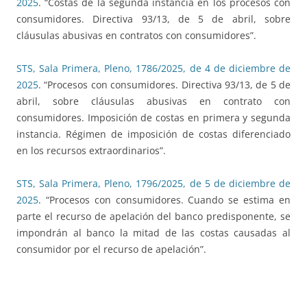
2025
. “Costas de la segunda instancia en los procesos con
consumidores. Directiva 93/13, de 5 de abril, sobre
cláusulas abusivas en contratos con consumidores”.
STS, Sala Primera, Pleno, 1786/2025, de 4 de diciembre de
2025
. “Procesos con consumidores. Directiva 93/13, de 5 de
abril, sobre cláusulas abusivas en contrato con
consumidores. Imposición de costas en primera y segunda
instancia. Régimen de imposición de costas diferenciado
en los recursos extraordinarios”.
STS, Sala Primera, Pleno, 1796/2025, de 5 de diciembre de
2025
. “Procesos con consumidores. Cuando se estima en
parte el recurso de apelación del banco predisponente, se
impondrán al banco la mitad de las costas causadas al
consumidor por el recurso de apelación”.