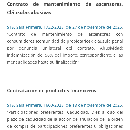
Contrato de mantenimiento de ascensores.
Cláusulas abusivas
STS, Sala Primera, 1732/2025, de 27 de noviembre de 2025
.
“Contrato de mantenimiento de ascensores con
consumidores (comunidad de propietarios): cláusula penal
por denuncia unilateral del contrato. Abusividad:
indemnización del 50% del importe correspondiente a las
mensualidades hasta su finalización”.
Contratación de productos financieros
STS, Sala Primera, 1660/2025, de 18 de noviembre de 2025
.
“Participaciones preferentes. Caducidad. Dies a quo del
plazo de caducidad de la acción de anulación de la orden
de compra de participaciones preferentes u obligaciones