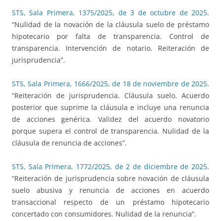
STS, Sala Primera, 1375/2025, de 3 de octubre de 2025
.
“Nulidad de la novación de la cláusula suelo de préstamo
hipotecario por falta de transparencia. Control de
transparencia. Intervención de notario. Reiteración de
jurisprudencia”.
STS, Sala Primera, 1666/2025, de 18 de noviembre de 2025
.
“Reiteración de jurisprudencia. Cláusula suelo. Acuerdo
posterior que suprime la cláusula e incluye una renuncia
de acciones genérica. Validez del acuerdo novatorio
porque supera el control de transparencia. Nulidad de la
cláusula de renuncia de acciones”.
STS, Sala Primera, 1772/2025, de 2 de diciembre de 2025
.
“Reiteración de jurisprudencia sobre novación de cláusula
suelo abusiva y renuncia de acciones en acuerdo
transaccional respecto de un préstamo hipotecario
concertado con consumidores. Nulidad de la renuncia”.