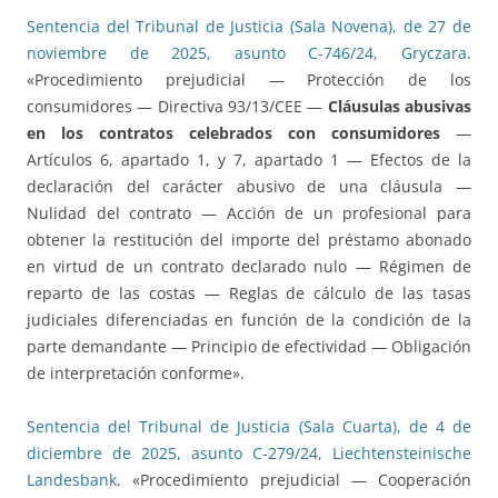
Sentencia del Tribunal de Justicia (Sala Novena), de 27 de
noviembre de 2025, asunto C-746/24, Gryczara
.
«Procedimiento prejudicial — Protección de los
consumidores — Directiva 93/13/CEE —
Cláusulas abusivas
en los contratos celebrados con consumidores
—
Artículos 6, apartado 1, y 7, apartado 1 — Efectos de la
declaración del carácter abusivo de una cláusula —
Nulidad del contrato — Acción de un profesional para
obtener la restitución del importe del préstamo abonado
en virtud de un contrato declarado nulo — Régimen de
reparto de las costas — Reglas de cálculo de las tasas
judiciales diferenciadas en función de la condición de la
parte demandante — Principio de efectividad — Obligación
de interpretación conforme».
Sentencia del Tribunal de Justicia (Sala Cuarta), de 4 de
diciembre de 2025, asunto C-279/24, Liechtensteinische
Landesbank
. «Procedimiento prejudicial — Cooperación