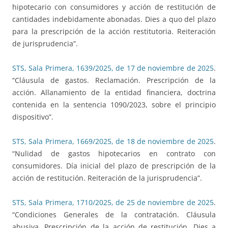
hipotecario con consumidores y acción de restitución de
cantidades indebidamente abonadas. Dies a quo del plazo
para la prescripción de la acción restitutoria. Reiteración
de jurisprudencia”.
STS, Sala Primera, 1639/2025, de 17 de noviembre de 2025
.
“Cláusula de gastos. Reclamación. Prescripción de la
acción. Allanamiento de la entidad financiera, doctrina
contenida en la sentencia 1090/2023, sobre el principio
dispositivo”.
STS, Sala Primera, 1669/2025, de 18 de noviembre de 2025
.
“Nulidad de gastos hipotecarios en contrato con
consumidores. Día inicial del plazo de prescripción de la
acción de restitución. Reiteración de la jurisprudencia”.
STS, Sala Primera, 1710/2025, de 25 de noviembre de 2025
.
“Condiciones Generales de la contratación. Cláusula
abusiva. Prescripción de la acción de restitución. Dies a