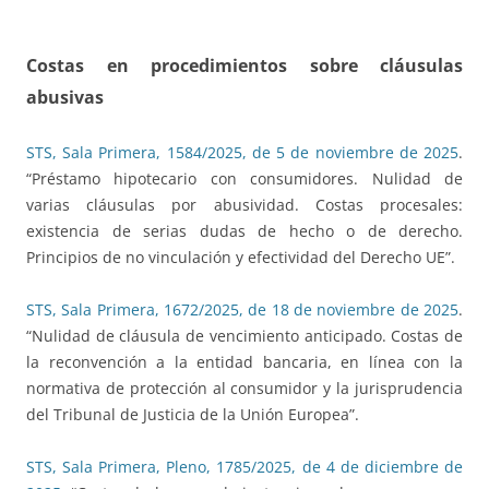
Costas en procedimientos sobre cláusulas
abusivas
STS, Sala Primera, 1584/2025, de 5 de noviembre de 2025
.
“Préstamo hipotecario con consumidores. Nulidad de
varias cláusulas por abusividad. Costas procesales:
existencia de serias dudas de hecho o de derecho.
Principios de no vinculación y efectividad del Derecho UE”.
STS, Sala Primera, 1672/2025, de 18 de noviembre de 2025
.
“Nulidad de cláusula de vencimiento anticipado. Costas de
la reconvención a la entidad bancaria, en línea con la
normativa de protección al consumidor y la jurisprudencia
del Tribunal de Justicia de la Unión Europea”.
STS, Sala Primera, Pleno, 1785/2025, de 4 de diciembre de