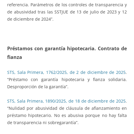
referencia. Parámetros de los controles de transparencia y
de abusividad tras las SSTJUE de 13 de julio de 2023 y 12
de diciembre de 2024”.
Préstamos con garantía hipotecaria. Contrato de
fianza
STS, Sala Primera, 1762/2025, de 2 de diciembre de 2025
.
“Préstamo con garantía hipotecaria y fianza solidaria.
Desproporción de la garantía”.
STS, Sala Primera, 1890/2025, de 18 de diciembre de 2025
.
“Nulidad por abusividad de cláusula de afianzamiento en
préstamo hipotecario. No es abusiva porque no hay falta
de transparencia ni sobregarantía”.