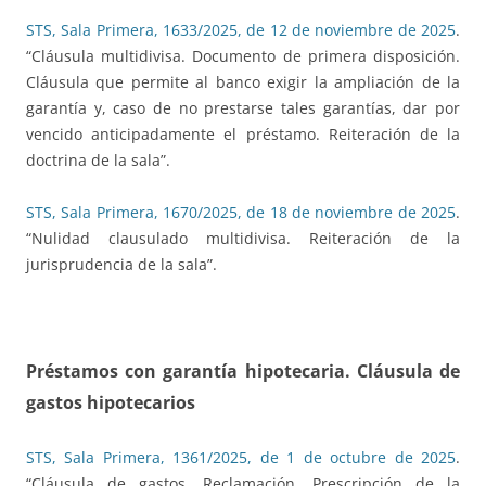
STS, Sala Primera, 1633/2025, de 12 de noviembre de 2025
.
“Cláusula multidivisa. Documento de primera disposición.
Cláusula que permite al banco exigir la ampliación de la
garantía y, caso de no prestarse tales garantías, dar por
vencido anticipadamente el préstamo. Reiteración de la
doctrina de la sala”.
STS, Sala Primera, 1670/2025, de 18 de noviembre de 2025
.
“Nulidad clausulado multidivisa. Reiteración de la
jurisprudencia de la sala”.
Préstamos con garantía hipotecaria. Cláusula de
gastos hipotecarios
STS, Sala Primera, 1361/2025, de 1 de octubre de 2025
.
“Cláusula de gastos. Reclamación. Prescripción de la