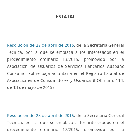
ESTATAL
Resolución de 28 de abril de 2015
, de la Secretaría General
Técnica, por la que se emplaza a los interesados en el
procedimiento ordinario 13/2015, promovido por la
Asociación de Usuarios de Servicios Bancarios Ausbanc
Consumo, sobre baja voluntaria en el Registro Estatal de
Asociaciones de Consumidores y Usuarios (BOE núm. 114,
de 13 de mayo de 2015)
Resolución de 28 de abril de 2015
, de la Secretaría General
Técnica, por la que se emplaza a los interesados en el
procedimiento ordinario 17/2015, promovido por la