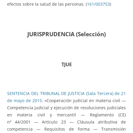
efectos sobre la salud de las personas. (
161/003753
)
JURISPRUDENCIA (Selección)
TJUE
SENTENCIA DEL TRIBUNAL DE JUSTICIA (Sala Tercera) de 21
de mayo de 2015
. «Cooperación judicial en materia civil —
Competencia judicial y ejecución de resoluciones judiciales
en materia civil y mercantil — Reglamento (CE)
nº 44/2001 — Artículo 23 — Cláusula atributiva de
competencia — Requisitos de forma — Transmisión