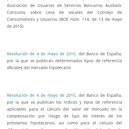
Asociación de Usuarios de Servicios Bancarios Ausbanc
Consumo, sobre cese de vocales del Consejo de
Consumidores y Usuarios (BOE núm. 114, de 13 de mayo
de 2015)
Resolución de 4 de mayo de 2015
, del Banco de España,
por la que se publican determinados tipos de referencia
oficiales del mercado hipotecario
Resolución de 4 de mayo de 2015
, del Banco de España,
por la que se publican los índices y tipos de referencia
aplicables para el cálculo del valor de mercado en la
compensación por riesgo de tipo de interés de los
préstamos hipotecarios, así como para el cálculo del