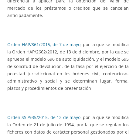
diferencial a aplicar para la obtención del valor de
mercado de los préstamos o créditos que se cancelan
anticipadamente.
Orden HAP/861/2015, de 7 de mayo
, por la que se modifica
la Orden HAP/2662/2012, de 13 de diciembre, por la que se
aprueba el modelo 696 de autoliquidación, y el modelo 695
de solicitud de devolución, de la tasa por el ejercicio de la
potestad jurisdiccional en los órdenes civil, contencioso-
administrativo y social y se determinan lugar, forma,
plazos y procedimientos de presentación
Orden SSI/935/2015, de 12 de mayo
, por la que se modifica
la Orden de 21 de julio de 1994, por la que se regulan los
ficheros con datos de carácter personal gestionados por el