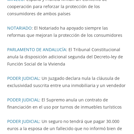
cooperación para reforzar la protección de los
consumidores de ambos países
NOTARIADO
: El Notariado ha apoyado siempre las
reformas que mejoran la protección de los consumidores
PARLAMENTO DE ANDALUCÍA
: El Tribunal Constitucional
anula la disposición adicional segunda del Decreto-ley de
Función Social de la Vivienda
PODER JUDICIAL
: Un Juzgado declara nula la cláusula de
exclusividad suscrita entre una inmobiliaria y un vendedor
PODER JUDICIAL
: El Supremo anula un contrato de
financiación en el uso por turnos de inmuebles turísticos
PODER JUDICIAL
: Un seguro no tendrá que pagar 30.000
euros a la esposa de un fallecido que no informó bien de