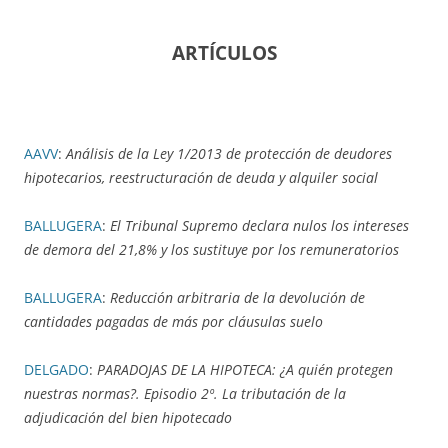
ARTÍCULOS
AAVV
:
Análisis de la Ley 1/2013 de protección de deudores
hipotecarios, reestructuración de deuda y alquiler social
BALLUGERA
:
El Tribunal Supremo declara nulos los intereses
de demora del 21,8% y los sustituye por los remuneratorios
BALLUGERA
:
Reducción arbitraria de la devolución de
cantidades pagadas de más por cláusulas suelo
DELGADO
:
PARADOJAS DE LA HIPOTECA: ¿A quién protegen
nuestras normas?. Episodio 2º. La tributación de la
adjudicación del bien hipotecado