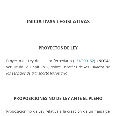
INICIATIVAS LEGISLATIVAS
PROYECTOS DE LEY
Proyecto de Ley del sector ferroviario (
121/000152
). (
NOTA
:
ver Título IV, Capítulo V, sobre
Derechos de los usuarios de
los servicios de transporte ferroviario
).
PROPOSICIONES NO DE LEY ANTE EL PLENO
Proposición no de Ley relativa a la creación de un mapa de