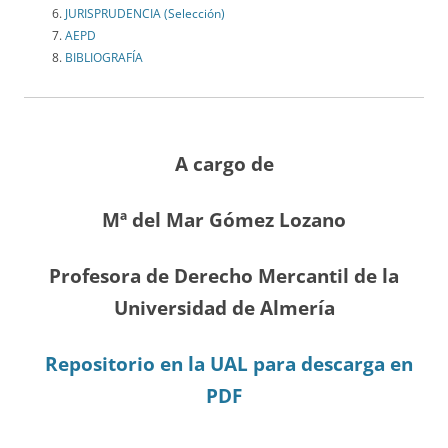
JURISPRUDENCIA (Selección)
AEPD
BIBLIOGRAFÍA
A cargo de
Mª del Mar Gómez Lozano
Profesora de Derecho Mercantil de la
Universidad de Almería
Repositorio en la UAL para descarga en
PDF