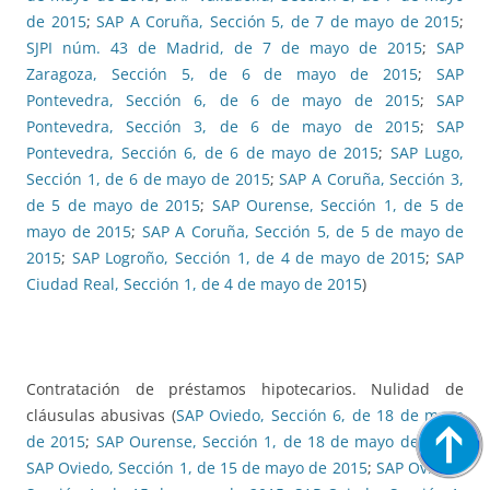
de 2015
;
SAP A Coruña, Sección 5, de 7 de mayo de 2015
;
SJPI núm. 43 de Madrid, de 7 de mayo de 2015
;
SAP
Zaragoza, Sección 5, de 6 de mayo de 2015
;
SAP
Pontevedra, Sección 6, de 6 de mayo de 2015
;
SAP
Pontevedra, Sección 3, de 6 de mayo de 2015
;
SAP
Pontevedra, Sección 6, de 6 de mayo de 2015
;
SAP Lugo,
Sección 1, de 6 de mayo de 2015
;
SAP A Coruña, Sección 3,
de 5 de mayo de 2015
;
SAP Ourense, Sección 1, de 5 de
mayo de 2015
;
SAP A Coruña, Sección 5, de 5 de mayo de
2015
;
SAP Logroño, Sección 1, de 4 de mayo de 2015
;
SAP
Ciudad Real, Sección 1, de 4 de mayo de 2015
)
Contratación de préstamos hipotecarios. Nulidad de
cláusulas abusivas (
SAP Oviedo, Sección 6, de 18 de mayo
de 2015
;
SAP Ourense, Sección 1, de 18 de mayo de 2015
;
SAP Oviedo, Sección 1, de 15 de mayo de 2015
;
SAP Oviedo,