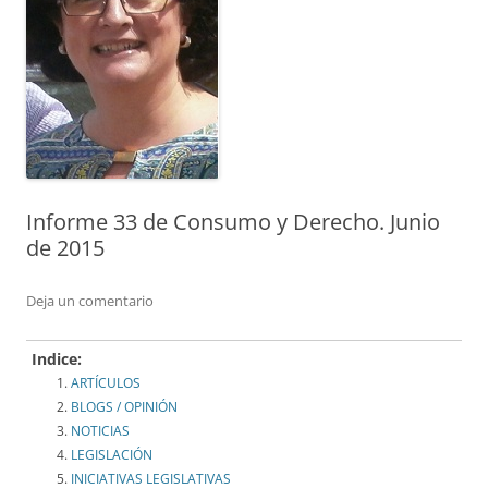
Informe 33 de Consumo y Derecho. Junio
de 2015
Deja un comentario
Indice:
ARTÍCULOS
BLOGS / OPINIÓN
NOTICIAS
LEGISLACIÓN
INICIATIVAS LEGISLATIVAS