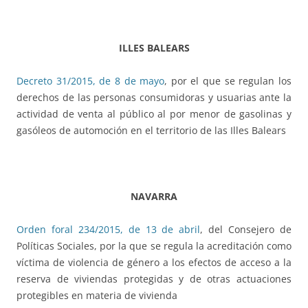
ILLES BALEARS
Decreto 31/2015, de 8 de mayo
, por el que se regulan los
derechos de las personas consumidoras y usuarias ante la
actividad de venta al público al por menor de gasolinas y
gasóleos de automoción en el territorio de las Illes Balears
NAVARRA
Orden foral 234/2015, de 13 de abril
, del Consejero de
Políticas Sociales, por la que se regula la acreditación como
víctima de violencia de género a los efectos de acceso a la
reserva de viviendas protegidas y de otras actuaciones
protegibles en materia de vivienda