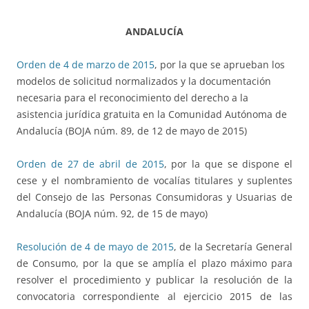
ANDALUCÍA
Orden de 4 de marzo de 2015
, por la que se aprueban los
modelos de solicitud normalizados y la documentación
necesaria para el reconocimiento del derecho a la
asistencia jurídica gratuita en la Comunidad Autónoma de
Andalucía (BOJA núm. 89, de 12 de mayo de 2015)
Orden de 27 de abril de 2015
, por la que se dispone el
cese y el nombramiento de vocalías titulares y suplentes
del Consejo de las Personas Consumidoras y Usuarias de
Andalucía (BOJA núm. 92, de 15 de mayo)
Resolución de 4 de mayo de 2015
, de la Secretaría General
de Consumo, por la que se amplía el plazo máximo para
resolver el procedimiento y publicar la resolución de la
convocatoria correspondiente al ejercicio 2015 de las