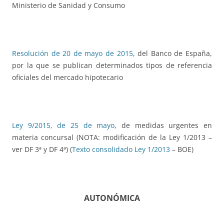
Ministerio de Sanidad y Consumo
Resolución de 20 de mayo de 2015
, del Banco de España,
por la que se publican determinados tipos de referencia
oficiales del mercado hipotecario
Ley 9/2015, de 25 de mayo
, de medidas urgentes en
materia concursal (NOTA: modificación de la Ley 1/2013 –
ver DF 3ª y DF 4ª) (
Texto consolidado Ley 1/2013
– BOE)
AUTONÓMICA