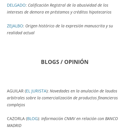
DELGADO
:
Calificación Registral de la abusividad de los
intereses de demora en préstamos y créditos hipotecarios
ZEJALBO
:
Origen histórico de la expresión manuscrita y su
realidad actual
BLOGS / OPINIÓN
AGUILAR (
EL JURISTA
):
Novedades en la anulación de laudos
arbitrales sobre la comercialización de productos financieros
complejos
CAZORLA (
BLOG
):
Información CNMV en relación con BANCO
MADRID