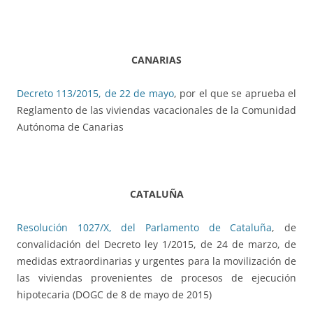
CANARIAS
Decreto 113/2015, de 22 de mayo
, por el que se aprueba el
Reglamento de las viviendas vacacionales de la Comunidad
Autónoma de Canarias
CATALUÑA
Resolución 1027/X, del Parlamento de Cataluña
, de
convalidación del Decreto ley 1/2015, de 24 de marzo, de
medidas extraordinarias y urgentes para la movilización de
las viviendas provenientes de procesos de ejecución
hipotecaria (DOGC de 8 de mayo de 2015)