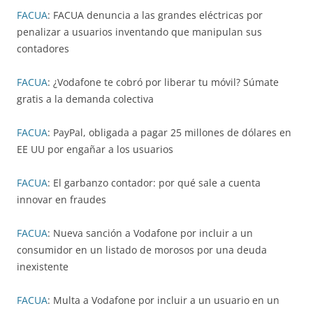
FACUA
: FACUA denuncia a las grandes eléctricas por
penalizar a usuarios inventando que manipulan sus
contadores
FACUA
: ¿Vodafone te cobró por liberar tu móvil? Súmate
gratis a la demanda colectiva
FACUA
: PayPal, obligada a pagar 25 millones de dólares en
EE UU por engañar a los usuarios
FACUA
: El garbanzo contador: por qué sale a cuenta
innovar en fraudes
FACUA
: Nueva sanción a Vodafone por incluir a un
consumidor en un listado de morosos por una deuda
inexistente
FACUA
: Multa a Vodafone por incluir a un usuario en un