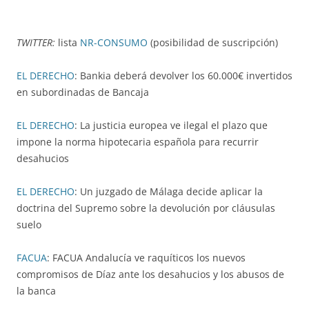
TWITTER:
lista
NR-CONSUMO
(posibilidad de suscripción)
EL DERECHO
: Bankia deberá devolver los 60.000€ invertidos
en subordinadas de Bancaja
EL DERECHO
: La justicia europea ve ilegal el plazo que
impone la norma hipotecaria española para recurrir
desahucios
EL DERECHO
: Un juzgado de Málaga decide aplicar la
doctrina del Supremo sobre la devolución por cláusulas
suelo
FACUA
: FACUA Andalucía ve raquíticos los nuevos
compromisos de Díaz ante los desahucios y los abusos de
la banca