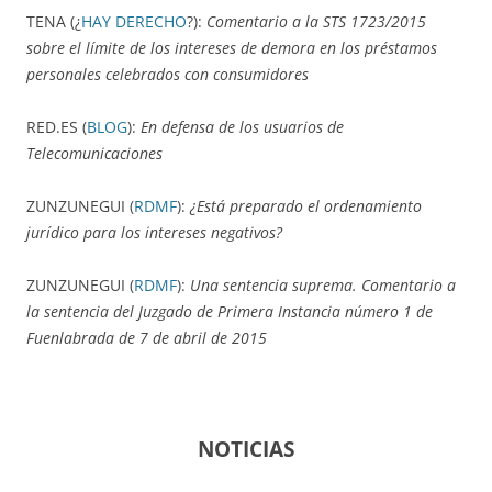
TENA (¿
HAY DERECHO
?):
Comentario a la STS 1723/2015
sobre el límite de los intereses de demora en los préstamos
personales celebrados con consumidores
RED.ES (
BLOG
):
En defensa de los usuarios de
Telecomunicaciones
ZUNZUNEGUI (
RDMF
):
¿Está preparado el ordenamiento
jurídico para los intereses negativos?
ZUNZUNEGUI (
RDMF
):
Una sentencia suprema. Comentario a
la sentencia del Juzgado de Primera Instancia número 1 de
Fuenlabrada de 7 de abril de 2015
NOTICIAS