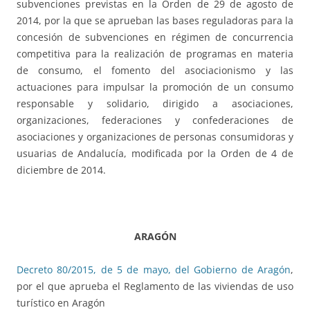
subvenciones previstas en la Orden de 29 de agosto de
2014, por la que se aprueban las bases reguladoras para la
concesión de subvenciones en régimen de concurrencia
competitiva para la realización de programas en materia
de consumo, el fomento del asociacionismo y las
actuaciones para impulsar la promoción de un consumo
responsable y solidario, dirigido a asociaciones,
organizaciones, federaciones y confederaciones de
asociaciones y organizaciones de personas consumidoras y
usuarias de Andalucía, modificada por la Orden de 4 de
diciembre de 2014.
ARAGÓN
Decreto 80/2015, de 5 de mayo, del Gobierno de Aragón
,
por el que aprueba el Reglamento de las viviendas de uso
turístico en Aragón