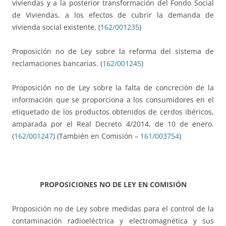
viviendas y a la posterior transformación del Fondo Social
de Viviendas, a los efectos de cubrir la demanda de
vivienda social existente. (
162/001235
)
Proposición no de Ley sobre la reforma del sistema de
reclamaciones bancarias. (
162/001245
)
Proposición no de Ley sobre la falta de concreción de la
información que se proporciona a los consumidores en el
etiquetado de los productos obtenidos de cerdos ibéricos,
amparada por el Real Decreto 4/2014, de 10 de enero.
(
162/001247
) (También en Comisión –
161/003754
)
PROPOSICIONES NO DE LEY EN COMISIÓN
Proposición no de Ley sobre medidas para el control de la
contaminación radioeléctrica y electromagnética y sus