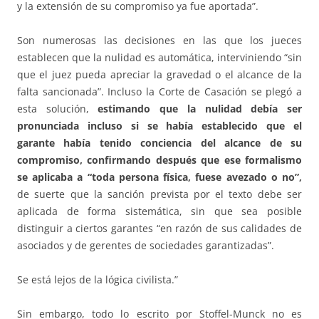
y la extensión de su compromiso ya fue aportada”.
Son numerosas las decisiones en las que los jueces
establecen que la nulidad es automática, interviniendo “sin
que el juez pueda apreciar la gravedad o el alcance de la
falta sancionada”. Incluso la Corte de Casación se plegó a
esta solución,
estimando que la nulidad debía ser
pronunciada incluso si se había establecido que el
garante había tenido conciencia del alcance de su
compromiso, confirmando después que ese formalismo
se aplicaba a “toda persona física, fuese avezado o no”,
de suerte que la sanción prevista por el texto debe ser
aplicada de forma sistemática, sin que sea posible
distinguir a ciertos garantes “en razón de sus calidades de
asociados y de gerentes de sociedades garantizadas”.
Se está lejos de la lógica civilista.”
Sin embargo, todo lo escrito por Stoffel-Munck no es