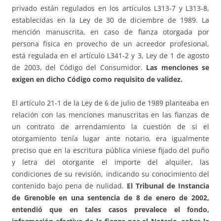
privado están regulados en los artículos L313-7 y L313-8,
establecidas en la Ley de 30 de diciembre de 1989. La
mención manuscrita, en caso de fianza otorgada por
persona física en provecho de un acreedor profesional,
está regulada en el artículo L341-2 y 3, Ley de 1 de agosto
de 2003, del Código del Consumidor.
Las menciones se
exigen en dicho Código como requisito de validez.
El artículo 21-1 de la Ley de 6 de julio de 1989 planteaba en
relación con las menciones manuscritas en las fianzas de
un contrato de arrendamiento la cuestión de si el
otorgamiento tenía lugar ante notario, era igualmente
preciso que en la escritura pública viniese fijado del puño
y letra del otorgante el importe del alquiler, las
condiciones de su revisión, indicando su conocimiento del
contenido bajo pena de nulidad.
El Tribunal de Instancia
de Grenoble en una sentencia de 8 de enero de 2002,
entendió que en tales casos prevalece el fondo,