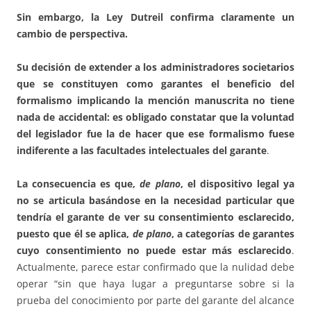
Sin embargo, la Ley Dutreil confirma claramente un
cambio de perspectiva.
Su decisión de extender a los administradores societarios
que se constituyen como garantes el beneficio del
formalismo implicando la mención manuscrita no tiene
nada de accidental: es obligado constatar que la voluntad
del legislador fue la de hacer que ese formalismo fuese
indiferente a las facultades intelectuales del garante
.
La consecuencia es que,
de plano
, el dispositivo legal ya
no se articula basándose en la necesidad particular que
tendría el garante de ver su consentimiento esclarecido,
puesto que él se aplica,
de plano
, a categorías de garantes
cuyo consentimiento no puede estar más esclarecido
.
Actualmente, parece estar confirmado que la nulidad debe
operar “sin que haya lugar a preguntarse sobre si la
prueba del conocimiento por parte del garante del alcance