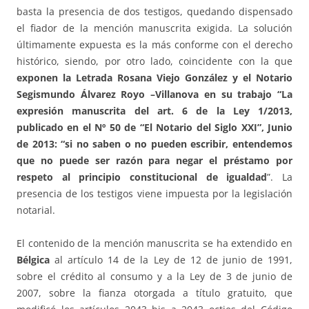
basta la presencia de dos testigos, quedando dispensado
el fiador de la mención manuscrita exigida. La solución
últimamente expuesta es la más conforme con el derecho
histórico, siendo, por otro lado, coincidente con la que
exponen la Letrada Rosana Viejo González y el Notario
Segismundo Álvarez Royo –Villanova en su trabajo “La
expresión manuscrita del art. 6 de la Ley 1/2013,
publicado en el Nº 50 de “El Notario del Siglo XXI”, Junio
de 2013: “si no saben o no pueden escribir, entendemos
que no puede ser razón para negar el préstamo por
respeto al principio constitucional de igualdad
”. La
presencia de los testigos viene impuesta por la legislación
notarial.
El contenido de la mención manuscrita se ha extendido en
Bélgica
al artículo 14 de la Ley de 12 de junio de 1991,
sobre el crédito al consumo y a la Ley de 3 de junio de
2007, sobre la fianza otorgada a título gratuito, que