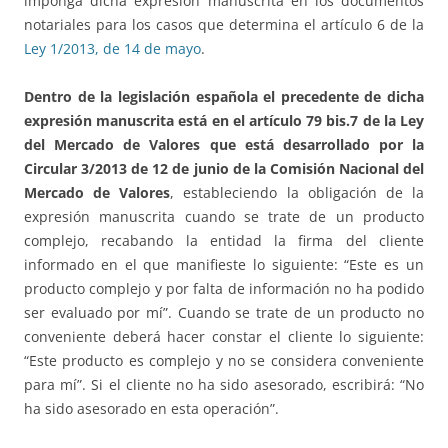
imponga dicha expresión manuscrita en los documentos
notariales para los casos que determina el artículo 6 de la
Ley 1/2013, de 14 de mayo
.
Dentro de la legislación española el precedente de dicha
expresión manuscrita está en el artículo 79 bis.7 de la Ley
del Mercado de Valores que está desarrollado por la
Circular 3/2013 de 12 de junio de la Comisión Nacional del
Mercado de Valores
, estableciendo la obligación de la
expresión manuscrita cuando se trate de un producto
complejo, recabando la entidad la firma del cliente
informado en el que manifieste lo siguiente: “Este es un
producto complejo y por falta de información no ha podido
ser evaluado por mí”. Cuando se trate de un producto no
conveniente deberá hacer constar el cliente lo siguiente:
“Este producto es complejo y no se considera conveniente
para mí”. Si el cliente no ha sido asesorado, escribirá: “No
ha sido asesorado en esta operación”.