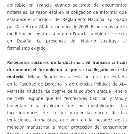
aplicable en Francia cuando se trate de documentos
notariales. La razón está en la obligación de informar que
establece el artículo 3 del Reglamento Nacional aprobado
por Decreto de 24 de diciembre de 2009. Esperemos que la
modificación legal existente en Francia también se recoja
en España. La presencia del Notario sustituye al
formalismo exigido.
Relevantes sectores de la doctrina civil francesa critican
duramente el formalismo a que se ha llegado en esta
materia.
Michel Boudot en su tesis doctoral, presentada
en la Facultad de Derecho y de Ciencias Políticas de Aix-
Marsella, titulada “Le dogme de la solution unique”, enero
de 1999, expone que los “Profesores Cabrillac y Mouly
lamentan esta evolución de las mentalidades, las
incertidumbres de la jurisprudencia nacen de las
tentaciones formalistas, que ven en la pesadez de la
mención manuscrita la mejor protección del consumidor