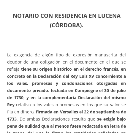
NOTARIO CON RESIDENCIA EN LUCENA
(CÓRDOBA).
La exigencia de algún tipo de expresión manuscrita del
deudor de una obligación en el documento en el que se
refleja
tiene su origen histórico en el derecho francés, en
concreto en la Declaración del Rey Luis XV concerniente a
los vales, promesas y condonaciones otorgadas en
documento privado, fechada en Compiègne el 30 de julio
de 1730, y en la complementaria Declaración del mismo
Rey
relativa a los vales o promesas en los que su valor se
fija en dinero,
firmada en Versalles el 22 de septiembre de
1733
. De ambas Declaraciones resulta que
se exigía bajo
pena de nulidad que al menos fuese redactada en letra de