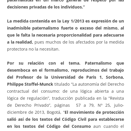
decisiones privadas de los individuos.”
La medida contenida en la Ley 1/2013 es expresión de un
inadmisible paternalismo fuerte o exceso del mismo, al
que le falta la necesaria proporcionalidad para adecuarse
a la realidad,
pues muchos de los afectados por la medida
protectora no la necesitan.
Por su relación con el tema. Paternalismo que
desemboca en el formalismo, reproducimos del trabajo
del Profesor de la Universidad de Paris 1, Sorbona,
Philippe Stoffel-Munck
titulado “La autonomía del Derecho
contractual del consumo: de una lógica abierta a una
lógica de regulación”, traducción publicada en la “Revista
de Derecho Privado”, páginas 57 a 79, Nº 25, julio-
diciembre de 2013, Bogotá, “
El movimiento de protección
salió así de los textos del Código Civil para establecerse
en los textos del Código del Consumo
aun cuando el