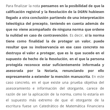
Para finalizar la nota
pensamos en la posibilidad de que la
calificación registral y la Resolución de la DGRN hubiesen
llegado a otra conclusión partiendo de una interpretación
teleológica del precepto, teniendo en cuenta además de
que no viene acompañado de ninguna norma que ordene
la nulidad en caso de contravención
. Es decir,
si la norma
tiene como finalidad la de proteger un valor, puede
resultar que su inobservancia en ese caso concreto no
destruya el valor a proteger, que es lo que sucede en el
supuesto de hecho de la Resolución, en el que la persona
protegida reconoce estar suficientemente informada y
asesorada por la Notaria, renunciando por ello
expresamente a extender la mención manuscrita
. En este
caso concreto, en el que existe una prueba objetiva del
asesoramiento e información del otorgante, carece de
razón de ser la aplicación de la norma, como lo estaría en
el supuesto más extremo de que el otorgante de la
escritura fuese un Catedrático de Matemática Financiera