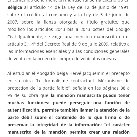
Bélgica
al artículo 14 de la Ley de 12 de junio de 1991,
sobre el crédito al consumo y a la Ley de 3 de junio de
2007, sobre la fianza otorgada a título gratuito, que
modificó los artículos 2043 bis a 2043 octies del Código
Civil. Igualmente, se exige una mención manuscrita en el
artículo 3.1.4º del Decreto Real de 9 de julio 2009, relativo a
las informaciones esenciales y a las condiciones generales
de venta en la orden de compra de vehículos nuevos.
Al estudiar el Abogado belga Hervé Jacquemin el precepto
en su obra “Le formalisme contractuel. Mécanisme de
protection de la partie faible”, señala en las páginas 88 a
95 de su obra que
la mención manuscrita puede tener
muchas funciones: puede perseguir una función de
autentificación, permite también llamar la atención de la
parte débil sobre el contenido de lo que firma o de
preservar la integridad de la información: “el carácter
manuscrito de la mención permite crear una relación