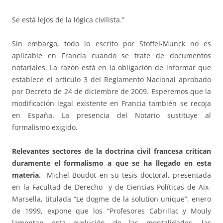
Se está lejos de la lógica civilista.”
Sin embargo, todo lo escrito por Stoffel-Munck no es
aplicable en Francia cuando se trate de documentos
notariales. La razón está en la obligación de informar que
establece el artículo 3 del Reglamento Nacional aprobado
por Decreto de 24 de diciembre de 2009. Esperemos que la
modificación legal existente en Francia también se recoja
en España. La presencia del Notario sustituye al
formalismo exigido.
Relevantes sectores de la doctrina civil francesa critican
duramente el formalismo a que se ha llegado en esta
materia.
Michel Boudot en su tesis doctoral, presentada
en la Facultad de Derecho y de Ciencias Políticas de Aix-
Marsella, titulada “Le dogme de la solution unique”, enero
de 1999, expone que los “Profesores Cabrillac y Mouly
lamentan esta evolución de las mentalidades, las