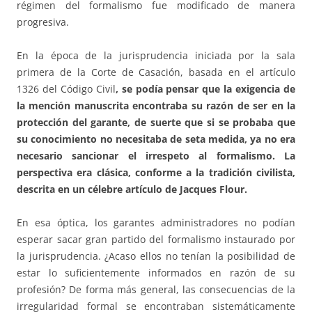
régimen del formalismo fue modificado de manera
progresiva.
En la época de la jurisprudencia iniciada por la sala
primera de la Corte de Casación, basada en el artículo
1326 del Código Civil
, se podía pensar que la exigencia de
la mención manuscrita encontraba su razón de ser en la
protección del garante, de suerte que si se probaba que
su conocimiento no necesitaba de seta medida, ya no era
necesario sancionar el irrespeto al formalismo. La
perspectiva era clásica, conforme a la tradición civilista,
descrita en un célebre artículo de Jacques Flour.
En esa óptica, los garantes administradores no podían
esperar sacar gran partido del formalismo instaurado por
la jurisprudencia. ¿Acaso ellos no tenían la posibilidad de
estar lo suficientemente informados en razón de su
profesión? De forma más general, las consecuencias de la
irregularidad formal se encontraban sistemáticamente