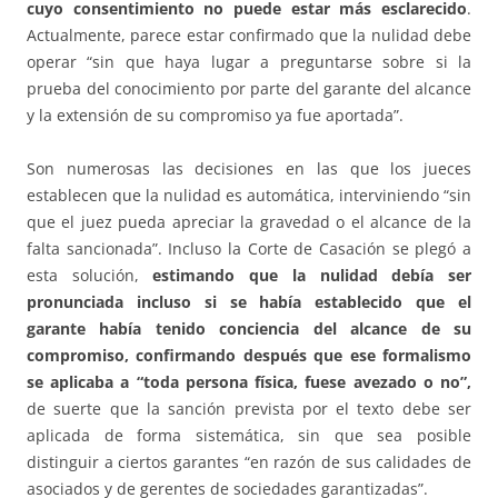
cuyo consentimiento no puede estar más esclarecido
.
Actualmente, parece estar confirmado que la nulidad debe
operar “sin que haya lugar a preguntarse sobre si la
prueba del conocimiento por parte del garante del alcance
y la extensión de su compromiso ya fue aportada”.
Son numerosas las decisiones en las que los jueces
establecen que la nulidad es automática, interviniendo “sin
que el juez pueda apreciar la gravedad o el alcance de la
falta sancionada”. Incluso la Corte de Casación se plegó a
esta solución,
estimando que la nulidad debía ser
pronunciada incluso si se había establecido que el
garante había tenido conciencia del alcance de su
compromiso, confirmando después que ese formalismo
se aplicaba a “toda persona física, fuese avezado o no”,
de suerte que la sanción prevista por el texto debe ser
aplicada de forma sistemática, sin que sea posible
distinguir a ciertos garantes “en razón de sus calidades de
asociados y de gerentes de sociedades garantizadas”.