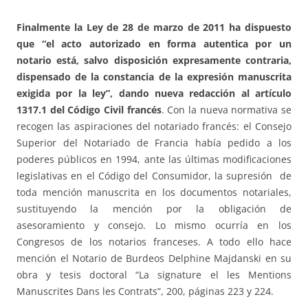
Finalmente la Ley de 28 de marzo de 2011 ha dispuesto
que “el acto autorizado en forma autentica por un
notario está, salvo disposición expresamente contraria,
dispensado de la constancia de la expresión manuscrita
exigida por la ley”, dando nueva redacción al artículo
1317.1 del Código Civil francés
. Con la nueva normativa se
recogen las aspiraciones del notariado francés: el Consejo
Superior del Notariado de Francia había pedido a los
poderes públicos en 1994, ante las últimas modificaciones
legislativas en el Código del Consumidor, la supresión de
toda mención manuscrita en los documentos notariales,
sustituyendo la mención por la obligación de
asesoramiento y consejo. Lo mismo ocurría en los
Congresos de los notarios franceses. A todo ello hace
mención el Notario de Burdeos Delphine Majdanski en su
obra y tesis doctoral “La signature el les Mentions
Manuscrites Dans les Contrats”, 200, páginas 223 y 224.