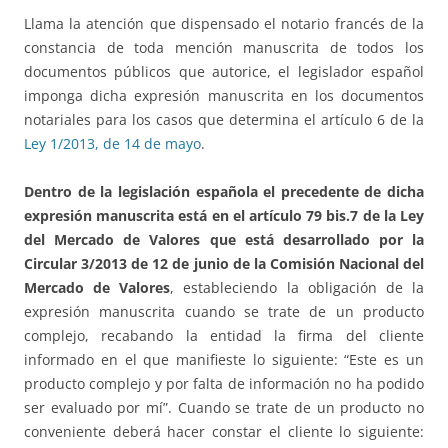
Llama la atención que dispensado el notario francés de la
constancia de toda mención manuscrita de todos los
documentos públicos que autorice, el legislador español
imponga dicha expresión manuscrita en los documentos
notariales para los casos que determina el artículo 6 de la
Ley 1/2013, de 14 de mayo
.
Dentro de la legislación española el precedente de dicha
expresión manuscrita está en el artículo 79 bis.7 de la Ley
del Mercado de Valores que está desarrollado por la
Circular 3/2013 de 12 de junio de la Comisión Nacional del
Mercado de Valores
, estableciendo la obligación de la
expresión manuscrita cuando se trate de un producto
complejo, recabando la entidad la firma del cliente
informado en el que manifieste lo siguiente: “Este es un
producto complejo y por falta de información no ha podido
ser evaluado por mí”. Cuando se trate de un producto no
conveniente deberá hacer constar el cliente lo siguiente: