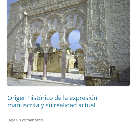
Origen histórico de la expresión
manuscrita y su realidad actual.
Deja un comentario