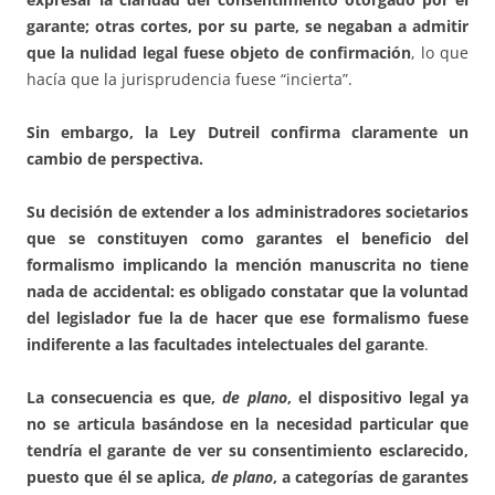
garante; otras cortes, por su parte, se negaban a admitir
que la nulidad legal fuese objeto de confirmación
, lo que
hacía que la jurisprudencia fuese “incierta”.
Sin embargo, la Ley Dutreil confirma claramente un
cambio de perspectiva.
Su decisión de extender a los administradores societarios
que se constituyen como garantes el beneficio del
formalismo implicando la mención manuscrita no tiene
nada de accidental: es obligado constatar que la voluntad
del legislador fue la de hacer que ese formalismo fuese
indiferente a las facultades intelectuales del garante
.
La consecuencia es que,
de plano
, el dispositivo legal ya
no se articula basándose en la necesidad particular que
tendría el garante de ver su consentimiento esclarecido,
puesto que él se aplica,
de plano
, a categorías de garantes