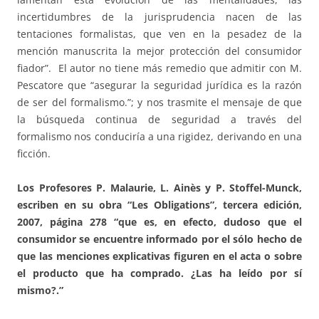
incertidumbres de la jurisprudencia nacen de las
tentaciones formalistas, que ven en la pesadez de la
mención manuscrita la mejor protección del consumidor
fiador”. El autor no tiene más remedio que admitir con M.
Pescatore que “asegurar la seguridad jurídica es la razón
de ser del formalismo.”; y nos trasmite el mensaje de que
la búsqueda continua de seguridad a través del
formalismo nos conduciría a una rigidez, derivando en una
ficción.
Los Profesores P. Malaurie, L. Ainès y P. Stoffel-Munck,
escriben en su obra “Les Obligations”, tercera edición,
2007, página 278 “que es, en efecto, dudoso que el
consumidor se encuentre informado por el sólo hecho de
que las menciones explicativas figuren en el acta o sobre
el producto que ha comprado. ¿Las ha leído por sí
mismo?.”