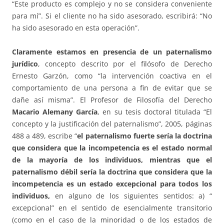
“Este producto es complejo y no se considera conveniente
para mí”. Si el cliente no ha sido asesorado, escribirá: “No
ha sido asesorado en esta operación”.
Claramente estamos en presencia de un paternalismo
jurídico
, concepto descrito por el filósofo de Derecho
Ernesto Garzón, como “la intervención coactiva en el
comportamiento de una persona a fin de evitar que se
dañe así misma”. El Profesor de Filosofía del Derecho
Macario Alemany García
, en su tesis doctoral titulada “El
concepto y la justificación del paternalismo”, 2005, páginas
488 a 489, escribe “
el paternalismo fuerte sería la doctrina
que considera que la incompetencia es el estado normal
de la mayoría de los individuos, mientras que el
paternalismo débil sería la doctrina que considera que la
incompetencia es un estado excepcional para todos los
individuos,
en alguno de los siguientes sentidos: a) “
excepcional” en el sentido de esencialmente transitorio
(como en el caso de la minoridad o de los estados de