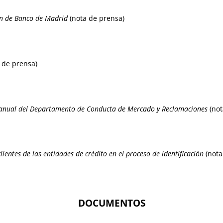
ón de Banco de Madrid
(nota de prensa)
 de prensa)
anual del Departamento de Conducta de Mercado y Reclamaciones
(not
lientes de las entidades de crédito en el proceso de identificación
(nota
DOCUMENTOS