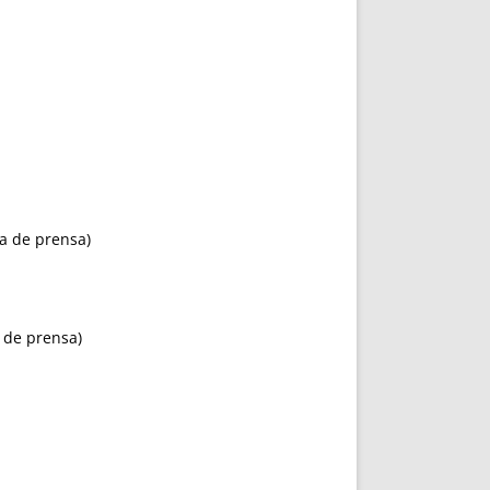
a de prensa)
 de prensa)