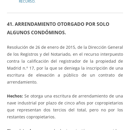
RECURSO.
41. ARRENDAMIENTO OTORGADO POR SOLO
ALGUNOS CONDÓMINOS.
Resolución de 26 de enero de 2015, de la Dirección General
de los Registros y del Notariado, en el recurso interpuesto
contra la calificación del registrador de la propiedad de
Madrid n.º 17, por la que se deniega la inscripción de una
escritura de elevación a público de un contrato de
arrendamiento.
Hechos:
Se otorga una escritura de arrendamiento de una
nave industrial por plazo de cinco años por copropietarios
que representan dos tercios del total, pero no por los
restantes copropietarios.