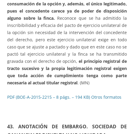
consumación de la opción y, además, el único legitimado,
pues el concedente carece ya de poder de disposición
alguno sobre la finca.
Reconoce que se ha admitido la
inscribibilidad y eficacia del pacto de ejercicio unilateral de
la opción sin necesidad de la intervención del concedente
del derecho, pero este ejercicio unilateral exige en todo
caso que se ajuste a pactado y dado que en este caso no se
pactó tal ejercicio unilateral y la finca se ha transmitido
gravada con el derecho de opción,
el principio registral de
tracto sucesivo y la propia legitimación registral exigen
que toda acción de cumplimiento tenga como parte
necesaria al actual titular registral
. (MN)
PDF (BOE-A-2015-2215 – 8 págs. – 194 KB)
Otros formatos
43. ANOTACIÓN DE EMBARGO. SOCIEDAD DE