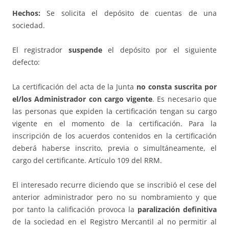
Hechos:
Se solicita el depósito de cuentas de una
sociedad.
El registrador
suspende
el depósito por el siguiente
defecto:
La certificación del acta de la Junta
no consta suscrita por
el/los Administrador con cargo vigente
. Es necesario que
las personas que expiden la certificación tengan su cargo
vigente en el momento de la certificación. Para la
inscripción de los acuerdos contenidos en la certificación
deberá haberse inscrito, previa o simultáneamente, el
cargo del certificante. Artículo 109 del RRM.
El interesado recurre diciendo que se inscribió el cese del
anterior administrador pero no su nombramiento y que
por tanto la calificación provoca la
paralización definitiva
de la sociedad en el Registro Mercantil al no permitir al