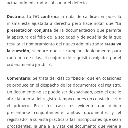
actual Administrador subsanar el defecto.
Doctrina
: La DG
confirma
la nota de calificación pues la
misma está ajustada a derecho pero hace notar que “La
presentación conjunta
de la documentación que permite
la apertura del folio de la sociedad y de aquélla de la que
resulta el nombramiento del nuevo administrador
resuelve
la cuestión
, siempre que se cumplan debidamente para
cada una de ellas, el conjunto de requisitos exigidos por el
ordenamiento jurídico”.
Comentario:
Se trata del clásico
“bucle”
que en ocasiones
se produce en el despacho de los documentos del registro.
Un documento no se puede ser despachado, pero el que le
abre la puerta del registro tampoco pues no consta inscrito
el primero. En estos casos es evidente que deben
presentarse conjuntamente ambos documentos y el
registrador a su vista practicará las inscripciones que sean
procedentes, la una a la vista del documento que viene a