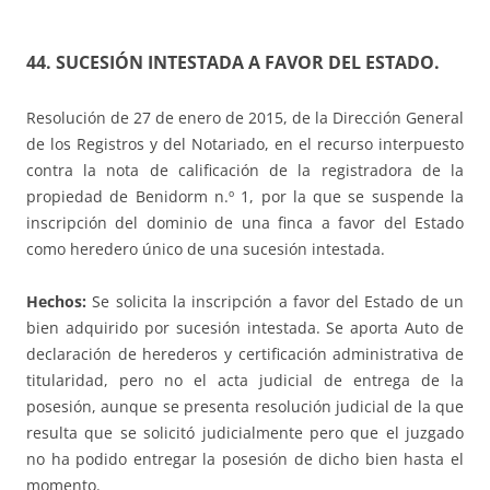
44. SUCESIÓN INTESTADA A FAVOR DEL ESTADO.
Resolución de 27 de enero de 2015, de la Dirección General
de los Registros y del Notariado, en el recurso interpuesto
contra la nota de calificación de la registradora de la
propiedad de Benidorm n.º 1, por la que se suspende la
inscripción del dominio de una finca a favor del Estado
como heredero único de una sucesión intestada.
Hechos:
Se solicita la inscripción a favor del Estado de un
bien adquirido por sucesión intestada. Se aporta Auto de
declaración de herederos y certificación administrativa de
titularidad, pero no el acta judicial de entrega de la
posesión, aunque se presenta resolución judicial de la que
resulta que se solicitó judicialmente pero que el juzgado
no ha podido entregar la posesión de dicho bien hasta el
momento.