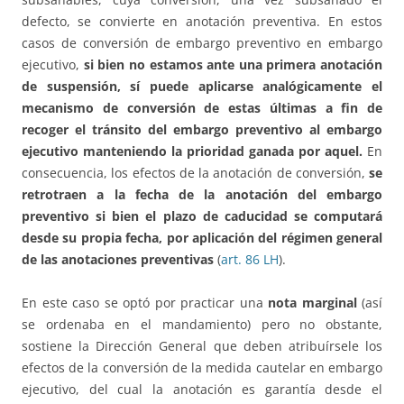
defecto, se convierte en anotación preventiva. En estos
casos de conversión de embargo preventivo en embargo
ejecutivo,
si bien no estamos ante una primera anotación
de suspensión, sí puede aplicarse analógicamente el
mecanismo de conversión de estas últimas a fin de
recoger el tránsito del embargo preventivo al embargo
ejecutivo manteniendo la prioridad ganada por aquel.
En
consecuencia, los efectos de la anotación de conversión,
se
retrotraen a la fecha de la anotación del embargo
preventivo si bien el plazo de caducidad se computará
desde su propia fecha, por aplicación del régimen general
de las anotaciones preventivas
(
art. 86 LH
).
En este caso se optó por practicar una
nota marginal
(así
se ordenaba en el mandamiento) pero no obstante,
sostiene la Dirección General que deben atribuírsele los
efectos de la conversión de la medida cautelar en embargo
ejecutivo, del cual la anotación es garantía desde el