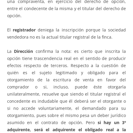
una compraventa, en ejercicio del derecho de opción,
entre el condecente de la misma y el titular del derecho de
opción.
El
registrador
deniega la inscripción porque la sociedad
vendedora no es la actual titular registral de la finca.
La
Dirección
confirma la nota: es cierto que inscrita la
opción tiene trascendencia real en el sentido de producir
efectos respecto de terceros. Respecto a la cuestión de
quién es el sujeto legitimado y obligado para el
otorgamiento de la escritura de venta en favor del
comprador o si, incluso, puede éste otorgarla
unilateralmente, resuelve que siendo el titular registral el
concedente es indudable que él deberá ser el otorgante o
si no accede voluntariamente, el demandado para su
otorgamiento, pues sobre el mismo pesa un deber jurídico
asumido en el contrato de opción. Pero
si hay un 3º
adquirente, será el adquirente el obligado real a la