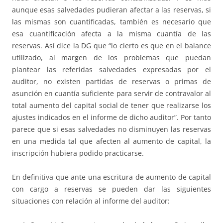
aunque esas salvedades pudieran afectar a las reservas, si
las mismas son cuantificadas, también es necesario que
esa cuantificación afecta a la misma cuantía de las
reservas. Así dice la DG que “lo cierto es que en el balance
utilizado, al margen de los problemas que puedan
plantear las referidas salvedades expresadas por el
auditor, no existen partidas de reservas o primas de
asunción en cuantía suficiente para servir de contravalor al
total aumento del capital social de tener que realizarse los
ajustes indicados en el informe de dicho auditor”. Por tanto
parece que si esas salvedades no disminuyen las reservas
en una medida tal que afecten al aumento de capital, la
inscripción hubiera podido practicarse.
En definitiva que ante una escritura de aumento de capital
con cargo a reservas se pueden dar las siguientes
situaciones con relación al informe del auditor: