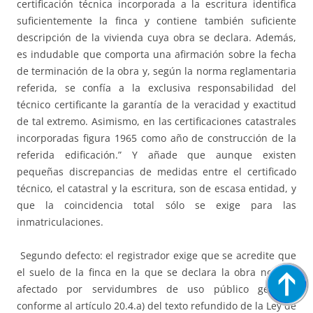
certificación técnica incorporada a la escritura identifica
suficientemente la finca y contiene también suficiente
descripción de la vivienda cuya obra se declara. Además,
es indudable que comporta una afirmación sobre la fecha
de terminación de la obra y, según la norma reglamentaria
referida, se confía a la exclusiva responsabilidad del
técnico certificante la garantía de la veracidad y exactitud
de tal extremo. Asimismo, en las certificaciones catastrales
incorporadas figura 1965 como año de construcción de la
referida edificación.” Y añade que aunque existen
pequeñas discrepancias de medidas entre el certificado
técnico, el catastral y la escritura, son de escasa entidad, y
que la coincidencia total sólo se exige para las
inmatriculaciones.
Segundo defecto: el registrador exige que se acredite que
el suelo de la finca en la que se declara la obra no está
afectado por servidumbres de uso público general,
conforme al artículo 20.4.a) del texto refundido de la Ley de