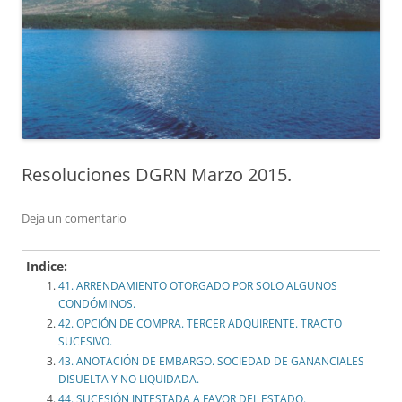
Resoluciones DGRN Marzo 2015.
Deja un comentario
Indice:
41. ARRENDAMIENTO OTORGADO POR SOLO ALGUNOS
CONDÓMINOS.
42. OPCIÓN DE COMPRA. TERCER ADQUIRENTE. TRACTO
SUCESIVO.
43. ANOTACIÓN DE EMBARGO. SOCIEDAD DE GANANCIALES
DISUELTA Y NO LIQUIDADA.
44. SUCESIÓN INTESTADA A FAVOR DEL ESTADO.