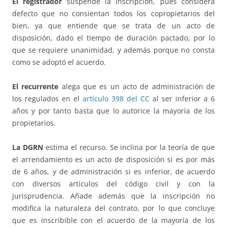
El registrador
suspende la inscripción, pues considera
defecto que no consientan todos los copropietarios del
bien, ya que entiende que se trata de un acto de
disposición, dado el tiempo de duración pactado, por lo
que se requiere unanimidad, y además porque no consta
como se adoptó el acuerdo.
El recurrente
alega que es un acto de administración de
los regulados en el
artículo 398 del CC
al ser inferior a 6
años y por tanto basta que lo autorice la mayoría de los
propietarios.
La DGRN
estima el recurso. Se inclina por la teoría de que
el arrendamiento es un acto de disposición si es por más
de 6 años, y de administración si es inferior, de acuerdo
con diversos artículos del código civil y con la
jurisprudencia. Añade además que la inscripción no
modifica la naturaleza del contrato, por lo que concluye
que es inscribible con el acuerdo de la mayoría de los