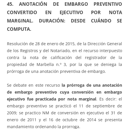
45. ANOTACIÓN DE EMBARGO PREVENTIVO
CONVERTIDO EN EJECUTIVO POR NOTA
MARGINAL. DURACIÓN: DESDE CUÁNDO SE
COMPUTA.
Resolución de 28 de enero de 2015, de la Dirección General
de los Registros y del Notariado, en el recurso interpuesto
contra la nota de calificación del registrador de la
propiedad de Marbella n.º 3, por la que se deniega la
prórroga de una anotación preventiva de embargo.
Se debate en este recurso
la prórroga de una anotación
de embargo preventivo cuya conversión en embargo
ejecutivo fue practicada por nota marginal
. Es decir: el
embargo preventivo se practicó el 11 de septiembre de
2009; se practico NM de conversión en ejecutivo el 31 de
enero de 2011 y el 16 de octubre de 2014 se presenta
mandamiento ordenando la prorroga.