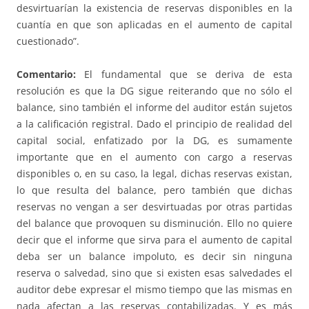
desvirtuarían la existencia de reservas disponibles en la
cuantía en que son aplicadas en el aumento de capital
cuestionado”.
Comentario:
El fundamental que se deriva de esta
resolución es que la DG sigue reiterando que no sólo el
balance, sino también el informe del auditor están sujetos
a la calificación registral. Dado el principio de realidad del
capital social, enfatizado por la DG, es sumamente
importante que en el aumento con cargo a reservas
disponibles o, en su caso, la legal, dichas reservas existan,
lo que resulta del balance, pero también que dichas
reservas no vengan a ser desvirtuadas por otras partidas
del balance que provoquen su disminución. Ello no quiere
decir que el informe que sirva para el aumento de capital
deba ser un balance impoluto, es decir sin ninguna
reserva o salvedad, sino que si existen esas salvedades el
auditor debe expresar el mismo tiempo que las mismas en
nada afectan a las reservas contabilizadas. Y es más