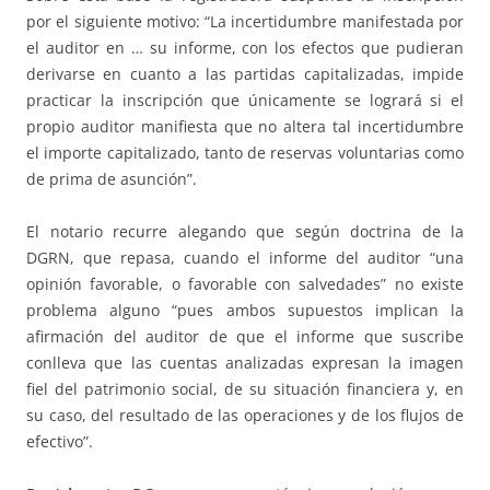
por el siguiente motivo: “La incertidumbre manifestada por
el auditor en … su informe, con los efectos que pudieran
derivarse en cuanto a las partidas capitalizadas, impide
practicar la inscripción que únicamente se logrará si el
propio auditor manifiesta que no altera tal incertidumbre
el importe capitalizado, tanto de reservas voluntarias como
de prima de asunción”.
El notario recurre alegando que según doctrina de la
DGRN, que repasa, cuando el informe del auditor “una
opinión favorable, o favorable con salvedades” no existe
problema alguno “pues ambos supuestos implican la
afirmación del auditor de que el informe que suscribe
conlleva que las cuentas analizadas expresan la imagen
fiel del patrimonio social, de su situación financiera y, en
su caso, del resultado de las operaciones y de los flujos de
efectivo”.