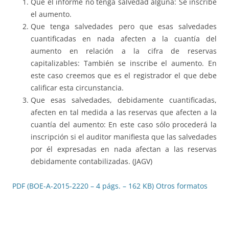
Que el informe no tenga salvedad alguna: Se inscribe
el aumento.
Que tenga salvedades pero que esas salvedades
cuantificadas en nada afecten a la cuantía del
aumento en relación a la cifra de reservas
capitalizables: También se inscribe el aumento. En
este caso creemos que es el registrador el que debe
calificar esta circunstancia.
Que esas salvedades, debidamente cuantificadas,
afecten en tal medida a las reservas que afecten a la
cuantía del aumento: En este caso sólo procederá la
inscripción si el auditor manifiesta que las salvedades
por él expresadas en nada afectan a las reservas
debidamente contabilizadas. (JAGV)
PDF (BOE-A-2015-2220 – 4 págs. – 162 KB)
Otros formatos