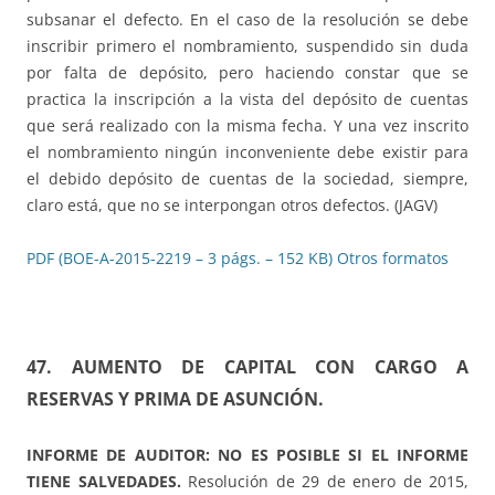
subsanar el defecto. En el caso de la resolución se debe
inscribir primero el nombramiento, suspendido sin duda
por falta de depósito, pero haciendo constar que se
practica la inscripción a la vista del depósito de cuentas
que será realizado con la misma fecha. Y una vez inscrito
el nombramiento ningún inconveniente debe existir para
el debido depósito de cuentas de la sociedad, siempre,
claro está, que no se interpongan otros defectos. (JAGV)
PDF (BOE-A-2015-2219 – 3 págs. – 152 KB)
Otros formatos
47. AUMENTO DE CAPITAL CON CARGO A
RESERVAS Y PRIMA DE ASUNCIÓN.
INFORME DE AUDITOR: NO ES POSIBLE SI EL INFORME
TIENE SALVEDADES.
Resolución de 29 de enero de 2015,