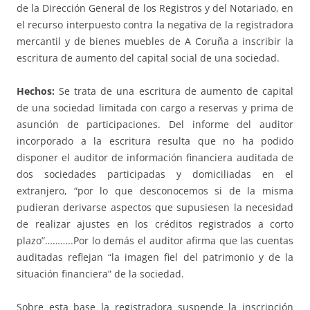
de la Dirección General de los Registros y del Notariado, en
el recurso interpuesto contra la negativa de la registradora
mercantil y de bienes muebles de A Coruña a inscribir la
escritura de aumento del capital social de una sociedad.
Hechos:
Se trata de una escritura de aumento de capital
de una sociedad limitada con cargo a reservas y prima de
asunción de participaciones. Del informe del auditor
incorporado a la escritura resulta que no ha podido
disponer el auditor de información financiera auditada de
dos sociedades participadas y domiciliadas en el
extranjero, “por lo que desconocemos si de la misma
pudieran derivarse aspectos que supusiesen la necesidad
de realizar ajustes en los créditos registrados a corto
plazo”………..Por lo demás el auditor afirma que las cuentas
auditadas reflejan “la imagen fiel del patrimonio y de la
situación financiera” de la sociedad.
Sobre esta base la registradora suspende la inscripción