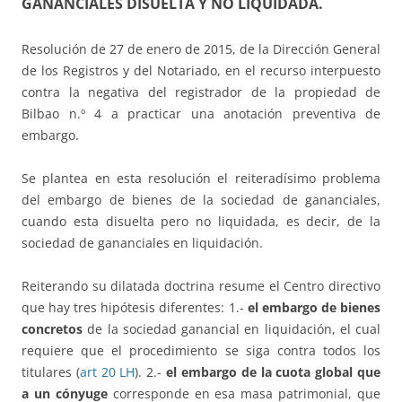
GANANCIALES DISUELTA Y NO LIQUIDADA.
Resolución de 27 de enero de 2015, de la Dirección General
de los Registros y del Notariado, en el recurso interpuesto
contra la negativa del registrador de la propiedad de
Bilbao n.º 4 a practicar una anotación preventiva de
embargo.
Se plantea en esta resolución el reiteradísimo problema
del embargo de bienes de la sociedad de gananciales,
cuando esta disuelta pero no liquidada, es decir, de la
sociedad de gananciales en liquidación.
Reiterando su dilatada doctrina resume el Centro directivo
que hay tres hipótesis diferentes: 1.-
el embargo de bienes
concretos
de la sociedad ganancial en liquidación, el cual
requiere que el procedimiento se siga contra todos los
titulares (
art 20 LH
). 2.-
el embargo de la cuota global que
a un cónyuge
corresponde en esa masa patrimonial, que