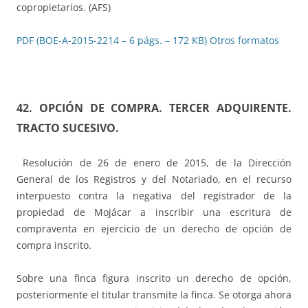
copropietarios. (AFS)
PDF (BOE-A-2015-2214 – 6 págs. – 172 KB)
Otros formatos
42.
OPCIÓN DE COMPRA. TERCER ADQUIRENTE.
TRACTO SUCESIVO.
Resolución de 26 de enero de 2015, de la Dirección
General de los Registros y del Notariado, en el recurso
interpuesto contra la negativa del registrador de la
propiedad de Mojácar a inscribir una escritura de
compraventa en ejercicio de un derecho de opción de
compra inscrito.
Sobre una finca figura inscrito un derecho de opción,
posteriormente el titular transmite la finca. Se otorga ahora