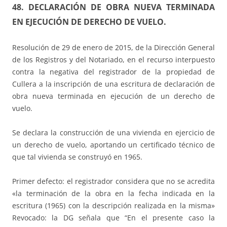
48. DECLARACIÓN DE OBRA NUEVA TERMINADA
EN EJECUCIÓN DE DERECHO DE VUELO.
Resolución de 29 de enero de 2015, de la Dirección General
de los Registros y del Notariado, en el recurso interpuesto
contra la negativa del registrador de la propiedad de
Cullera a la inscripción de una escritura de declaración de
obra nueva terminada en ejecución de un derecho de
vuelo.
Se declara la construcción de una vivienda en ejercicio de
un derecho de vuelo, aportando un certificado técnico de
que tal vivienda se construyó en 1965.
Primer defecto: el registrador considera que no se acredita
«la terminación de la obra en la fecha indicada en la
escritura (1965) con la descripción realizada en la misma»
Revocado: la DG señala que “En el presente caso la