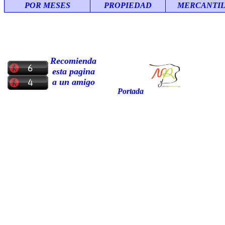
POR MESES
PROPIEDAD
MERCANTI
Recomienda
esta pagina
a un amigo
Portada