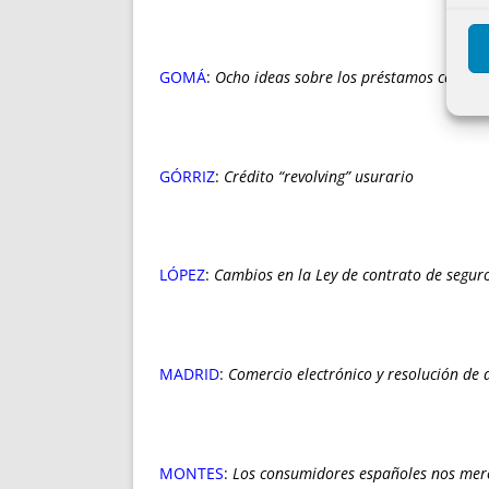
GOMÁ
:
Ocho ideas sobre los préstamos concedid
GÓRRIZ
:
Crédito “revolving” usurario
LÓPEZ
:
Cambios en la Ley de contrato de segur
MADRID
:
Comercio electrónico y resolución de 
MONTES
:
Los consumidores españoles nos mer