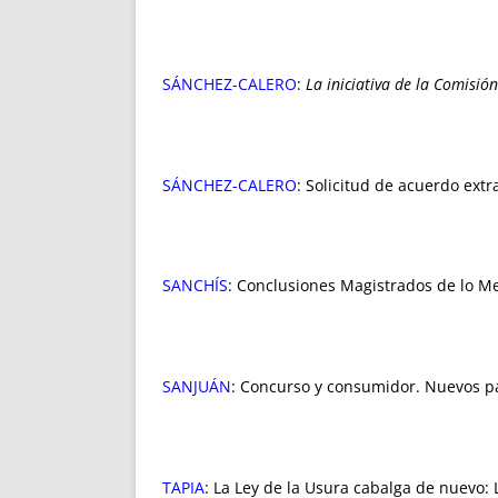
SÁNCHEZ-CALERO
:
La iniciativa de la Comisió
SÁNCHEZ-CALERO
: Solicitud de acuerdo extr
SANCHÍS
: Conclusiones Magistrados de lo 
SANJUÁN
: Concurso y consumidor. Nuevos p
TAPIA
: La Ley de la Usura cabalga de nuevo: