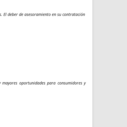
os. El deber de asesoramiento en su contratación
n y mayores oportunidades para consumidores y