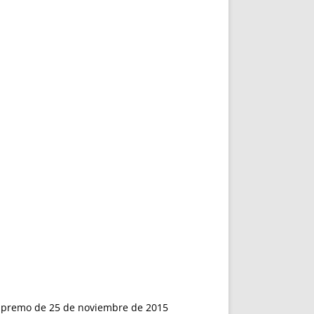
l Supremo de 25 de noviembre de 2015