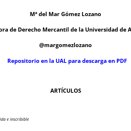
Mª del Mar Gómez Lozano
ora de Derecho Mercantil de la Universidad de 
@margomezlozano
Repositorio en la UAL para descarga en PDF
ARTÍCULOS
ida e inscribible