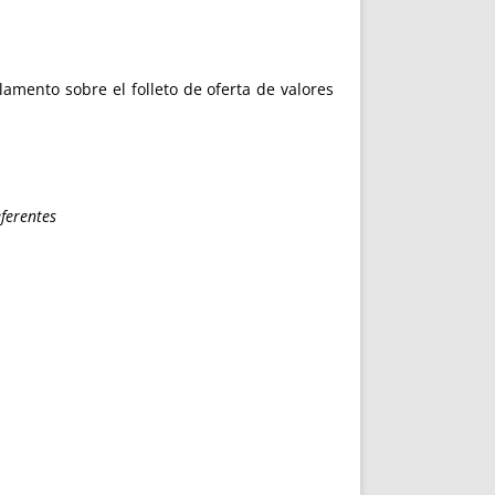
lamento sobre el folleto de oferta de valores
ferentes