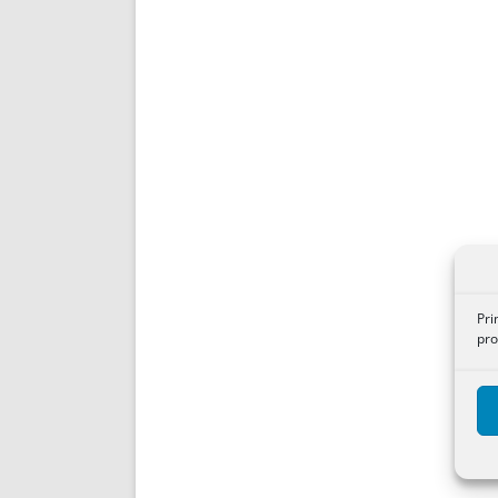
Pri
pro