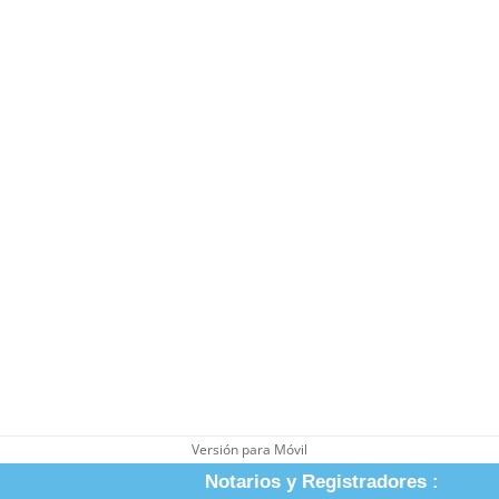
Versión para Móvil
Notarios y Registradores :