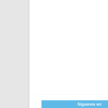
Síguenos en: