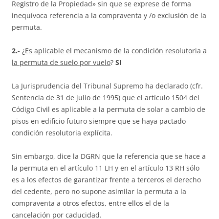
Registro de la Propiedad» sin que se exprese de forma
inequívoca referencia a la compraventa y /o exclusión de la
permuta.
2.-
¿
Es aplicable el mecanismo de la condición resolutoria a
la permuta de suelo por vuelo
?
SI
La Jurisprudencia del Tribunal Supremo ha declarado (cfr.
Sentencia de 31 de julio de 1995) que el artículo 1504 del
Código Civil es aplicable a la permuta de solar a cambio de
pisos en edificio futuro siempre que se haya pactado
condición resolutoria explícita.
Sin embargo, dice la DGRN que la referencia que se hace a
la permuta en el artículo 11 LH y en el artículo 13 RH sólo
es a los efectos de garantizar frente a terceros el derecho
del cedente, pero no supone asimilar la permuta a la
compraventa a otros efectos, entre ellos el de la
cancelación por caducidad.