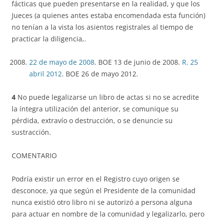
fácticas que pueden presentarse en la realidad, y que los
Jueces (a quienes antes estaba encomendada esta función)
no tenían a la vista los asientos registrales al tiempo de
practicar la diligencia,.
22 de mayo de 2008
. BOE 13 de junio de 2008.
R. 25
abril 2012
. BOE 26 de mayo 2012.
4
No puede legalizarse un libro de actas si no se acredite
la íntegra utilización del anterior, se comunique su
pérdida, extravío o destrucción, o se denuncie su
sustracción.
COMENTARIO
Podría existir un error en el Registro cuyo origen se
desconoce, ya que según el Presidente de la comunidad
nunca existió otro libro ni se autorizó a persona alguna
para actuar en nombre de la comunidad y legalizarlo, pero