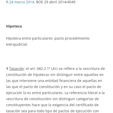
R.24 marzo 2014
. BOE 29 abril 2014/4549
Hipoteca
.
Hipoteca entre particulares: pacto procedimiento
extrajudicial.
1
Tasación
: el art. 682.2 1º LEci se refiere a la «escritura de
constitución de hipoteca» sin distinguir entre aquellas en
las que interviene una entidad financiera de aquellas en
las que el pacto de constitución y en su caso el pacto de
ejecución lo es entre particulares. La referencia literal a la
«escritura de constitución» sin distinguir categorías de
constituyentes hace que la exigencia del certificado de
tasación sea para todo tipo de pactos de ejecución con