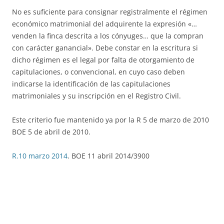
No es suficiente para consignar registralmente el régimen
económico matrimonial del adquirente la expresión «…
venden la finca descrita a los cónyuges… que la compran
con carácter ganancial». Debe constar en la escritura si
dicho régimen es el legal por falta de otorgamiento de
capitulaciones, o convencional, en cuyo caso deben
indicarse la identificación de las capitulaciones
matrimoniales y su inscripción en el Registro Civil.
Este criterio fue mantenido ya por la R 5 de marzo de 2010
BOE 5 de abril de 2010.
R.10 marzo 2014
. BOE 11 abril 2014/3900