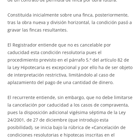
Constituida inicialmente sobre una finca, posteriormente,
tras la obra nueva y división horizontal, la condición pasó a
gravar las fincas resultantes.
El Registrador entiende que no es cancelable por
caducidad esta condición resolutoria pues el
procedimiento previsto en el párrafo 5.º del artículo 82 de
la Ley Hipotecaria es excepcional y por ello ha de ser objeto
de interpretación restrictiva, limitándolo al caso de
aplazamiento del pago de una cantidad de dinero.
El recurrente entiende, sin embargo, que no debe limitarse
la cancelación por caducidad a los casos de compraventa,
pues la disposición adicional vigésima séptima de la Ley
24/2001, de 27 de diciembre (que introdujo esta
posibilidad), se inicia bajo la rúbrica de «Cancelación de
condiciones resolutorias e hipotecas inscritas en el