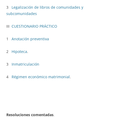
3
Legalización de libros de comunidades y
subcomunidades
III
CUESTIONARIO PRÁCTICO
1
Anotación preventiva
2
Hipoteca
.
3
Inmatriculación
4
Régimen económico matrimonial
.
Resoluciones comentadas
.