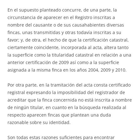
En el supuesto planteado concurre, de una parte, la
circunstancia de aparecer en el Registro inscritas a
nombre del causante o de sus causahabientes diversas
fincas, unas transmitidas y otras todavía inscritas a su
favor; y, de otra, el hecho de que la certificación catastral,
ciertamente coincidente, incorporada al acta, altera tanto
la superficie como la titularidad catastral en relación a una
anterior certificación de 2009 así como a la superficie
asignada a la misma finca en los años 2004, 2009 y 2010.
Por otra parte, en la tramitación del acta consta certificado
registral expresando la imposibilidad del registrador de
acreditar que la finca concernida no está inscrita a nombre
de ningún titular, en cuanto en la búsqueda realizada al
respecto aparecen fincas que plantean una duda
razonable sobre su identidad.
Son todas estas razones suficientes para encontrar