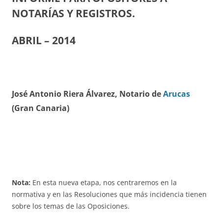
NOTARÍAS Y REGISTROS.
ABRIL
– 20
14
José Antonio Riera Álvarez, Notario de
Arucas
(Gran Canaria)
Nota:
En esta nueva etapa, nos centraremos en la
normativa y en las Resoluciones que más incidencia tienen
sobre los temas de las Oposiciones.