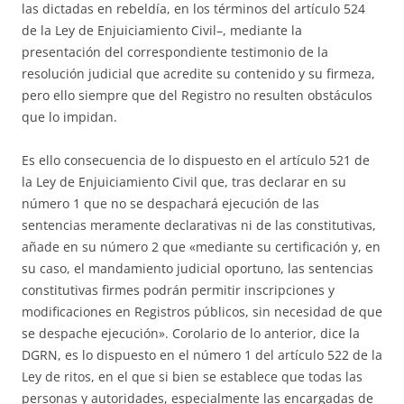
las dictadas en rebeldía, en los términos del artículo 524
de la Ley de Enjuiciamiento Civil–, mediante la
presentación del correspondiente testimonio de la
resolución judicial que acredite su contenido y su firmeza,
pero ello siempre que del Registro no resulten obstáculos
que lo impidan.
Es ello consecuencia de lo dispuesto en el artículo 521 de
la Ley de Enjuiciamiento Civil que, tras declarar en su
número 1 que no se despachará ejecución de las
sentencias meramente declarativas ni de las constitutivas,
añade en su número 2 que «mediante su certificación y, en
su caso, el mandamiento judicial oportuno, las sentencias
constitutivas firmes podrán permitir inscripciones y
modificaciones en Registros públicos, sin necesidad de que
se despache ejecución». Corolario de lo anterior, dice la
DGRN, es lo dispuesto en el número 1 del artículo 522 de la
Ley de ritos, en el que si bien se establece que todas las
personas y autoridades, especialmente las encargadas de