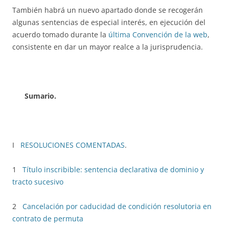
También habrá un nuevo apartado donde se recogerán
algunas sentencias de especial interés, en ejecución del
acuerdo tomado durante la
última Convención de la web
,
consistente en dar un mayor realce a la jurisprudencia.
Sumario.
I
RESOLUCIONES COMENTADAS
.
1
Título inscribible: sentencia declarativa de dominio y
tracto sucesivo
2
Cancelación por caducidad de condición resolutoria en
contrato de permuta