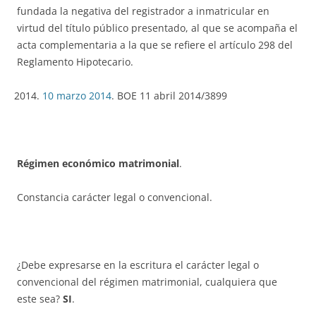
fundada la negativa del registrador a inmatricular en
virtud del título público presentado, al que se acompaña el
acta complementaria a la que se refiere el artículo 298 del
Reglamento Hipotecario.
10 marzo 2014
. BOE 11 abril 2014/3899
Régimen económico matrimonial
.
Constancia carácter legal o convencional.
¿Debe expresarse en la escritura el carácter legal o
convencional del régimen matrimonial, cualquiera que
este sea?
SI
.