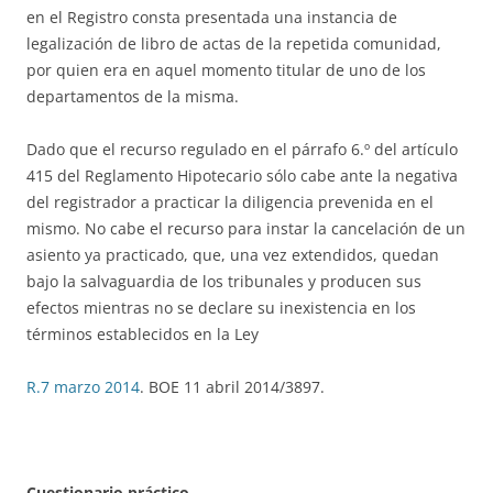
en el Registro consta presentada una instancia de
legalización de libro de actas de la repetida comunidad,
por quien era en aquel momento titular de uno de los
departamentos de la misma.
Dado que el recurso regulado en el párrafo 6.º del artículo
415 del Reglamento Hipotecario sólo cabe ante la negativa
del registrador a practicar la diligencia prevenida en el
mismo. No cabe el recurso para instar la cancelación de un
asiento ya practicado, que, una vez extendidos, quedan
bajo la salvaguardia de los tribunales y producen sus
efectos mientras no se declare su inexistencia en los
términos establecidos en la Ley
R.7 marzo 2014
. BOE 11 abril 2014/3897.
Cuestionario práctico
.