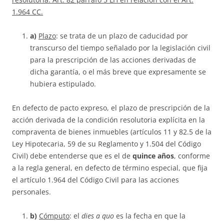
1.964 CC.
a)
Plazo
: se trata de un plazo de caducidad por
transcurso del tiempo señalado por la legislación civil
para la prescripción de las acciones derivadas de
dicha garantía, o el más breve que expresamente se
hubiera estipulado.
En defecto de pacto expreso, el plazo de prescripción de la
acción derivada de la condición resolutoria explícita en la
compraventa de bienes inmuebles (artículos 11 y 82.5 de la
Ley Hipotecaria, 59 de su Reglamento y 1.504 del Código
Civil) debe entenderse que es el de
quince años
, conforme
a la regla general, en defecto de término especial, que fija
el artículo 1.964 del Código Civil para las acciones
personales.
b)
Cómputo
: el
dies a quo
es la fecha en que la