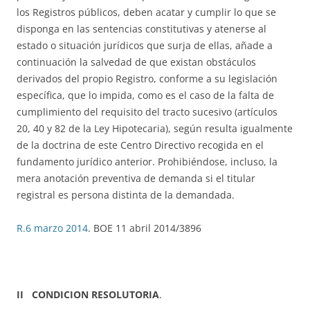
los Registros públicos, deben acatar y cumplir lo que se
disponga en las sentencias constitutivas y atenerse al
estado o situación jurídicos que surja de ellas, añade a
continuación la salvedad de que existan obstáculos
derivados del propio Registro, conforme a su legislación
específica, que lo impida, como es el caso de la falta de
cumplimiento del requisito del tracto sucesivo (artículos
20, 40 y 82 de la Ley Hipotecaria), según resulta igualmente
de la doctrina de este Centro Directivo recogida en el
fundamento jurídico anterior. Prohibiéndose, incluso, la
mera anotación preventiva de demanda si el titular
registral es persona distinta de la demandada.
R.6 marzo 2014
. BOE 11 abril 2014/3896
II CONDICION RESOLUTORIA
.