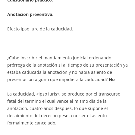
Anotación preventiva
.
Efecto ipso iure de la caducidad.
¿Cabe inscribir el mandamiento judicial ordenando
prórroga de la anotación si al tiempo de su presentación ya
estaba caducada la anotación y no había asiento de
presentación alguno que impidiera la caducidad?
No
La caducidad, «ipso iuris», se produce por el transcurso
fatal del término el cual vence el mismo día de la
anotación, cuatro años después, lo que supone el
decaimiento del derecho pese a no ser el asiento
formalmente cancelado.