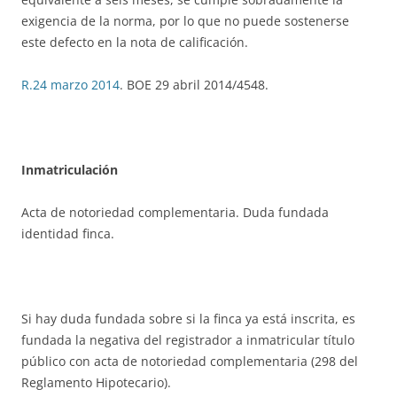
exigencia de la norma, por lo que no puede sostenerse
este defecto en la nota de calificación.
R.24 marzo 2014
. BOE 29 abril 2014/4548.
Inmatriculación
Acta de notoriedad complementaria. Duda fundada
identidad finca.
Si hay duda fundada sobre si la finca ya está inscrita, es
fundada la negativa del registrador a inmatricular título
público con acta de notoriedad complementaria (298 del
Reglamento Hipotecario).