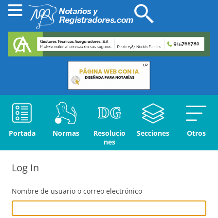
Portada
Normas
Resolucio
Secciones
Otros
nes
Log In
Nombre de usuario o correo electrónico