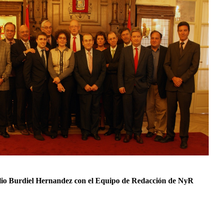
lio Burdiel
Hernandez con el Equipo de Redacción de NyR