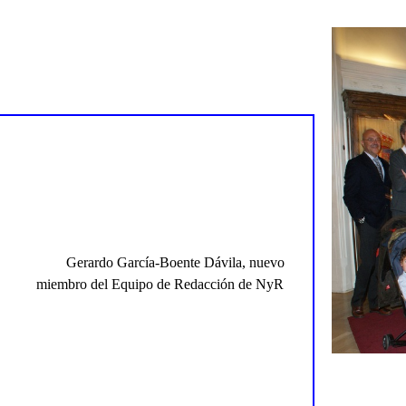
Gerardo García-Boente Dávila, nuevo
miembro del Equipo de Redacción de NyR