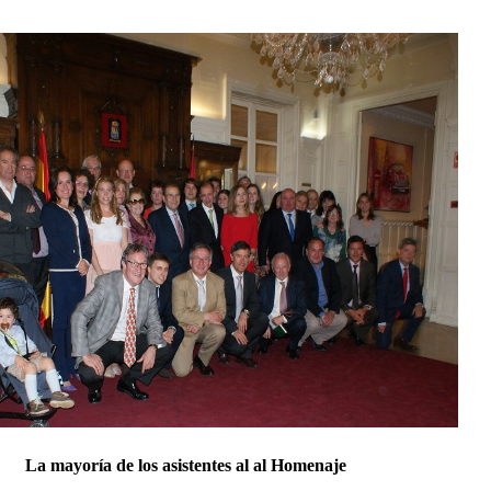
La mayoría de los asistentes al
al Homenaje