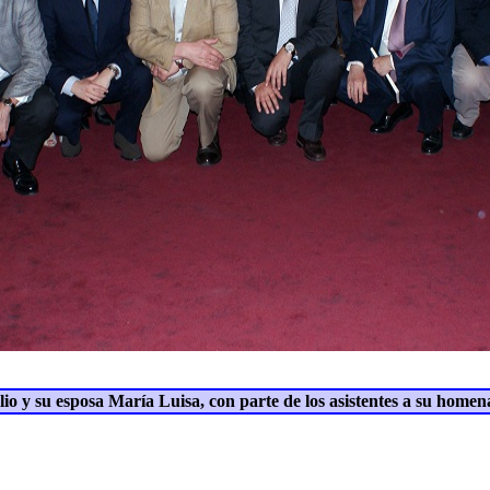
lio y su esposa María Luisa
,
con parte de los asistentes a su homen