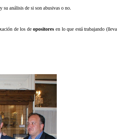
y su análisis de si son abusivas o no.
exación de los de
opositores
en lo que está trabajando (lleva