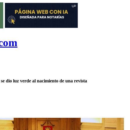
.com
se dio luz verde al nacimiento de una revista