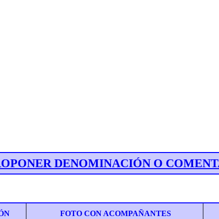
ROPONER DENOMINACIÓN O COMENT
ÓN
FOTO CON ACOMPAÑANTES