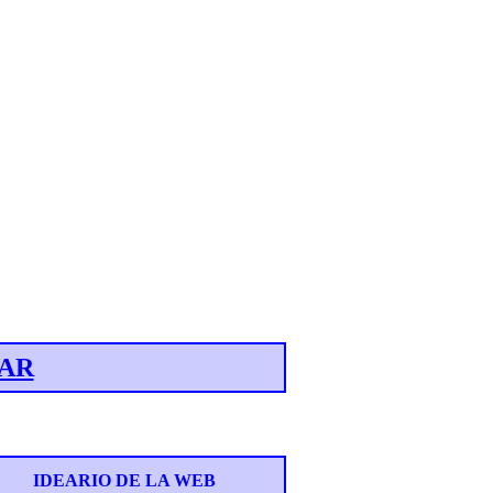
AR
IDEARIO DE LA WEB