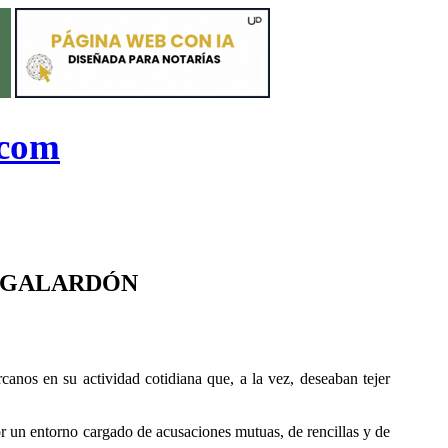
.com
N GALARDÓN
canos en su actividad cotidiana que, a la vez, deseaban tejer
 un entorno cargado de acusaciones mutuas, de rencillas y de