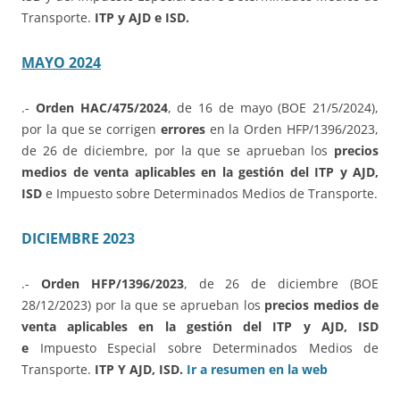
Transporte.
ITP y AJD e ISD.
MAYO 2024
.-
Orden HAC/475/2024
, de 16 de mayo (BOE 21/5/2024),
por la que se corrigen
errores
en la Orden HFP/1396/2023,
de 26 de diciembre, por la que se aprueban los
precios
medios de venta aplicables en la gestión del ITP y AJD,
ISD
e Impuesto sobre Determinados Medios de Transporte.
DICIEMBRE 2023
.-
Orden HFP/1396/2023
, de 26 de diciembre (BOE
28/12/2023) por la que se aprueban los
precios medios de
venta aplicables en la gestión del ITP y AJD, ISD
e
Impuesto Especial sobre Determinados Medios de
Transporte.
ITP Y AJD, ISD.
Ir a resumen en la web