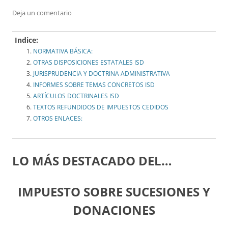
Deja un comentario
Indice:
NORMATIVA BÁSICA:
OTRAS DISPOSICIONES ESTATALES ISD
JURISPRUDENCIA Y DOCTRINA ADMINISTRATIVA
INFORMES SOBRE TEMAS CONCRETOS ISD
ARTÍCULOS DOCTRINALES ISD
TEXTOS REFUNDIDOS DE IMPUESTOS CEDIDOS
OTROS ENLACES:
LO MÁS DESTACADO
DEL…
IMPUESTO SOBRE SUCESIONES Y
DONACIONES