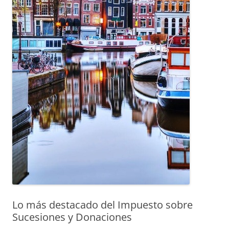
Lo más destacado del Impuesto sobre
Sucesiones y Donaciones