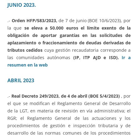
JUNIO 2023.
.-
Orden HFP/583/2023,
de 7 de junio (BOE 10/6/2023), por
la que
se eleva a 50.000 euros el límite exento de la
obligación de aportar garantías en las solicitudes de
aplazamiento o fraccionamiento de deudas derivadas de
tributos cedidos
cuya gestión recaudatoria corresponde a
las comunidades autónomas
(IP, ITP AJD e ISD).
Ir a
resumen en la web
ABRIL 2023
.-
Real Decreto 249/2023, de 4 de abril (BOE 5/4/2023)
, por
el que se modifican el Reglamento General de Desarrollo
de la LGT, en materia de revisión en vía administrativa; el
RGR; el Reglamento General de las actuaciones y los
procedimientos de gestión e inspección tributaria y de
desarrollo de las normas comunes de los procedimientos