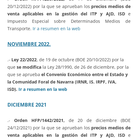
20/12/2022) por la que se aprueban los
precios medios de
venta aplicables en la gestión del ITP y AJD, ISD
e
Impuesto Especial sobre Determinados Medios de
Transporte.
Ir a resumen en la web
NOVIEMBRE 2022.
.-
Ley 22/2022
, de 19 de octubre (BOE 20/10/2022) por la
que
se modifica
la Ley 28/1990, de 26 de diciembre, por la
que se aprueba
el Convenio Económico entre el Estado y
la Comunidad Foral de Navarra (IRNR, IS. IRPF, IVA,
ISD).
Ir a resumen en la web
DICIEMBRE 2021
.-
Orden HFP/1442/2021,
de 20 de diciembre (BOE
24/12/2021) por la que se aprueban los
precios medios de
venta aplicables en la gestión del ITP y AJD, ISD
e