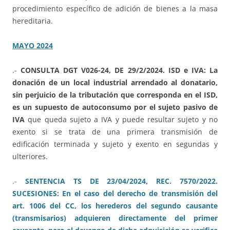
procedimiento específico de adición de bienes a la masa
hereditaria.
MAYO 2024
.-
CONSULTA DGT V026-24, DE 29/2/2024. ISD e IVA: La
donación de un local industrial arrendado al donatario,
sin perjuicio de la tributación que corresponda en el ISD,
es un supuesto de autoconsumo por el sujeto pasivo de
IVA
que queda sujeto a IVA y puede resultar sujeto y no
exento si se trata de una primera transmisión de
edificación terminada y sujeto y exento en segundas y
ulteriores.
.-
SENTENCIA TS DE 23/04/2024, REC. 7570/2022.
SUCESIONES: En el caso del derecho de transmisión del
art. 1006 del CC, los herederos del segundo causante
(transmisarios) adquieren directamente del primer