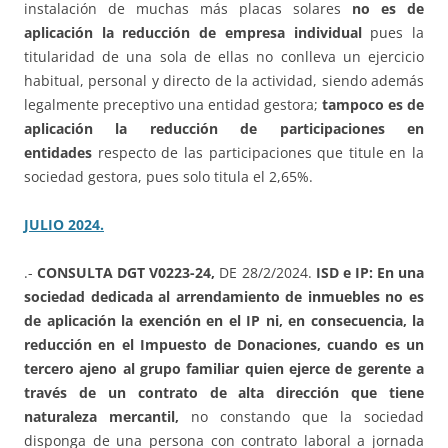
instalación de muchas más placas solares
no es de
aplicación la reducción de empresa individual
pues la
titularidad de una sola de ellas no conlleva un ejercicio
habitual, personal y directo de la actividad, siendo además
legalmente preceptivo una entidad gestora;
tampoco es de
aplicación la reducción de participaciones en
entidades
respecto de las participaciones que titule en la
sociedad gestora, pues solo titula el 2,65%.
JULIO 2024.
.-
CONSULTA DGT V0223-24,
DE 28/2/2024.
ISD e IP: En una
sociedad dedicada al arrendamiento de inmuebles no es
de aplicación la exención en el IP ni, en consecuencia, la
reducción en el Impuesto de Donaciones, cuando es un
tercero ajeno al grupo familiar quien ejerce de gerente a
través de un contrato de alta dirección que tiene
naturaleza mercantil,
no constando que la sociedad
disponga de una persona con contrato laboral a jornada