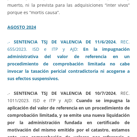
muerto, ni la prevista para las adquisiciones “inter vivos”
porque es “mortis causa”.
AGOSTO 2024
.-
SENTENCIA TSJ DE VALENCIA DE 11/6/2024
, REC.
655/2023. ISD e ITP y AJD:
En la impugnación
administrativa del valor de referencia en un
procedimiento de comprobación limitada no cabe
invocar la tasación pericial contradictoria ni acogerse a
sus efectos suspensivos.
.-
SENTENCIA TSJ DE VALENCIA DE 10/7/2024
, REC.
1011/2023. ISD e ITP y AJD:
Cuando se impugna la
aplicación del valor de referencia en un procedimiento de
comprobación limitada, y se emite una nueva liquidación
por la administración fundada en certificado de
motivación del mismo emitido por el catastro, estamos