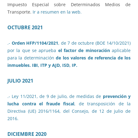
Impuesto Especial sobre Determinados Medios de
Transporte.
Ir a resumen en la web.
OCTUBRE 2021
.-
Orden HFP/1104/2021
, de 7 de octubre (BOE 14/10/2021)
por la que se aprueba
el factor de minoración
aplicable
para la determinación
de los valores de referencia de los
inmuebles. IBI, ITP y AJD, ISD, IP.
JULIO 2021
.- Ley 11/2021, de 9 de julio, de medidas de
prevención y
lucha contra el fraude fiscal
, de transposición de la
Directiva (UE) 2016/1164, del Consejo, de 12 de julio de
2016.
DICIEMBRE 2020