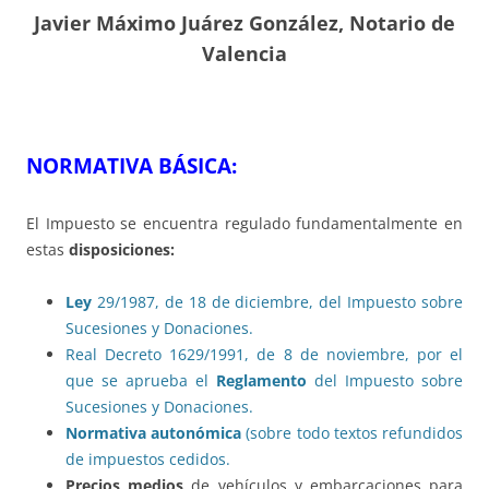
Javier Máximo Juárez González, Notario de
Valencia
NORMATIVA BÁSICA:
El Impuesto se encuentra regulado fundamentalmente en
estas
disposiciones:
Ley
29/1987, de 18 de diciembre, del Impuesto sobre
Sucesiones y Donaciones.
Real Decreto 1629/1991, de 8 de noviembre, por el
que se aprueba el
Reglamento
del Impuesto sobre
Sucesiones y Donaciones.
Normativa autonómica
(sobre todo textos refundidos
de impuestos cedidos.
Precios medios
de vehículos y embarcaciones para