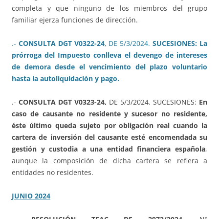
completa y que ninguno de los miembros del grupo
familiar ejerza funciones de dirección.
.-
CONSULTA DGT V0322-24
, DE 5/3/2024.
SUCESIONES: La
prórroga del Impuesto conlleva el devengo de intereses
de demora desde el vencimiento del plazo voluntario
hasta la autoliquidación y pago.
.-
CONSULTA DGT V0323-24,
DE 5/3/2024. SUCESIONES:
En
caso de causante no residente y sucesor no residente,
éste último queda sujeto por obligación real cuando la
cartera de inversión del causante esté encomendada su
gestión y custodia a una entidad financiera española
,
aunque la composición de dicha cartera se refiera a
entidades no residentes.
JUNIO 2024