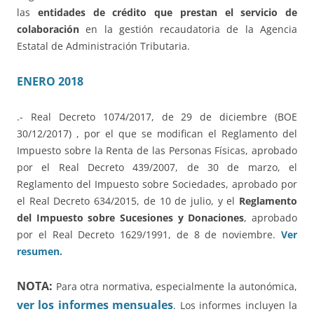
las
entidades de crédito que prestan el servicio de
colaboración
en la gestión recaudatoria de la Agencia
Estatal de Administración Tributaria.
ENERO 2018
.- Real Decreto 1074/2017, de 29 de diciembre (BOE
30/12/2017) , por el que se modifican el Reglamento del
Impuesto sobre la Renta de las Personas Físicas, aprobado
por el Real Decreto 439/2007, de 30 de marzo, el
Reglamento del Impuesto sobre Sociedades, aprobado por
el Real Decreto 634/2015, de 10 de julio, y el
Reglamento
del Impuesto sobre Sucesiones y Donaciones
, aprobado
por el Real Decreto 1629/1991, de 8 de noviembre.
Ver
resumen.
NOTA:
Para otra normativa, especialmente la autonómica,
ver los informes mensuales
. Los informes incluyen la