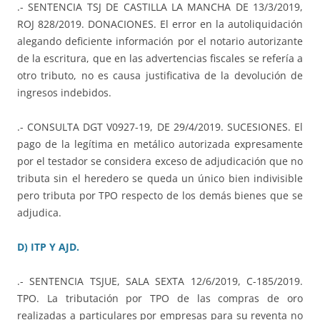
.- SENTENCIA TSJ DE CASTILLA LA MANCHA DE 13/3/2019,
ROJ 828/2019. DONACIONES. El error en la autoliquidación
alegando deficiente información por el notario autorizante
de la escritura, que en las advertencias fiscales se refería a
otro tributo, no es causa justificativa de la devolución de
ingresos indebidos.
.- CONSULTA DGT V0927-19, DE 29/4/2019. SUCESIONES. El
pago de la legítima en metálico autorizada expresamente
por el testador se considera exceso de adjudicación que no
tributa sin el heredero se queda un único bien indivisible
pero tributa por TPO respecto de los demás bienes que se
adjudica.
D) ITP Y AJD.
.- SENTENCIA TSJUE, SALA SEXTA 12/6/2019, C-185/2019.
TPO. La tributación por TPO de las compras de oro
realizadas a particulares por empresas para su reventa no