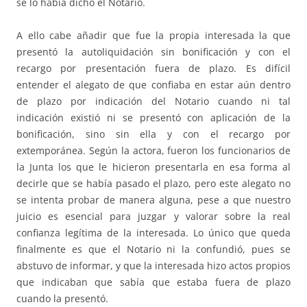
se lo había dicho el Notario.
A ello cabe añadir que fue la propia interesada la que
presentó la autoliquidación sin bonificación y con el
recargo por presentación fuera de plazo. Es difícil
entender el alegato de que confiaba en estar aún dentro
de plazo por indicación del Notario cuando ni tal
indicación existió ni se presentó con aplicación de la
bonificación, sino sin ella y con el recargo por
extemporánea. Según la actora, fueron los funcionarios de
la Junta los que le hicieron presentarla en esa forma al
decirle que se había pasado el plazo, pero este alegato no
se intenta probar de manera alguna, pese a que nuestro
juicio es esencial para juzgar y valorar sobre la real
confianza legítima de la interesada. Lo único que queda
finalmente es que el Notario ni la confundió, pues se
abstuvo de informar, y que la interesada hizo actos propios
que indicaban que sabía que estaba fuera de plazo
cuando la presentó.