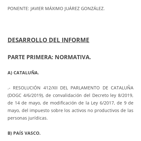
PONENTE: JAVIER MÁXIMO JUÁREZ GONZÁLEZ.
DESARROLLO DEL INFORME
PARTE PRIMERA: NORMATIVA.
A) CATALUÑA.
.- RESOLUCIÓN 412/XII DEL PARLAMENTO DE CATALUÑA
(DOGC 4/6/2019), de convalidación del Decreto ley 8/2019,
de 14 de mayo, de modificación de la Ley 6/2017, de 9 de
mayo, del impuesto sobre los activos no productivos de las
personas jurídicas.
B) PAÍS VASCO.