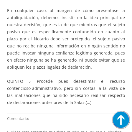
En cualquier caso, al margen de cómo presentase la
autoliquidación, debemos insistir en la idea principal de
nuestra decisión, que es la de que mientras que el sujeto
pasivo que es específicamente confundido en cuanto al
plazo por el Notario debe ser protegido, el sujeto pasivo
que no recibe ninguna información en ningún sentido no
puede invocar ninguna confianza legítima generada, pues
en efecto ninguna se ha generado, ni puede evitar que se
apliquen los plazos legales de declaración.
QUINTO .- Procede pues desestimar el recurso
contencioso-administrativo, pero sin costas, a la vista de
las matizaciones que ha sido necesario realizar respecto
de declaraciones anteriores de la Sala».(…)
Comentario: