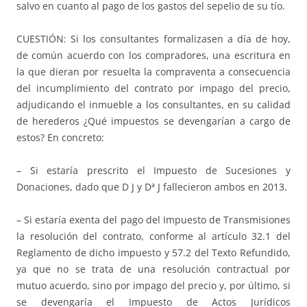
salvo en cuanto al pago de los gastos del sepelio de su tío.
CUESTIÓN: Si los consultantes formalizasen a día de hoy,
de común acuerdo con los compradores, una escritura en
la que dieran por resuelta la compraventa a consecuencia
del incumplimiento del contrato por impago del precio,
adjudicando el inmueble a los consultantes, en su calidad
de herederos ¿Qué impuestos se devengarían a cargo de
estos? En concreto:
– Si estaría prescrito el Impuesto de Sucesiones y
Donaciones, dado que D J y Dª J fallecieron ambos en 2013.
– Si estaría exenta del pago del Impuesto de Transmisiones
la resolución del contrato, conforme al artículo 32.1 del
Reglamento de dicho impuesto y 57.2 del Texto Refundido,
ya que no se trata de una resolución contractual por
mutuo acuerdo, sino por impago del precio y, por último, si
se devengaría el Impuesto de Actos Jurídicos