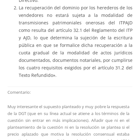
Directivo.
La recuperación del dominio por los herederos de los
vendedores no estará sujeta a la modalidad de
transmisiones patrimoniales onerosas del ITPAJD
como resulta del artículo 32.1 del Reglamento del ITP
y AJD, lo que determina la sujeción de la escritura
pública en que se formalice dicha recuperación a la
cuota gradual de la modalidad de actos jurídicos
documentados, documentos notariales, por cumplirse
los cuatro requisitos exigidos por el artículo 31.2 del
Texto Refundido».
Comentario:
Muy interesante el supuesto planteado y muy pobre la respuesta
de la DGT (que en su línea actual se atiene a los términos de la
cuestión sin entrar en más implicaciones). Añadir que ni en el
planteamiento de la cuestión ni en la resolución se plantea si el
precio aplazado que motiva la resolución consensual estaba