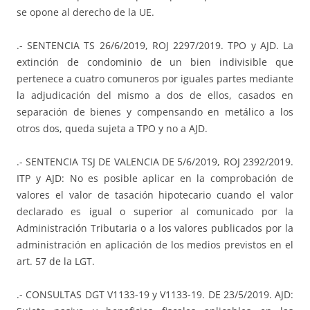
se opone al derecho de la UE.
.- SENTENCIA TS 26/6/2019, ROJ 2297/2019. TPO y AJD. La
extinción de condominio de un bien indivisible que
pertenece a cuatro comuneros por iguales partes mediante
la adjudicación del mismo a dos de ellos, casados en
separación de bienes y compensando en metálico a los
otros dos, queda sujeta a TPO y no a AJD.
.- SENTENCIA TSJ DE VALENCIA DE 5/6/2019, ROJ 2392/2019.
ITP y AJD: No es posible aplicar en la comprobación de
valores el valor de tasación hipotecario cuando el valor
declarado es igual o superior al comunicado por la
Administración Tributaria o a los valores publicados por la
administración en aplicación de los medios previstos en el
art. 57 de la LGT.
.- CONSULTAS DGT V1133-19 y V1133-19. DE 23/5/2019. AJD: