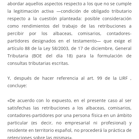
abordar aquellos aspectos respecto a los que no se cumple
la legitimación activa —condición de obligado tributario
respecto a la cuestión planteada: posible consideración
como rendimientos del trabajo de las retribuciones a
percibir por los albaceas, comisarios, contadores-
partidores designados en el testamento— que exige el
artículo 88 de la Ley 58/2003, de 17 de diciembre, General
Tributaria (BOE del día 18) para la formulación de
consultas tributarias escritas.
Y, después de hacer referencia al art. 99 de la LIRF ,
concluye:
«De acuerdo con lo expuesto, en el presente caso al ser
satisfechas las retribuciones a los albaceas, comisarios,
contadores-partidores por una persona física en un ámbito
particular (es decir, no empresarial ni profesional) y
residente en territorio español, no procederá la práctica de
retenciones sobre las mismas».