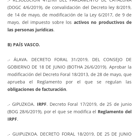
(DOGC 4/6/2019), de convalidación del Decreto ley 8/2019,
de 14 de mayo, de modificación de la Ley 6/2017, de 9 de
mayo, del impuesto sobre los
activos no productivos de
las personas jurídicas
.
B) PAÍS VASCO.
.- ÁLAVA. DECRETO FORAL 31/2019, DEL CONSEJO DE
GOBIERNO DE 18 DE JUNIO (BOTHA 26/6/2019). Aprobar la
modificación del Decreto Foral 18/2013, de 28 de mayo, que
aprueba el Reglamento por el que se regulan las
obligaciones de facturación
.
.- GIPUZKOA.
IRPF
. Decreto Foral 17/2019, de 25 de junio
(BOG 28/6/2019), por el que se modifica el
Reglamento del
IRPF
.
.- GUIPUZKOA. DECRETO FORAL 18/2019, DE 25 DE JUNIO