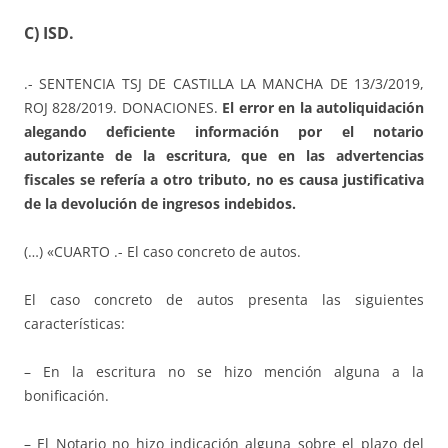
C) ISD.
.- SENTENCIA TSJ DE CASTILLA LA MANCHA DE 13/3/2019,
ROJ 828/2019. DONACIONES.
El error en la autoliquidación
alegando deficiente información por el notario
autorizante de la escritura, que en las advertencias
fiscales se refería a otro tributo, no es causa justificativa
de la devolución de ingresos indebidos.
(…) «CUARTO .- El caso concreto de autos.
El caso concreto de autos presenta las siguientes
características:
– En la escritura no se hizo mención alguna a la
bonificación.
– El Notario no hizo indicación alguna sobre el plazo del