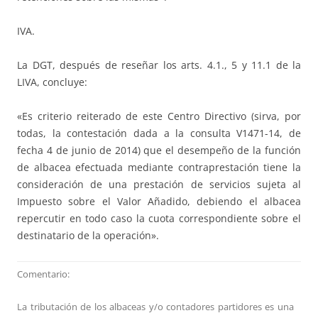
IVA.
La DGT, después de reseñar los arts. 4.1., 5 y 11.1 de la
LIVA, concluye:
«Es criterio reiterado de este Centro Directivo (sirva, por
todas, la contestación dada a la consulta V1471-14, de
fecha 4 de junio de 2014) que el desempeño de la función
de albacea efectuada mediante contraprestación tiene la
consideración de una prestación de servicios sujeta al
Impuesto sobre el Valor Añadido, debiendo el albacea
repercutir en todo caso la cuota correspondiente sobre el
destinatario de la operación».
Comentario:
La tributación de los albaceas y/o contadores partidores es una