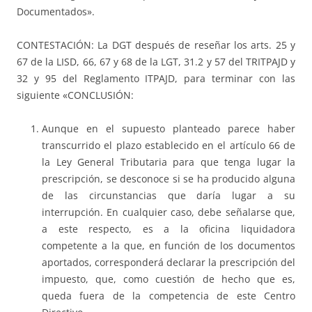
Documentados».
CONTESTACIÓN: La DGT después de reseñar los arts. 25 y
67 de la LISD, 66, 67 y 68 de la LGT, 31.2 y 57 del TRITPAJD y
32 y 95 del Reglamento ITPAJD, para terminar con las
siguiente «CONCLUSIÓN:
Aunque en el supuesto planteado parece haber
transcurrido el plazo establecido en el artículo 66 de
la Ley General Tributaria para que tenga lugar la
prescripción, se desconoce si se ha producido alguna
de las circunstancias que daría lugar a su
interrupción. En cualquier caso, debe señalarse que,
a este respecto, es a la oficina liquidadora
competente a la que, en función de los documentos
aportados, corresponderá declarar la prescripción del
impuesto, que, como cuestión de hecho que es,
queda fuera de la competencia de este Centro