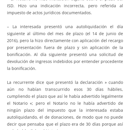
ISD. Hizo una indicación incorrecta, pero referida al
impuesto de actos jurídicos documentados.
– La interesada presentó una autoliquidación el día
siguiente al último del mes de plazo (el 14 de junio de
2016), pero la hizo directamente con aplicación del recargo
por presentación fuera de plazo y sin aplicación de la
bonificación. Al día siguiente presentó una solicitud de
devolución de ingresos indebidos por entender procedente
la bonificación.
La recurrente dice que presentó la declaración » cuando
aún no habían transcurrido esos 30 días hábiles,
cumpliendo el plazo que así le había advertido legalmente
el Notario «; pero el Notario no le había advertido de
ningún plazo del impuesto que la interesada estaba
autoliquidando, el de donaciones, de modo que no puede
decir que pensaba que el plazo era de 30 días porque así