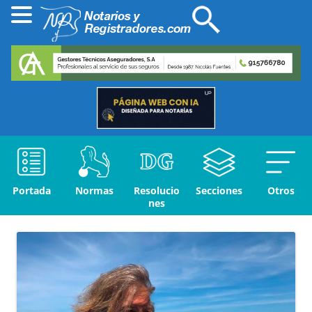
Portada
Normas
Resolucio
Secciones
Otros
nes