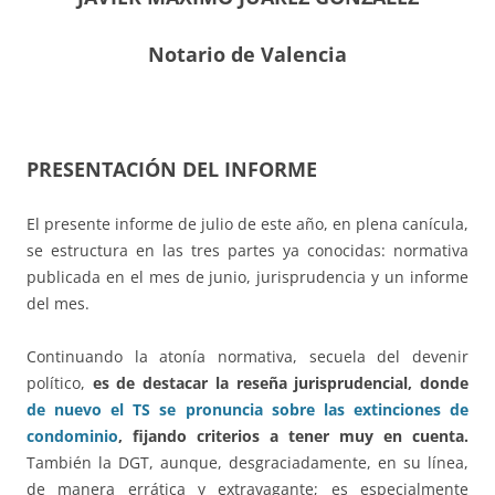
Notario de Valencia
PRESENTACIÓN DEL INFORME
El presente informe de julio de este año, en plena canícula,
se estructura en las tres partes ya conocidas: normativa
publicada en el mes de junio, jurisprudencia y un informe
del mes.
Continuando la atonía normativa, secuela del devenir
político,
es de destacar la reseña jurisprudencial, donde
de nuevo el TS se pronuncia sobre las extinciones de
condominio
, fijando criterios a tener muy en cuenta.
También la DGT, aunque, desgraciadamente, en su línea,
de manera errática y extravagante; es especialmente