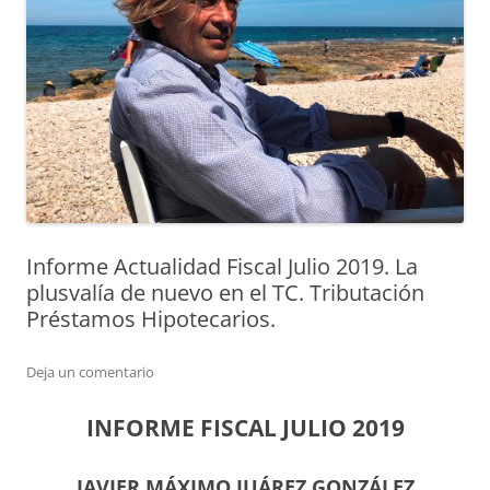
Informe Actualidad Fiscal Julio 2019. La
plusvalía de nuevo en el TC. Tributación
Préstamos Hipotecarios.
Deja un comentario
INFORME FISCAL JULIO 2019
JAVIER MÁXIMO JUÁREZ GONZÁLEZ