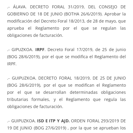
.- ÁLAVA. DECRETO FORAL 31/2019, DEL CONSEJO DE
GOBIERNO DE 18 DE JUNIO (BOTHA 26/6/2019). Aprobar la
modificación del Decreto Foral 18/2013, de 28 de mayo, que
aprueba el Reglamento por el que se regulan las
obligaciones de facturación.
.- GIPUZKOA.
IRPF
. Decreto Foral 17/2019, de 25 de junio
(BOG 28/6/2019), por el que se modifica el Reglamento del
IRPF.
.- GUIPUZKOA. DECRETO FORAL 18/2019, DE 25 DE JUNIO
(BOG 28/6/2019), por el que se modifican el Reglamento
por el que se desarrollan determinadas obligaciones
tributarias formales, y el Reglamento que regula las
obligaciones de facturación.
.- GUIPUZKOA.
ISD E ITP Y AJD.
ORDEN FORAL 293/2019 DE
19 DE JUNIO (BOG 27/6/2019) , por la que se aprueban los