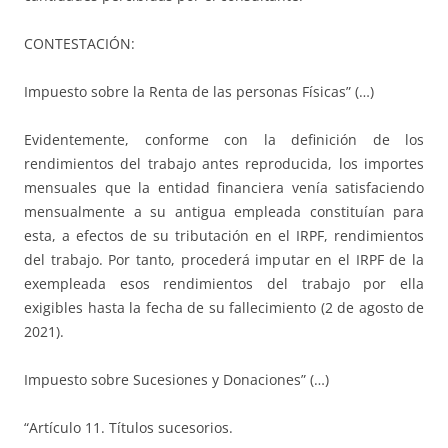
CONTESTACIÓN:
Impuesto sobre la Renta de las personas Físicas” (…)
Evidentemente, conforme con la definición de los
rendimientos del trabajo antes reproducida, los importes
mensuales que la entidad financiera venía satisfaciendo
mensualmente a su antigua empleada constituían para
esta, a efectos de su tributación en el IRPF, rendimientos
del trabajo. Por tanto, procederá imputar en el IRPF de la
exempleada esos rendimientos del trabajo por ella
exigibles hasta la fecha de su fallecimiento (2 de agosto de
2021).
Impuesto sobre Sucesiones y Donaciones” (…)
“Artículo 11. Títulos sucesorios.