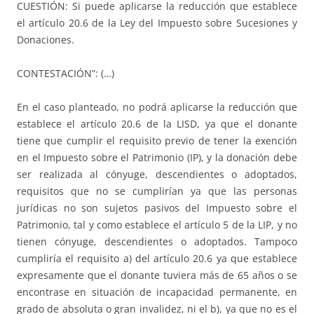
CUESTIÓN: Si puede aplicarse la reducción que establece
el artículo 20.6 de la Ley del Impuesto sobre Sucesiones y
Donaciones.
CONTESTACIÓN”: (…)
En el caso planteado, no podrá aplicarse la reducción que
establece el artículo 20.6 de la LISD, ya que el donante
tiene que cumplir el requisito previo de tener la exención
en el Impuesto sobre el Patrimonio (IP), y la donación debe
ser realizada al cónyuge, descendientes o adoptados,
requisitos que no se cumplirían ya que las personas
jurídicas no son sujetos pasivos del Impuesto sobre el
Patrimonio, tal y como establece el artículo 5 de la LIP, y no
tienen cónyuge, descendientes o adoptados. Tampoco
cumpliría el requisito a) del artículo 20.6 ya que establece
expresamente que el donante tuviera más de 65 años o se
encontrase en situación de incapacidad permanente, en
grado de absoluta o gran invalidez, ni el b), ya que no es el