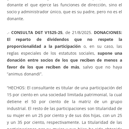
donante el que ejerce las funciones de dirección, sino el
socio y administrador único, que es su padre, pero no es el
donante.
.-
CONSULTA DGT V1525-25
, de 21/8/2025.
DONACIONES:
El reparto de dividendos que no respete la
proporcionalidad a la participación
o, en su caso, las
reglas especiales de los estatutos sociales,
supone una
donación entre socios de los que reciben de menos a
favor de los que reciben de más
, salvo que no haya
“animus donandi”.
“HECHOS: El consultante es titular de una participación del
15 por ciento en una sociedad limitada patrimonial, la cual
detiene el 50 por ciento de la matriz de un grupo
industrial. El resto de las participaciones son titularidad de
su mujer en un 25 por ciento y de sus dos hijas, con un 25
y un 35 por ciento, respectivamente. La titularidad de las