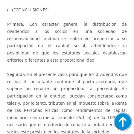
(…) “CONCLUSIONES:
Primera. Con carácter general la distribución de
dividendos a los socios en una sociedad de
responsabilidad limitada se realiza en proporción a su
participación en el capital social, admitiéndose la
posibilidad de que los estatutos sociales establezcan
criterios diferentes a esta proporcionalidad.
Segunda. En el presente caso, para que los dividendos que
reciba el consultante conforme al pacto acordado, que
supone un reparto no proporcional al porcentaje de
participación en la entidad, puedan considerarse como
tales y, por lo tanto, tributen en el Impuesto sobre la Renta
de las Personas Físicas como rendimientos de capital
mobiliario conforme al artículo 25.1 a) de la LIRPF, es
necesario que este criterio de reparto acordado entre los
socios esté previsto en los estatutos de la sociedad.