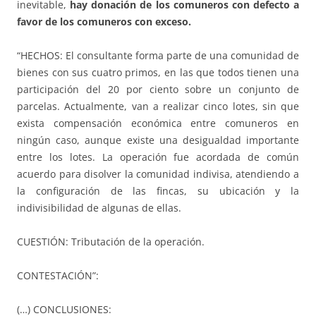
inevitable,
hay donación de los comuneros con defecto a
favor de los comuneros con exceso.
“HECHOS: El consultante forma parte de una comunidad de
bienes con sus cuatro primos, en las que todos tienen una
participación del 20 por ciento sobre un conjunto de
parcelas. Actualmente, van a realizar cinco lotes, sin que
exista compensación económica entre comuneros en
ningún caso, aunque existe una desigualdad importante
entre los lotes. La operación fue acordada de común
acuerdo para disolver la comunidad indivisa, atendiendo a
la configuración de las fincas, su ubicación y la
indivisibilidad de algunas de ellas.
CUESTIÓN: Tributación de la operación.
CONTESTACIÓN”:
(…) CONCLUSIONES: