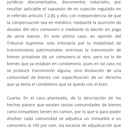
jurídicos documentados, documentos notariales, por
resultar aplicable el supuesto de no sujeción regulado en
el referido artículo 7.2.B); y ello, con independencia de que
la compensación sea en metálico, mediante la asunción de
deudas del otro comunero o mediante la dación en pago
de otros bienes. En este último caso, en opinión del
Tribunal Supremo, solo tributaría por la modalidad de
transmisiones patrimoniales onerosas la transmisión de
bienes privativos de un comunero al otro, pero no la de
bienes que ya estaban en condominio, pues en tal caso no
se produce transmisión alguna, sino disolución de una
comunidad de bienes con especificación de un derecho
que ya tenía el condómino que se queda con el bien.
Cuarta: En el caso planteado, de la descripción de los
hechos parece que existen tantas comunidades de bienes
como inmuebles tienen en común, por lo que si para poder
disolver cada comunidad se adjudica un inmueble a un
comunero al 100 por cien, los excesos de adjudicación que