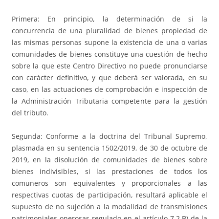
Primera: En principio, la determinación de si la
concurrencia de una pluralidad de bienes propiedad de
las mismas personas supone la existencia de una o varias
comunidades de bienes constituye una cuestión de hecho
sobre la que este Centro Directivo no puede pronunciarse
con carácter definitivo, y que deberá ser valorada, en su
caso, en las actuaciones de comprobación e inspección de
la Administración Tributaria competente para la gestión
del tributo.
Segunda: Conforme a la doctrina del Tribunal Supremo,
plasmada en su sentencia 1502/2019, de 30 de octubre de
2019, en la disolución de comunidades de bienes sobre
bienes indivisibles, si las prestaciones de todos los
comuneros son equivalentes y proporcionales a las
respectivas cuotas de participación, resultará aplicable el
supuesto de no sujeción a la modalidad de transmisiones
patrimoniales onerosas regulado en el artículo 7.2.B) de la