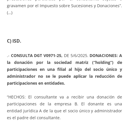
gravamen por el Impuesto sobre Sucesiones y Donaciones”.
(…)
C) ISD.
.-
CONSULTA DGT V0971-25,
DE 5/6/2025.
DONACIONES: A
la donación por la sociedad matriz (“holding”) de
participaciones en una filial al hijo del socio único y
administrador no se le puede aplicar la reducción de
participaciones en entidades.
“HECHOS: El consultante va a recibir una donación de
participaciones de la empresa B. El donante es una
entidad jurídica A de la que el socio único y administrador
es el padre del consultante.