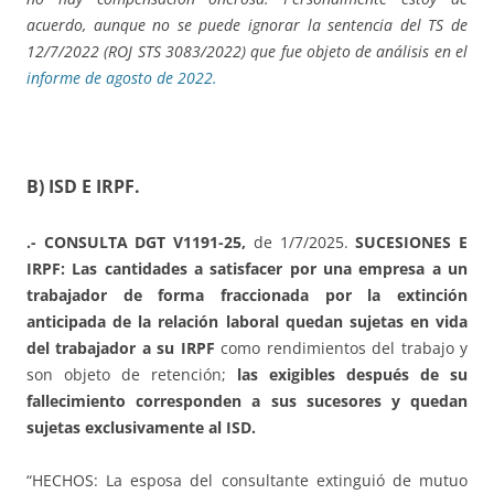
acuerdo, aunque no se puede ignorar la sentencia del TS de
12/7/2022 (ROJ STS 3083/2022) que fue objeto de análisis en el
informe de agosto de 2022.
B) ISD E IRPF.
.- CONSULTA DGT V1191-25,
de 1/7/2025.
SUCESIONES E
IRPF: Las cantidades a satisfacer por una empresa a un
trabajador de forma fraccionada por la extinción
anticipada de la relación laboral quedan sujetas en vida
del trabajador a su IRPF
como rendimientos del trabajo y
son objeto de retención;
las exigibles después de su
fallecimiento corresponden a sus sucesores y quedan
sujetas exclusivamente al ISD.
“HECHOS: La esposa del consultante extinguió de mutuo