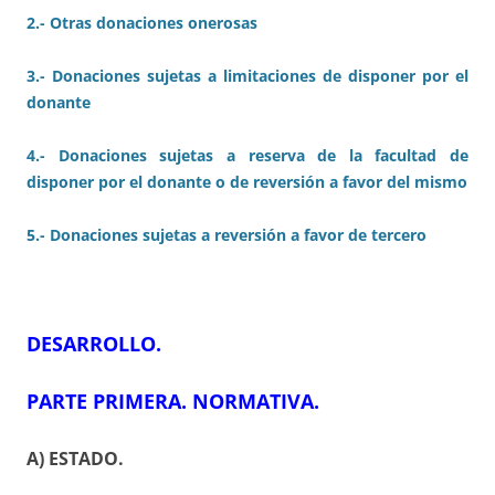
2.- Otras donaciones onerosas
3.- Donaciones sujetas a limitaciones de disponer por el
donante
4.- Donaciones sujetas a reserva de la facultad de
disponer por el donante o de reversión a favor del mismo
5.- Donaciones sujetas a reversión a favor de tercero
DESARROLLO.
PARTE PRIMERA. NORMATIVA.
A) ESTADO.