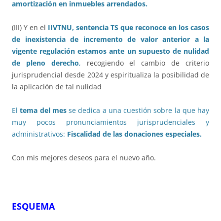
amortización en inmuebles arrendados.
(III) Y en el
IIVTNU, sentencia TS que reconoce en los casos
de inexistencia de incremento de valor anterior a la
vigente regulación estamos ante un supuesto de nulidad
de pleno derecho
,
recogiendo el cambio de criterio
jurisprudencial desde 2024 y espiritualiza la posibilidad de
la aplicación de tal nulidad
El
tema del mes
se dedica a una cuestión sobre la que hay
muy pocos pronunciamientos jurisprudenciales y
administrativos:
Fiscalidad de las donaciones especiales.
Con mis mejores deseos para el nuevo año.
ESQUEMA