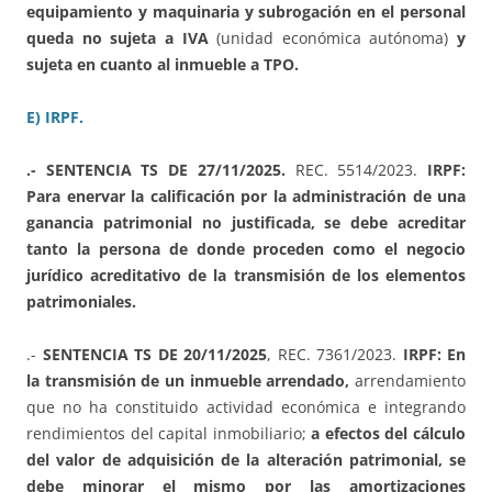
equipamiento y maquinaria y subrogación en el personal
queda no sujeta a IVA
(unidad económica autónoma)
y
sujeta en cuanto al inmueble a TPO.
E) IRPF.
.- SENTENCIA TS DE 27/11/2025.
REC. 5514/2023.
IRPF:
Para enervar la calificación por la administración de una
ganancia patrimonial no justificada, se debe acreditar
tanto la persona de donde proceden como el negocio
jurídico acreditativo de la transmisión de los elementos
patrimoniales.
.-
SENTENCIA TS DE 20/11/2025
, REC. 7361/2023.
IRPF: En
la transmisión de un inmueble arrendado,
arrendamiento
que no ha constituido actividad económica e integrando
rendimientos del capital inmobiliario;
a efectos del cálculo
del valor de adquisición de la alteración patrimonial, se
debe minorar el mismo por las amortizaciones