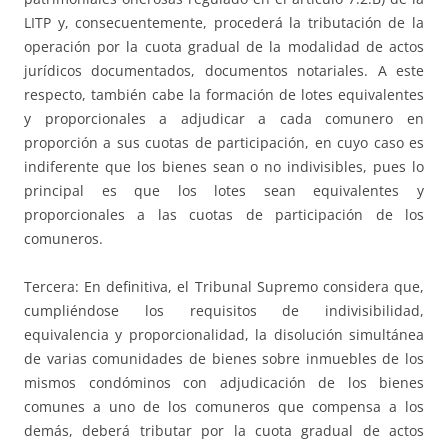
LITP y, consecuentemente, procederá la tributación de la
operación por la cuota gradual de la modalidad de actos
jurídicos documentados, documentos notariales. A este
respecto, también cabe la formación de lotes equivalentes
y proporcionales a adjudicar a cada comunero en
proporción a sus cuotas de participación, en cuyo caso es
indiferente que los bienes sean o no indivisibles, pues lo
principal es que los lotes sean equivalentes y
proporcionales a las cuotas de participación de los
comuneros.
Tercera: En definitiva, el Tribunal Supremo considera que,
cumpliéndose los requisitos de indivisibilidad,
equivalencia y proporcionalidad, la disolución simultánea
de varias comunidades de bienes sobre inmuebles de los
mismos condóminos con adjudicación de los bienes
comunes a uno de los comuneros que compensa a los
demás, deberá tributar por la cuota gradual de actos