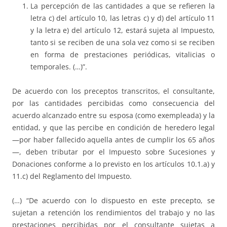
La percepción de las cantidades a que se refieren la
letra c) del artículo 10, las letras c) y d) del artículo 11
y la letra e) del artículo 12, estará sujeta al Impuesto,
tanto si se reciben de una sola vez como si se reciben
en forma de prestaciones periódicas, vitalicias o
temporales. (…)”.
De acuerdo con los preceptos transcritos, el consultante,
por las cantidades percibidas como consecuencia del
acuerdo alcanzado entre su esposa (como exempleada) y la
entidad, y que las percibe en condición de heredero legal
—por haber fallecido aquella antes de cumplir los 65 años
—, deben tributar por el Impuesto sobre Sucesiones y
Donaciones conforme a lo previsto en los artículos 10.1.a) y
11.c) del Reglamento del Impuesto.
(…) “De acuerdo con lo dispuesto en este precepto, se
sujetan a retención los rendimientos del trabajo y no las
prestaciones percibidas por el consultante sujetas a