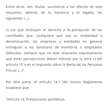
Entre otros, son títulos, sucesorios a los efectos de este
Impuesto, además de la herencia y el legado, los
siguientes: (…)
c) Los que atribuyan el derecho a la percepción de las
cantidades que, cualquiera que sea su modalidad o
denominación, las empresas y entidades en general
entreguen a los familiares de miembros o empleados
fallecidos, siempre que no esté dispuesto expresamente
que estas percepciones deban tributar por la letra c) del
artículo 10 o en el Impuesto sobre la Renta de las Personas
Físicas. (…)”.
Por otra parte, el artículo 14.1 del mismo Reglamento
establece que:
“Artículo 14. Prestaciones periódicas.