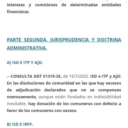
intereses y comisiones de determinadas entidades
financieras.
PARTE SEGUNDA. JURISPRUDENCIA Y DOCTRINA
ADMINISTRATIVA.
A) ISD E ITP Y AJD.
.- CONSULTA DGT V1319-25,
de 15/7/2025.
ISD e ITP y AJD:
En las disoluciones de comunidad en las que hay excesos
de adjudicación declarados que no se compensan
onerosamente,
aunque estén fundados en indivisibilidad
inevitable,
hay donación de los comuneros con defecto a
favor de los comuneros con exceso.
B) ISD E IRPF.