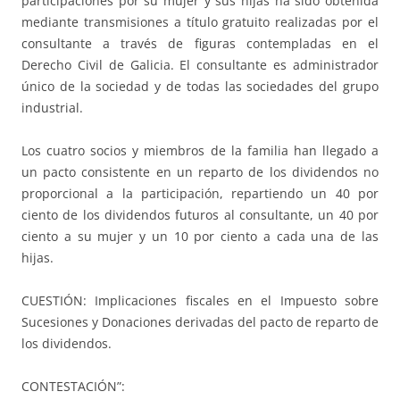
participaciones por su mujer y sus hijas ha sido obtenida
mediante transmisiones a título gratuito realizadas por el
consultante a través de figuras contempladas en el
Derecho Civil de Galicia. El consultante es administrador
único de la sociedad y de todas las sociedades del grupo
industrial.
Los cuatro socios y miembros de la familia han llegado a
un pacto consistente en un reparto de los dividendos no
proporcional a la participación, repartiendo un 40 por
ciento de los dividendos futuros al consultante, un 40 por
ciento a su mujer y un 10 por ciento a cada una de las
hijas.
CUESTIÓN: Implicaciones fiscales en el Impuesto sobre
Sucesiones y Donaciones derivadas del pacto de reparto de
los dividendos.
CONTESTACIÓN”: