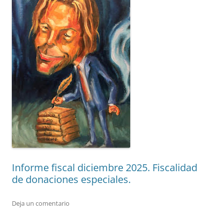
Informe fiscal diciembre 2025. Fiscalidad
de donaciones especiales.
Deja un comentario