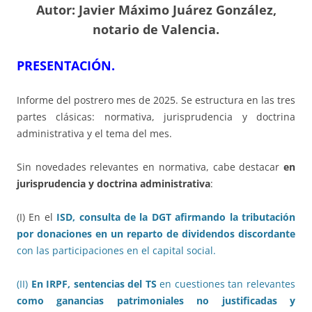
Autor: Javier Máximo Juárez González,
notario de Valencia.
PRESENTACIÓN.
Informe del postrero mes de 2025. Se estructura en las tres
partes clásicas: normativa, jurisprudencia y doctrina
administrativa y el tema del mes.
Sin novedades relevantes en normativa, cabe destacar
en
jurisprudencia y doctrina administrativa
:
(I) En el
ISD, consulta de la DGT afirmando la tributación
por donaciones en un reparto de dividendos discordante
con las participaciones en el capital social.
(II)
En IRPF, sentencias del TS
en cuestiones tan relevantes
como ganancias patrimoniales no justificadas y