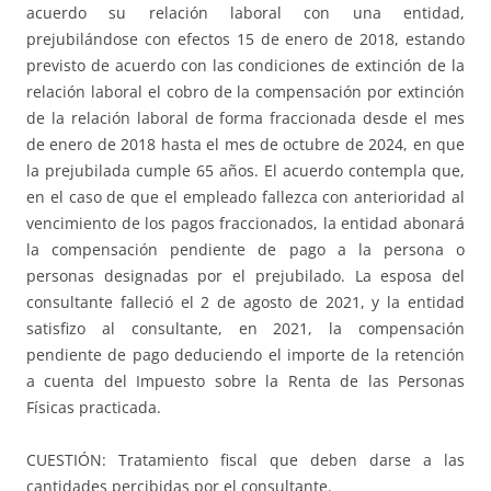
acuerdo su relación laboral con una entidad,
prejubilándose con efectos 15 de enero de 2018, estando
previsto de acuerdo con las condiciones de extinción de la
relación laboral el cobro de la compensación por extinción
de la relación laboral de forma fraccionada desde el mes
de enero de 2018 hasta el mes de octubre de 2024, en que
la prejubilada cumple 65 años. El acuerdo contempla que,
en el caso de que el empleado fallezca con anterioridad al
vencimiento de los pagos fraccionados, la entidad abonará
la compensación pendiente de pago a la persona o
personas designadas por el prejubilado. La esposa del
consultante falleció el 2 de agosto de 2021, y la entidad
satisfizo al consultante, en 2021, la compensación
pendiente de pago deduciendo el importe de la retención
a cuenta del Impuesto sobre la Renta de las Personas
Físicas practicada.
CUESTIÓN: Tratamiento fiscal que deben darse a las
cantidades percibidas por el consultante.