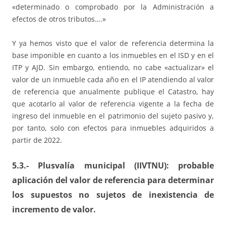
«determinado o comprobado por la Administración a
efectos de otros tributos….»
Y ya hemos visto que el valor de referencia determina la
base imponible en cuanto a los inmuebles en el ISD y en el
ITP y AJD. Sin embargo, entiendo, no cabe «actualizar» el
valor de un inmueble cada año en el IP atendiendo al valor
de referencia que anualmente publique el Catastro, hay
que acotarlo al valor de referencia vigente a la fecha de
ingreso del inmueble en el patrimonio del sujeto pasivo y,
por tanto, solo con efectos para inmuebles adquiridos a
partir de 2022.
5.3.- Plusvalía municipal (IIVTNU): probable
aplicación del valor de referencia para determinar
los supuestos no sujetos de inexistencia de
incremento de valor.