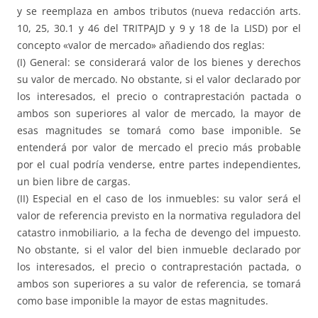
y se reemplaza en ambos tributos (nueva redacción arts.
10, 25, 30.1 y 46 del TRITPAJD y 9 y 18 de la LISD) por el
concepto «valor de mercado» añadiendo dos reglas:
(I) General: se considerará valor de los bienes y derechos
su valor de mercado. No obstante, si el valor declarado por
los interesados, el precio o contraprestación pactada o
ambos son superiores al valor de mercado, la mayor de
esas magnitudes se tomará como base imponible. Se
entenderá por valor de mercado el precio más probable
por el cual podría venderse, entre partes independientes,
un bien libre de cargas.
(II) Especial en el caso de los inmuebles: su valor será el
valor de referencia previsto en la normativa reguladora del
catastro inmobiliario, a la fecha de devengo del impuesto.
No obstante, si el valor del bien inmueble declarado por
los interesados, el precio o contraprestación pactada, o
ambos son superiores a su valor de referencia, se tomará
como base imponible la mayor de estas magnitudes.