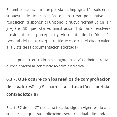
En ambos casos, aunque por vía de impugnación solo en el
supuesto de interposición del recurso potestativo de
reposición, disponen al unísono la nueva normativa en ITP
y AJD e ISD que: «La Administración Tributaria resolverá
previo informe preceptivo y vinculante de la Dirección
General del Catastro, que ratifique o corrija el citado valor,
a la vista de la documentación aportada».
Por supuesto, en todo caso, agotada la vía administrativa,
queda abierta la contencioso-administrativa.
6.3.- ¿Qué ocurre con los medios de comprobación
de valores? ¿Y con la tasación pericial
contradictoria?
El art. 57 de la LGT no se ha tocado, siguen vigentes, lo que
sucede es que su aplicación será residual, limitada a