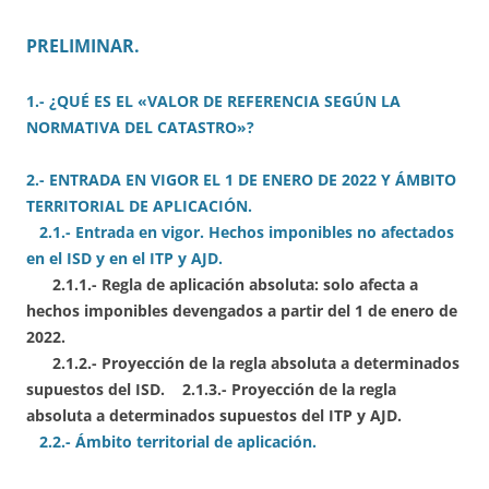
PRELIMINAR.
1.- ¿QUÉ ES EL «VALOR DE REFERENCIA SEGÚN LA
NORMATIVA DEL CATASTRO»?
2.- ENTRADA EN VIGOR EL 1 DE ENERO DE 2022 Y ÁMBITO
TERRITORIAL DE APLICACIÓN.
2.1.- Entrada en vigor. Hechos imponibles no afectados
en el ISD y en el ITP y AJD.
2.1.1.- Regla de aplicación absoluta: solo afecta a
hechos imponibles devengados a partir del 1 de enero de
2022.
2.1.2.- Proyección de la regla absoluta a determinados
supuestos del ISD. 2.1.3.- Proyección de la regla
absoluta a determinados supuestos del ITP y AJD.
2.2.- Ámbito territorial de aplicación.