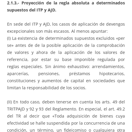
2.1.3.- Proyección de la regla absoluta a determinados
supuestos del ITP y AJD.
En sede del ITP y AJD, los casos de aplicación de devengos
excepcionales son más escasos. Al menos apuntar:
(I) La existencia de determinados supuestos excluidos «per
se» antes de de la posible aplicación de la comprobación
de valores y ahora de la aplicación de los valores de
referencia, por estar su base imponible regulada por
reglas especiales. Sin ánimo exhaustivo: arrendamientos,
aparcerías, pensiones, préstamos hipotecarios,
constituciones y aumentos de capital en sociedades que
limitan la responsabilidad de los socios.
(II) En todo caso, deben tenerse en cuenta los arts. 49 del
TRITPAJD y 92 y 93 del Reglamento. En especial, el art. 49.2
del TR al decir que «Toda adquisición de bienes cuya
efectividad se halle suspendida por la concurrencia de una
condición, un término, un fideicomiso o cualquiera otra