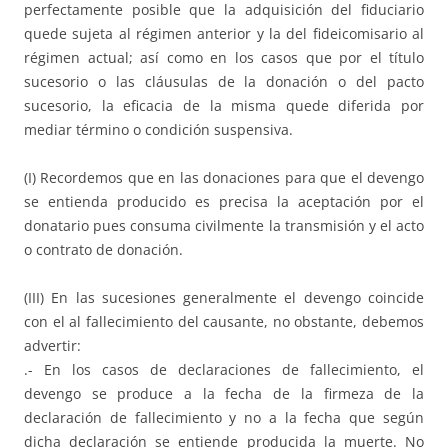
perfectamente posible que la adquisición del fiduciario
quede sujeta al régimen anterior y la del fideicomisario al
régimen actual; así como en los casos que por el título
sucesorio o las cláusulas de la donación o del pacto
sucesorio, la eficacia de la misma quede diferida por
mediar término o condición suspensiva.
(I) Recordemos que en las donaciones para que el devengo
se entienda producido es precisa la aceptación por el
donatario pues consuma civilmente la transmisión y el acto
o contrato de donación.
(III) En las sucesiones generalmente el devengo coincide
con el al fallecimiento del causante, no obstante, debemos
advertir:
.- En los casos de declaraciones de fallecimiento, el
devengo se produce a la fecha de la firmeza de la
declaración de fallecimiento y no a la fecha que según
dicha declaración se entiende producida la muerte. No