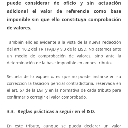
puede considerar de oficio y sin actuación
adicional el valor de referencia como base
imponible sin que ello constituya comprobación
de valores.
También ello es evidente a la vista de la nueva redacción
del art. 10.2 del TRITPAJD y 9.3 de la LISD. No estamos ante
un medio de comprobación de valores, sino ante la
determinación de la base imponible en ambos tributos.
Secuela de lo expuesto, es que no puede instarse en su
corrección la tasación pericial contradictoria, reservada en
el art. 57 de la LGT y en la normativa de cada tributo para
confirmar o corregir el valor comprobado.
3.3.- Reglas prácticas a seguir en el ISD.
En este tributo, aunque se pueda declarar un valor