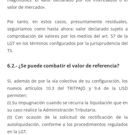
valor de mercado».
Por tanto, en estos casos, presuntamente residuales,
seguiríamos como hasta ahora: valor declarado sujeto a
comprobación de valores por los medios del art. 57 de la
LGT en los términos configurados por la jurisprudencia del
TS.
6.2.- ¿Se puede combatir el valor de referencia?
Sí, además de por la vía colectiva de su configuración, los
nuevos artículos 10.3 del TRITPAJD y 9.4 de la LISD
permiten:
(I) Su impugnación cuando se recurra la liquidación que en
su caso realice la Administración Tributaria.
(II) Con ocasión de la solicitud de rectificación de la
autoliquidación, conforme a los procedimientos regulados
en la LGT.