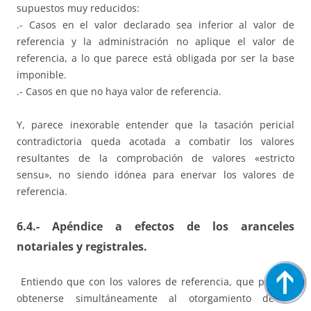
supuestos muy reducidos:
.- Casos en el valor declarado sea inferior al valor de
referencia y la administración no aplique el valor de
referencia, a lo que parece está obligada por ser la base
imponible.
.- Casos en que no haya valor de referencia.
Y, parece inexorable entender que la tasación pericial
contradictoria queda acotada a combatir los valores
resultantes de la comprobación de valores «estricto
sensu», no siendo idónea para enervar los valores de
referencia.
6.4.- Apéndice a efectos de los aranceles
notariales y registrales.
Entiendo que con los valores de referencia, que pueden
obtenerse simultáneamente al otorgamiento de la