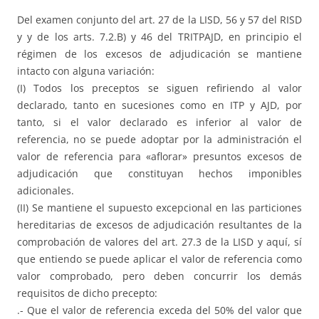
Del examen conjunto del art. 27 de la LISD, 56 y 57 del RISD
y y de los arts. 7.2.B) y 46 del TRITPAJD, en principio el
régimen de los excesos de adjudicación se mantiene
intacto con alguna variación:
(I) Todos los preceptos se siguen refiriendo al valor
declarado, tanto en sucesiones como en ITP y AJD, por
tanto, si el valor declarado es inferior al valor de
referencia, no se puede adoptar por la administración el
valor de referencia para «aflorar» presuntos excesos de
adjudicación que constituyan hechos imponibles
adicionales.
(II) Se mantiene el supuesto excepcional en las particiones
hereditarias de excesos de adjudicación resultantes de la
comprobación de valores del art. 27.3 de la LISD y aquí, sí
que entiendo se puede aplicar el valor de referencia como
valor comprobado, pero deben concurrir los demás
requisitos de dicho precepto:
.- Que el valor de referencia exceda del 50% del valor que