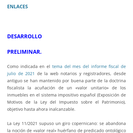
ENLACES
DESARROLLO
PRELIMINAR.
Como indicada en el
tema del mes del informe fiscal de
julio de 2021
de la web notarios y registradores, desde
antiguo se han mantenido por buena parte de la doctrina
fiscalista la acuñación de un «valor unitario» de los
inmuebles en el sistema impositivo español (Exposición de
Motivos de la Ley del Impuesto sobre el Patrimonio),
objetivo hasta ahora inalcanzable.
La Ley 11/2021 supuso un giro copernicano: se abandona
la noción de «valor real» huérfano de predicado ontológico