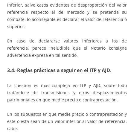
inferior, salvo casos evidentes de desproporción del valor
referencia respecto al de mercado y se pretenda su
combate, lo aconsejable es declarar el valor de referencia o
superior.
En caso de declararse valores inferiores a los de
referencia, parece ineludible que el Notario consigne
advertencia expresa en tal sentido.
3.4.-Reglas prácticas a seguir en el ITP y AJD.
La cuestión es más compleja en ITP y AJD, sobre todo
tratándose de transmisiones y otros desplazamientos
patrimoniales en que medie precio o contraprestación.
En los supuestos en que medie precio o contraprestación y
éste o ésta sean de un valor inferior al valor de referencia,
cabe: