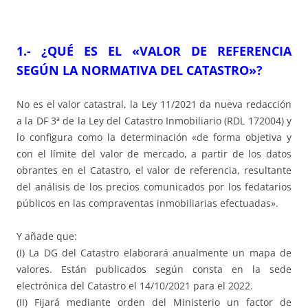
1.- ¿QUÉ ES EL «VALOR DE REFERENCIA
SEGÚN LA NORMATIVA DEL CATASTRO»?
No es el valor catastral, la Ley 11/2021 da nueva redacción
a la DF 3ª de la Ley del Catastro Inmobiliario (RDL 172004) y
lo configura como la determinación «de forma objetiva y
con el límite del valor de mercado, a partir de los datos
obrantes en el Catastro, el valor de referencia, resultante
del análisis de los precios comunicados por los fedatarios
públicos en las compraventas inmobiliarias efectuadas».
Y añade que:
(I) La DG del Catastro elaborará anualmente un mapa de
valores. Están publicados según consta en la sede
electrónica del Catastro el 14/10/2021 para el 2022.
(II) Fijará mediante orden del Ministerio un factor de