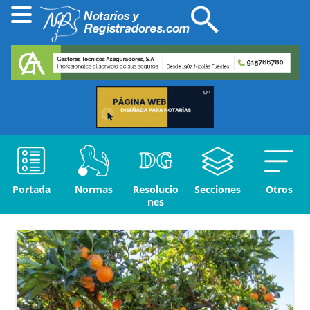
Portada
Normas
Resolucio
Secciones
Otros
nes