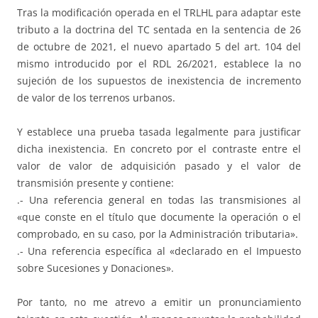
Tras la modificación operada en el TRLHL para adaptar este
tributo a la doctrina del TC sentada en la sentencia de 26
de octubre de 2021, el nuevo apartado 5 del art. 104 del
mismo introducido por el RDL 26/2021, establece la no
sujeción de los supuestos de inexistencia de incremento
de valor de los terrenos urbanos.
Y establece una prueba tasada legalmente para justificar
dicha inexistencia. En concreto por el contraste entre el
valor de valor de adquisición pasado y el valor de
transmisión presente y contiene:
.- Una referencia general en todas las transmisiones al
«que conste en el título que documente la operación o el
comprobado, en su caso, por la Administración tributaria».
.- Una referencia específica al «declarado en el Impuesto
sobre Sucesiones y Donaciones».
Por tanto, no me atrevo a emitir un pronunciamiento