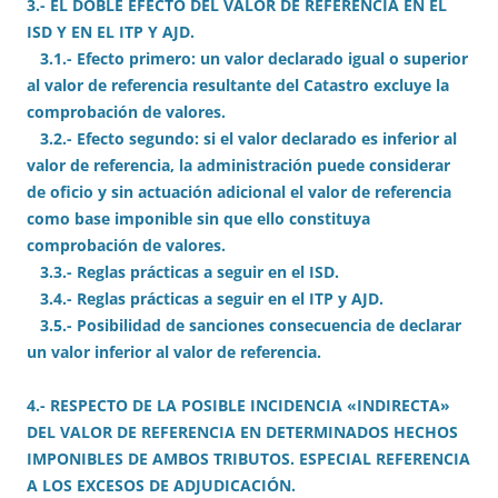
3.- EL DOBLE EFECTO DEL VALOR DE REFERENCIA EN EL
ISD Y EN EL ITP Y AJD.
3.1.- Efecto primero: un valor declarado igual o superior
al valor de referencia resultante del Catastro excluye la
comprobación de valores.
3.2.- Efecto segundo: si el valor declarado es inferior al
valor de referencia, la administración puede considerar
de oficio y sin actuación adicional el valor de referencia
como base imponible sin que ello constituya
comprobación de valores.
3.3.- Reglas prácticas a seguir en el ISD.
3.4.- Reglas prácticas a seguir en el ITP y AJD.
3.5.- Posibilidad de sanciones consecuencia de declarar
un valor inferior al valor de referencia.
4.- RESPECTO DE LA POSIBLE INCIDENCIA «INDIRECTA»
DEL VALOR DE REFERENCIA EN DETERMINADOS HECHOS
IMPONIBLES DE AMBOS TRIBUTOS. ESPECIAL REFERENCIA
A LOS EXCESOS DE ADJUDICACIÓN.