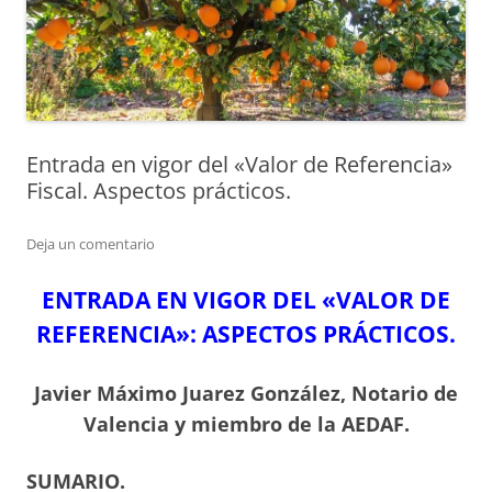
Entrada en vigor del «Valor de Referencia»
Fiscal. Aspectos prácticos.
Deja un comentario
ENTRADA EN VIGOR DEL «VALOR DE
REFERENCIA»: ASPECTOS PRÁCTICOS.
Javier Máximo Juarez González, Notario de
Valencia y miembro de la
AEDAF.
SUMARIO.