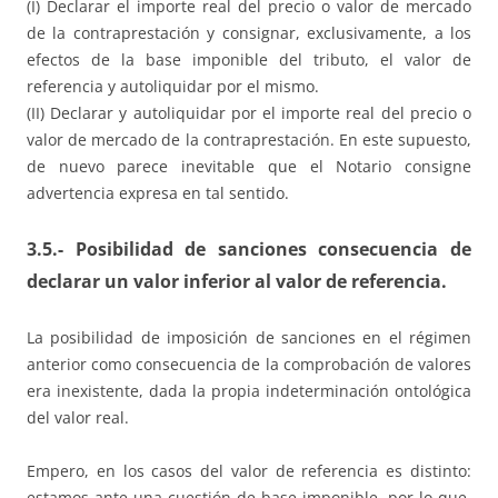
(I) Declarar el importe real del precio o valor de mercado
de la contraprestación y consignar, exclusivamente, a los
efectos de la base imponible del tributo, el valor de
referencia y autoliquidar por el mismo.
(II) Declarar y autoliquidar por el importe real del precio o
valor de mercado de la contraprestación. En este supuesto,
de nuevo parece inevitable que el Notario consigne
advertencia expresa en tal sentido.
3.5.- Posibilidad de sanciones consecuencia de
declarar un valor inferior al valor de referencia.
La posibilidad de imposición de sanciones en el régimen
anterior como consecuencia de la comprobación de valores
era inexistente, dada la propia indeterminación ontológica
del valor real.
Empero, en los casos del valor de referencia es distinto:
estamos ante una cuestión de base imponible, por lo que,