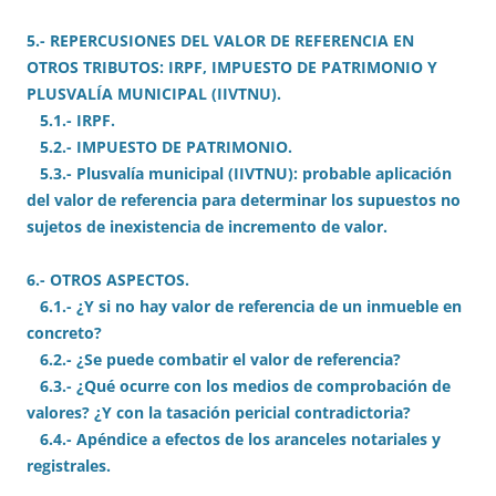
5.- REPERCUSIONES DEL VALOR DE REFERENCIA EN
OTROS TRIBUTOS: IRPF, IMPUESTO DE PATRIMONIO Y
PLUSVALÍA MUNICIPAL (IIVTNU).
5.1.- IRPF.
5.2.- IMPUESTO DE PATRIMONIO.
5.3.- Plusvalía municipal (IIVTNU): probable aplicación
del valor de referencia para determinar los supuestos no
sujetos de inexistencia de incremento de valor.
6.- OTROS ASPECTOS.
6.1.- ¿Y si no hay valor de referencia de un inmueble en
concreto?
6.2.- ¿Se puede combatir el valor de referencia?
6.3.- ¿Qué ocurre con los medios de comprobación de
valores? ¿Y con la tasación pericial contradictoria?
6.4.- Apéndice a efectos de los aranceles notariales y
registrales.