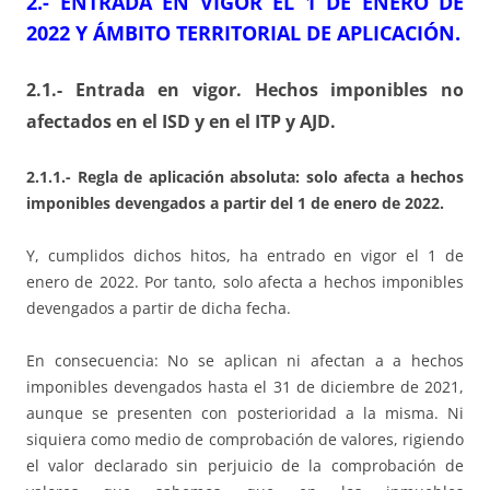
2.- ENTRADA EN VIGOR EL 1 DE ENERO DE
2022 Y ÁMBITO TERRITORIAL DE APLICACIÓN.
2.1.- Entrada en vigor. Hechos imponibles no
afectados en el ISD y en el ITP y AJD.
2.1.1.- Regla de aplicación absoluta: solo afecta a hechos
imponibles devengados a partir del 1 de enero de 2022.
Y, cumplidos dichos hitos, ha entrado en vigor el 1 de
enero de 2022. Por tanto, solo afecta a hechos imponibles
devengados a partir de dicha fecha.
En consecuencia: No se aplican ni afectan a a hechos
imponibles devengados hasta el 31 de diciembre de 2021,
aunque se presenten con posterioridad a la misma. Ni
siquiera como medio de comprobación de valores, rigiendo
el valor declarado sin perjuicio de la comprobación de