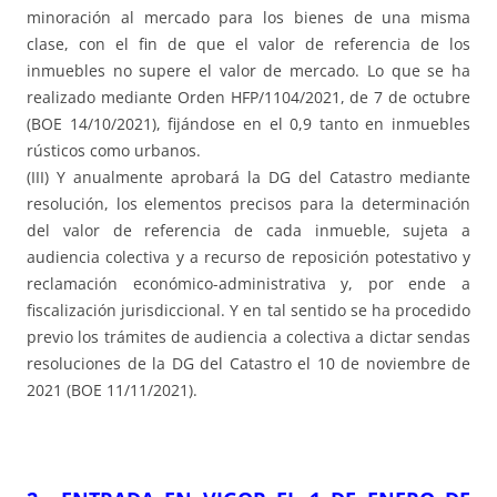
minoración al mercado para los bienes de una misma
clase, con el fin de que el valor de referencia de los
inmuebles no supere el valor de mercado. Lo que se ha
realizado mediante Orden HFP/1104/2021, de 7 de octubre
(BOE 14/10/2021), fijándose en el 0,9 tanto en inmuebles
rústicos como urbanos.
(III) Y anualmente aprobará la DG del Catastro mediante
resolución, los elementos precisos para la determinación
del valor de referencia de cada inmueble, sujeta a
audiencia colectiva y a recurso de reposición potestativo y
reclamación económico-administrativa y, por ende a
fiscalización jurisdiccional. Y en tal sentido se ha procedido
previo los trámites de audiencia a colectiva a dictar sendas
resoluciones de la DG del Catastro el 10 de noviembre de
2021 (BOE 11/11/2021).