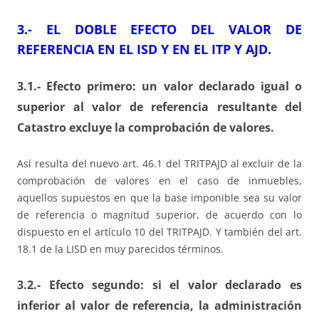
3.- EL DOBLE EFECTO DEL VALOR DE
REFERENCIA EN EL ISD Y EN EL ITP Y AJD.
3.1.- Efecto primero: un valor declarado igual o
superior al valor de referencia resultante del
Catastro excluye la comprobación de valores.
Así resulta del nuevo art. 46.1 del TRITPAJD al excluir de la
comprobación de valores en el caso de inmuebles,
aquellos supuestos en que la base imponible sea su valor
de referencia o magnitud superior, de acuerdo con lo
dispuesto en el artículo 10 del TRITPAJD. Y también del art.
18.1 de la LISD en muy parecidos términos.
3.2.- Efecto segundo: si el valor declarado es
inferior al valor de referencia, la administración