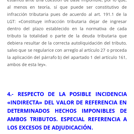
al menos en teoría, sí que puede ser constitutivo de
infracción tributaria pues de acuerdo al art. 191.1 de la
LGT: «Constituye infracción tributaria dejar de ingresar
dentro del plazo establecido en la normativa de cada
tributo la totalidad o parte de la deuda tributaria que
debiera resultar de la correcta autoliquidación del tributo,
salvo que se regularice con arreglo al artículo 27 o proceda
la aplicación del párrafo b) del apartado 1 del artículo 161,
ambos de esta ley».
4.- RESPECTO DE LA POSIBLE INCIDENCIA
«INDIRECTA» DEL VALOR DE REFERENCIA EN
DETERMINADOS HECHOS IMPONIBLES DE
AMBOS TRIBUTOS. ESPECIAL REFERENCIA A
LOS EXCESOS DE ADJUDICACIÓN.