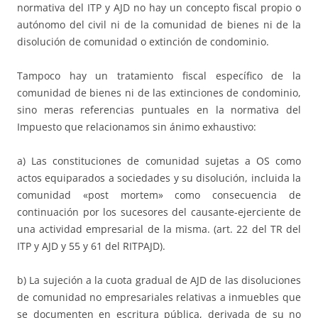
normativa del ITP y AJD no hay un concepto fiscal propio o
autónomo del civil ni de la comunidad de bienes ni de la
disolución de comunidad o extinción de condominio.
Tampoco hay un tratamiento fiscal específico de la
comunidad de bienes ni de las extinciones de condominio,
sino meras referencias puntuales en la normativa del
Impuesto que relacionamos sin ánimo exhaustivo:
a) Las constituciones de comunidad sujetas a OS como
actos equiparados a sociedades y su disolución, incluida la
comunidad «post mortem» como consecuencia de
continuación por los sucesores del causante-ejerciente de
una actividad empresarial de la misma. (art. 22 del TR del
ITP y AJD y 55 y 61 del RITPAJD).
b) La sujeción a la cuota gradual de AJD de las disoluciones
de comunidad no empresariales relativas a inmuebles que
se documenten en escritura pública, derivada de su no