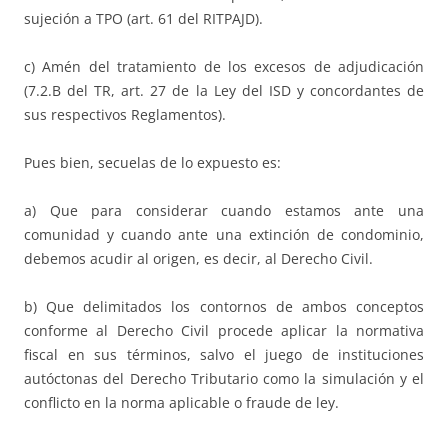
sujeción a TPO (art. 61 del RITPAJD).
c) Amén del tratamiento de los excesos de adjudicación
(7.2.B del TR, art. 27 de la Ley del ISD y concordantes de
sus respectivos Reglamentos).
Pues bien, secuelas de lo expuesto es:
a) Que para considerar cuando estamos ante una
comunidad y cuando ante una extinción de condominio,
debemos acudir al origen, es decir, al Derecho Civil.
b) Que delimitados los contornos de ambos conceptos
conforme al Derecho Civil procede aplicar la normativa
fiscal en sus términos, salvo el juego de instituciones
autóctonas del Derecho Tributario como la simulación y el
conflicto en la norma aplicable o fraude de ley.