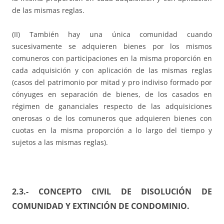
de las mismas reglas.
(II) También hay una única comunidad cuando
sucesivamente se adquieren bienes por los mismos
comuneros con participaciones en la misma proporción en
cada adquisición y con aplicación de las mismas reglas
(casos del patrimonio por mitad y pro indiviso formado por
cónyuges en separación de bienes, de los casados en
régimen de gananciales respecto de las adquisiciones
onerosas o de los comuneros que adquieren bienes con
cuotas en la misma proporción a lo largo del tiempo y
sujetos a las mismas reglas).
2.3.- CONCEPTO CIVIL DE DISOLUCIÓN DE
COMUNIDAD Y EXTINCIÓN DE CONDOMINIO.