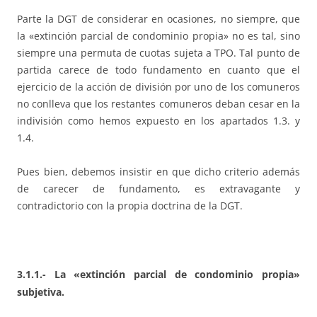
Parte la DGT de considerar en ocasiones, no siempre, que
la «extinción parcial de condominio propia» no es tal, sino
siempre una permuta de cuotas sujeta a TPO. Tal punto de
partida carece de todo fundamento en cuanto que el
ejercicio de la acción de división por uno de los comuneros
no conlleva que los restantes comuneros deban cesar en la
indivisión como hemos expuesto en los apartados 1.3. y
1.4.
Pues bien, debemos insistir en que dicho criterio además
de carecer de fundamento, es extravagante y
contradictorio con la propia doctrina de la DGT.
3.1.1.- La «extinción parcial de condominio propia»
subjetiva.