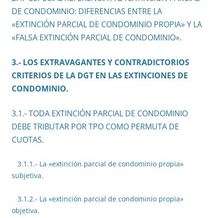
DE CONDOMINIO: DIFERENCIAS ENTRE LA
«EXTINCIÓN PARCIAL DE CONDOMINIO PROPIA» Y LA
«FALSA EXTINCIÓN PARCIAL DE CONDOMINIO».
3.- LOS EXTRAVAGANTES Y CONTRADICTORIOS
CRITERIOS DE LA DGT EN LAS EXTINCIONES DE
CONDOMINIO.
3.1.- TODA EXTINCIÓN PARCIAL DE CONDOMINIO
DEBE TRIBUTAR POR TPO COMO PERMUTA DE
CUOTAS.
3.1.1.- La «extinción parcial de condominio propia»
subjetiva.
3.1.2.- La «extinción parcial de condominio propia»
objetiva.