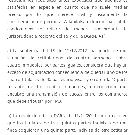
satisfecha en especie en cuanto que no suele mediar
precio, por lo que merece civil y fiscalmente la
consideración de permuta. A la «falsa extinción parcial de
condominio» se refiere de manera concordante la
jurisprudencia reciente del TS y de la DGRN. Así:
a) La sentencia del TS de 12/12/2012, partiendo de una
situación de cotitularidad de cuatro hermanos sobre
cuatro inmuebles por partes iguales, considera que hay un
exceso de adjudicación consecuencia de quedar uno de los
cuatro titulares de ¾ partes indivisas y otro en la ¼ parte
restante de los cuatro inmuebles, entendiendo que
encubre una transmisión de cuotas entre los comuneros
que debe tributar por TPO.
b) La resolución de la DGRN de 11/11/2011 en un caso en
que los titulares de tres quintas partes indivisas de una
finca adquieren una quinta parte indivisa de otro cotitular