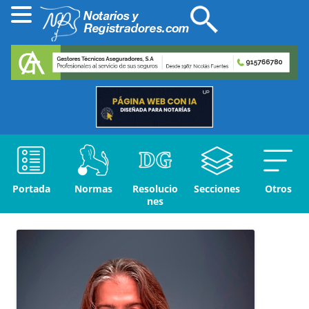
Portada
Normas
Resolucio
Secciones
Otros
nes