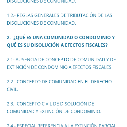
DISOLUCIONES DE COMUNIDAD.
1.2.- REGLAS GENERALES DE TRIBUTACIÓN DE LAS
DISOLUCIONES DE COMUNIDAD.
2.- ¿QUÉ ES UNA COMUNIDAD O CONDOMINIO Y
QUÉ ES SU DISOLUCIÓN A EFECTOS FISCALES?
2.1- AUSENCIA DE CONCEPTO DE COMUNIDAD Y DE
EXTINCIÓN DE CONDOMINIO A EFECTOS FISCALES.
2.2.- CONCEPTO DE COMUNIDAD EN EL DERECHO
CIVIL.
2.3.- CONCEPTO CIVIL DE DISOLUCIÓN DE
COMUNIDAD Y EXTINCIÓN DE CONDOMINIO.
2.4.- ESPECIAL REFERENCIA A LA EXTINCIÓN PARCIAL