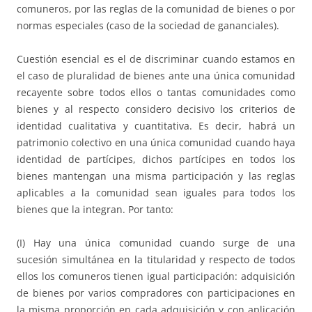
comuneros, por las reglas de la comunidad de bienes o por
normas especiales (caso de la sociedad de gananciales).
Cuestión esencial es el de discriminar cuando estamos en
el caso de pluralidad de bienes ante una única comunidad
recayente sobre todos ellos o tantas comunidades como
bienes y al respecto considero decisivo los criterios de
identidad cualitativa y cuantitativa. Es decir, habrá un
patrimonio colectivo en una única comunidad cuando haya
identidad de partícipes, dichos partícipes en todos los
bienes mantengan una misma participación y las reglas
aplicables a la comunidad sean iguales para todos los
bienes que la integran. Por tanto:
(I) Hay una única comunidad cuando surge de una
sucesión simultánea en la titularidad y respecto de todos
ellos los comuneros tienen igual participación: adquisición
de bienes por varios compradores con participaciones en
la misma proporción en cada adquisición y con aplicación