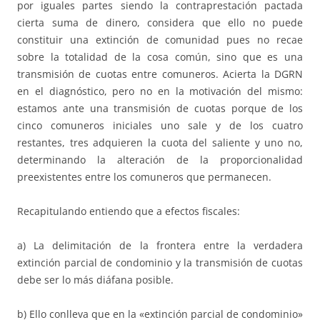
por iguales partes siendo la contraprestación pactada
cierta suma de dinero, considera que ello no puede
constituir una extinción de comunidad pues no recae
sobre la totalidad de la cosa común, sino que es una
transmisión de cuotas entre comuneros. Acierta la DGRN
en el diagnóstico, pero no en la motivación del mismo:
estamos ante una transmisión de cuotas porque de los
cinco comuneros iniciales uno sale y de los cuatro
restantes, tres adquieren la cuota del saliente y uno no,
determinando la alteración de la proporcionalidad
preexistentes entre los comuneros que permanecen.
Recapitulando entiendo que a efectos fiscales:
a) La delimitación de la frontera entre la verdadera
extinción parcial de condominio y la transmisión de cuotas
debe ser lo más diáfana posible.
b) Ello conlleva que en la «extinción parcial de condominio»