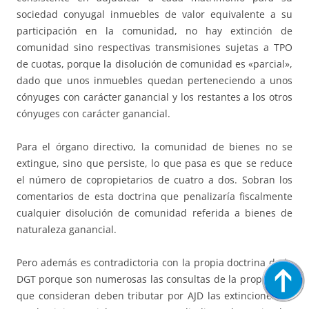
sociedad conyugal inmuebles de valor equivalente a su
participación en la comunidad, no hay extinción de
comunidad sino respectivas transmisiones sujetas a TPO
de cuotas, porque la disolución de comunidad es «parcial»,
dado que unos inmuebles quedan perteneciendo a unos
cónyuges con carácter ganancial y los restantes a los otros
cónyuges con carácter ganancial.
Para el órgano directivo, la comunidad de bienes no se
extingue, sino que persiste, lo que pasa es que se reduce
el número de copropietarios de cuatro a dos. Sobran los
comentarios de esta doctrina que penalizaría fiscalmente
cualquier disolución de comunidad referida a bienes de
naturaleza ganancial.
Pero además es contradictoria con la propia doctrina de la
DGT porque son numerosas las consultas de la propia DGT
que consideran deben tributar por AJD las extinciones de