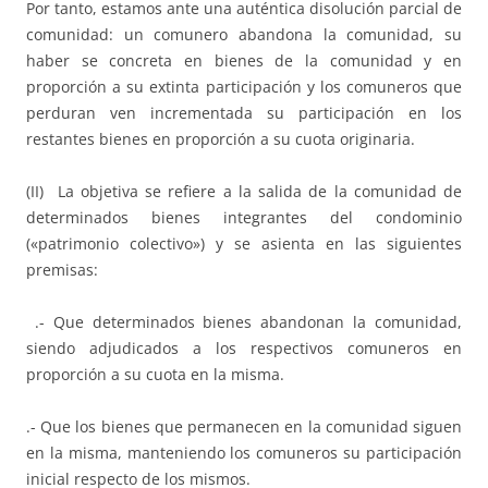
Por tanto, estamos ante una auténtica disolución parcial de
comunidad: un comunero abandona la comunidad, su
haber se concreta en bienes de la comunidad y en
proporción a su extinta participación y los comuneros que
perduran ven incrementada su participación en los
restantes bienes en proporción a su cuota originaria.
(II) La objetiva se refiere a la salida de la comunidad de
determinados bienes integrantes del condominio
(«patrimonio colectivo») y se asienta en las siguientes
premisas:
.- Que determinados bienes abandonan la comunidad,
siendo adjudicados a los respectivos comuneros en
proporción a su cuota en la misma.
.- Que los bienes que permanecen en la comunidad siguen
en la misma, manteniendo los comuneros su participación
inicial respecto de los mismos.