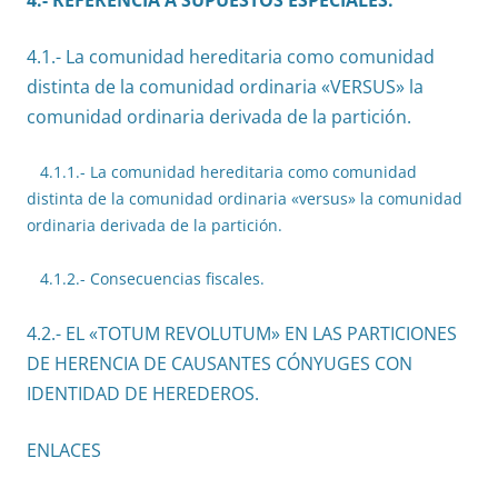
4.- REFERENCIA A SUPUESTOS ESPECIALES.
4.1.- La comunidad hereditaria como comunidad
distinta de la comunidad ordinaria «VERSUS» la
comunidad ordinaria derivada de la partición.
4.1.1.- La comunidad hereditaria como comunidad
distinta de la comunidad ordinaria «versus» la comunidad
ordinaria derivada de la partición.
4.1.2.- Consecuencias fiscales.
4.2.- EL «TOTUM REVOLUTUM» EN LAS PARTICIONES
DE HERENCIA DE CAUSANTES CÓNYUGES CON
IDENTIDAD DE HEREDEROS.
ENLACES