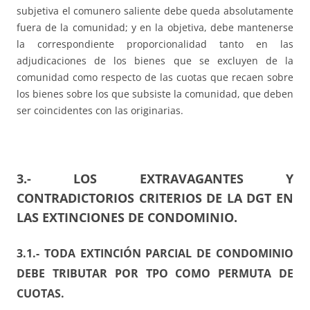
subjetiva el comunero saliente debe queda absolutamente
fuera de la comunidad; y en la objetiva, debe mantenerse
la correspondiente proporcionalidad tanto en las
adjudicaciones de los bienes que se excluyen de la
comunidad como respecto de las cuotas que recaen sobre
los bienes sobre los que subsiste la comunidad, que deben
ser coincidentes con las originarias.
3.- LOS EXTRAVAGANTES Y
CONTRADICTORIOS CRITERIOS DE LA DGT EN
LAS EXTINCIONES DE CONDOMINIO.
3.1.- TODA EXTINCIÓN PARCIAL DE CONDOMINIO
DEBE TRIBUTAR POR TPO COMO PERMUTA DE
CUOTAS.