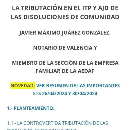
LA TRIBUTACIÓN EN EL ITP Y AJD DE
LAS DISOLUCIONES DE COMUNIDAD
JAVIER MÁXIMO JUÁREZ GONZÁLEZ.
NOTARIO DE VALENCIA Y
MIEMBRO DE LA SECCIÓN DE LA EMPRESA
FAMILIAR DE LA AEDAF
NOVEDAD:
VER RESUMEN DE LAS IMPORTANTES
STS 26/04/2024 Y 30/04/2024
1.- PLANTEAMIENTO.
1.1.- LA CONTROVERTIDA TRIBUTACIÓN DE LAS