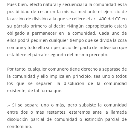
Pues bien, efecto natural y secuencial a la comunidad es la
posibilidad de cesar en la misma mediante el ejercicio de
la acción de división a la que se refiere el art. 400 del CC en
su párrafo primero al decir: «Ningún copropietario estará
obligado a permanecer en la comunidad. Cada uno de
ellos podrá pedir en cualquier tiempo que se divida la cosa
común» y todo ello sin perjuicio del pacto de indivisión que
establece el párrafo segundo del mismo precepto.
Por tanto, cualquier comunero tiene derecho a separase de
la comunidad y ello implica en principio, sea uno o todos
los que se separen la disolución de la comunidad
existente, de tal forma que:
.- Si se separa uno o más, pero subsiste la comunidad
entre dos o más restantes, estaremos ante la llamada
disolución parcial de comunidad o extinción parcial de
condominio.