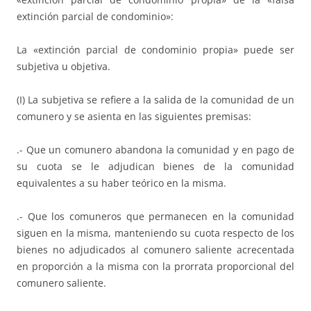
extinción parcial de condominio»:
La «extinción parcial de condominio propia» puede ser
subjetiva u objetiva.
(I) La subjetiva se refiere a la salida de la comunidad de un
comunero y se asienta en las siguientes premisas:
.- Que un comunero abandona la comunidad y en pago de
su cuota se le adjudican bienes de la comunidad
equivalentes a su haber teórico en la misma.
.- Que los comuneros que permanecen en la comunidad
siguen en la misma, manteniendo su cuota respecto de los
bienes no adjudicados al comunero saliente acrecentada
en proporción a la misma con la prorrata proporcional del
comunero saliente.