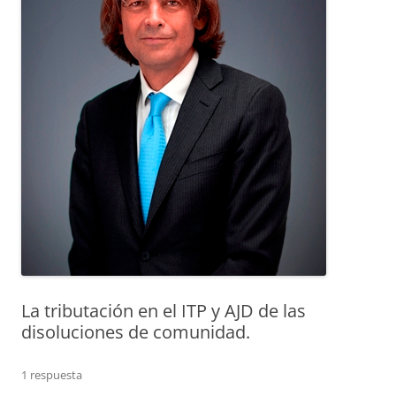
La tributación en el ITP y AJD de las
disoluciones de comunidad.
1 respuesta