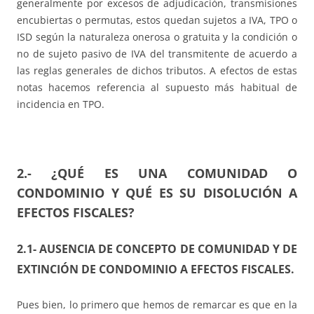
generalmente por excesos de adjudicación, transmisiones
encubiertas o permutas, estos quedan sujetos a IVA, TPO o
ISD según la naturaleza onerosa o gratuita y la condición o
no de sujeto pasivo de IVA del transmitente de acuerdo a
las reglas generales de dichos tributos. A efectos de estas
notas hacemos referencia al supuesto más habitual de
incidencia en TPO.
2.- ¿QUÉ ES UNA COMUNIDAD O
CONDOMINIO Y QUÉ ES SU DISOLUCIÓN A
EFECTOS FISCALES?
2.1- AUSENCIA DE CONCEPTO DE COMUNIDAD Y DE
EXTINCIÓN DE CONDOMINIO A EFECTOS FISCALES.
Pues bien, lo primero que hemos de remarcar es que en la