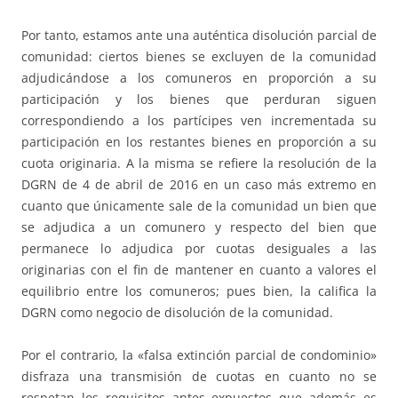
Por tanto, estamos ante una auténtica disolución parcial de
comunidad: ciertos bienes se excluyen de la comunidad
adjudicándose a los comuneros en proporción a su
participación y los bienes que perduran siguen
correspondiendo a los partícipes ven incrementada su
participación en los restantes bienes en proporción a su
cuota originaria. A la misma se refiere la resolución de la
DGRN de 4 de abril de 2016 en un caso más extremo en
cuanto que únicamente sale de la comunidad un bien que
se adjudica a un comunero y respecto del bien que
permanece lo adjudica por cuotas desiguales a las
originarias con el fin de mantener en cuanto a valores el
equilibrio entre los comuneros; pues bien, la califica la
DGRN como negocio de disolución de la comunidad.
Por el contrario, la «falsa extinción parcial de condominio»
disfraza una transmisión de cuotas en cuanto no se
respetan los requisitos antes expuestos que además es