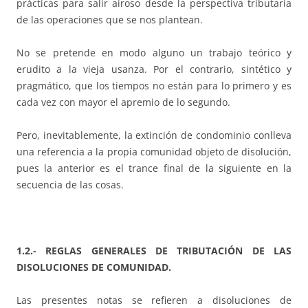
prácticas para salir airoso desde la perspectiva tributaria
de las operaciones que se nos plantean.
No se pretende en modo alguno un trabajo teórico y
erudito a la vieja usanza. Por el contrario, sintético y
pragmático, que los tiempos no están para lo primero y es
cada vez con mayor el apremio de lo segundo.
Pero, inevitablemente, la extinción de condominio conlleva
una referencia a la propia comunidad objeto de disolución,
pues la anterior es el trance final de la siguiente en la
secuencia de las cosas.
1.2.- REGLAS GENERALES DE TRIBUTACIÓN DE LAS
DISOLUCIONES DE COMUNIDAD.
Las presentes notas se refieren a disoluciones de