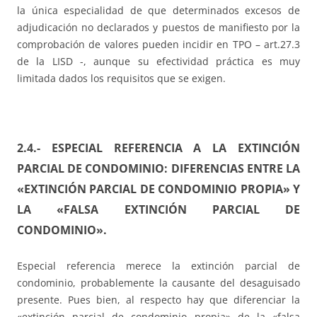
la única especialidad de que determinados excesos de
adjudicación no declarados y puestos de manifiesto por la
comprobación de valores pueden incidir en TPO – art.27.3
de la LISD -, aunque su efectividad práctica es muy
limitada dados los requisitos que se exigen.
2.4.- ESPECIAL REFERENCIA A LA EXTINCIÓN
PARCIAL DE CONDOMINIO: DIFERENCIAS ENTRE LA
«EXTINCIÓN PARCIAL DE CONDOMINIO PROPIA» Y
LA «FALSA EXTINCIÓN PARCIAL DE
CONDOMINIO».
Especial referencia merece la extinción parcial de
condominio, probablemente la causante del desaguisado
presente. Pues bien, al respecto hay que diferenciar la
«extinción parcial de condominio propia» de la «falsa