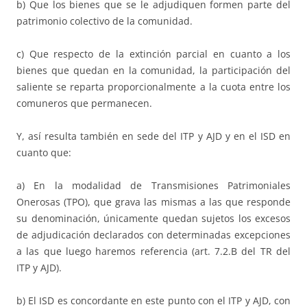
b) Que los bienes que se le adjudiquen formen parte del
patrimonio colectivo de la comunidad.
c) Que respecto de la extinción parcial en cuanto a los
bienes que quedan en la comunidad, la participación del
saliente se reparta proporcionalmente a la cuota entre los
comuneros que permanecen.
Y, así resulta también en sede del ITP y AJD y en el ISD en
cuanto que:
a) En la modalidad de Transmisiones Patrimoniales
Onerosas (TPO), que grava las mismas a las que responde
su denominación, únicamente quedan sujetos los excesos
de adjudicación declarados con determinadas excepciones
a las que luego haremos referencia (art. 7.2.B del TR del
ITP y AJD).
b) El ISD es concordante en este punto con el ITP y AJD, con