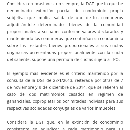
Considera en ocasiones, no siempre, la DGT que lo que he
denominado extinción parcial de condominio propia
subjetiva que implica salida de uno de los comuneros
adjudicándole determinados bienes de la comunidad
proporcionales a su haber conforme valores declarados y
manteniendo los comuneros que continúan su condominio
sobre los restantes bienes proporcionales a sus cuotas
originarias acrecentadas proporcionalmente con la cuota
del saliente, supone una permuta de cuotas sujeta a TPO.
El ejemplo más evidente es el criterio mantenido por la
consulta de la DGT de 28/1/2013, reiterada por otras de 7
de noviembre y 9 de diciembre de 2014, que se refieren al
caso de dos matrimonios casados en régimen de
gananciales, copropietarios por mitades indivisas para sus
respectivas sociedades conyugales de varios inmuebles.
Considera la DGT que, en la extinción de condominio
consistente en adjudicar a cada matrimonio para su