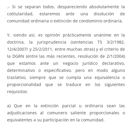
.- Si se separan todos, despareciendo absolutamente la
cotitularidad, estaremos ante una disolución de
comunidad ordinaria o extinción de condominio ordinaria.
Y, siendo así, es opinión prácticamente unánime en la
doctrina, la jurisprudencia (sentencias TS 3/2/1982,
12/4/2007/ y 25/2/2011, entre muchas otras) y el criterio de
la DGRN (entre las más recientes, resolución de 2/1/2004)
que estamos ante un negocio jurídico declarativo,
determinativo o especificativo, pero en modo alguno
traslativo, siempre que se cumpla una equivalencia o
proporcionalidad que se traduce en los siguientes
requisitos:
a) Que en la extinción parcial u ordinaria sean las
adjudicaciones al comunero saliente proporcionales o
equivalentes a su participación en la comunidad.