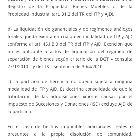
Registro de la Propiedad, Bienes Muebles o de la
Propiedad Industrial (art. 31.2 del TR del ITP y AJD).
b) La liquidación de gananciales y de regímenes análogos
forales queda exenta en cualquier modalidad de ITP y AJD
conforme al art. 45.I.B.3 del TR del ITP y AJD. Exención que
no es aplicable a actos de liquidación del régimen de
separación de bienes según criterio de la DGT – consulta
27/1/2010 – y del TS – sentencia de 30/4/2010.
c) La partición de herencia no queda sujeta a ninguna
modalidad de ITP y AJD. Es doctrina consolidada de que la
tributación de las adquisiciones «mortis causa» por el
Impuesto de Sucesiones y Donaciones (ISD) excluye AJD de
la partición.
En el caso de hechos imponibles adicionales reales o
presuntos a la propia disolución de comunidad,