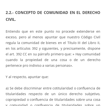
2.2.- CONCEPTO DE COMUNIDAD EN EL DERECHO
CIVIL.
Entiendo que en este punto no procede extenderse en
exceso, pero al menos apuntar que nuestro Código Civil
regula la comunidad de bienes en el Título III del Libro II,
en los artículos 392 y siguientes, y precisamente, dispone
el art. 392 CC en su párrafo primero que: » Hay comunidad
cuando la propiedad de una cosa o de un derecho
pertenece pro indiviso a varias personas».
Y al respecto, apuntar que:
a) Se debe discriminar entre cotitularidad o confluencia de
titularidades respecto de un único derecho subjetivo,
copropiedad o confluencia de titularidades sobre una cosa
y comunidad o confluencia de titularidades sobre un