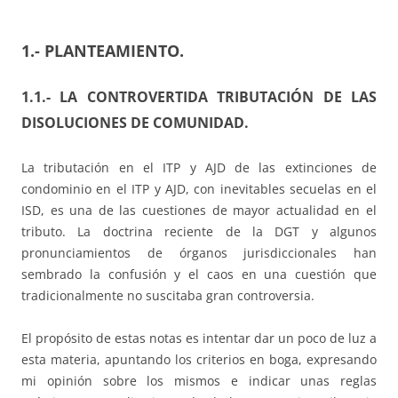
1.- PLANTEAMIENTO.
1.1.- LA CONTROVERTIDA TRIBUTACIÓN DE LAS
DISOLUCIONES DE COMUNIDAD.
La tributación en el ITP y AJD de las extinciones de
condominio en el ITP y AJD, con inevitables secuelas en el
ISD, es una de las cuestiones de mayor actualidad en el
tributo. La doctrina reciente de la DGT y algunos
pronunciamientos de órganos jurisdiccionales han
sembrado la confusión y el caos en una cuestión que
tradicionalmente no suscitaba gran controversia.
El propósito de estas notas es intentar dar un poco de luz a
esta materia, apuntando los criterios en boga, expresando
mi opinión sobre los mismos e indicar unas reglas