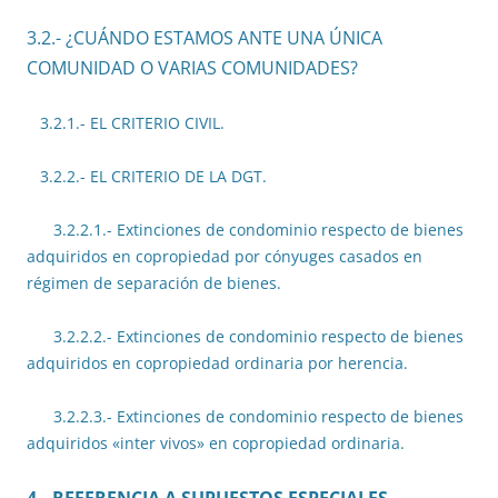
3.2.- ¿CUÁNDO ESTAMOS ANTE UNA ÚNICA
COMUNIDAD O VARIAS COMUNIDADES?
3.2.1.- EL CRITERIO CIVIL.
3.2.2.- EL CRITERIO DE LA DGT.
3.2.2.1.- Extinciones de condominio respecto de bienes
adquiridos en copropiedad por cónyuges casados en
régimen de separación de bienes.
3.2.2.2.- Extinciones de condominio respecto de bienes
adquiridos en copropiedad ordinaria por herencia.
3.2.2.3.- Extinciones de condominio respecto de bienes
adquiridos «inter vivos» en copropiedad ordinaria.