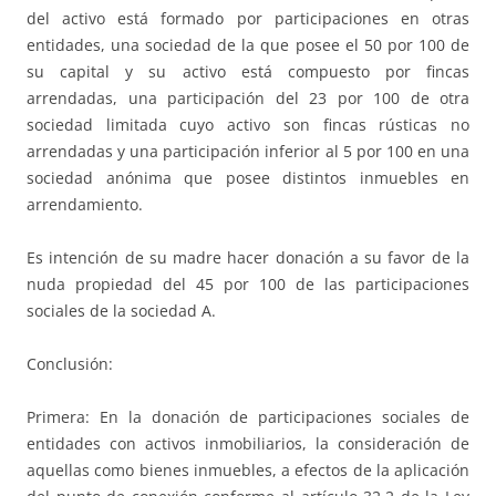
del activo está formado por participaciones en otras
entidades, una sociedad de la que posee el 50 por 100 de
su capital y su activo está compuesto por fincas
arrendadas, una participación del 23 por 100 de otra
sociedad limitada cuyo activo son fincas rústicas no
arrendadas y una participación inferior al 5 por 100 en una
sociedad anónima que posee distintos inmuebles en
arrendamiento.
Es intención de su madre hacer donación a su favor de la
nuda propiedad del 45 por 100 de las participaciones
sociales de la sociedad A.
Conclusión:
Primera: En la donación de participaciones sociales de
entidades con activos inmobiliarios, la consideración de
aquellas como bienes inmuebles, a efectos de la aplicación