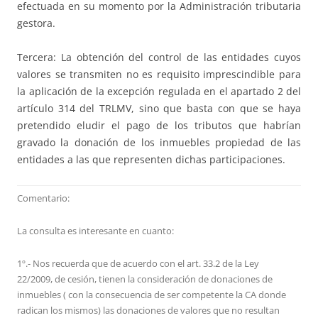
efectuada en su momento por la Administración tributaria
gestora.
Tercera: La obtención del control de las entidades cuyos
valores se transmiten no es requisito imprescindible para
la aplicación de la excepción regulada en el apartado 2 del
artículo 314 del TRLMV, sino que basta con que se haya
pretendido eludir el pago de los tributos que habrían
gravado la donación de los inmuebles propiedad de las
entidades a las que representen dichas participaciones.
Comentario:
La consulta es interesante en cuanto:
1º.- Nos recuerda que de acuerdo con el art. 33.2 de la Ley
22/2009, de cesión, tienen la consideración de donaciones de
inmuebles ( con la consecuencia de ser competente la CA donde
radican los mismos) las donaciones de valores que no resultan