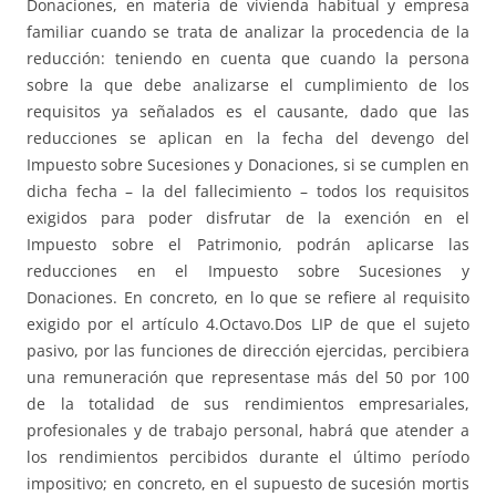
Donaciones, en materia de vivienda habitual y empresa
familiar cuando se trata de analizar la procedencia de la
reducción: teniendo en cuenta que cuando la persona
sobre la que debe analizarse el cumplimiento de los
requisitos ya señalados es el causante, dado que las
reducciones se aplican en la fecha del devengo del
Impuesto sobre Sucesiones y Donaciones, si se cumplen en
dicha fecha – la del fallecimiento – todos los requisitos
exigidos para poder disfrutar de la exención en el
Impuesto sobre el Patrimonio, podrán aplicarse las
reducciones en el Impuesto sobre Sucesiones y
Donaciones. En concreto, en lo que se refiere al requisito
exigido por el artículo 4.Octavo.Dos LIP de que el sujeto
pasivo, por las funciones de dirección ejercidas, percibiera
una remuneración que representase más del 50 por 100
de la totalidad de sus rendimientos empresariales,
profesionales y de trabajo personal, habrá que atender a
los rendimientos percibidos durante el último período
impositivo; en concreto, en el supuesto de sucesión mortis