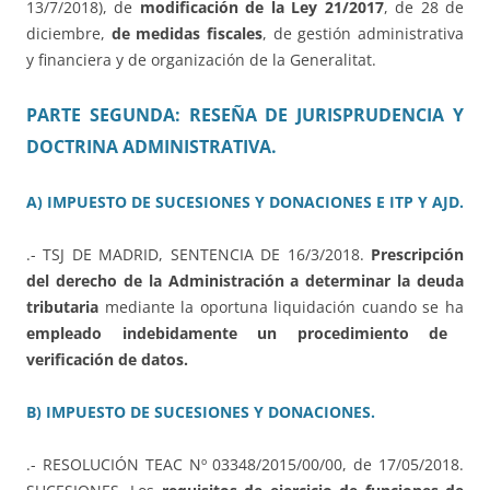
13/7/2018), de
modificación de la Ley 21/2017
, de 28 de
diciembre,
de medidas fiscales
, de gestión administrativa
y financiera y de organización de la Generalitat.
PARTE SEGUNDA: RESEÑA DE JURISPRUDENCIA Y
DOCTRINA ADMINISTRATIVA.
A) IMPUESTO DE SUCESIONES Y DONACIONES E ITP Y AJD.
.- TSJ DE MADRID, SENTENCIA DE 16/3/2018.
Prescripción
del derecho de la Administración a determinar la deuda
tributaria
mediante la oportuna liquidación cuando se ha
empleado indebidamente un procedimiento de
verificación de datos.
B) IMPUESTO DE SUCESIONES Y DONACIONES.
.- RESOLUCIÓN TEAC Nº 03348/2015/00/00, de 17/05/2018.