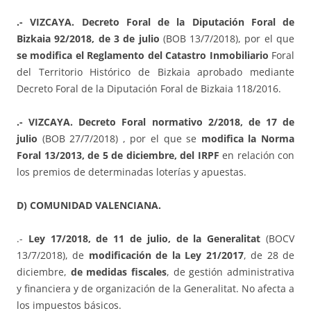
.- VIZCAYA. Decreto Foral de la Diputación Foral de
Bizkaia 92/2018, de 3 de julio
(BOB 13/7/2018), por el que
se modifica el Reglamento del Catastro Inmobiliario
Foral
del Territorio Histórico de Bizkaia aprobado mediante
Decreto Foral de la Diputación Foral de Bizkaia 118/2016.
.- VIZCAYA. Decreto Foral normativo 2/2018, de 17 de
julio
(BOB 27/7/2018) , por el que se
modifica la Norma
Foral 13/2013, de 5 de diciembre, del IRPF
en relación con
los premios de determinadas loterías y apuestas.
D) COMUNIDAD VALENCIANA.
.-
Ley 17/2018, de 11 de julio, de la Generalitat
(BOCV
13/7/2018), de
modificación de la Ley 21/2017
, de 28 de
diciembre,
de medidas fiscales
, de gestión administrativa
y financiera y de organización de la Generalitat. No afecta a
los impuestos básicos.