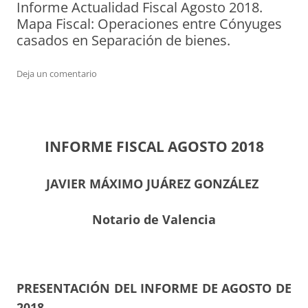
Informe Actualidad Fiscal Agosto 2018.
Mapa Fiscal: Operaciones entre Cónyuges
casados en Separación de bienes.
Deja un comentario
INFORME FISCAL AGOSTO 2018
JAVIER MÁXIMO JUÁREZ GONZÁLEZ
Notario de Valencia
PRESENTACIÓN DEL INFORME DE AGOSTO DE
2018.