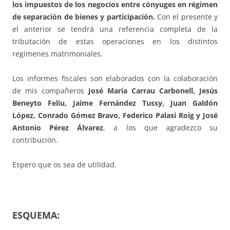
los impuestos de los negocios entre cónyuges en régimen
de separación de bienes y participación.
Con el presente y
el anterior se tendrá una referencia completa de la
tributación de estas operaciones en los distintos
regímenes matrimoniales.
Los informes fiscales son elaborados con la colaboración
de mis compañeros
José María Carrau Carbonell, Jesús
Beneyto Feliu, Jaime Fernández Tussy, Juan Galdón
López, Conrado Gómez Bravo, Federico Palasi Roig y José
Antonio Pérez Álvarez
, a los que agradezco su
contribución.
Espero que os sea de utilidad.
ESQUEMA: