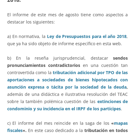
El informe de este mes de agosto tiene como aspectos a
destacar los siguientes:
a) En normativa, la
Ley de Presupuestos para el año 2018
,
que ya ha sido objeto de informe específico en esta web.
b) En la reseña jurisprudencial, destacar
sendos
pronunciamientos contradictorios
en una cuestión tan
controvertida como la
tributación adicional por TPO de las
aportaciones a sociedades de bienes hipotecados con
asunción expresa o tácita por la sociedad de la deuda
,
además de una didáctica e ilustrativa resolución del TEAC
sobre la también polémica cuestión de las
extinciones de
condominio y su incidencia en el IRPF de los partícipes
.
c) El informe del mes reincide en la saga de los
«
mapas
fiscales
«.
En este caso dedicado a la
tributación en todos