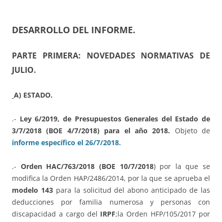
DESARROLLO DEL INFORME.
PARTE PRIMERA: NOVEDADES NORMATIVAS DE
JULIO.
A) ESTADO.
.-
Ley 6/2019, de Presupuestos Generales del Estado de
3/7/2018 (BOE 4/7/2018) para el año 2018.
Objeto de
informe específico el 26/7/2018.
.-
Orden HAC/763/2018 (BOE 10/7/2018
) por la que se
modifica la Orden HAP/2486/2014, por la que se aprueba el
modelo 143
para la solicitud del abono anticipado de las
deducciones por familia numerosa y personas con
discapacidad a cargo del
IRPF
;la Orden HFP/105/2017 por