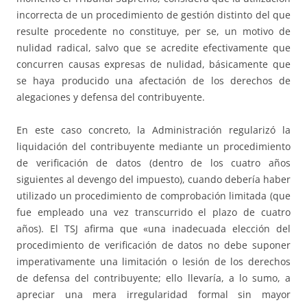
incorrecta de un procedimiento de gestión distinto del que
resulte procedente no constituye, per se, un motivo de
nulidad radical, salvo que se acredite efectivamente que
concurren causas expresas de nulidad, básicamente que
se haya producido una afectación de los derechos de
alegaciones y defensa del contribuyente.
En este caso concreto, la Administración regularizó la
liquidación del contribuyente mediante un procedimiento
de verificación de datos (dentro de los cuatro años
siguientes al devengo del impuesto), cuando debería haber
utilizado un procedimiento de comprobación limitada (que
fue empleado una vez transcurrido el plazo de cuatro
años). El TSJ afirma que «una inadecuada elección del
procedimiento de verificación de datos no debe suponer
imperativamente una limitación o lesión de los derechos
de defensa del contribuyente; ello llevaría, a lo sumo, a
apreciar una mera irregularidad formal sin mayor