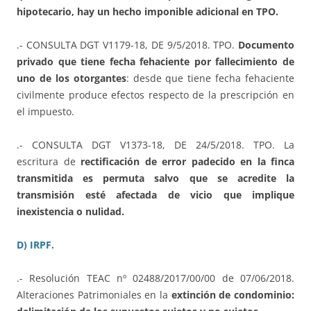
hipotecario, hay un hecho imponible adicional en TPO.
.- CONSULTA DGT V1179-18, DE 9/5/2018. TPO.
Documento
privado que tiene fecha fehaciente por fallecimiento de
uno de los otorgantes
: desde que tiene fecha fehaciente
civilmente produce efectos respecto de la prescripción en
el impuesto.
.- CONSULTA DGT V1373-18, DE 24/5/2018. TPO. La
escritura de
rectificación de error padecido en la finca
transmitida es permuta salvo que se acredite la
transmisión esté afectada de vicio que implique
inexistencia o nulidad.
D) IRPF.
.- Resolución TEAC nº 02488/2017/00/00 de 07/06/2018.
Alteraciones Patrimoniales en la
extinción de condominio: