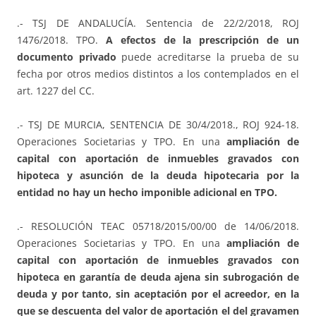
.- TSJ DE ANDALUCÍA. Sentencia de 22/2/2018, ROJ
1476/2018. TPO.
A efectos de la prescripción de un
documento privado
puede acreditarse la prueba de su
fecha por otros medios distintos a los contemplados en el
art. 1227 del CC.
.- TSJ DE MURCIA, SENTENCIA DE 30/4/2018., ROJ 924-18.
Operaciones Societarias y TPO. En una
ampliación de
capital con aportación de inmuebles gravados con
hipoteca y asunción de la deuda hipotecaria por la
entidad no hay un hecho imponible adicional en TPO.
.- RESOLUCIÓN TEAC 05718/2015/00/00 de 14/06/2018.
Operaciones Societarias y TPO. En una
ampliación de
capital con aportación de inmuebles gravados con
hipoteca en garantía de deuda ajena sin subrogación de
deuda y por tanto, sin aceptación por el acreedor, en la
que se descuenta del valor de aportación el del gravamen