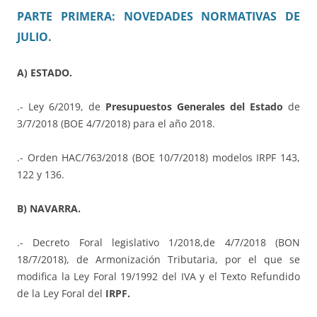
PARTE PRIMERA: NOVEDADES NORMATIVAS DE
JULIO.
A) ESTADO.
.- Ley 6/2019, de
Presupuestos Generales del Estado
de
3/7/2018 (BOE 4/7/2018) para el año 2018.
.- Orden HAC/763/2018 (BOE 10/7/2018) modelos IRPF 143,
122 y 136.
B) NAVARRA.
.- Decreto Foral legislativo 1/2018,de 4/7/2018 (BON
18/7/2018), de Armonización Tributaria, por el que se
modifica la Ley Foral 19/1992 del IVA y el Texto Refundido
de la Ley Foral del
IRPF.