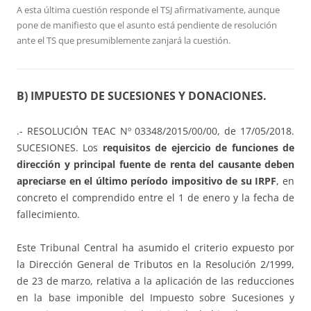
A esta última cuestión responde el TSJ afirmativamente, aunque
pone de manifiesto que el asunto está pendiente de resolución
ante el TS que presumiblemente zanjará la cuestión.
B) IMPUESTO DE SUCESIONES Y DONACIONES.
.- RESOLUCIÓN TEAC Nº 03348/2015/00/00, de 17/05/2018.
SUCESIONES. Los
requisitos de ejercicio de funciones de
dirección y principal fuente de renta del causante deben
apreciarse en el último período impositivo de su IRPF
, en
concreto el comprendido entre el 1 de enero y la fecha de
fallecimiento.
Este Tribunal Central ha asumido el criterio expuesto por
la Dirección General de Tributos en la Resolución 2/1999,
de 23 de marzo, relativa a la aplicación de las reducciones
en la base imponible del Impuesto sobre Sucesiones y