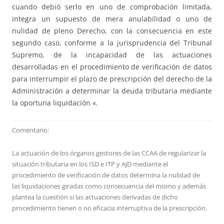
cuando debió serlo en uno de comprobación limitada,
integra un supuesto de mera anulabilidad o uno de
nulidad de pleno Derecho, con la consecuencia en este
segundo caso, conforme a la jurisprudencia del Tribunal
Supremo, de la incapacidad de las actuaciones
desarrolladas en el procedimiento de verificación de datos
para interrumpir el plazo de prescripción del derecho de la
Administración a determinar la deuda tributaria mediante
la oportuna liquidación «.
Comentario:
La actuación de los órganos gestores de las CCAA de regularizar la
situación tributaria en los ISD e ITP y AJD mediante el
procedimiento de verificación de datos determina la nulidad de
las liquidaciones giradas como consecuencia del mismo y además
plantea la cuestión si las actuaciones derivadas de dicho
procedimiento tienen o no eficacia interruptiva de la prescripción.