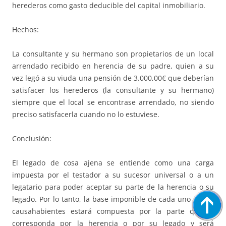
herederos como gasto deducible del capital inmobiliario.
Hechos:
La consultante y su hermano son propietarios de un local
arrendado recibido en herencia de su padre, quien a su
vez legó a su viuda una pensión de 3.000,00€ que deberían
satisfacer los herederos (la consultante y su hermano)
siempre que el local se encontrase arrendado, no siendo
preciso satisfacerla cuando no lo estuviese.
Conclusión:
El legado de cosa ajena se entiende como una carga
impuesta por el testador a su sucesor universal o a un
legatario para poder aceptar su parte de la herencia o su
legado. Por lo tanto, la base imponible de cada uno de los
causahabientes estará compuesta por la parte que le
corresponda por la herencia o por su legado y será