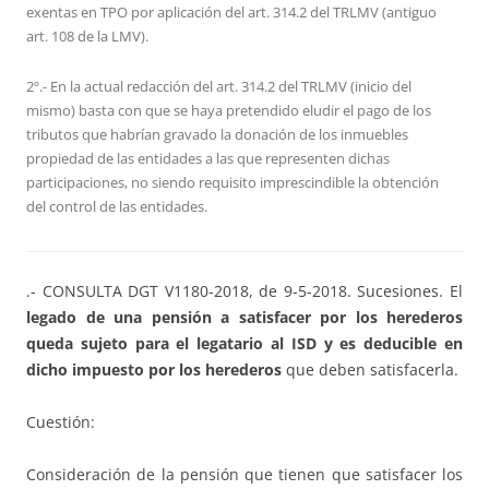
exentas en TPO por aplicación del art. 314.2 del TRLMV (antiguo
art. 108 de la LMV).
2º.- En la actual redacción del art. 314.2 del TRLMV (inicio del
mismo) basta con que se haya pretendido eludir el pago de los
tributos que habrían gravado la donación de los inmuebles
propiedad de las entidades a las que representen dichas
participaciones, no siendo requisito imprescindible la obtención
del control de las entidades.
.- CONSULTA DGT V1180-2018, de 9-5-2018. Sucesiones. El
legado de una pensión a satisfacer por los herederos
queda sujeto para el legatario al ISD y es deducible en
dicho impuesto por los herederos
que deben satisfacerla.
Cuestión:
Consideración de la pensión que tienen que satisfacer los