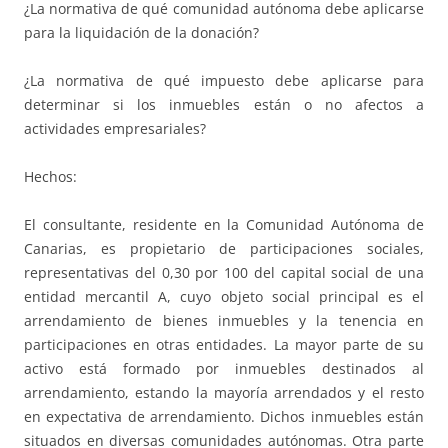
¿La normativa de qué comunidad autónoma debe aplicarse
para la liquidación de la donación?
¿La normativa de qué impuesto debe aplicarse para
determinar si los inmuebles están o no afectos a
actividades empresariales?
Hechos:
El consultante, residente en la Comunidad Autónoma de
Canarias, es propietario de participaciones sociales,
representativas del 0,30 por 100 del capital social de una
entidad mercantil A, cuyo objeto social principal es el
arrendamiento de bienes inmuebles y la tenencia en
participaciones en otras entidades. La mayor parte de su
activo está formado por inmuebles destinados al
arrendamiento, estando la mayoría arrendados y el resto
en expectativa de arrendamiento. Dichos inmuebles están
situados en diversas comunidades autónomas. Otra parte