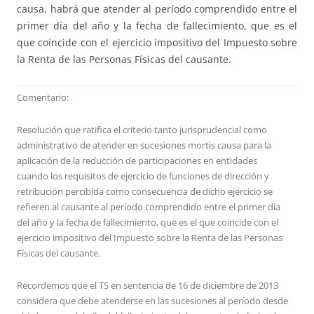
causa, habrá que atender al período comprendido entre el
primer día del año y la fecha de fallecimiento, que es el
que coincide con el ejercicio impositivo del Impuesto sobre
la Renta de las Personas Físicas del causante.
Comentario:
Resolución que ratifica el criterio tanto jurisprudencial como
administrativo de atender en sucesiones mortis causa para la
aplicación de la reducción de participaciones en entidades
cuando los requisitos de ejercicio de funciones de dirección y
retribución percibida como consecuencia de dicho ejercicio se
refieren al causante al período comprendido entre el primer día
del año y la fecha de fallecimiento, que es el que coincide con el
ejercicio impositivo del Impuesto sobre la Renta de las Personas
Físicas del causante.
Recordemos que el TS en sentencia de 16 de diciembre de 2013
considera que debe atenderse en las sucesiones al período desde