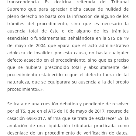
transcendencia. Es doctrina reiterada del Tribunal
Supremo que para apreciar dicha causa de nulidad de
pleno derecho no basta con la infracción de alguno de los
trámites del procedimiento, sino que es necesario la
ausencia total de éste o de alguno de los trámites
esenciales o fundamentales; señalándose en la STS de 19
de mayo de 2004 que «para que el acto administrativo
adolezca de invalidez por esta causa, no basta cualquier
defecto acaecido en el procedimiento, sino que es preciso
que se hubiera prescindido total y absolutamente del
procedimiento establecido o que el defecto fuera de tal
naturaleza, que se equiparara su ausencia a la del propio
procedimiento».».
Se trata de una cuestión debatida y pendiente de resolver
por el TS, que en el ATS de 10 de mayo de 2017, recurso de
casación 696/2017, afirma que se trata de esclarecer «Si la
anulación de una liquidación tributaria practicada como
desenlace de un procedimiento de verificación de datos,