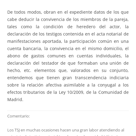
De todos modos, obran en el expediente datos de los que
cabe deducir la convivencia de los miembros de la pareja,
tales como la condición de heredero del actor, la
declaración de los testigos contenida en el acta notarial de
manifestaciones aportada, la participación común en una
cuenta bancaria, la convivencia en el mismo domicilio, el
abono de gastos comunes en cuentas individuales, la
declaración del testador de que formaban una unión de
hecho, etc. elementos que, valorados en su conjunto,
entendemos que tienen gran transcendencia indiciaria
sobre la relación afectiva asimilable a la conyugal a los
efectos tributarios de la Ley 10/2009, de la Comunidad de
Madrid.
Comentario:
Los TSJ en muchas ocasiones hacen una gran labor atendiendo al