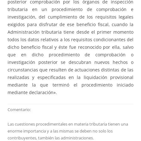
posterior comprobación por los órganos de inspección
tributaria en un procedimiento de comprobación e
investigación, del cumplimiento de los requisitos legales
exigidos para disfrutar de ese beneficio fiscal, cuando la
Administración tributaria tiene desde el primer momento
todos los datos relativos a los requisitos condicionantes del
dicho beneficio fiscal y éste fue reconocido por ella, salvo
que en dicho procedimiento de comprobación o
investigación posterior se descubran nuevos hechos o
circunstancias que resulten de actuaciones distintas de las
realizadas y especificadas en la liquidación provisional
mediante la que terminó el procedimiento iniciado
mediante declaración».
Comentario:
Las cuestiones procedimentales en materia tributaria tienen una
enorme importancia y a las mismas se deben no solo los
contribuyentes, también las administraciones.