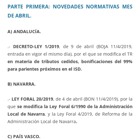
PARTE PRIMERA: NOVEDADES NORMATIVAS MES
DE ABRIL.
A) ANDALUCÍA.
.-
DECRETO-LEY 1/2019
, de 9 de abril (BOJA 11/4/2019,
entrada en vigor el mismo día), por el que se modifica el TR
en materia de tributos cedidos, bonificaciones del 99%
para parientes próximos en el ISD.
B) NAVARRA.
.-
LEY FORAL 20/2019
, de 4 de abril (BON 11/4/2019), por la
que
se modifica la Ley Foral 6/1990 de la Administración
Local de Navarra
, y la Ley Foral 4/2019, de Reforma de la
Administración Local de Navarra
.
C) PAÍS VASCO.