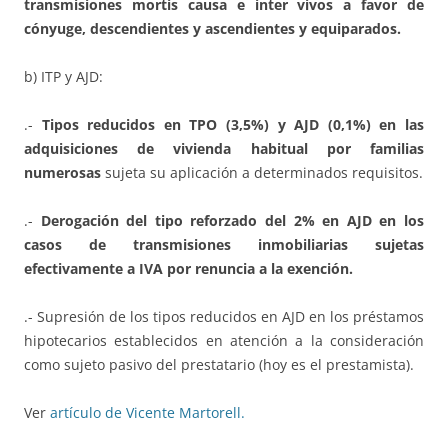
transmisiones mortis causa e inter vivos a favor de
cónyuge, descendientes y ascendientes y equiparados.
b) ITP y AJD:
.-
Tipos reducidos en TPO (3,5%) y AJD (0,1%) en las
adquisiciones de vivienda habitual por familias
numerosas
sujeta su aplicación a determinados requisitos.
.-
Derogación del tipo reforzado del 2% en AJD en los
casos de transmisiones inmobiliarias sujetas
efectivamente a IVA por renuncia a la exención.
.- Supresión de los tipos reducidos en AJD en los préstamos
hipotecarios establecidos en atención a la consideración
como sujeto pasivo del prestatario (hoy es el prestamista).
Ver
artículo de Vicente Martorell.