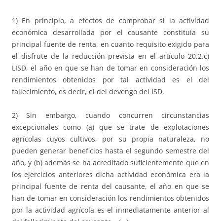
1) En principio, a efectos de comprobar si la actividad
económica desarrollada por el causante constituía su
principal fuente de renta, en cuanto requisito exigido para
el disfrute de la reducción prevista en el artículo 20.2.c)
LISD, el año en que se han de tomar en consideración los
rendimientos obtenidos por tal actividad es el del
fallecimiento, es decir, el del devengo del ISD.
2) Sin embargo, cuando concurren circunstancias
excepcionales como (a) que se trate de explotaciones
agrícolas cuyos cultivos, por su propia naturaleza, no
pueden generar beneficios hasta el segundo semestre del
año, y (b) además se ha acreditado suficientemente que en
los ejercicios anteriores dicha actividad económica era la
principal fuente de renta del causante, el año en que se
han de tomar en consideración los rendimientos obtenidos
por la actividad agrícola es el inmediatamente anterior al