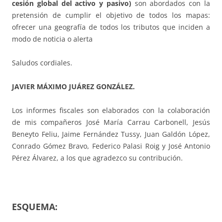
cesión global del activo y pasivo)
son abordados con la
pretensión de cumplir el objetivo de todos los mapas:
ofrecer una geografía de todos los tributos que inciden a
modo de noticia o alerta
Saludos cordiales.
JAVIER MÁXIMO JUÁREZ GONZÁLEZ.
Los informes fiscales son elaborados con la colaboración
de mis compañeros José María Carrau Carbonell, Jesús
Beneyto Feliu, Jaime Fernández Tussy, Juan Galdón López,
Conrado Gómez Bravo, Federico Palasi Roig y José Antonio
Pérez Álvarez, a los que agradezco su contribución.
ESQUEMA: