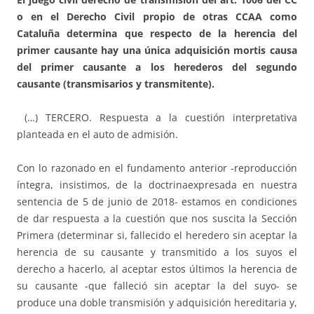
o en el Derecho Civil propio de otras CCAA como
Cataluña determina que respecto de la herencia del
primer causante hay una única adquisición mortis causa
del primer causante a los herederos del segundo
causante (transmisarios y transmitente).
(…) TERCERO. Respuesta a la cuestión interpretativa
planteada en el auto de admisión.
Con lo razonado en el fundamento anterior -reproducción
íntegra, insistimos, de la doctrinaexpresada en nuestra
sentencia de 5 de junio de 2018- estamos en condiciones
de dar respuesta a la cuestión que nos suscita la Sección
Primera (determinar si, fallecido el heredero sin aceptar la
herencia de su causante y transmitido a los suyos el
derecho a hacerlo, al aceptar estos últimos la herencia de
su causante -que falleció sin aceptar la del suyo- se
produce una doble transmisión y adquisición hereditaria y,