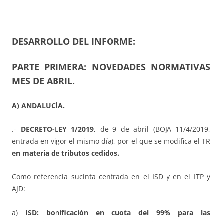
DESARROLLO DEL INFORME:
PARTE PRIMERA: NOVEDADES NORMATIVAS
MES DE ABRIL.
A) ANDALUCÍA.
.-
DECRETO-LEY 1/2019
, de 9 de abril (BOJA 11/4/2019,
entrada en vigor el mismo día), por el que se modifica el TR
en materia de tributos cedidos.
Como referencia sucinta centrada en el ISD y en el ITP y
AJD:
a)
ISD: bonificación en cuota del 99% para las