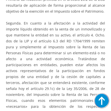
resultaría de aplicación de forma proporcional al alcance
objetivo de la exención en el Impuesto sobre el Patrimonio.
Segunda. En cuanto a la afectación a la actividad del
importe líquido obtenido en la venta de un inmovilizado y
que mantiene la entidad en su activo, el artículo 4. Ocho.
dos de la LIP y el artículo 6.3 del RD 1704/1999 remiten
pura y simplemente al Impuesto sobre la Renta de las
Personas Físicas para determinar si un elemento está o no
afecto a una actividad económica. Tratándose de
participaciones en entidades, pueden estar afectos los
activos representativos de la participación en fondos
propios de una entidad y de la cesión de capitales a
terceros, afectación que se entenderá existente, conforme
señala hoy el artículo 29.1c) de la Ley 35/2006, de 28 de
noviembre, del Impuesto sobre la Renta de las Personas
Físicas, cuando esos elementos patrimoniales sean
«necesarios» para la obtención de los respectivos