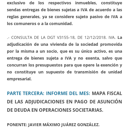
exclusivo de los respectivos inmuebles, constituye
sendas entregas de bienes sujetas a IVA de acuerdo a las
reglas generales, ya se considere sujeto pasivo de IVA a
los comuneros o a la comunidad.
.- CONSULTA DE LA DGT V3155-18, DE 12/12/2018. IVA.
La
adjudicación de una vivienda de la sociedad promovida
por la misma a un socio, que es su único activo, es una
entrega de bienes sujeta a IVA y no exenta, salvo que
concurran los presupuestos para que opere la exención y
no constituye un supuesto de transmisión de unidad
empresarial.
PARTE TERCERA: INFORME DEL MES:
MAPA FISCAL
DE LAS ADJUDICACIONES EN
PAGO DE ASUNCIÓN
DE DEUDA EN OPERACIONES SOCIETARIAS.
PONENTE: JAVIER MÁXIMO JUÁREZ GONZÁLEZ.