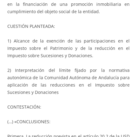
en la financiación de una promoción inmobiliaria en
cumplimiento del objeto social de la entidad.
CUESTIÓN PLANTEADA:
1) Alcance de la exención de las participaciones en el
Impuesto sobre el Patrimonio y de la reducción en el
Impuesto sobre Sucesiones y Donaciones.
2) Interpretación del límite fijado por la normativa
autonómica de la Comunidad Autónoma de Andalucía para
aplicación de las reducciones en el Impuesto sobre
Sucesiones y Donaciones
CONTESTACIÓN:
(…) «CONCLUSIONES:
Primera. La reducción prevista en el artículo 20.2 de la LISD