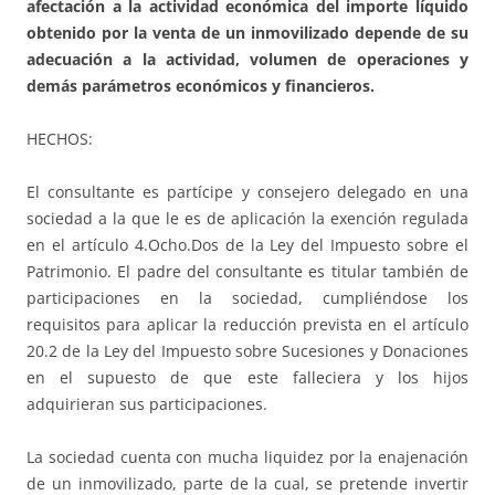
afectación a la actividad económica del importe líquido
obtenido por la venta de un inmovilizado depende de su
adecuación a la actividad, volumen de operaciones y
demás parámetros económicos y financieros.
HECHOS:
El consultante es partícipe y consejero delegado en una
sociedad a la que le es de aplicación la exención regulada
en el artículo 4.Ocho.Dos de la Ley del Impuesto sobre el
Patrimonio. El padre del consultante es titular también de
participaciones en la sociedad, cumpliéndose los
requisitos para aplicar la reducción prevista en el artículo
20.2 de la Ley del Impuesto sobre Sucesiones y Donaciones
en el supuesto de que este falleciera y los hijos
adquirieran sus participaciones.
La sociedad cuenta con mucha liquidez por la enajenación
de un inmovilizado, parte de la cual, se pretende invertir