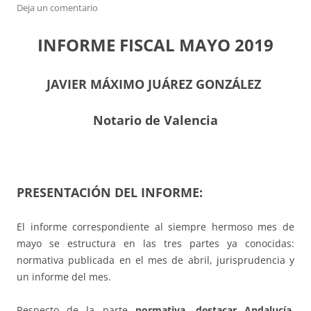
Deja un comentario
INFORME FISCAL MAYO 2019
JAVIER MÁXIMO JUÁREZ GONZÁLEZ
Notario de Valencia
PRESENTACIÓN DEL INFORME:
El informe correspondiente al siempre hermoso mes de
mayo se estructura en las tres partes ya conocidas:
normativa publicada en el mes de abril, jurisprudencia y
un informe del mes.
Respecto de la parte
normativa, destacar Andalucía,