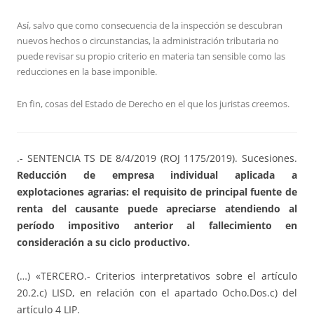
Así, salvo que como consecuencia de la inspección se descubran
nuevos hechos o circunstancias, la administración tributaria no
puede revisar su propio criterio en materia tan sensible como las
reducciones en la base imponible.
En fin, cosas del Estado de Derecho en el que los juristas creemos.
.- SENTENCIA TS DE 8/4/2019 (ROJ 1175/2019). Sucesiones.
Reducción de empresa individual aplicada a
explotaciones agrarias: el requisito de principal fuente de
renta del causante puede apreciarse atendiendo al
período impositivo anterior al fallecimiento en
consideración a su ciclo productivo.
(…) «TERCERO.- Criterios interpretativos sobre el artículo
20.2.c) LISD, en relación con el apartado Ocho.Dos.c) del
artículo 4 LIP.