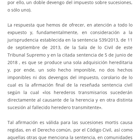
por ello, un doble devengo del impuesto sobre sucesiones,
o sólo uno).
La respuesta que hemos de ofrecer, en atención a todo lo
expuesto y, fundamentalmente, en consideración a la
jurisprudencia establecida en la sentencia 539/2013, de 11
de septiembre de 2013, de la Sala de lo Civil de este
Tribunal Supremo y en la citada sentencia de 5 de junio de
2018 , es que se produce una sola adquisición hereditaria
y, por ende, un solo hecho imponible, no dos hechos
imponibles ni dos devengos del impuesto, corolario de lo
cual es la afirmación final de la reseñada sentencia civil
según la cual «los herederos transmisarios sucederán
directamente al causante de la herencia y en otra distinta
sucesión al fallecido heredero transmitente».
Tal afirmación es válida para las sucesiones mortis causa
regidas, en el Derecho común, por el Código Civil, así como
aquellas otras que menciona la sentencia, en comunidades