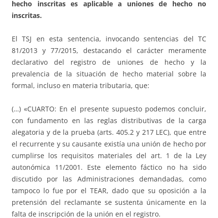
hecho inscritas es aplicable a uniones de hecho no
inscritas.
El TSJ en esta sentencia, invocando sentencias del TC
81/2013 y 77/2015, destacando el carácter meramente
declarativo del registro de uniones de hecho y la
prevalencia de la situación de hecho material sobre la
formal, incluso en materia tributaria, que:
(…) «CUARTO: En el presente supuesto podemos concluir,
con fundamento en las reglas distributivas de la carga
alegatoria y de la prueba (arts. 405.2 y 217 LEC), que entre
el recurrente y su causante existía una unión de hecho por
cumplirse los requisitos materiales del art. 1 de la Ley
autonómica 11/2001. Este elemento fáctico no ha sido
discutido por las Administraciones demandadas, como
tampoco lo fue por el TEAR, dado que su oposición a la
pretensión del reclamante se sustenta únicamente en la
falta de inscripción de la unión en el registro.