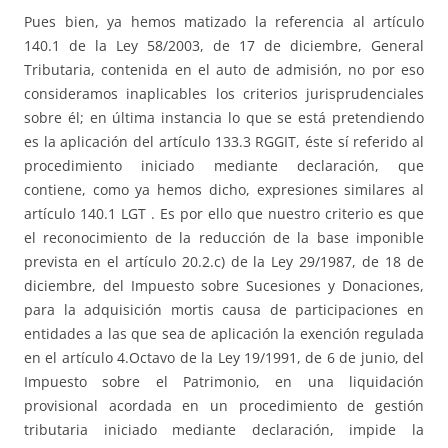
Pues bien, ya hemos matizado la referencia al artículo
140.1 de la Ley 58/2003, de 17 de diciembre, General
Tributaria, contenida en el auto de admisión, no por eso
consideramos inaplicables los criterios jurisprudenciales
sobre él; en última instancia lo que se está pretendiendo
es la aplicación del artículo 133.3 RGGIT, éste sí referido al
procedimiento iniciado mediante declaración, que
contiene, como ya hemos dicho, expresiones similares al
artículo 140.1 LGT . Es por ello que nuestro criterio es que
el reconocimiento de la reducción de la base imponible
prevista en el artículo 20.2.c) de la Ley 29/1987, de 18 de
diciembre, del Impuesto sobre Sucesiones y Donaciones,
para la adquisición mortis causa de participaciones en
entidades a las que sea de aplicación la exención regulada
en el artículo 4.Octavo de la Ley 19/1991, de 6 de junio, del
Impuesto sobre el Patrimonio, en una liquidación
provisional acordada en un procedimiento de gestión
tributaria iniciado mediante declaración, impide la