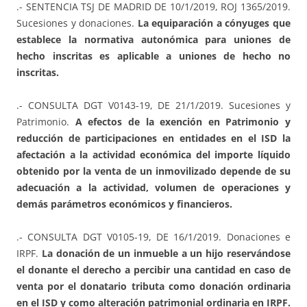
.- SENTENCIA TSJ DE MADRID DE 10/1/2019, ROJ 1365/2019.
Sucesiones y donaciones.
La equiparación a cónyuges que
establece la normativa autonómica para uniones de
hecho inscritas es aplicable a uniones de hecho no
inscritas.
.- CONSULTA DGT V0143-19, DE 21/1/2019. Sucesiones y
Patrimonio.
A efectos de la exención en Patrimonio y
reducción de participaciones en entidades en el ISD la
afectación a la actividad económica del importe líquido
obtenido por la venta de un inmovilizado depende de su
adecuación a la actividad, volumen de operaciones y
demás parámetros económicos y financieros.
.- CONSULTA DGT V0105-19, DE 16/1/2019. Donaciones e
IRPF.
La donación de un inmueble a un hijo reservándose
el donante el derecho a percibir una cantidad en caso de
venta por el donatario tributa como donación ordinaria
en el ISD y como alteración patrimonial ordinaria en IRPF.