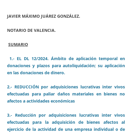
JAVIER MÁXIMO JUÁREZ GONZÁLEZ.
NOTARIO DE VALENCIA.
SUMARIO
1.- EL DL 12/2024. Ámbito de aplicación temporal en
donaciones y plazos para autoliquidación; su aplicación
en las donaciones de dinero.
2.- REDUCCIÓN por adquisiciones lucrativas inter vivos
efectuadas para paliar daños materiales en bienes no
afectos a actividades económicas
3.- Reducción por adquisiciones lucrativas inter vivos
efectuadas para la adquisición de bienes afectos al
ejercicio de la actividad de una empresa individual o de