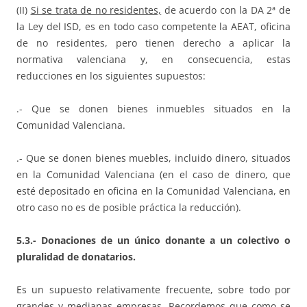
(II)
Si se trata de no residentes,
de acuerdo con la DA 2ª de
la Ley del ISD, es en todo caso competente la AEAT, oficina
de no residentes, pero tienen derecho a aplicar la
normativa valenciana y, en consecuencia, estas
reducciones en los siguientes supuestos:
.- Que se donen bienes inmuebles situados en la
Comunidad Valenciana.
.- Que se donen bienes muebles, incluido dinero, situados
en la Comunidad Valenciana (en el caso de dinero, que
esté depositado en oficina en la Comunidad Valenciana, en
otro caso no es de posible práctica la reducción).
5.3.- Donaciones de un único donante a un colectivo o
pluralidad de donatarios.
Es un supuesto relativamente frecuente, sobre todo por
grandes y medianas empresas. Recordemos que como se