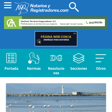
Portada
Normas
Resolucio
Secciones
Otros
nes