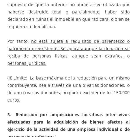
supuesto de que la anterior no pudiera ser utilizada por
haberse destruido total o parcialmente, haber sido
declarado en ruinas el inmueble en que radicara, o bien se
requiera su demolición.
Por tanto,
no está sujeta a requisitos de parentesco o
patrimonio preexistente. Se aplica aunque la donación se
reciba de personas físicas, aunque sean extraños, o
personas jurídicas.
(II) Límite: La base máxima de la reducción para un mismo
contribuyente, sea a través de una o varias donaciones, o
de uno o varios donantes, no podrá exceder de los 150.000
euros.
3.- Reducción por adquisiciones lucrativas inter vivos
efectuadas para la adquisición de bienes afectos al
ejercicio de la actividad de una empresa individual o de
un negocio profesional