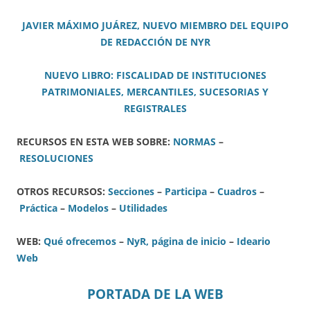
JAVIER MÁXIMO JUÁREZ, NUEVO MIEMBRO DEL EQUIPO
DE REDACCIÓN DE NYR
NUEVO LIBRO: FISCALIDAD DE INSTITUCIONES
PATRIMONIALES, MERCANTILES, SUCESORIAS Y
REGISTRALES
RECURSOS EN ESTA WEB SOBRE:
NORMAS
–
RESOLUCIONES
OTROS RECURSOS:
Secciones
–
Participa
–
Cuadros
–
Práctica
–
Modelos
–
Utilidades
WEB:
Qué ofrecemos
–
NyR, página de inicio
–
Ideario
Web
PORTADA DE LA WEB