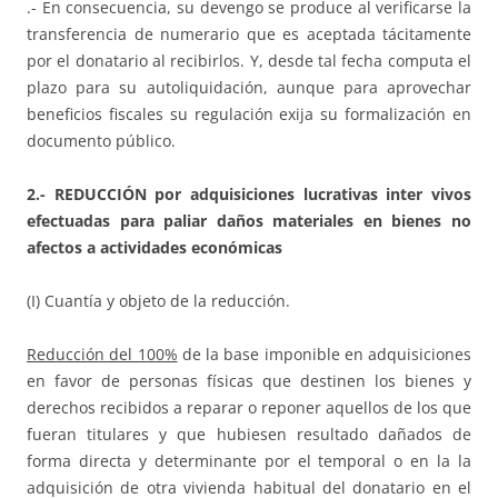
.- En consecuencia, su devengo se produce al verificarse la
transferencia de numerario que es aceptada tácitamente
por el donatario al recibirlos. Y, desde tal fecha computa el
plazo para su autoliquidación, aunque para aprovechar
beneficios fiscales su regulación exija su formalización en
documento público.
2.- REDUCCIÓN por adquisiciones lucrativas inter vivos
efectuadas para paliar daños materiales en bienes no
afectos a actividades económicas
(I) Cuantía y objeto de la reducción.
Reducción del 100%
de la base imponible en adquisiciones
en favor de personas físicas que destinen los bienes y
derechos recibidos a reparar o reponer aquellos de los que
fueran titulares y que hubiesen resultado dañados de
forma directa y determinante por el temporal o en la la
adquisición de otra vivienda habitual del donatario en el