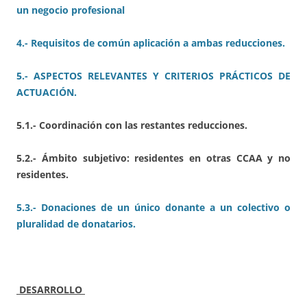
un negocio profesional
4.- Requisitos de común aplicación a ambas reducciones.
5.- ASPECTOS RELEVANTES Y CRITERIOS PRÁCTICOS DE
ACTUACIÓN.
5.1.- Coordinación con las restantes reducciones.
5.2.- Ámbito subjetivo: residentes en otras CCAA y no
residentes.
5.3.- Donaciones de un único donante a un colectivo o
pluralidad de donatarios.
DESARROLLO