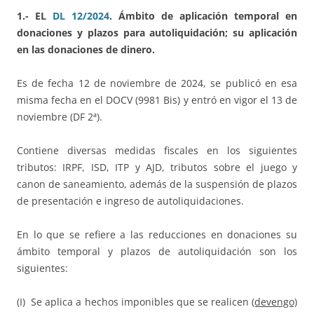
1.- EL
DL 12/2024
. Ámbito de aplicación temporal en
donaciones y plazos para autoliquidación; su aplicación
en las donaciones de dinero.
Es de fecha 12 de noviembre de 2024, se publicó en esa
misma fecha en el DOCV (9981 Bis) y entró en vigor el 13 de
noviembre (DF 2ª).
Contiene diversas medidas fiscales en los siguientes
tributos: IRPF, ISD, ITP y AJD, tributos sobre el juego y
canon de saneamiento, además de la suspensión de plazos
de presentación e ingreso de autoliquidaciones.
En lo que se refiere a las reducciones en donaciones su
ámbito temporal y plazos de autoliquidación son los
siguientes:
(I) Se aplica a hechos imponibles que se realicen
(devengo)