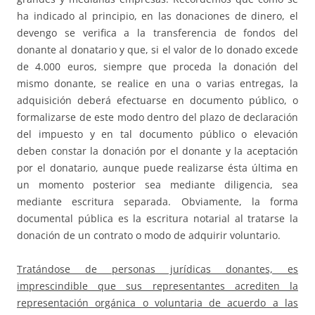
ha indicado al principio, en las donaciones de dinero, el
devengo se verifica a la transferencia de fondos del
donante al donatario y que, si el valor de lo donado excede
de 4.000 euros, siempre que proceda la donación del
mismo donante, se realice en una o varias entregas, la
adquisición deberá efectuarse en documento público, o
formalizarse de este modo dentro del plazo de declaración
del impuesto y en tal documento público o elevación
deben constar la donación por el donante y la aceptación
por el donatario, aunque puede realizarse ésta última en
un momento posterior sea mediante diligencia, sea
mediante escritura separada. Obviamente, la forma
documental pública es la escritura notarial al tratarse la
donación de un contrato o modo de adquirir voluntario.
Tratándose de personas jurídicas donantes, es
imprescindible que sus representantes acrediten la
representación orgánica o voluntaria de acuerdo a las