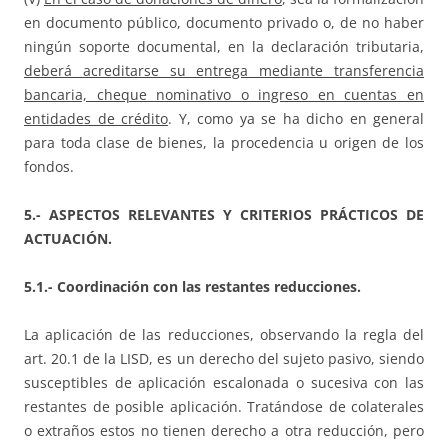
en documento público, documento privado o, de no haber
ningún soporte documental, en la declaración tributaria,
deberá acreditarse su entrega mediante transferencia
bancaria, cheque nominativo o ingreso en cuentas en
entidades de crédito
. Y, como ya se ha dicho en general
para toda clase de bienes, la procedencia u origen de los
fondos.
5.- ASPECTOS RELEVANTES Y CRITERIOS PRÁCTICOS DE
ACTUACIÓN.
5.1.- Coordinación con las restantes reducciones.
La aplicación de las reducciones, observando la regla del
art. 20.1 de la LISD, es un derecho del sujeto pasivo, siendo
susceptibles de aplicación escalonada o sucesiva con las
restantes de posible aplicación. Tratándose de colaterales
o extraños estos no tienen derecho a otra reducción, pero