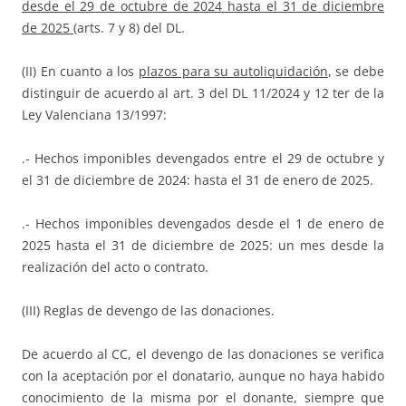
desde el 29 de octubre de 2024 hasta el 31 de diciembre
de 2025
(arts. 7 y 8) del DL.
(II) En cuanto a los
plazos para su autoliquidación
, se debe
distinguir de acuerdo al art. 3 del DL 11/2024 y 12 ter de la
Ley Valenciana 13/1997:
.- Hechos imponibles devengados entre el 29 de octubre y
el 31 de diciembre de 2024: hasta el 31 de enero de 2025.
.- Hechos imponibles devengados desde el 1 de enero de
2025 hasta el 31 de diciembre de 2025: un mes desde la
realización del acto o contrato.
(III) Reglas de devengo de las donaciones.
De acuerdo al CC, el devengo de las donaciones se verifica
con la aceptación por el donatario, aunque no haya habido
conocimiento de la misma por el donante, siempre que