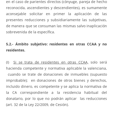
en el caso de parientes directos (cónyuge, pareja de hecho
reconocida, ascendientes y descendientes), es sumamente
aconsejable solicitar en primer la aplicación de las
presentes reducciones y subsidiariamente las subjetivas,
de manera que se consuman las mismas salvo inaplicación
sobrevenida de la específica.
5.2.- Ámbito subjetivo: residentes en otras CCAA y no
residentes.
(I)
Si se trata de residentes en otras CCAA,
solo será
hacienda competente y normativa aplicable la valenciana,
cuando se trate de donaciones de inmuebles (supuesto
improbable); en donaciones de otros bienes y derechos,
incluido dinero, es competente y se aplica la normativa de
la CA correspondiente a la residencia habitual del
donatario, por lo que no podrán aplicar las reducciones
(art. 32 de la Ley 22/2009, de Cesión).