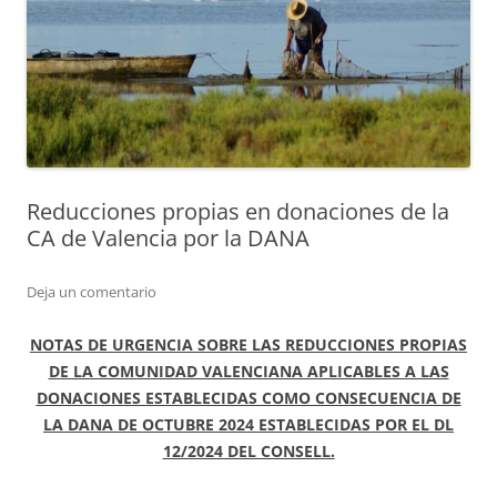
Reducciones propias en donaciones de la
CA de Valencia por la DANA
Deja un comentario
NOTAS DE URGENCIA SOBRE LAS REDUCCIONES PROPIAS
DE LA COMUNIDAD VALENCIANA APLICABLES A LAS
DONACIONES ESTABLECIDAS COMO CONSECUENCIA DE
LA DANA DE OCTUBRE 2024 ESTABLECIDAS POR EL DL
12/2024 DEL CONSELL.