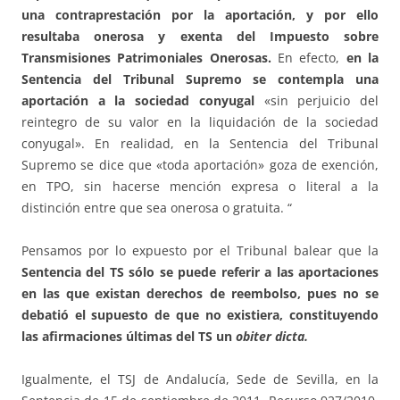
una contraprestación por la aportación, y por ello
resultaba onerosa y exenta del Impuesto sobre
Transmisiones Patrimoniales Onerosas.
En efecto,
en la
Sentencia del Tribunal Supremo se contempla una
aportación a la sociedad conyugal
«sin perjuicio del
reintegro de su valor en la liquidación de la sociedad
conyugal». En realidad, en la Sentencia del Tribunal
Supremo se dice que «toda aportación» goza de exención,
en TPO, sin hacerse mención expresa o literal a la
distinción entre que sea onerosa o gratuita. “
Pensamos por lo expuesto por el Tribunal balear que la
Sentencia del TS sólo se puede referir a las aportaciones
en las que existan derechos de reembolso, pues no se
debatió el supuesto de que no existiera, constituyendo
las afirmaciones últimas del TS un
obiter dicta.
Igualmente, el TSJ de Andalucía, Sede de Sevilla, en la