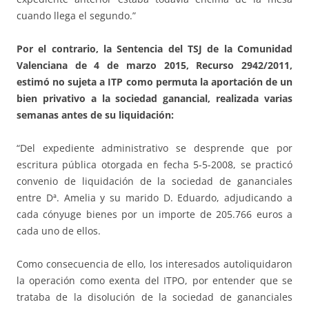
cuando llega el segundo.”
Por el contrario, la Sentencia del TSJ de la Comunidad
Valenciana de 4 de marzo 2015, Recurso 2942/2011,
estimó no sujeta a ITP como permuta la aportación de un
bien privativo a la sociedad ganancial, realizada varias
semanas antes de su liquidación:
“Del expediente administrativo se desprende que por
escritura pública otorgada en fecha 5-5-2008, se practicó
convenio de liquidación de la sociedad de gananciales
entre Dª. Amelia y su marido D. Eduardo, adjudicando a
cada cónyuge bienes por un importe de 205.766 euros a
cada uno de ellos.
Como consecuencia de ello, los interesados autoliquidaron
la operación como exenta del ITPO, por entender que se
trataba de la disolución de la sociedad de gananciales