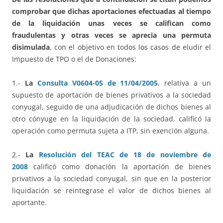
comprobar que dichas aportaciones efectuadas al tiempo
de la liquidación unas veces se califican como
fraudulentas y otras veces se aprecia una permuta
disimulada
, con el objetivo en todos los casos de eludir el
Impuesto de TPO o el de Donaciones:
1.-
La
Consulta V0604-05 de 11/04/2005
, relativa a un
supuesto de aportación de bienes privativos a la sociedad
conyugal, seguido de una adjudicación de dichos bienes al
otro cónyuge en la liquidación de la sociedad, calificó la
operación como permuta sujeta a ITP, sin exención alguna.
2.-
La
Resolución del TEAC de 18 de noviembre de
2008
calificó como donación la aportación de bienes
privativos a la sociedad conyugal, sin que en la posterior
liquidación se reintegrase el valor de dichos bienes al
aportante.