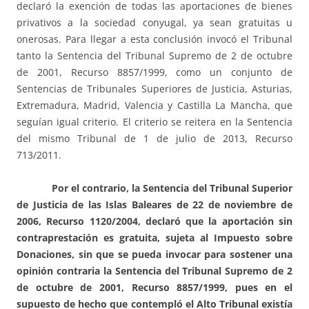
declaró la exención de todas las aportaciones de bienes
privativos a la sociedad conyugal, ya sean gratuitas u
onerosas. Para llegar a esta conclusión invocó el Tribunal
tanto la Sentencia del Tribunal Supremo de 2 de octubre
de 2001, Recurso 8857/1999, como un conjunto de
Sentencias de Tribunales Superiores de Justicia, Asturias,
Extremadura, Madrid, Valencia y Castilla La Mancha, que
seguían igual criterio. El criterio se reitera en la Sentencia
del mismo Tribunal de 1 de julio de 2013, Recurso
713/2011.
Por el contrario, la Sentencia del Tribunal Superior
de Justicia de las Islas Baleares de 22 de noviembre de
2006, Recurso 1120/2004, declaró que la aportación
sin
contraprestación es gratuita, sujeta al Impuesto sobre
Donaciones, sin que se pueda invocar para sostener una
opinión contraria la Sentencia del Tribunal Supremo de 2
de octubre de 2001, Recurso 8857/1999, pues en el
supuesto de hecho que contempló el Alto Tribunal existía