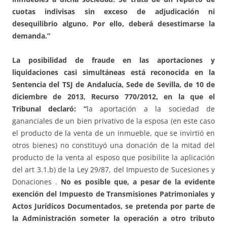
cuotas indivisas sin exceso de adjudicación ni
desequilibrio alguno. Por ello, deberá desestimarse la
demanda.”
La posibilidad de fraude en las aportaciones y
liquidaciones casi simultáneas está reconocida en la
Sentencia del TSJ de Andalucía, Sede de Sevilla, de 10 de
diciembre de 2013, Recurso 770/2012, en la que el
Tribunal declaró: “
la aportación a la sociedad de
gananciales de un bien privativo de la esposa (en este caso
el producto de la venta de un inmueble, que se invirtió en
otros bienes) no constituyó una donación de la mitad del
producto de la venta al esposo que posibilite la aplicación
del art 3.1.b) de la Ley 29/87, del Impuesto de Sucesiones y
Donaciones .
No es posible que, a pesar de la evidente
exención del Impuesto de Transmisiones Patrimoniales y
Actos Jurídicos Documentados, se pretenda por parte de
la Administración someter la operación a otro tributo