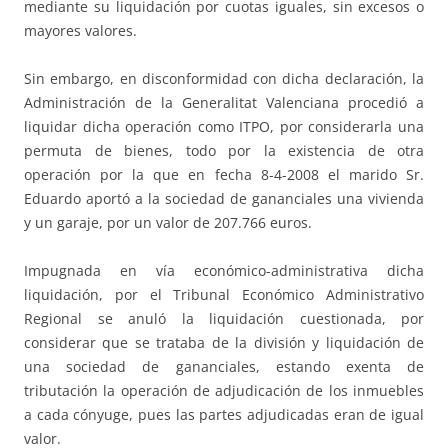
mediante su liquidación por cuotas iguales, sin excesos o
mayores valores.
Sin embargo, en disconformidad con dicha declaración, la
Administración de la Generalitat Valenciana procedió a
liquidar dicha operación como ITPO, por considerarla una
permuta de bienes, todo por la existencia de otra
operación por la que en fecha 8-4-2008 el marido Sr.
Eduardo aportó a la sociedad de gananciales una vivienda
y un garaje, por un valor de 207.766 euros.
Impugnada en vía económico-administrativa dicha
liquidación, por el Tribunal Económico Administrativo
Regional se anuló la liquidación cuestionada, por
considerar que se trataba de la división y liquidación de
una sociedad de gananciales, estando exenta de
tributación la operación de adjudicación de los inmuebles
a cada cónyuge, pues las partes adjudicadas eran de igual
valor.