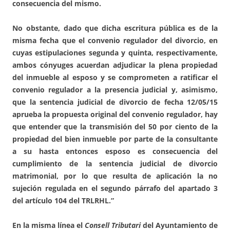
consecuencia del mismo.
No obstante, dado que dicha escritura pública es de la
misma fecha que el convenio regulador del divorcio, en
cuyas estipulaciones segunda y quinta, respectivamente,
ambos cónyuges acuerdan adjudicar la plena propiedad
del inmueble al esposo y se comprometen a ratificar el
convenio regulador a la presencia judicial y, asimismo,
que la sentencia judicial de divorcio de fecha 12/05/15
aprueba la propuesta original del convenio regulador, hay
que entender que la transmisión del 50 por ciento de la
propiedad del bien inmueble por parte de la consultante
a su hasta entonces esposo es consecuencia del
cumplimiento de la sentencia judicial de divorcio
matrimonial, por lo que resulta de aplicación la no
sujeción regulada en el segundo párrafo del apartado 3
del artículo 104 del TRLRHL.”
En la misma línea el
Consell Tributari
del Ayuntamiento de