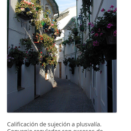
Calificación de sujeción a plusvalía.