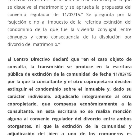
se disuelve el matrimonio y se aprueba la propuesta del
convenio regulador de 11/03/15.” Se pregunta por la
“sujeción o no al impuesto de la referida extinción del
condominio de la que fue la vivienda conyugal, entre
cónyuges y como consecuencia de la disolución por
divorcio del matrimonio.”
El Centro Directivo declaró que “en el caso objeto de
consulta, la transmisión se produce en la escritura
pública de extinción de la comunidad de fecha 11/03/15
por la que la consultante y el otro copropietario deciden
extinguir el condominio sobre el inmueble y, dado su
carácter indivisible, adjudicarlo íntegramente al otro
copropietario, que compensa económicamente a la
consultante. En esta escritura no se realiza mención
alguna al convenio regulador del divorcio entre ambos
otorgantes, ni que la extinción de la comunidad y
adjudicación del bien a uno de los comuneros es