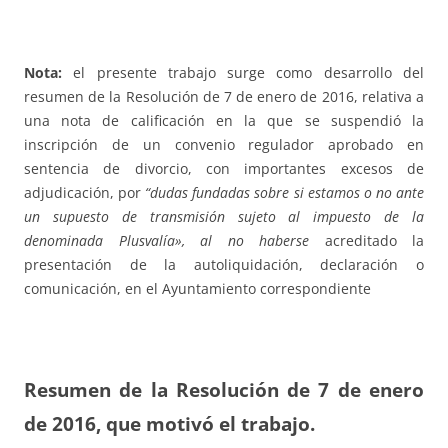
Nota:
el presente trabajo surge como desarrollo del
resumen de la Resolución de 7 de enero de 2016, relativa a
una nota de calificación en la que se suspendió la
inscripción de un convenio regulador aprobado en
sentencia de divorcio, con importantes excesos de
adjudicación, por
“dudas fundadas sobre si estamos o no ante
un supuesto de transmisión sujeto al impuesto de la
denominada Plusvalía», al no haberse
acreditado la
presentación de la autoliquidación, declaración o
comunicación, en el Ayuntamiento correspondiente
Resumen de la Resolución de 7 de enero
de 2016, que motivó el trabajo.