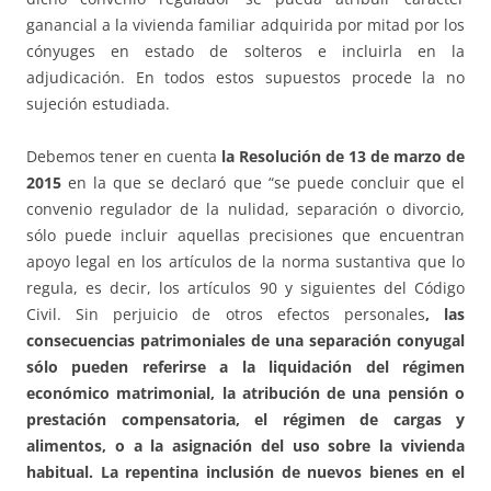
ganancial a la vivienda familiar adquirida por mitad por los
cónyuges en estado de solteros e incluirla en la
adjudicación. En todos estos supuestos procede la no
sujeción estudiada.
Debemos tener en cuenta
la Resolución de 13 de marzo de
2015
en la que se declaró que “se puede concluir que el
convenio regulador de la nulidad, separación o divorcio,
sólo puede incluir aquellas precisiones que encuentran
apoyo legal en los artículos de la norma sustantiva que lo
regula, es decir, los artículos 90 y siguientes del Código
Civil. Sin perjuicio de otros efectos personales
, las
consecuencias patrimoniales de una separación conyugal
sólo pueden referirse a la liquidación del régimen
económico matrimonial, la atribución de una pensión o
prestación compensatoria, el régimen de cargas y
alimentos, o a la asignación del uso sobre la vivienda
habitual. La repentina inclusión de nuevos bienes en el