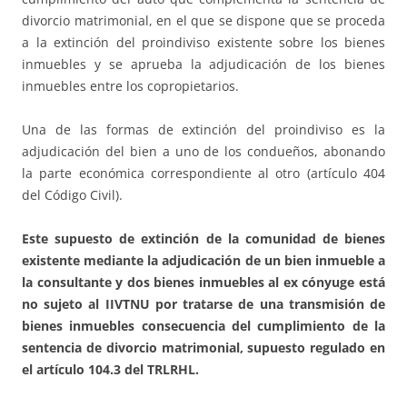
divorcio matrimonial, en el que se dispone que se proceda
a la extinción del proindiviso existente sobre los bienes
inmuebles y se aprueba la adjudicación de los bienes
inmuebles entre los copropietarios.
Una de las formas de extinción del proindiviso es la
adjudicación del bien a uno de los condueños, abonando
la parte económica correspondiente al otro (artículo 404
del Código Civil).
Este supuesto de extinción de la comunidad de bienes
existente mediante la adjudicación de un bien inmueble a
la consultante y dos bienes inmuebles al ex cónyuge está
no sujeto al IIVTNU por tratarse de una transmisión de
bienes inmuebles consecuencia del cumplimiento de la
sentencia de divorcio matrimonial, supuesto regulado en
el artículo 104.3 del TRLRHL.