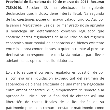
Provincial de Barcelona de 10 de marzo de 2011, Recurso
735/2010
, Sección 12, ha efectuado la siguiente
declaración que, incluso, tiene interés fiscal: “La segunda
de las cuestiones posee un mayor calado jurídico. Así, por
la señora Magistrada-Juez del primer grado no se aprueba
u homologa un determinado convenio regulador que
contiene pactos reguladores de la liquidación del régimen
económico matrimonial de separación de bienes existente
entre los ahora contendientes, a quienes remite al proceso
declarativo correspondiente o a la vía notarial para llevar
adelante tales operaciones liquidatorias.
Lo cierto es que el convenio regulador en cuestión de por
sí conlleva una liquidación extrajudicial del régimen de
separación de bienes efectuada de una manera negociada
entre ambos consortes, que, simplemente se somete a la
aprobación judicial con la finalidad de obtener así una
liberación de costes fiscales de la liquidación de su
patrimonio puesto en común -constante matrimonio- como