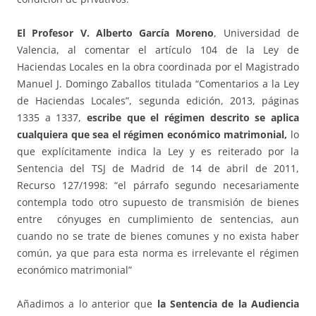
El Profesor V. Alberto García Moreno
, Universidad de
Valencia, al comentar el artículo 104 de la Ley de
Haciendas Locales en la obra coordinada por el Magistrado
Manuel J. Domingo Zaballos titulada “Comentarios a la Ley
de Haciendas Locales”, segunda edición, 2013, páginas
1335 a 1337,
escribe que el régimen descrito se aplica
cualquiera que sea el régimen económico matrimonial,
lo
que explícitamente indica la Ley y es reiterado por la
Sentencia del TSJ de Madrid de 14 de abril de 2011,
Recurso 127/1998: “el párrafo segundo necesariamente
contempla todo otro supuesto de transmisión de bienes
entre cónyuges en cumplimiento de sentencias, aun
cuando no se trate de bienes comunes y no exista haber
común, ya que para esta norma es irrelevante el régimen
económico matrimonial”
Añadimos a lo anterior que
la Sentencia de la Audiencia