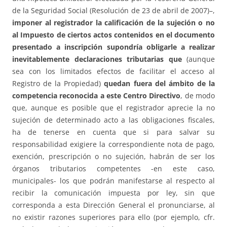
de la Seguridad Social (Resolución de 23 de abril de 2007)–,
imponer al registrador la calificación de la sujeción o no
al Impuesto de ciertos actos contenidos en el documento
presentado a inscripción supondría obligarle a realizar
inevitablemente declaraciones tributarias que
(aunque
sea con los limitados efectos de facilitar el acceso al
Registro de la Propiedad)
quedan fuera del ámbito de la
competencia reconocida a este Centro Directivo
, de modo
que, aunque es posible que el registrador aprecie la no
sujeción de determinado acto a las obligaciones fiscales,
ha de tenerse en cuenta que si para salvar su
responsabilidad exigiere la correspondiente nota de pago,
exención, prescripción o no sujeción, habrán de ser los
órganos tributarios competentes -en este caso,
municipales- los que podrán manifestarse al respecto al
recibir la comunicación impuesta por ley, sin que
corresponda a esta Dirección General el pronunciarse, al
no existir razones superiores para ello (por ejemplo, cfr.