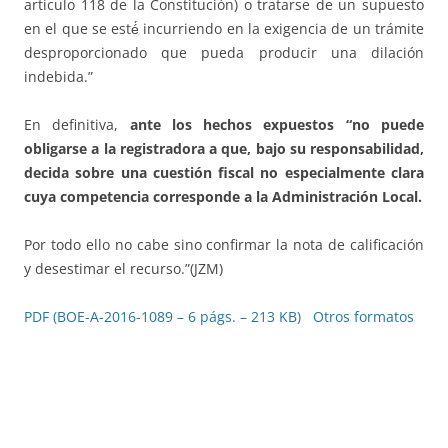
artículo 118 de la Constitución) o tratarse de un supuesto
en el que se esté́ incurriendo en la exigencia de un trámite
desproporcionado que pueda producir una dilación
indebida.”
En definitiva,
ante los hechos expuestos “no puede
obligarse a la registradora a que, bajo su responsabilidad,
decida sobre una cuestión fiscal no especialmente clara
cuya competencia corresponde a la Administración Local.
Por todo ello no cabe sino confirmar la nota de calificación
y desestimar el recurso.”(JZM)
PDF (BOE-A-2016-1089 – 6 págs. – 213 KB)
Otros formatos