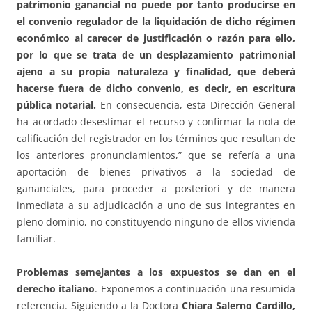
patrimonio ganancial no puede por tanto producirse en
el convenio regulador de la liquidación de dicho régimen
económico al carecer de justificación o razón para ello,
por lo que se trata de un desplazamiento patrimonial
ajeno a su propia naturaleza y finalidad, que deberá
hacerse fuera de dicho convenio, es decir, en escritura
pública notarial.
En consecuencia, esta Dirección General
ha acordado desestimar el recurso y confirmar la nota de
calificación del registrador en los términos que resultan de
los anteriores pronunciamientos,” que se refería a una
aportación de bienes privativos a la sociedad de
gananciales, para proceder a posteriori y de manera
inmediata a su adjudicación a uno de sus integrantes en
pleno dominio, no constituyendo ninguno de ellos vivienda
familiar.
Problemas semejantes a los expuestos se dan en el
derecho italiano
. Exponemos a continuación una resumida
referencia. Siguiendo a la Doctora
Chiara Salerno Cardillo,