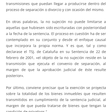
transmisiones que puedan llegar a producirse dentro del
proceso de separación o divorcio y con ocasión del mismo.
En otras palabras, la no sujeción no puede limitarse a
aquellas que hubiesen sido escrituradas con posterioridad
a la fecha de la sentencia. El proceso en cuestión ha de ser
contemplado en su conjunto y desde el enfoque causal
que incorpora la propia norma. Y es que, tal y como
declarase el TSJ. de Cataluña en su Sentencia de 22 de
febrero de 2001, «el objeto de la no sujeción reside en la
transmisión que ejecuta el convenio de separación, al
margen de que la aprobación judicial de éste resulte
posterior».
Por último, conviene precisar que la exención se proyecta
sobre la totalidad de los bienes inmuebles que resulten
transmitidos en cumplimiento de la sentencia judicial, al
margen de que pueda tratarse de bienes que tengan la
condición de privativos.”