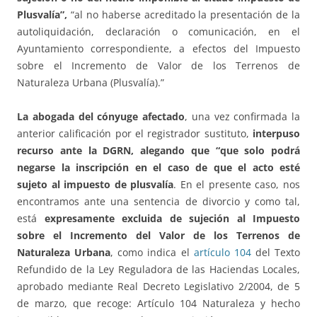
Plusvalía”,
“al no haberse acreditado la presentación de la
autoliquidación, declaración o comunicación, en el
Ayuntamiento correspondiente, a efectos del Impuesto
sobre el Incremento de Valor de los Terrenos de
Naturaleza Urbana (Plusvalía).”
La abogada del cónyuge afectado
, una vez confirmada la
anterior calificación por el registrador sustituto,
interpuso
recurso ante la DGRN, alegando que “que solo podrá
negarse la inscripción en el caso de que el acto esté
sujeto al impuesto de plusvalía
. En el presente caso, nos
encontramos ante una sentencia de divorcio y como tal,
está
expresamente excluida de sujeción al Impuesto
sobre el Incremento del Valor de los Terrenos de
Naturaleza Urbana
, como indica el
artículo 104
del Texto
Refundido de la Ley Reguladora de las Haciendas Locales,
aprobado mediante Real Decreto Legislativo 2/2004, de 5
de marzo, que recoge: Artículo 104 Naturaleza y hecho