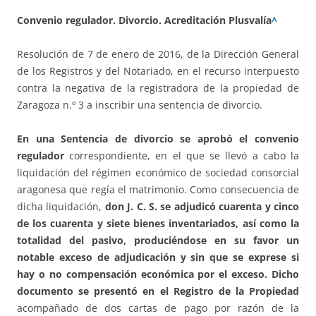
Convenio regulador. Divorcio. Acreditación Plusvalía
^
Resolución de 7 de enero de 2016, de la Dirección General
de los Registros y del Notariado, en el recurso interpuesto
contra la negativa de la registradora de la propiedad de
Zaragoza n.º 3 a inscribir una sentencia de divorcio.
En una Sentencia de divorcio se aprobó el convenio
regulador
correspondiente, en el que se llevó a cabo la
liquidación del régimen económico de sociedad consorcial
aragonesa que regía el matrimonio. Como consecuencia de
dicha liquidación,
don J. C. S. se adjudicó cuarenta y cinco
de los cuarenta y siete bienes inventariados, así como la
totalidad del pasivo, produciéndose en su favor un
notable exceso de adjudicación y sin que se exprese si
hay o no compensación económica por el exceso. Dicho
documento se presentó en el Registro de la Propiedad
acompañado de dos cartas de pago por razón de la