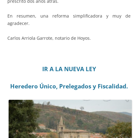
prescrito dos años atrás.
En resumen, una reforma simplificadora y muy de
agradecer.
Carlos Arriola Garrote, notario de Hoyos.
IR A LA NUEVA LEY
Heredero Único, Prelegados y Fiscalidad.