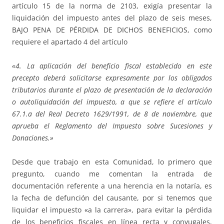
artículo 15 de la norma de 2103, exigía presentar la
liquidación del impuesto antes del plazo de seis meses,
BAJO PENA DE PÉRDIDA DE DICHOS BENEFICIOS, como
requiere el apartado 4 del artículo
«4. La aplicación del beneficio fiscal establecido en este
precepto deberá solicitarse expresamente por los obligados
tributarios durante el plazo de presentación de la declaración
o autoliquidación del impuesto, a que se refiere el artículo
67.1.a del Real Decreto 1629/1991, de 8 de noviembre, que
aprueba el Reglamento del Impuesto sobre Sucesiones y
Donaciones.»
Desde que trabajo en esta Comunidad, lo primero que
pregunto, cuando me comentan la entrada de
documentación referente a una herencia en la notaría, es
la fecha de defunción del causante, por si tenemos que
liquidar el impuesto «a la carrera», para evitar la pérdida
de los beneficios fiscales en línea recta y conyugales,