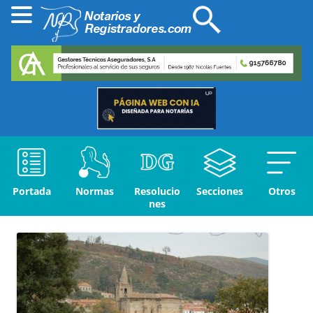
Portada
Normas
Resolucio
Secciones
Otros
nes