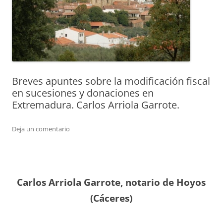
Breves apuntes sobre la modificación fiscal
en sucesiones y donaciones en
Extremadura. Carlos Arriola Garrote.
Deja un comentario
Carlos Arriola Garrote, notario de Hoyos
(Cáceres)