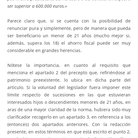
ser superior a 600.000 euros.»
Parece claro que, si se cuenta con la posibilidad de
renunciar pura y simplemente, pero de manera que pueda
ser beneficiario un menor de 21 años (mucho mejor si,
además, supera los 18) el ahorro fiscal puede ser muy
considerable en grandes herencias.
Nótese la importancia, en cuanto al requisito que
menciona el apartado 2 del precepto que, refiriéndose al
patrimonio preexistente, lo ubica en dicha parte del
artículo. Si la voluntad del legislador fuera imponer este
límite respecto de sucesiones en las que estuvieran
interesados hijos o descendientes menores de 21 años, en
aras de una mayor claridad de la norma, hubiera sido muy
clarificador recogerlo en un apartado 3, en referencia a los
(entonces) dos apartados anteriores. Con la redacción
presente, en estos términos en que está escrito el punto 2,