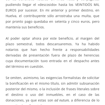
pudiendo llegar el «descosido» hasta los VEINTIDÓS MIL
EUROS por sucesor. En mi anterior y primer destino, en
Huelva, el contribuyente sólo arrostraba una multa, que
por pronto pago quedaba en setenta y cinco euros, pero
mantenía sus beneficios.
Al poder optar ahora por este beneficio, al margen del
plazo semestral, todos descansaremos. Ya ha habido
notarios que han hecho frente a responsabilidades
derivadas de presentación fuera de plazo de herencias
cuya documentación tuvo entrada en el despacho antes
del término en cuestión.
Se omiten, asimismo, las exigencias formalistas de solicitar
la bonificación en el mismo título, sin admitir subsanación
posterior del mismo, o la inclusión de frases literales sobre
el destino o uso del inmuebles, en el caso de las
donaciones, ya que estas son
ad nutum,
a diferencia de lo