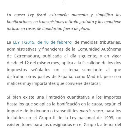
.
La nueva Ley fiscal extremeña aumenta y simplifica las
bonificaciones en transmisiones a título gratuito y las mantiene
incluso en casos de liquidación fuera de plazo.
La
LEY 1/2015, de 10 de febrero
, de medidas tributarias,
administrativas y financieras de la Comunidad Autónoma
de Extremadura, publicada al día siguiente, y en vigor
desde el 12 del mismo mes, aplica a la fiscalidad de los dos
impuestos señalados un sistema semejante al que
disfrutan otras partes de España, como Madrid, pero con
matices muy importantes que conviene destacar.
Si bien existe una limitación cuantitativa a los importes
hasta los que se aplica la bonificación en la cuota, según el
importe de lo donado o transmitidos
mortis causa
, para los
incluidos en el Grupo II de la Ley nacional de 1993, no
existen topes para los designados en el Grupo I, a tenor del