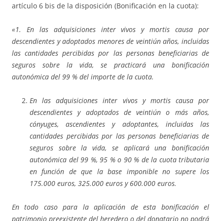
artículo 6 bis de la disposición (Bonificación en la cuota):
«1. En las adquisiciones inter vivos y mortis causa por
descendientes y adoptados menores de veintiún años, incluidas
las cantidades percibidas por las personas beneficiarias de
seguros sobre la vida, se practicará una bonificación
autonómica del 99 % del importe de la cuota.
En las adquisiciones inter vivos y mortis causa por
descendientes y adoptados de veintiún o más años,
cónyuges, ascendientes y adoptantes, incluidas las
cantidades percibidas por las personas beneficiarias de
seguros sobre la vida, se aplicará una bonificación
autonómica del 99 %, 95 % o 90 % de la cuota tributaria
en función de que la base imponible no supere los
175.000 euros, 325.000 euros y 600.000 euros.
En todo caso para la aplicación de esta bonificación el
patrimonio preexistente del heredero o del donatario no podrá