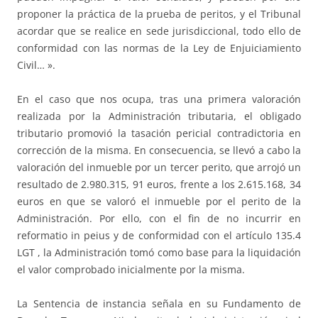
proponer la práctica de la prueba de peritos, y el Tribunal
acordar que se realice en sede jurisdiccional, todo ello de
conformidad con las normas de la Ley de Enjuiciamiento
Civil… ».
En el caso que nos ocupa, tras una primera valoración
realizada por la Administración tributaria, el obligado
tributario promovió la tasación pericial contradictoria en
corrección de la misma. En consecuencia, se llevó a cabo la
valoración del inmueble por un tercer perito, que arrojó un
resultado de 2.980.315, 91 euros, frente a los 2.615.168, 34
euros en que se valoró el inmueble por el perito de la
Administración. Por ello, con el fin de no incurrir en
reformatio in peius y de conformidad con el artículo 135.4
LGT , la Administración tomó como base para la liquidación
el valor comprobado inicialmente por la misma.
La Sentencia de instancia señala en su Fundamento de