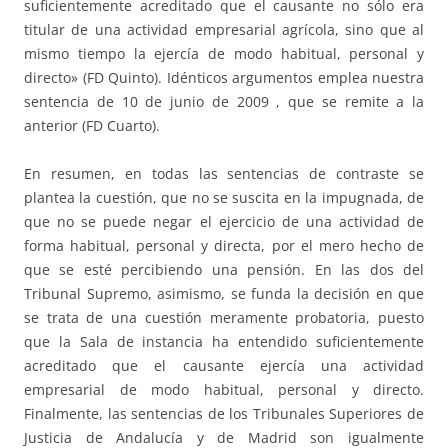
suficientemente acreditado que el causante no sólo era
titular de una actividad empresarial agrícola, sino que al
mismo tiempo la ejercía de modo habitual, personal y
directo» (FD Quinto). Idénticos argumentos emplea nuestra
sentencia de 10 de junio de 2009 , que se remite a la
anterior (FD Cuarto).
En resumen, en todas las sentencias de contraste se
plantea la cuestión, que no se suscita en la impugnada, de
que no se puede negar el ejercicio de una actividad de
forma habitual, personal y directa, por el mero hecho de
que se esté percibiendo una pensión. En las dos del
Tribunal Supremo, asimismo, se funda la decisión en que
se trata de una cuestión meramente probatoria, puesto
que la Sala de instancia ha entendido suficientemente
acreditado que el causante ejercía una actividad
empresarial de modo habitual, personal y directo.
Finalmente, las sentencias de los Tribunales Superiores de
Justicia de Andalucía y de Madrid son igualmente