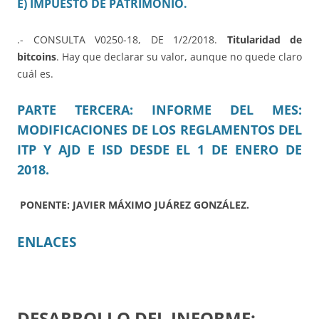
E) IMPUESTO DE PATRIMONIO.
.- CONSULTA V0250-18, DE 1/2/2018.
Titularidad de
bitcoins
. Hay que declarar su valor, aunque no quede claro
cuál es.
PARTE TERCERA: INFORME DEL MES:
MODIFICACIONES DE LOS REGLAMENTOS DEL
ITP Y AJD E ISD DESDE EL 1 DE ENERO DE
2018.
PONENTE: JAVIER MÁXIMO JUÁREZ GONZÁLEZ.
ENLACES
DESARROLLO DEL INFORME: