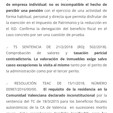
de empresa individual: no es incompatible el hecho de
percibir una pensión
con el ejercicio de una actividad de
forma habitual, personal y directa que permita disfrutar de
la exención en el Impuesto de Patrimonio y la reducción en
el ISD. Confirma la denegación del beneficio fiscal en el
caso concreto por ser una cuestión de prueba.
.- TS SENTENCIA DE 21/2/2018 (ROJ 502/2018).
Comprobación de valores y
tasación pericial
contradictoria. La valoración de inmuebles exige salvo
casos excepciones la visita al mismo
tanto por el perito de
la administración como por el tercer perito.
.- RESOLUCIÓN TEAC DE 15/1/2018, NÚMERO
00987/2016/00/00.
El requisito de la residencia en la
Comunidad Valenciana declarado inconstitucional
por la
sentencia del TC de 18/3/2015 para los beneficios fiscales
autonómicos de la CA de Valencia en sucesiones mortis