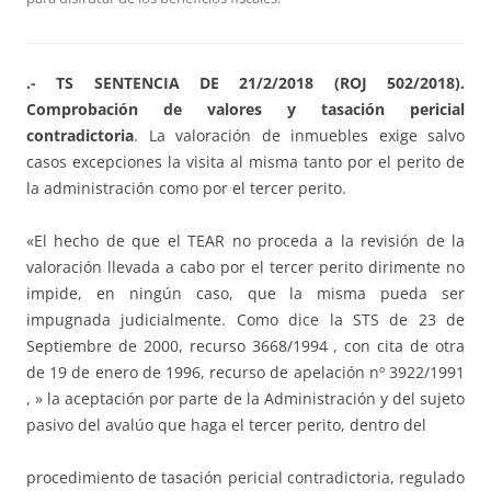
.- TS SENTENCIA DE 21/2/2018 (ROJ 502/2018).
Comprobación de valores y tasación pericial
contradictoria
. La valoración de inmuebles exige salvo
casos excepciones la visita al misma tanto por el perito de
la administración como por el tercer perito.
«El hecho de que el TEAR no proceda a la revisión de la
valoración llevada a cabo por el tercer perito dirimente no
impide, en ningún caso, que la misma pueda ser
impugnada judicialmente. Como dice la STS de 23 de
Septiembre de 2000, recurso 3668/1994 , con cita de otra
de 19 de enero de 1996, recurso de apelación nº 3922/1991
, » la aceptación por parte de la Administración y del sujeto
pasivo del avalúo que haga el tercer perito, dentro del
procedimiento de tasación pericial contradictoria, regulado