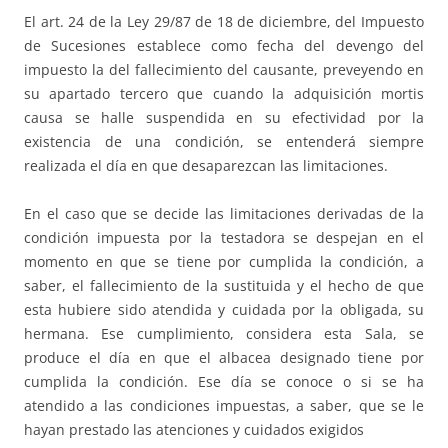
El art. 24 de la Ley 29/87 de 18 de diciembre, del Impuesto
de Sucesiones establece como fecha del devengo del
impuesto la del fallecimiento del causante, preveyendo en
su apartado tercero que cuando la adquisición mortis
causa se halle suspendida en su efectividad por la
existencia de una condición, se entenderá siempre
realizada el día en que desaparezcan las limitaciones.
En el caso que se decide las limitaciones derivadas de la
condición impuesta por la testadora se despejan en el
momento en que se tiene por cumplida la condición, a
saber, el fallecimiento de la sustituida y el hecho de que
esta hubiere sido atendida y cuidada por la obligada, su
hermana. Ese cumplimiento, considera esta Sala, se
produce el día en que el albacea designado tiene por
cumplida la condición. Ese día se conoce o si se ha
atendido a las condiciones impuestas, a saber, que se le
hayan prestado las atenciones y cuidados exigidos