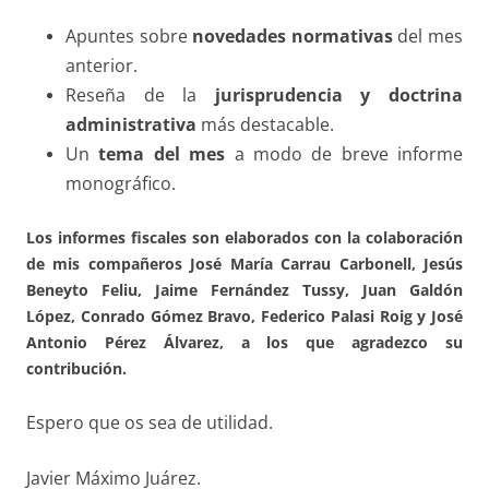
Apuntes sobre
novedades normativas
del mes
anterior.
Reseña de la
jurisprudencia y doctrina
administrativa
más destacable.
Un
tema del mes
a modo de breve informe
monográfico.
Los informes fiscales son elaborados con la colaboración
de mis compañeros José María Carrau Carbonell, Jesús
Beneyto Feliu, Jaime Fernández Tussy, Juan Galdón
López, Conrado Gómez Bravo, Federico Palasi Roig y José
Antonio Pérez Álvarez, a los que agradezco su
contribución.
Espero que os sea de utilidad.
Javier Máximo Juárez.