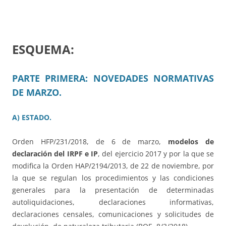
ESQUEMA:
PARTE PRIMERA: NOVEDADES NORMATIVAS
DE MARZO.
A) ESTADO.
Orden HFP/231/2018, de 6 de marzo,
modelos de
declaración del IRPF e IP
, del ejercicio 2017 y por la que se
modifica la Orden HAP/2194/2013, de 22 de noviembre, por
la que se regulan los procedimientos y las condiciones
generales para la presentación de determinadas
autoliquidaciones, declaraciones informativas,
declaraciones censales, comunicaciones y solicitudes de