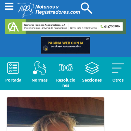
Portada
Normas
Resolucio
Secciones
Otros
nes