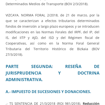
Determinados Medios de Transporte (BOV 2/3/2018).
VIZCAYA. NORMA FORAL 2/2018, de 21 de marzo, por la
que se caracterizan a efectos tributarios determinados
fondos de inversión a largo plazo europeos y se introducen
modificaciones en las Normas Forales del IRPF, del IP, del
IS, del IITP y AJD, del ISD y del Régimen fiscal de
Cooperativas, así como en la Norma Foral General
Tributaria del Territorio Histórico de Bizkaia (BOV
27/3/2018).
PARTE SEGUNDA: RESEÑA DE
JURISPRUDENCIA Y DOCTRINA
ADMINISTRATIVA.
A.- IMPUESTO DE SUCESIONES Y DONACIONES.
.- TS SENTENCIA DE 21/3/2018 (ROJ 981/2018).
Reducción