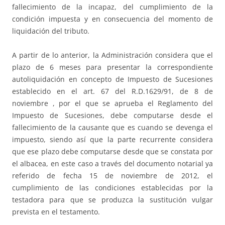
fallecimiento de la incapaz, del cumplimiento de la
condición impuesta y en consecuencia del momento de
liquidación del tributo.
A partir de lo anterior, la Administración considera que el
plazo de 6 meses para presentar la correspondiente
autoliquidación en concepto de Impuesto de Sucesiones
establecido en el art. 67 del R.D.1629/91, de 8 de
noviembre , por el que se aprueba el Reglamento del
Impuesto de Sucesiones, debe computarse desde el
fallecimiento de la causante que es cuando se devenga el
impuesto, siendo así que la parte recurrente considera
que ese plazo debe computarse desde que se constata por
el albacea, en este caso a través del documento notarial ya
referido de fecha 15 de noviembre de 2012, el
cumplimiento de las condiciones establecidas por la
testadora para que se produzca la sustitución vulgar
prevista en el testamento.