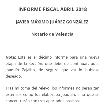
INFORME FISCAL ABRIL 2018
JAVIER MÁXIMO JUÁREZ GONZÁLEZ
Notario de Valencia
Nota:
Este es el décimo informe para una nueva
etapa de la sección, que debe de continuar, pues
Joaquín Zejalbo, de seguro que así lo hubiese
deseado.
Tras mi toma del relevo, los informes no serán tan
extensos como los elaboraba Joaquín, sino que se
concentrarán con tres apartados básicos: