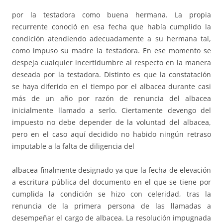
por la testadora como buena hermana. La propia
recurrente conoció en esa fecha que había cumplido la
condición atendiendo adecuadamente a su hermana tal,
como impuso su madre la testadora. En ese momento se
despeja cualquier incertidumbre al respecto en la manera
deseada por la testadora. Distinto es que la constatación
se haya diferido en el tiempo por el albacea durante casi
más de un año por razón de renuncia del albacea
inicialmente llamado a serlo. Ciertamente devengo del
impuesto no debe depender de la voluntad del albacea,
pero en el caso aquí decidido no habido ningún retraso
imputable a la falta de diligencia del
albacea finalmente designado ya que la fecha de elevación
a escritura pública del documento en el que se tiene por
cumplida la condición se hizo con celeridad, tras la
renuncia de la primera persona de las llamadas a
desempeñar el cargo de albacea. La resolución impugnada