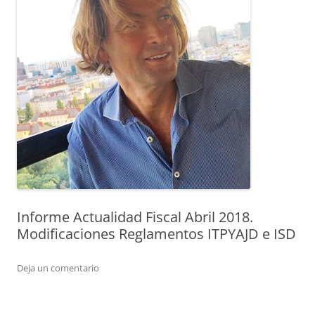
Informe Actualidad Fiscal Abril 2018.
Modificaciones Reglamentos ITPYAJD e ISD
Deja un comentario