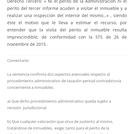
Derecho Tercero: » Ni el perito de la Administración ni el
perito del tercer informe acuden a visitar el inmueble y a
realizar una inspección del interior del mismo…» , siendo
éste el motivo que le lleva a estimar el recurso, por
entender que la visita del perito al inmueble resulta
imprescindible, de conformidad con la STS de 26 de
noviembre de 2015 .
Comentario:
La sentencia confirma dos aspectos esenciales respecto al
procedimiento administrativo de tasación pericial contradictoria
concerniente a inmuebles:
a) Que dicho procedimiento administrativo queda sujeto a
revisión jurisdiccional.
b) Que cualquier valoración que sirva de sustento al mismo,
tratándose de inmuebles, exige, tanto para el perito de la