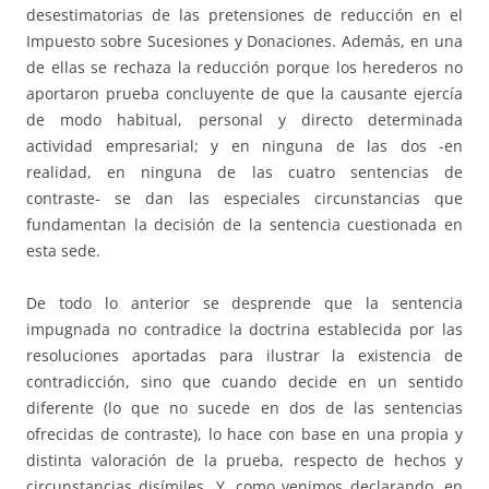
desestimatorias de las pretensiones de reducción en el
Impuesto sobre Sucesiones y Donaciones. Además, en una
de ellas se rechaza la reducción porque los herederos no
aportaron prueba concluyente de que la causante ejercía
de modo habitual, personal y directo determinada
actividad empresarial; y en ninguna de las dos -en
realidad, en ninguna de las cuatro sentencias de
contraste- se dan las especiales circunstancias que
fundamentan la decisión de la sentencia cuestionada en
esta sede.
De todo lo anterior se desprende que la sentencia
impugnada no contradice la doctrina establecida por las
resoluciones aportadas para ilustrar la existencia de
contradicción, sino que cuando decide en un sentido
diferente (lo que no sucede en dos de las sentencias
ofrecidas de contraste), lo hace con base en una propia y
distinta valoración de la prueba, respecto de hechos y
circunstancias disímiles. Y, como venimos declarando, en