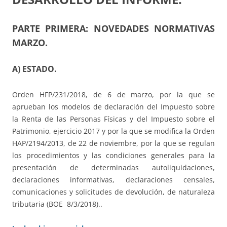
PARTE PRIMERA: NOVEDADES NORMATIVAS
MARZO.
A) ESTADO.
Orden HFP/231/2018, de 6 de marzo, por la que se
aprueban los modelos de declaración del Impuesto sobre
la Renta de las Personas Físicas y del Impuesto sobre el
Patrimonio, ejercicio 2017 y por la que se modifica la Orden
HAP/2194/2013, de 22 de noviembre, por la que se regulan
los procedimientos y las condiciones generales para la
presentación de determinadas autoliquidaciones,
declaraciones informativas, declaraciones censales,
comunicaciones y solicitudes de devolución, de naturaleza
tributaria (BOE 8/3/2018)..