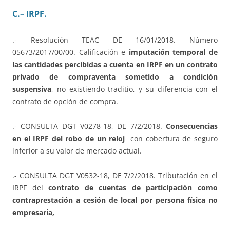
C.
– IRPF.
.- Resolución TEAC DE 16/01/2018. Número
05673/2017/00/00. Calificación e
imputación temporal de
las cantidades percibidas a cuenta en IRPF en un contrato
privado de compraventa sometido a condición
suspensiva
, no existiendo traditio, y su diferencia con el
contrato de opción de compra.
.- CONSULTA DGT V0278-18, DE 7/2/2018.
Consecuencias
en el IRPF del robo de un reloj
con cobertura de seguro
inferior a su valor de mercado actual.
.- CONSULTA DGT V0532-18, DE 7/2/2018. Tributación en el
IRPF del
contrato de cuentas de participación como
contraprestación a cesión de local por persona física no
empresaria,