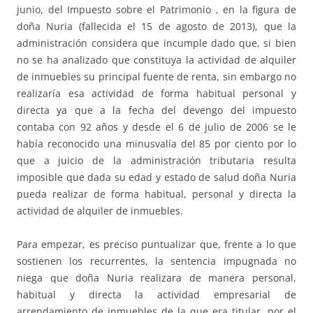
junio, del Impuesto sobre el Patrimonio , en la figura de
doña Nuria (fallecida el 15 de agosto de 2013), que la
administración considera que incumple dado que, si bien
no se ha analizado que constituya la actividad de alquiler
de inmuebles su principal fuente de renta, sin embargo no
realizaría esa actividad de forma habitual personal y
directa ya que a la fecha del devengo del impuesto
contaba con 92 años y desde el 6 de julio de 2006 se le
había reconocido una minusvalía del 85 por ciento por lo
que a juicio de la administración tributaria resulta
imposible que dada su edad y estado de salud doña Nuria
pueda realizar de forma habitual, personal y directa la
actividad de alquiler de inmuebles.
Para empezar, es preciso puntualizar que, frente a lo que
sostienen los recurrentes, la sentencia impugnada no
niega que doña Nuria realizara de manera personal,
habitual y directa la actividad empresarial de
arrendamiento de inmuebles de la que era titular, por el