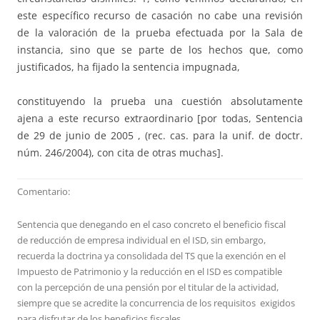
este específico recurso de casación no cabe una revisión
de la valoración de la prueba efectuada por la Sala de
instancia, sino que se parte de los hechos que, como
justificados, ha fijado la sentencia impugnada,
constituyendo la prueba una cuestión absolutamente
ajena a este recurso extraordinario [por todas, Sentencia
de 29 de junio de 2005 , (rec. cas. para la unif. de doctr.
núm. 246/2004), con cita de otras muchas].
Comentario:
Sentencia que denegando en el caso concreto el beneficio fiscal
de reducción de empresa individual en el ISD, sin embargo,
recuerda la doctrina ya consolidada del TS que la exención en el
Impuesto de Patrimonio y la reducción en el ISD es compatible
con la percepción de una pensión por el titular de la actividad,
siempre que se acredite la concurrencia de los requisitos exigidos
para disfrutar de los beneficios fiscales.