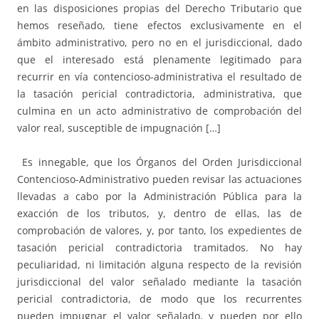
en las disposiciones propias del Derecho Tributario que
hemos reseñado, tiene efectos exclusivamente en el
ámbito administrativo, pero no en el jurisdiccional, dado
que el interesado está plenamente legitimado para
recurrir en vía contencioso-administrativa el resultado de
la tasación pericial contradictoria, administrativa, que
culmina en un acto administrativo de comprobación del
valor real, susceptible de impugnación […]
Es innegable, que los Órganos del Orden Jurisdiccional
Contencioso-Administrativo pueden revisar las actuaciones
llevadas a cabo por la Administración Pública para la
exacción de los tributos, y, dentro de ellas, las de
comprobación de valores, y, por tanto, los expedientes de
tasación pericial contradictoria tramitados. No hay
peculiaridad, ni limitación alguna respecto de la revisión
jurisdiccional del valor señalado mediante la tasación
pericial contradictoria, de modo que los recurrentes
pueden impugnar el valor señalado, y pueden por ello