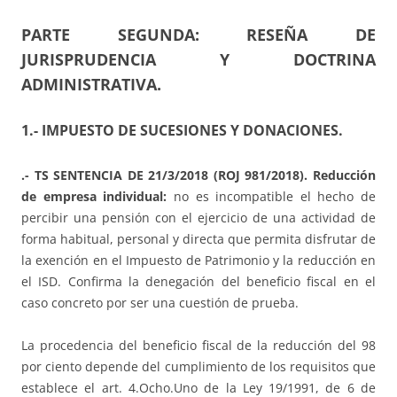
PARTE SEGUNDA: RESEÑA DE
JURISPRUDENCIA Y DOCTRINA
ADMINISTRATIVA.
1.- IMPUESTO DE SUCESIONES Y DONACIONES.
.- TS SENTENCIA DE 21/3/2018 (ROJ 981/2018). Reducción
de empresa individual:
no es incompatible el hecho de
percibir una pensión con el ejercicio de una actividad de
forma habitual, personal y directa que permita disfrutar de
la exención en el Impuesto de Patrimonio y la reducción en
el ISD. Confirma la denegación del beneficio fiscal en el
caso concreto por ser una cuestión de prueba.
La procedencia del beneficio fiscal de la reducción del 98
por ciento depende del cumplimiento de los requisitos que
establece el art. 4.Ocho.Uno de la Ley 19/1991, de 6 de