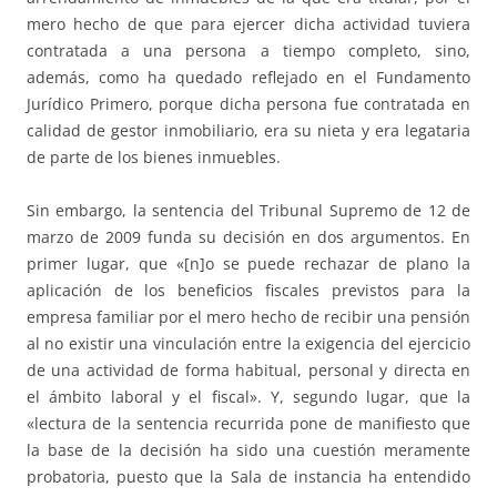
mero hecho de que para ejercer dicha actividad tuviera
contratada a una persona a tiempo completo, sino,
además, como ha quedado reflejado en el Fundamento
Jurídico Primero, porque dicha persona fue contratada en
calidad de gestor inmobiliario, era su nieta y era legataria
de parte de los bienes inmuebles.
Sin embargo, la sentencia del Tribunal Supremo de 12 de
marzo de 2009 funda su decisión en dos argumentos. En
primer lugar, que «[n]o se puede rechazar de plano la
aplicación de los beneficios fiscales previstos para la
empresa familiar por el mero hecho de recibir una pensión
al no existir una vinculación entre la exigencia del ejercicio
de una actividad de forma habitual, personal y directa en
el ámbito laboral y el fiscal». Y, segundo lugar, que la
«lectura de la sentencia recurrida pone de manifiesto que
la base de la decisión ha sido una cuestión meramente
probatoria, puesto que la Sala de instancia ha entendido