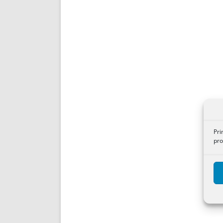
Pri
pro