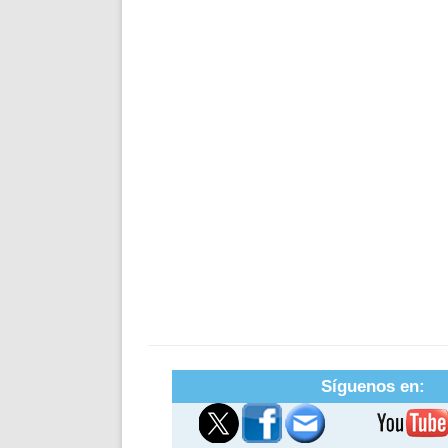
Síguenos en: