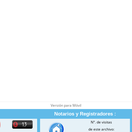
Versión para Móvil
Notarios y Registradores :
N°. de visitas
de este archivo: