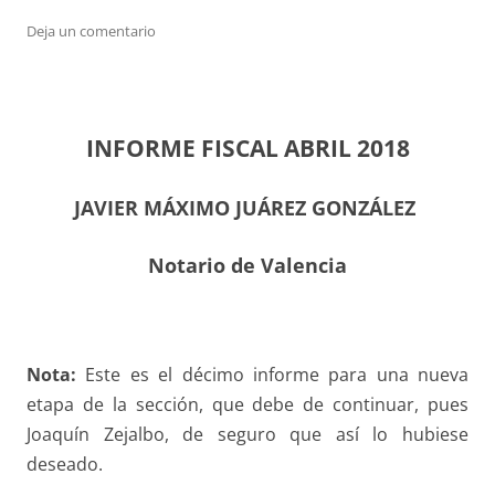
Deja un comentario
INFORME FISCAL ABRIL 2018
JAVIER MÁXIMO JUÁREZ GONZÁLEZ
Notario de Valencia
Nota:
Este es el décimo informe para una nueva
etapa de la sección, que debe de continuar, pues
Joaquín Zejalbo, de seguro que así lo hubiese
deseado.