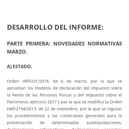
DESARROLLO DEL INFORME:
PARTE PRIMERA: NOVEDADES NORMATIVAS
MARZO.
A) ESTADO.
Orden HFP/231/2018, de 6 de marzo, por la que se
aprueban los modelos de declaración del Impuesto sobre
la Renta de las Personas Físicas y del Impuesto sobre el
Patrimonio, ejercicio 2017 y por la que se modifica la Orden
HAP/2194/2013, de 22 de noviembre, por la que se regulan
los procedimientos y las condiciones generales para la
presentación de determinadas autoliquidaciones,