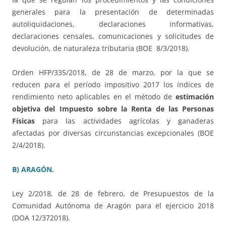
generales para la presentación de determinadas
autoliquidaciones, declaraciones informativas,
declaraciones censales, comunicaciones y solicitudes de
devolución, de naturaleza tributaria (BOE 8/3/2018).
Orden HFP/335/2018, de 28 de marzo, por la que se
reducen para el período impositivo 2017 los índices de
rendimiento neto aplicables en el método de
estimación
objetiva del Impuesto sobre la Renta de las Personas
Físicas
para las actividades agrícolas y ganaderas
afectadas por diversas circunstancias excepcionales (BOE
2/4/2018).
B) ARAGÓN.
Ley 2/2018, de 28 de febrero, de Presupuestos de la
Comunidad Autónoma de Aragón para el ejercicio 2018
(DOA 12/372018).