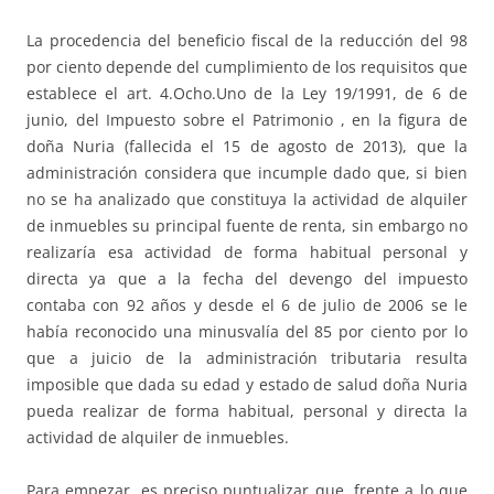
La procedencia del beneficio fiscal de la reducción del 98
por ciento depende del cumplimiento de los requisitos que
establece el art. 4.Ocho.Uno de la Ley 19/1991, de 6 de
junio, del Impuesto sobre el Patrimonio , en la figura de
doña Nuria (fallecida el 15 de agosto de 2013), que la
administración considera que incumple dado que, si bien
no se ha analizado que constituya la actividad de alquiler
de inmuebles su principal fuente de renta, sin embargo no
realizaría esa actividad de forma habitual personal y
directa ya que a la fecha del devengo del impuesto
contaba con 92 años y desde el 6 de julio de 2006 se le
había reconocido una minusvalía del 85 por ciento por lo
que a juicio de la administración tributaria resulta
imposible que dada su edad y estado de salud doña Nuria
pueda realizar de forma habitual, personal y directa la
actividad de alquiler de inmuebles.
Para empezar, es preciso puntualizar que, frente a lo que