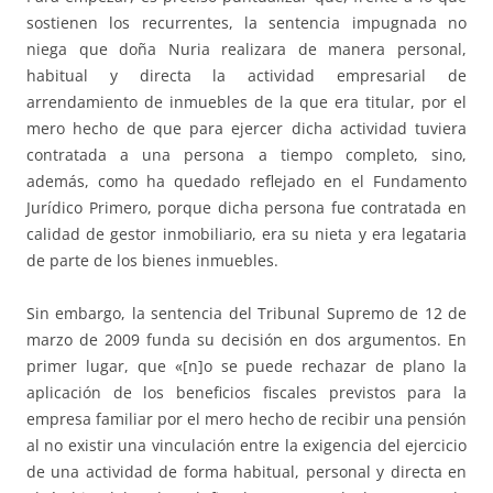
sostienen los recurrentes, la sentencia impugnada no
niega que doña Nuria realizara de manera personal,
habitual y directa la actividad empresarial de
arrendamiento de inmuebles de la que era titular, por el
mero hecho de que para ejercer dicha actividad tuviera
contratada a una persona a tiempo completo, sino,
además, como ha quedado reflejado en el Fundamento
Jurídico Primero, porque dicha persona fue contratada en
calidad de gestor inmobiliario, era su nieta y era legataria
de parte de los bienes inmuebles.
Sin embargo, la sentencia del Tribunal Supremo de 12 de
marzo de 2009 funda su decisión en dos argumentos. En
primer lugar, que «[n]o se puede rechazar de plano la
aplicación de los beneficios fiscales previstos para la
empresa familiar por el mero hecho de recibir una pensión
al no existir una vinculación entre la exigencia del ejercicio
de una actividad de forma habitual, personal y directa en