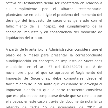
octava del testamento debía ser constatada en relación a
su cumplimiento por el albacea testamentario,
planteándose en este litigio el problema del momento del
devengo del impuesto de sucesiones generado con el
fallecimiento de la incapaz, del cumplimiento de la
condición impuesta y en consecuencia del momento de
liquidación del tributo.
A partir de lo anterior, la Administración considera que el
plazo de 6 meses para presentar la correspondiente
autoliquidación en concepto de Impuesto de Sucesiones
establecido en el art. 67 del R.D.1629/91, de 8 de
noviembre , por el que se aprueba el Reglamento del
Impuesto de Sucesiones, debe computarse desde el
fallecimiento de la causante que es cuando se devenga el
impuesto, siendo así que la parte recurrente considera
que ese plazo debe computarse desde que se constata por
el albacea, en este caso a través del documento notarial ya
referido de fecha 15 de noviembre de 2012, el