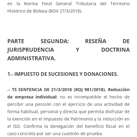
en la Norma Foral General Tributaria del Territorio
Histórico de Bizkaia (BOV 27/3/2018).
PARTE SEGUNDA: RESEÑA DE
JURISPRUDENCIA Y DOCTRINA
ADMINISTRATIVA.
1.- IMPUESTO DE SUCESIONES Y DONACIONES.
.- TS SENTENCIA DE 21/3/2018 (ROJ 981/2018). Reducción
de empresa individual:
no es incompatible el hecho de
percibir una pensión con el ejercicio de una actividad de
forma habitual, personal y directa que permita disfrutar de
la exención en el Impuesto de Patrimonio y la reducción en
el ISD. Confirma la denegación del beneficio fiscal en el
caso concreto por ser una cuestión de prueba.