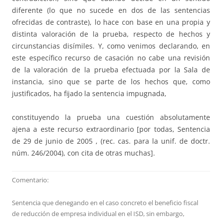
diferente (lo que no sucede en dos de las sentencias
ofrecidas de contraste), lo hace con base en una propia y
distinta valoración de la prueba, respecto de hechos y
circunstancias disímiles. Y, como venimos declarando, en
este específico recurso de casación no cabe una revisión
de la valoración de la prueba efectuada por la Sala de
instancia, sino que se parte de los hechos que, como
justificados, ha fijado la sentencia impugnada,
constituyendo la prueba una cuestión absolutamente
ajena a este recurso extraordinario [por todas, Sentencia
de 29 de junio de 2005 , (rec. cas. para la unif. de doctr.
núm. 246/2004), con cita de otras muchas].
Comentario:
Sentencia que denegando en el caso concreto el beneficio fiscal
de reducción de empresa individual en el ISD, sin embargo,