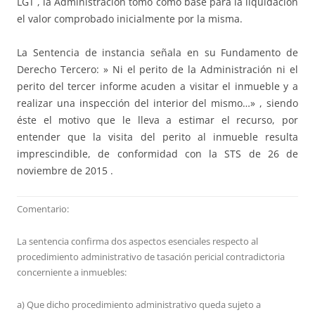
LGT , la Administración tomó como base para la liquidación
el valor comprobado inicialmente por la misma.
La Sentencia de instancia señala en su Fundamento de
Derecho Tercero: » Ni el perito de la Administración ni el
perito del tercer informe acuden a visitar el inmueble y a
realizar una inspección del interior del mismo…» , siendo
éste el motivo que le lleva a estimar el recurso, por
entender que la visita del perito al inmueble resulta
imprescindible, de conformidad con la STS de 26 de
noviembre de 2015 .
Comentario:
La sentencia confirma dos aspectos esenciales respecto al
procedimiento administrativo de tasación pericial contradictoria
concerniente a inmuebles:
a) Que dicho procedimiento administrativo queda sujeto a