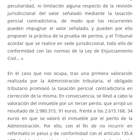
peculiaridad, ni limitación alguna respecto de la revisión
jurisdiccional del valor señalado mediante la tasación
pericial contradictoria, de modo que los recurrentes
pueden impugnar el valor señalado, y pueden por ello
proponer la práctica de la prueba de peritos, y el Tribunal
acordar que se realice en sede jurisdiccional, todo ello de
conformidad con las normas de la Ley de Enjuiciamiento
Civil… ».
En el caso que nos ocupa, tras una primera valoración
realizada por la Administración tributaria, el obligado
tributario promovió la tasación pericial contradictoria en
corrección de la misma. En consecuencia, se llevó a cabo la
valoración del inmueble por un tercer perito, que arrojó un
resultado de 2.980.315, 91 euros, frente a los 2.615.168, 34
euros en que se valoró el inmueble por el perito de la
Administración. Por ello, con el fin de no incurrir en
reformatio in peius y de conformidad con el artículo 135.4