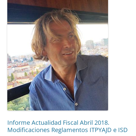
Informe Actualidad Fiscal Abril 2018.
Modificaciones Reglamentos ITPYAJD e ISD