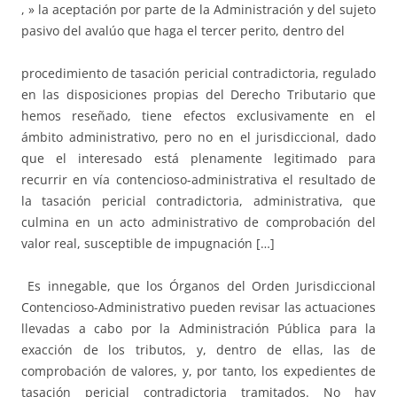
, » la aceptación por parte de la Administración y del sujeto
pasivo del avalúo que haga el tercer perito, dentro del
procedimiento de tasación pericial contradictoria, regulado
en las disposiciones propias del Derecho Tributario que
hemos reseñado, tiene efectos exclusivamente en el
ámbito administrativo, pero no en el jurisdiccional, dado
que el interesado está plenamente legitimado para
recurrir en vía contencioso-administrativa el resultado de
la tasación pericial contradictoria, administrativa, que
culmina en un acto administrativo de comprobación del
valor real, susceptible de impugnación […]
Es innegable, que los Órganos del Orden Jurisdiccional
Contencioso-Administrativo pueden revisar las actuaciones
llevadas a cabo por la Administración Pública para la
exacción de los tributos, y, dentro de ellas, las de
comprobación de valores, y, por tanto, los expedientes de
tasación pericial contradictoria tramitados. No hay