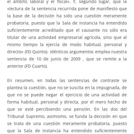
el ámbito laboral y el fiscal». Y, segundo lugar, que la
«lectura de la sentencia recurrida pone de manifiesto que
la base de la decisión ha sido una cuestión meramente
probatoria, puesto que la Sala de instancia ha entendido
suficientemente acreditado que el causante no sólo era
titular de una actividad empresarial agrícola, sino que al
mismo tiempo la ejercía de modo habitual, personal y
directo» (FD Quinto). Idénticos argumentos emplea nuestra
sentencia de 10 de junio de 2009 , que se remite a la
anterior (FD Cuarto).
En resumen, en todas las sentencias de contraste se
plantea la cuestión, que no se suscita en la impugnada, de
que no se puede negar el ejercicio de una actividad de
forma habitual, personal y directa, por el mero hecho de
que se esté percibiendo una pensión. En las dos del
Tribunal Supremo, asimismo, se funda la decisión en que
se trata de una cuestión meramente probatoria, puesto
que la Sala de instancia ha entendido suficientemente