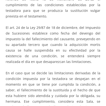
cumplimiento de las condiciones establecidas por la
testadora para que se produzca la sustitución vulgar
prevista en el testamento.
El art. 24 de la Ley 29/87 de 18 de diciembre, del Impuesto
de Sucesiones establece como fecha del devengo del
impuesto la del fallecimiento del causante, preveyendo en
su apartado tercero que cuando la adquisición mortis
causa se halle suspendida en su efectividad por la
existencia de una condición, se entenderá siempre
realizada el día en que desaparezcan las limitaciones.
En el caso que se decide las limitaciones derivadas de la
condición impuesta por la testadora se despejan en el
momento en que se tiene por cumplida la condición, a
saber, el fallecimiento de la sustituida y el hecho de que
esta hubiere sido atendida y cuidada por la obligada, su
hermana. Ese cumplimiento, considera esta Sala, se