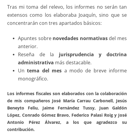
Tras mi toma del relevo, los informes no serán tan
extensos como los elaboraba Joaquín, sino que se
concentrarán con tres apartados básicos:
Apuntes sobre
novedades normativas
del mes
anterior.
Reseña de la
jurisprudencia y doctrina
administrativa
más destacable.
Un
tema del mes
a modo de breve informe
monográfico.
Los informes fiscales son elaborados con la colaboración
de mis compañeros José María Carrau Carbonell, Jesús
Beneyto Feliu, Jaime Fernández Tussy, Juan Galdón
López, Conrado Gómez Bravo, Federico Palasi Roig y José
Antonio Pérez Álvarez, a los que agradezco su
contribución.