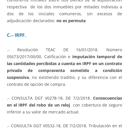
respectiva de los dos inmuebles por mitades indivisas a
dos de los iniciales comuneros, sin excesos de
adjudicación declarados:
no es permuta
C.
– IRPF.
.- Resolución TEAC DE 16/01/2018. Número
05673/2017/00/00. Calificación e
imputación temporal de
las cantidades percibidas a cuenta en IRPF en un contrato
privado de compraventa sometido a condición
suspensiva
, no existiendo traditio, y su diferencia con el
contrato de opción de compra.
.- CONSULTA DGT V0278-18, DE 7/2/2018.
Consecuencias
en el IRPF del robo de un reloj
con cobertura de seguro
inferior a su valor de mercado actual.
.- CONSULTA DGT V0532-18, DE 7/2/2018. Tributación en el