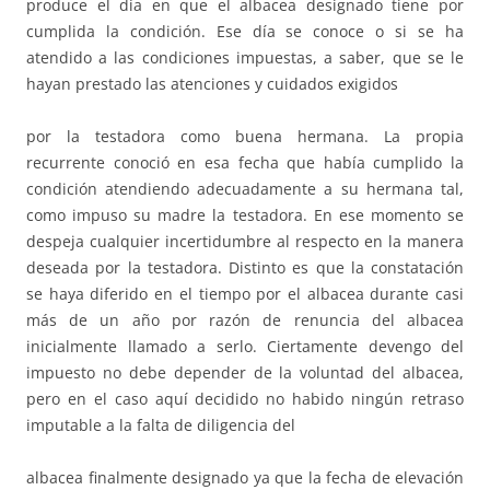
produce el día en que el albacea designado tiene por
cumplida la condición. Ese día se conoce o si se ha
atendido a las condiciones impuestas, a saber, que se le
hayan prestado las atenciones y cuidados exigidos
por la testadora como buena hermana. La propia
recurrente conoció en esa fecha que había cumplido la
condición atendiendo adecuadamente a su hermana tal,
como impuso su madre la testadora. En ese momento se
despeja cualquier incertidumbre al respecto en la manera
deseada por la testadora. Distinto es que la constatación
se haya diferido en el tiempo por el albacea durante casi
más de un año por razón de renuncia del albacea
inicialmente llamado a serlo. Ciertamente devengo del
impuesto no debe depender de la voluntad del albacea,
pero en el caso aquí decidido no habido ningún retraso
imputable a la falta de diligencia del
albacea finalmente designado ya que la fecha de elevación