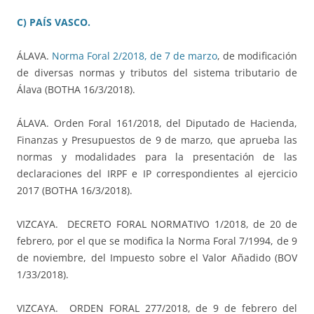
C) PAÍS VASCO.
ÁLAVA.
Norma Foral 2/2018, de 7 de marzo
, de modificación
de diversas normas y tributos del sistema tributario de
Álava (BOTHA 16/3/2018).
ÁLAVA. Orden Foral 161/2018, del Diputado de Hacienda,
Finanzas y Presupuestos de 9 de marzo, que aprueba las
normas y modalidades para la presentación de las
declaraciones del IRPF e IP correspondientes al ejercicio
2017 (BOTHA 16/3/2018).
VIZCAYA. DECRETO FORAL NORMATIVO 1/2018, de 20 de
febrero, por el que se modifica la Norma Foral 7/1994, de 9
de noviembre, del Impuesto sobre el Valor Añadido (BOV
1/33/2018).
VIZCAYA. ORDEN FORAL 277/2018, de 9 de febrero del