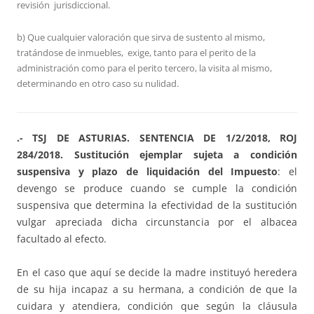
revisión jurisdiccional.
b) Que cualquier valoración que sirva de sustento al mismo,
tratándose de inmuebles, exige, tanto para el perito de la
administración como para el perito tercero, la visita al mismo,
determinando en otro caso su nulidad.
.- TSJ DE ASTURIAS. SENTENCIA DE 1/2/2018, ROJ
284/2018. Sustitución ejemplar sujeta a condición
suspensiva y plazo de liquidación del Impuesto
: el
devengo se produce cuando se cumple la condición
suspensiva que determina la efectividad de la sustitución
vulgar apreciada dicha circunstancia por el albacea
facultado al efecto.
En el caso que aquí se decide la madre instituyó heredera
de su hija incapaz a su hermana, a condición de que la
cuidara y atendiera, condición que según la cláusula