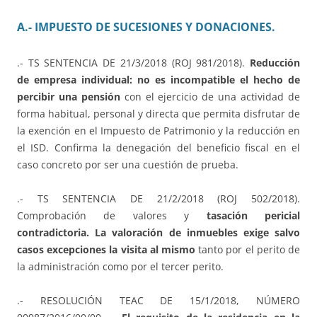
A.- IMPUESTO DE SUCESIONES Y DONACIONES.
.- TS SENTENCIA DE 21/3/2018 (ROJ 981/2018).
Reducción
de empresa individual: no es incompatible el hecho de
percibir una pensión
con el ejercicio de una actividad de
forma habitual, personal y directa que permita disfrutar de
la exención en el Impuesto de Patrimonio y la reducción en
el ISD. Confirma la denegación del beneficio fiscal en el
caso concreto por ser una cuestión de prueba.
.- TS SENTENCIA DE 21/2/2018 (ROJ 502/2018).
Comprobación de valores y
tasación pericial
contradictoria. La valoración de inmuebles exige salvo
casos excepciones la visita al mismo
tanto por el perito de
la administración como por el tercer perito.
.- RESOLUCIÓN TEAC DE 15/1/2018, NÚMERO