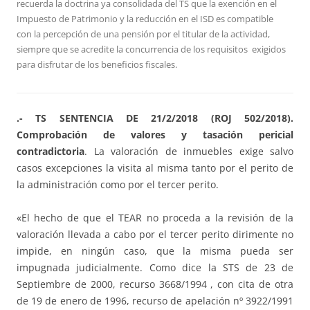
recuerda la doctrina ya consolidada del TS que la exención en el
Impuesto de Patrimonio y la reducción en el ISD es compatible
con la percepción de una pensión por el titular de la actividad,
siempre que se acredite la concurrencia de los requisitos exigidos
para disfrutar de los beneficios fiscales.
.- TS SENTENCIA DE 21/2/2018 (ROJ 502/2018).
Comprobación de valores y tasación pericial
contradictoria
. La valoración de inmuebles exige salvo
casos excepciones la visita al misma tanto por el perito de
la administración como por el tercer perito.
«El hecho de que el TEAR no proceda a la revisión de la
valoración llevada a cabo por el tercer perito dirimente no
impide, en ningún caso, que la misma pueda ser
impugnada judicialmente. Como dice la STS de 23 de
Septiembre de 2000, recurso 3668/1994 , con cita de otra
de 19 de enero de 1996, recurso de apelación nº 3922/1991