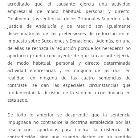
acreditado que el causante ejercía una actividad
empresarial de modo habitual, personal y directo.
Finalmente, las sentencias de los Tribunales Superiores de
Justicia de Andalucía y de Madrid son igualmente
desestimatorias de las pretensiones de reducción en el
Impuesto sobre Sucesiones y Donaciones. Además, en una
de ellas se rechaza la reducción porque los herederos no
aportaron prueba concluyente de que la causante ejercía
de modo habitual, personal y directo determinada
actividad empresarial; y en ninguna de las dos -en
realidad, en ninguna de las cuatro sentencias de
contraste- se dan las especiales circunstancias que
fundamentan la decisión de la sentencia cuestionada en
esta sede.
De todo lo anterior se desprende que la sentencia
impugnada no contradice la doctrina establecida por las
resoluciones aportadas para ilustrar la existencia de
contradicción, sino que cuando decide en un sentido