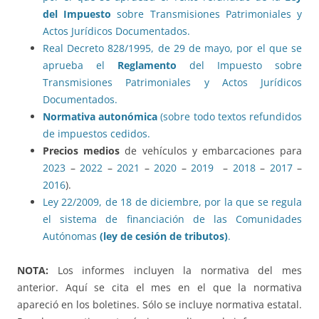
del Impuesto
sobre Transmisiones Patrimoniales y
Actos Jurídicos Documentados.
Real Decreto 828/1995, de 29 de mayo, por el que se
aprueba el
Reglamento
del Impuesto sobre
Transmisiones Patrimoniales y Actos Jurídicos
Documentados.
Normativa autonómica
(sobre todo textos refundidos
de impuestos cedidos.
Precios medios
de vehículos y embarcaciones para
2023
–
2022
–
2021
–
2020
–
2019
–
2018
–
2017
–
2016
).
Ley 22/2009, de 18 de diciembre, por la que se regula
el sistema de financiación de las Comunidades
Autónomas
(ley de cesión de tributos)
.
NOTA:
Los informes incluyen la normativa del mes
anterior. Aquí se cita el mes en el que la normativa
apareció en los boletines. Sólo se incluye normativa estatal.