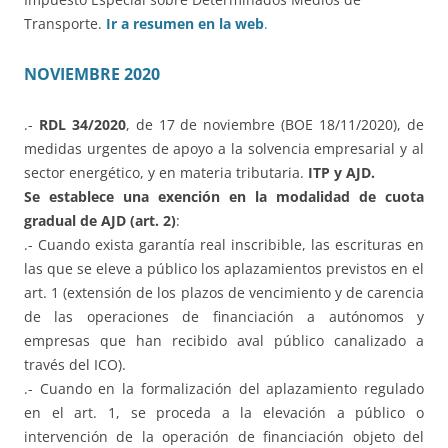
Transporte.
Ir a resumen en la web
.
NOVIEMBRE 2020
.-
RDL 34/2020
, de 17 de noviembre (BOE 18/11/2020), de
medidas urgentes de apoyo a la solvencia empresarial y al
sector energético, y en materia tributaria.
ITP y AJD.
Se establece una exención en la modalidad de cuota
gradual de AJD (art. 2)
:
.- Cuando exista garantía real inscribible, las escrituras en
las que se eleve a público los aplazamientos previstos en el
art. 1 (extensión de los plazos de vencimiento y de carencia
de las operaciones de financiación a autónomos y
empresas que han recibido aval público canalizado a
través del ICO).
.- Cuando en la formalización del aplazamiento regulado
en el art. 1, se proceda a la elevación a público o
intervención de la operación de financiación objeto del