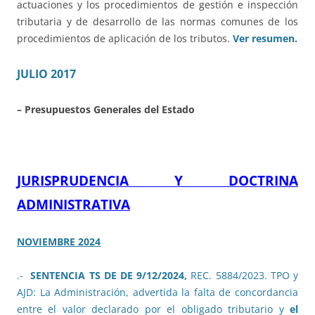
actuaciones y los procedimientos de gestión e inspección
tributaria y de desarrollo de las normas comunes de los
procedimientos de aplicación de los tributos.
Ver resumen.
JULIO 2017
– Presupuestos Generales del Estado
JURISPRUDENCIA Y DOCTRINA
ADMINISTRATIVA
NOVIEMBRE 2024
.-
SENTENCIA TS DE DE 9/12/2024,
REC. 5884/2023. TPO y
AJD: La Administración, advertida la falta de concordancia
entre el valor declarado por el obligado tributario y
el