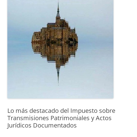
Lo más destacado del Impuesto sobre
Transmisiones Patrimoniales y Actos
Jurídicos Documentados