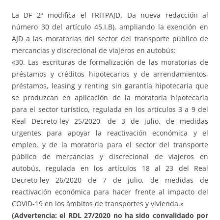
La DF 2ª modifica el TRITPAJD. Da nueva redacción al
número 30 del artículo 45.I.B), ampliando la exención en
AJD a las moratorias del sector del transporte público de
mercancías y discrecional de viajeros en autobús:
«30. Las escrituras de formalización de las moratorias de
préstamos y créditos hipotecarios y de arrendamientos,
préstamos, leasing y renting sin garantía hipotecaria que
se produzcan en aplicación de la moratoria hipotecaria
para el sector turístico, regulada en los artículos 3 a 9 del
Real Decreto-ley 25/2020, de 3 de julio, de medidas
urgentes para apoyar la reactivación económica y el
empleo, y de la moratoria para el sector del transporte
público de mercancías y discrecional de viajeros en
autobús, regulada en los artículos 18 al 23 del Real
Decreto-ley 26/2020 de 7 de julio, de medidas de
reactivación económica para hacer frente al impacto del
COVID-19 en los ámbitos de transportes y vivienda.»
(Advertencia: el RDL 27/2020 no ha sido convalidado por