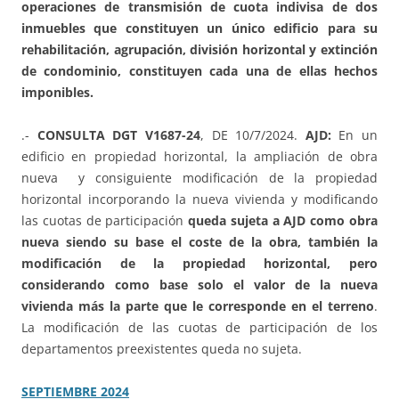
operaciones de transmisión de cuota indivisa de dos
inmuebles que constituyen un único edificio para su
rehabilitación, agrupación, división horizontal y extinción
de condominio, constituyen cada una de ellas hechos
imponibles.
.-
CONSULTA DGT V1687-24
, DE 10/7/2024.
AJD:
En un
edificio en propiedad horizontal, la ampliación de obra
nueva y consiguiente modificación de la propiedad
horizontal incorporando la nueva vivienda y modificando
las cuotas de participación
queda sujeta a AJD como obra
nueva siendo su base el coste de la obra, también la
modificación de la propiedad horizontal, pero
considerando como base solo el valor de la nueva
vivienda más la parte que le corresponde en el terreno
.
La modificación de las cuotas de participación de los
departamentos preexistentes queda no sujeta.
SEPTIEMBRE 2024