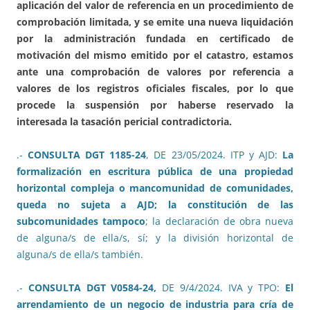
aplicación del valor de referencia en un procedimiento de
comprobación limitada, y se emite una nueva liquidación
por la administración fundada en certificado de
motivación del mismo emitido por el catastro, estamos
ante una comprobación de valores por referencia a
valores de los registros oficiales fiscales, por lo que
procede la suspensión por haberse reservado la
interesada la tasación pericial contradictoria.
.-
CONSULTA DGT 1185-24
, DE 23/05/2024. ITP y AJD:
La
formalización en escritura pública de una propiedad
horizontal compleja o mancomunidad de comunidades,
queda no sujeta a AJD; la constitución de las
subcomunidades tampoco
; la declaración de obra nueva
de alguna/s de ella/s, sí; y la división horizontal de
alguna/s de ella/s también.
.-
CONSULTA DGT V0584-24,
DE 9/4/2024. IVA y TPO:
El
arrendamiento de un negocio de industria para cría de