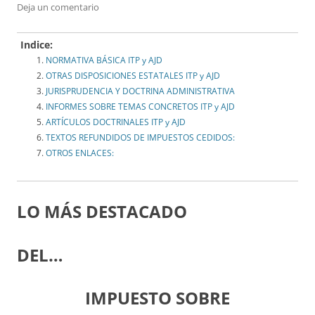
Deja un comentario
Indice:
NORMATIVA BÁSICA ITP y AJD
OTRAS DISPOSICIONES ESTATALES ITP y AJD
JURISPRUDENCIA Y DOCTRINA ADMINISTRATIVA
INFORMES SOBRE TEMAS CONCRETOS ITP y AJD
ARTÍCULOS DOCTRINALES ITP y AJD
TEXTOS REFUNDIDOS DE IMPUESTOS CEDIDOS:
OTROS ENLACES:
LO MÁS DESTACADO
DEL…
IMPUESTO SOBRE