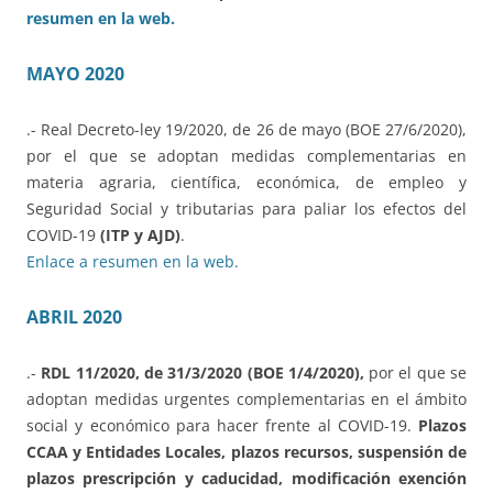
resumen en la web.
MAYO 2020
.- Real Decreto-ley 19/2020, de 26 de mayo (BOE 27/6/2020),
por el que se adoptan medidas complementarias en
materia agraria, científica, económica, de empleo y
Seguridad Social y tributarias para paliar los efectos del
COVID-19
(ITP y AJD)
.
Enlace a resumen en la web.
ABRIL 2020
.-
RDL 11/2020, de 31/3/2020 (BOE 1/4/2020),
por el que se
adoptan medidas urgentes complementarias en el ámbito
social y económico para hacer frente al COVID-19.
Plazos
CCAA y Entidades Locales, plazos recursos, suspensión de
plazos prescripción y caducidad, modificación exención