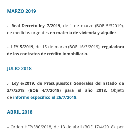
MARZO 2019
.- Real Decreto-ley 7/2019,
de 1 de marzo (BOE 5/32019),
de medidas urgentes
en materia de vivienda y alquiler
.
.- LEY 5/2019
, de 15 de marzo (BOE 16/3/2019),
reguladora
de los contratos de crédito inmobiliario.
JULIO 2018
.-
Ley 6/2019, de Presupuestos Generales del Estado de
3/7/2018 (BOE 4/7/2018) para el año 2018.
Objeto
de
informe específico el 26/7/2018.
ABRIL 2018
– Orden HFP/386/2018, de 13 de abril (BOE 17/4/2018), por