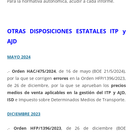
Para la normativa autonómica, acudir a cada informe.
OTRAS DISPOSICIONES ESTATALES ITP y
AJD
MAYO 2024
.-
Orden HAC/475/2024
, de 16 de mayo (BOE 21/5/2024),
por la que se corrigen
errores
en la Orden HFP/1396/2023,
de 26 de diciembre, por la que se aprueban los
precios
medios de venta aplicables en la gestión del ITP y AJD,
ISD
e Impuesto sobre Determinados Medios de Transporte.
DICIEMBRE 2023
.-
Orden HFP/1396/2023
, de 26 de diciembre (BOE