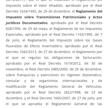
Impuesto sobre el Valor Añadido, aprobado por el Real
Decreto 1624/1992, de 29 de diciembre, el
Reglamento del
Impuesto sobre Transmisiones Patrimoniales y Actos
Jurídicos Documentados
, aprobado por el Real Decreto
828/1995, de 29 de mayo, el Reglamento de los Impuestos
Especiales, aprobado por el Real Decreto 1165/1995, de 7
de julio, el Reglamento del Impuesto sobre los Gases
Fluorados de Efecto Invernadero, aprobado por el Real
Decreto 1042/2013, de 27 de diciembre, el Reglamento por
el que se regulan las obligaciones de facturación,
aprobado por el Real Decreto 1619/2012, de 30 de
noviembre, el Real Decreto 3485/2000, de 29 de diciembre,
sobre franquicias y exenciones en régimen diplomático,
consular y de organismos internacionales y de
modificación del Reglamento General de Vehículos,
aprobado por el Real Decreto 2822/1998, de 23 de
diciembre, y el Real Decreto 1065/2007, de 27 de julio, por
el que se aprueba el Reglamento General de las