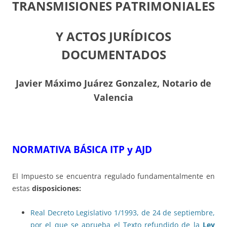
TRANSMISIONES PATRIMONIALES
Y ACTOS JURÍDICOS
DOCUMENTADOS
Javier Máximo Juárez Gonzalez, Notario de
Valencia
NORMATIVA BÁSICA ITP y AJD
El Impuesto se encuentra regulado fundamentalmente en
estas
disposiciones:
Real Decreto Legislativo 1/1993, de 24 de septiembre,
por el que se aprueba el Texto refundido de la
Ley