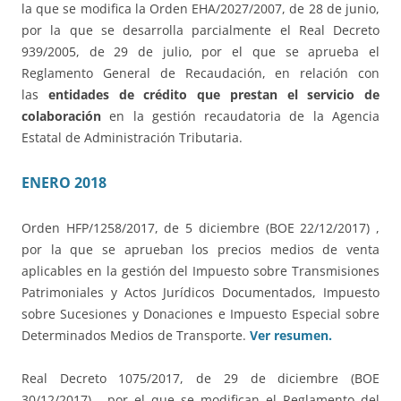
la que se modifica la Orden EHA/2027/2007, de 28 de junio,
por la que se desarrolla parcialmente el Real Decreto
939/2005, de 29 de julio, por el que se aprueba el
Reglamento General de Recaudación, en relación con
las
entidades de crédito que prestan el servicio de
colaboración
en la gestión recaudatoria de la Agencia
Estatal de Administración Tributaria.
ENERO 2018
Orden HFP/1258/2017, de 5 diciembre (BOE 22/12/2017) ,
por la que se aprueban los precios medios de venta
aplicables en la gestión del Impuesto sobre Transmisiones
Patrimoniales y Actos Jurídicos Documentados, Impuesto
sobre Sucesiones y Donaciones e Impuesto Especial sobre
Determinados Medios de Transporte.
Ver resumen.
Real Decreto 1075/2017, de 29 de diciembre (BOE
30/12/2017) , por el que se modifican el Reglamento del