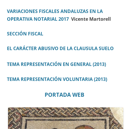
VARIACIONES FISCALES ANDALUZAS EN LA
OPERATIVA NOTARIAL 2017
Vicente Martorell
SECCIÓN FISCAL
EL CARÁCTER ABUSIVO DE LA CLAUSULA SUELO
TEMA REPRESENTACIÓN EN GENERAL (2013)
TEMA REPRESENTACIÓN VOLUNTARIA (2013)
PORTADA WEB