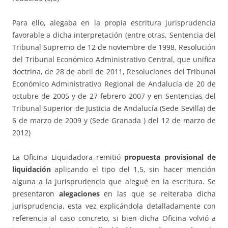
Para ello, alegaba en la propia escritura jurisprudencia
favorable a dicha interpretación (entre otras, Sentencia del
Tribunal Supremo de 12 de noviembre de 1998, Resolución
del Tribunal Económico Administrativo Central, que unifica
doctrina, de 28 de abril de 2011, Resoluciones del Tribunal
Económico Administrativo Regional de Andalucía de 20 de
octubre de 2005 y de 27 febrero 2007 y en Sentencias del
Tribunal Superior de Justicia de Andalucía (Sede Sevilla) de
6 de marzo de 2009 y (Sede Granada ) del 12 de marzo de
2012)
La Oficina Liquidadora remitió
propuesta provisional de
liquidación
aplicando el tipo del 1,5, sin hacer mención
alguna a la jurisprudencia que alegué en la escritura. Se
presentaron
alegaciones
en las que se reiteraba dicha
jurisprudencia, esta vez explicándola detalladamente con
referencia al caso concreto, si bien dicha Oficina volvió a