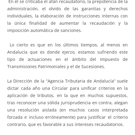
En él se criticaba el afán recaudatorio, la prepotencia de la
administración, el olvido de las garantías y derechos
individuales, la elaboración de instrucciones internas con
la única finalidad de aumentar la recaudación y la
imposición automática de sanciones.
Lo cierto es que en los últimos tiempos, al menos en
Andalucía que es donde ejerzo, estamos sufriendo este
tipo de actuaciones en el ámbito del Impuesto de
Transmisiones Patrimoniales y el de Sucesiones.
La Dirección de la “Agencia Tributaria de Andalucía” suele
dictar cada año una Circular para unificar criterios en la
aplicación de tributos, en la que en muchos supuestos,
tras reconocer una sólida jurisprudencia en contra, alegan
una resolución aislada (en muchos casos interpretada
forzada e incluso erróneamente) para justificar el criterio
contrario, que es favorable a sus intereses recaudatorios.