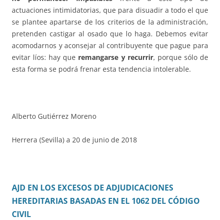
actuaciones intimidatorias, que para disuadir a todo el que
se plantee apartarse de los criterios de la administración,
pretenden castigar al osado que lo haga. Debemos evitar
acomodarnos y aconsejar al contribuyente que pague para
evitar líos: hay que
remangarse y recurrir
, porque sólo de
esta forma se podrá frenar esta tendencia intolerable.
Alberto Gutiérrez Moreno
Herrera (Sevilla) a 20 de junio de 2018
AJD EN LOS EXCESOS DE ADJUDICACIONES
HEREDITARIAS BASADAS EN EL 1062 DEL CÓDIGO
CIVIL