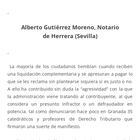
Alberto Gutiérrez Moreno, Notario
de Herrera (Sevilla)
La mayoría de los ciudadanos tiemblan cuando reciben
una liquidación complementaria y se apresuran a pagar lo
que se les reclama sin plantearse siquiera si es justo o no.
A ello ha contribuido sin duda la “agresividad” con la que
la administración viene tratando al contribuyente, al que
considera un presunto infractor o un defraudador en
potencia, tal como denunciaron hace poco en Granada 35
catedráticos y profesores de Derecho Tributario que
firmaron una suerte de manifiesto.