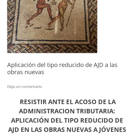
Aplicación del tipo reducido de AJD a las
obras nuevas
Deja un comentario
RESISTIR ANTE EL ACOSO DE LA
ADMINISTRACION TRIBUTARIA:
APLICACIÓN DEL TIPO REDUCIDO DE
AJD EN LAS OBRAS NUEVAS A JÓVENES