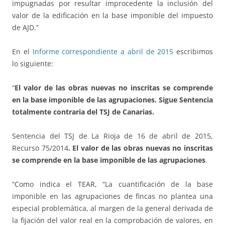
impugnadas por resultar improcedente la inclusión del
valor de la edificación en la base imponible del impuesto
de AJD.”
En el
Informe correspondiente a abril de 2015
escribimos
lo siguiente:
“
El valor de las obras nuevas no inscritas se comprende
en la base imponible de las agrupaciones. Sigue Sentencia
totalmente contraria del TSJ de Canarias.
Sentencia del TSJ de La Rioja de 16 de abril de 2015,
Recurso 75/2014
. El valor de las obras nuevas no inscritas
se comprende en la base imponible de las agrupaciones
.
“Como indica el TEAR, “La cuantificación de la base
imponible en las agrupaciones de fincas no plantea una
especial problemática, al margen de la general derivada de
la fijación del valor real en la comprobación de valores, en