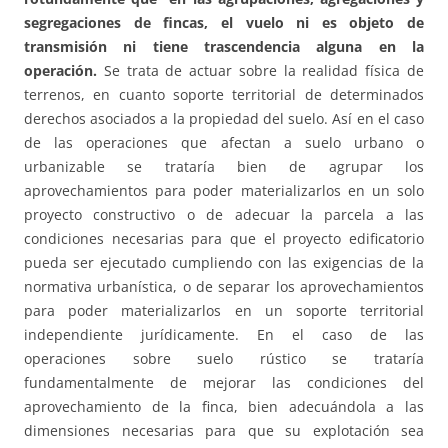
segregaciones de fincas, el vuelo ni es objeto de
transmisión ni tiene trascendencia alguna en la
operación.
Se trata de actuar sobre la realidad física de
terrenos, en cuanto soporte territorial de determinados
derechos asociados a la propiedad del suelo. Así en el caso
de las operaciones que afectan a suelo urbano o
urbanizable se trataría bien de agrupar los
aprovechamientos para poder materializarlos en un solo
proyecto constructivo o de adecuar la parcela a las
condiciones necesarias para que el proyecto edificatorio
pueda ser ejecutado cumpliendo con las exigencias de la
normativa urbanística, o de separar los aprovechamientos
para poder materializarlos en un soporte territorial
independiente jurídicamente. En el caso de las
operaciones sobre suelo rústico se trataría
fundamentalmente de mejorar las condiciones del
aprovechamiento de la finca, bien adecuándola a las
dimensiones necesarias para que su explotación sea