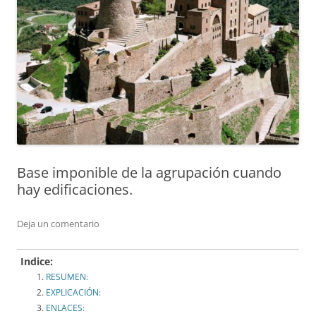
Base imponible de la agrupación cuando
hay edificaciones.
Deja un comentario
Indice:
RESUMEN:
EXPLICACIÓN:
ENLACES: