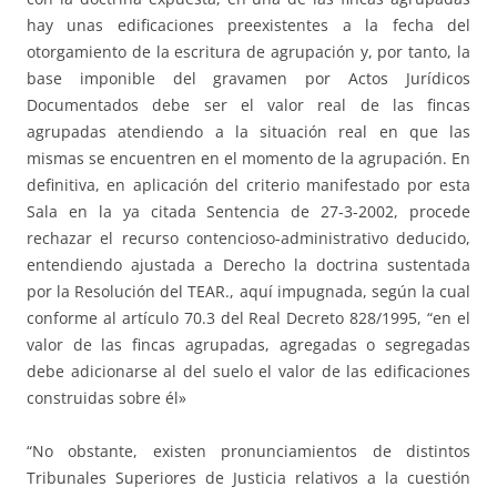
hay unas edificaciones preexistentes a la fecha del
otorgamiento de la escritura de agrupación y, por tanto, la
base imponible del gravamen por Actos Jurídicos
Documentados debe ser el valor real de las fincas
agrupadas atendiendo a la situación real en que las
mismas se encuentren en el momento de la agrupación. En
definitiva, en aplicación del criterio manifestado por esta
Sala en la ya citada Sentencia de 27-3-2002, procede
rechazar el recurso contencioso-administrativo deducido,
entendiendo ajustada a Derecho la doctrina sustentada
por la Resolución del TEAR., aquí impugnada, según la cual
conforme al artículo 70.3 del Real Decreto 828/1995, “en el
valor de las fincas agrupadas, agregadas o segregadas
debe adicionarse al del suelo el valor de las edificaciones
construidas sobre él»
“No obstante, existen pronunciamientos de distintos
Tribunales Superiores de Justicia relativos a la cuestión