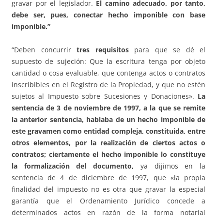
gravar por el legislador.
El camino adecuado, por tanto,
debe ser, pues, conectar hecho imponible con base
imponible.”
“Deben concurrir
tres requisitos
para que se dé el
supuesto de sujeción: Que la escritura tenga por objeto
cantidad o cosa evaluable, que contenga actos o contratos
inscribibles en el Registro de la Propiedad, y que no estén
sujetos al Impuesto sobre Sucesiones y Donaciones».
La
sentencia de 3 de noviembre de 1997, a la que se remite
la anterior sentencia, hablaba de un hecho imponible de
este gravamen como entidad compleja, constituida, entre
otros elementos, por la realización de ciertos actos o
contratos; ciertamente el hecho imponible lo constituye
la formalización del documento,
ya dijimos en la
sentencia de 4 de diciembre de 1997, que «la propia
finalidad del impuesto no es otra que gravar la especial
garantía que el Ordenamiento Jurídico concede a
determinados actos en razón de la forma notarial