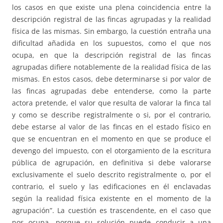
los casos en que existe una plena coincidencia entre la
descripción registral de las fincas agrupadas y la realidad
física de las mismas. Sin embargo, la cuestión entraña una
dificultad añadida en los supuestos, como el que nos
ocupa, en que la descripción registral de las fincas
agrupadas difiere notablemente de la realidad física de las
mismas. En estos casos, debe determinarse si por valor de
las fincas agrupadas debe entenderse, como la parte
actora pretende, el valor que resulta de valorar la finca tal
y como se describe registralmente o si, por el contrario,
debe estarse al valor de las fincas en el estado físico en
que se encuentran en el momento en que se produce el
devengo del impuesto, con el otorgamiento de la escritura
pública de agrupación, en definitiva si debe valorarse
exclusivamente el suelo descrito registralmente o, por el
contrario, el suelo y las edificaciones en él enclavadas
según la realidad física existente en el momento de la
agrupación”. La cuestión es trascendente, en el caso que
nos ocupa, porque su solución puede conducir a una