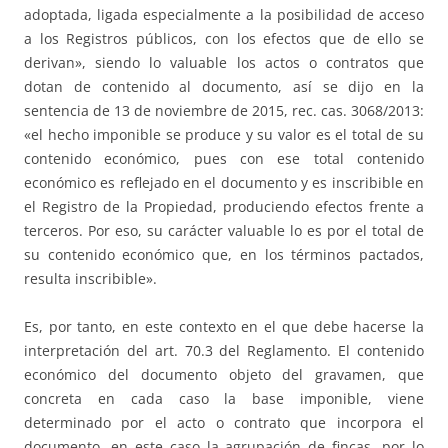
adoptada, ligada especialmente a la posibilidad de acceso
a los Registros públicos, con los efectos que de ello se
derivan», siendo lo valuable los actos o contratos que
dotan de contenido al documento, así se dijo en la
sentencia de 13 de noviembre de 2015, rec. cas. 3068/2013:
«el hecho imponible se produce y su valor es el total de su
contenido económico, pues con ese total contenido
económico es reflejado en el documento y es inscribible en
el Registro de la Propiedad, produciendo efectos frente a
terceros. Por eso, su carácter valuable lo es por el total de
su contenido económico que, en los términos pactados,
resulta inscribible».
Es, por tanto, en este contexto en el que debe hacerse la
interpretación del art. 70.3 del Reglamento. El contenido
económico del documento objeto del gravamen, que
concreta en cada caso la base imponible, viene
determinado por el acto o contrato que incorpora el
documento, en este caso la agrupación de fincas, por lo