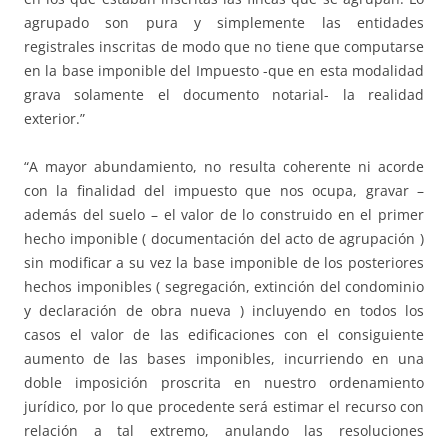
agrupado son pura y simplemente las entidades
registrales inscritas de modo que no tiene que computarse
en la base imponible del Impuesto -que en esta modalidad
grava solamente el documento notarial- la realidad
exterior.”
“A mayor abundamiento, no resulta coherente ni acorde
con la finalidad del impuesto que nos ocupa, gravar –
además del suelo – el valor de lo construido en el primer
hecho imponible ( documentación del acto de agrupación )
sin modificar a su vez la base imponible de los posteriores
hechos imponibles ( segregación, extinción del condominio
y declaración de obra nueva ) incluyendo en todos los
casos el valor de las edificaciones con el consiguiente
aumento de las bases imponibles, incurriendo en una
doble imposición proscrita en nuestro ordenamiento
jurídico, por lo que procedente será estimar el recurso con
relación a tal extremo, anulando las resoluciones