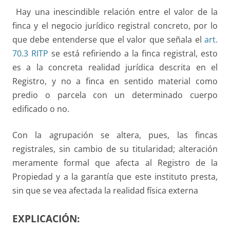
Hay una inescindible relación entre el valor de la
finca y el negocio jurídico registral concreto, por lo
que debe entenderse que el valor que señala el
art.
70.3 RITP
se está refiriendo a la finca registral, esto
es a la concreta realidad jurídica descrita en el
Registro, y no a finca en sentido material como
predio o parcela con un determinado cuerpo
edificado o no.
Con la agrupación se altera, pues, las fincas
registrales, sin cambio de su titularidad; alteración
meramente formal que afecta al Registro de la
Propiedad y a la garantía que este instituto presta,
sin que se vea afectada la realidad física externa
EXPLICACIÓN: