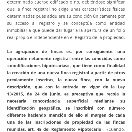
determinado cuerpo edificado o no, debiéndose significar
que la finca registral no exige unas características físicas
determinadas pues adquiere su condición únicamente por
su acceso al registro y se conceptúa como entidad
inmobiliaria que puede dar lugar a la apertura de un folio
real propio e independiente en el Registro de la propiedad.
La agrupación de fincas es, por consiguiente, una
operación netamente registral, entre las conocidas como
«modificaciones hipotecarias», que tiene como finalidad
la creación de una nueva finca registral a partir de otras
previamente inscritas
;
la nueva finca, con la nueva
descripción, que con la entrada en vigor de la Ley
13/2015, de 24 de junio, es preceptiva que recoja la
necesaria concordancia superficial mediante su
identificación geográfica, se inscribirá con número
diferente haciendo mención de ello al margen de cada
una de las inscripciones de propiedad de las fincas
reunidas, art. 45 del Reglamento Hipotecario ,
«Cuando,