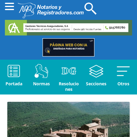
Portada
Normas
Resolucio
Secciones
Otros
nes