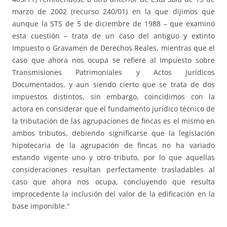
marzo de 2002 (recurso 240/01) en la que dijimos que
aunque la STS de 5 de diciembre de 1988 – que examinó
esta cuestión – trata de un caso del antiguo y extinto
Impuesto o Gravamen de Derechos Reales, mientras que el
caso que ahora nos ocupa se refiere al Impuesto sobre
Transmisiones Patrimoniales y Actos Jurídicos
Documentados, y aun siendo cierto que se trata de dos
impuestos distintos, sin embargo, coincidimos con la
actora en considerar que el fundamento jurídico técnico de
la tributación de las agrupaciones de fincas es el mismo en
ambos tributos, debiendo significarse que la legislación
hipotecaria de la agrupación de fincas no ha variado
estando vigente uno y otro tributo, por lo que aquellas
consideraciones resultan perfectamente trasladables al
caso que ahora nos ocupa, concluyendo que resulta
improcedente la inclusión del valor de la edificación en la
base imponible.”