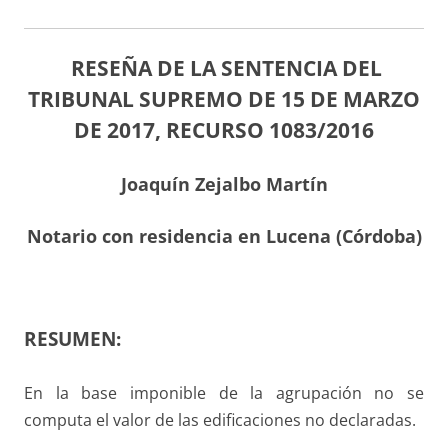
RESEÑA DE LA SENTENCIA DEL
TRIBUNAL SUPREMO DE 15 DE MARZO
DE 2017,
RECURSO 1083/2016
Joaquín Zejalbo Martín
Notario con residencia en Lucena (Córdoba)
RESUMEN:
En la base imponible de la agrupación no se
computa el valor de las edificaciones no declaradas.