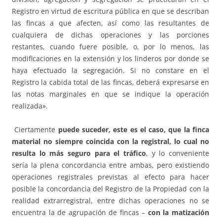
Registro en virtud de escritura pública en que se describan
las fincas a que afecten, así como las resultantes de
cualquiera de dichas operaciones y las porciones
restantes, cuando fuere posible, o, por lo menos, las
modificaciones en la extensión y los linderos por donde se
haya efectuado la segregación. Si no constare en el
Registro la cabida total de las fincas, deberá expresarse en
las notas marginales en que se indique la operación
realizada».
Ciertamente
puede suceder, este es el caso, que la finca
material no siempre coincida con la registral, lo cual no
resulta lo más seguro para el tráfico
, y lo conveniente
sería la plena concordancia entre ambas, pero existiendo
operaciones registrales previstas al efecto para hacer
posible la concordancia del Registro de la Propiedad con la
realidad extrarregistral, entre dichas operaciones no se
encuentra la de agrupación de fincas –
con la matización