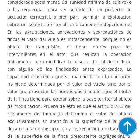
considerada socialmente útil (unidad mínima de cultivo) o
a las requeridas para ser soporte de un proyecto de
actuación territorial, o bien para permitir la explotación
sobre un soporte territorial jurídicamente independiente.
En las agrupaciones, agregaciones y segregaciones de
fincas el valor del vuelo es intrascendente, porque no es
objeto de transmisión, ni tiene interés para los
intervinientes en el acto, que realizan la operación
únicamente para modificar la base territorial de la finca,
con alguna de las finalidades antes expresadas. La
capacidad económica que se manifiesta con la operación
no viene determinada por el valor del vuelo, sino por el
valor que proyectan las nuevas posibilidades que el titular
de la finca tiene para operar sobre la base territorial objeto
de modificación. Prueba de esto es que el artículo 70.3 del
reglamento del impuesto determina el valor del objeto
exclusivamente en atención a la superficie de la nueva
finca resultante (agrupación y segregación) o del aumento
de la superficie de la finca preexistente (agregación). Si