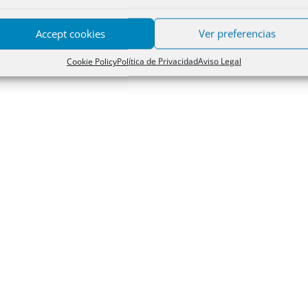
Accept cookies
Ver preferencias
Cookie Policy
Política de Privacidad
Aviso Legal