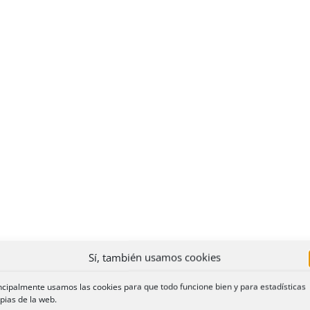
Sí, también usamos cookies
ncipalmente usamos las cookies para que todo funcione bien y para estadísticas
pias de la web.