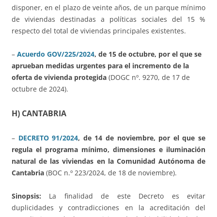
disponer, en el plazo de veinte años, de un parque mínimo
de viviendas destinadas a políticas sociales del 15 %
respecto del total de viviendas principales existentes.
–
Acuerdo GOV/225/2024
, de 15 de octubre, por el que se
aprueban medidas urgentes para el incremento de la
oferta de vivienda protegida
(DOGC nº. 9270, de 17 de
octubre de 2024).
H) CANTABRIA
–
DECRETO 91/2024
, de 14 de noviembre, por el que se
regula el programa mínimo, dimensiones e iluminación
natural de las viviendas en la Comunidad Autónoma de
Cantabria
(BOC n.º 223/2024, de 18 de noviembre).
Sinopsis:
La finalidad de este Decreto es evitar
duplicidades y contradicciones en la acreditación del