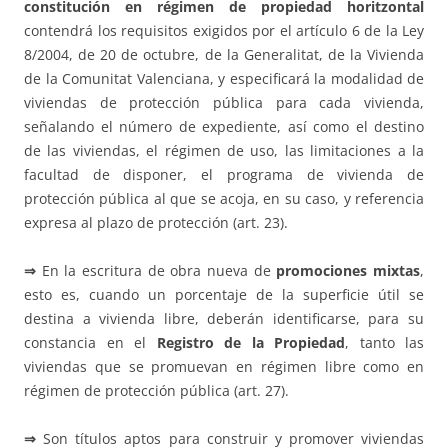
constitución en régimen de propiedad horitzontal
contendrá los requisitos exigidos por el artículo 6 de la Ley
8/2004, de 20 de octubre, de la Generalitat, de la Vivienda
de la Comunitat Valenciana, y especificará la modalidad de
viviendas de protección pública para cada vivienda,
señalando el número de expediente, así como el destino
de las viviendas, el régimen de uso, las limitaciones a la
facultad de disponer, el programa de vivienda de
protección pública al que se acoja, en su caso, y referencia
expresa al plazo de protección (art. 23).
⇒
En la escritura de obra nueva de
promociones mixtas
,
esto es, cuando un porcentaje de la superficie útil se
destina a vivienda libre, deberán identificarse, para su
constancia en el
Registro de la Propiedad
, tanto las
viviendas que se promuevan en régimen libre como en
régimen de protección pública (art. 27).
⇒
Son títulos aptos para construir y promover viviendas