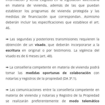
en materia de vivienda, además de las que puedan
establecer los programas de vivienda protegida y las
medidas de financiación que correspondan. Asimismo
deberán incluir las especificaciones que establece el art.
46.
⇒
Las segundas y posteriores transmisiones requieren la
obtención de un
visado
, que deberán incorporarse a la
escritura
en original o por testimonio. La vigència del
visado es de 6 meses (art. 48).
⇒
La conselleria competente en materia de vivienda podrá
tomar las
medidas oportunas de colaboración
con
notarías y registros de la propiedad (DA 3ª.1).
⇒
Las comunicaciones entre la conselleria competente en
materia de vivienda y notarias y Registro de la Propiedad
se realizarán preferentemente de
modo telemático