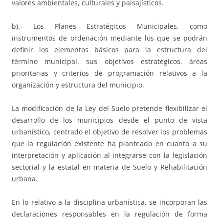
valores ambientales, culturales y paisajísticos.
b).- Los Planes Estratégicos Municipales, como
instrumentos de ordenación mediante los que se podrán
definir los elementos básicos para la estructura del
término municipal, sus objetivos estratégicos, áreas
prioritarias y criterios de programación relativos a la
organización y estructura del municipio.
La modificación de la Ley del Suelo pretende flexibilizar el
desarrollo de los municipios desde el punto de vista
urbanístico, centrado el objetivo de resolver los problemas
que la regulación existente ha planteado en cuanto a su
interpretación y aplicación al integrarse con la legislación
sectorial y la estatal en materia de Suelo y Rehabilitación
urbana.
En lo relativo a la disciplina urbanística, se incorporan las
declaraciones responsables en la regulación de forma