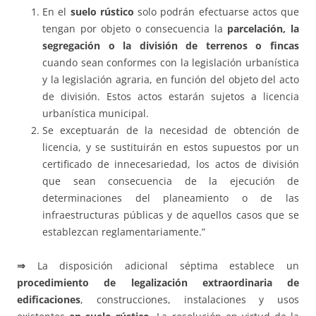
En el
suelo rústico
solo podrán efectuarse actos que
tengan por objeto o consecuencia la
parcelación, la
segregación o la división de terrenos o fincas
cuando sean conformes con la legislación urbanística
y la legislación agraria, en función del objeto del acto
de división. Estos actos estarán sujetos a licencia
urbanística municipal.
Se exceptuarán de la necesidad de obtención de
licencia, y se sustituirán en estos supuestos por un
certificado de innecesariedad, los actos de división
que sean consecuencia de la ejecución de
determinaciones del planeamiento o de las
infraestructuras públicas y de aquellos casos que se
establezcan reglamentariamente.”
⇒
La disposición adicional séptima establece un
procedimiento de legalización extraordinaria de
edificaciones
, construcciones, instalaciones y usos