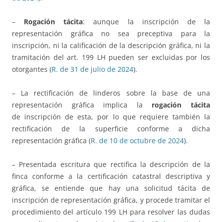
–
Rogación tácita
: aunque la inscripción de la
representación gráfica no sea preceptiva para la
inscripción, ni la calificación de la descripción gráfica, ni la
tramitación del art. 199 LH pueden ser excluidas por los
otorgantes (
R. de 31 de julio de 2024
).
– La rectificación de linderos sobre la base de una
representación gráfica implica la
rogación tácita
de inscripción de esta, por lo que requiere también la
rectificación de la superficie conforme a dicha
representación gráfica (
R. de 10 de octubre de 2024
).
– Presentada escritura que rectifica la descripción de la
finca conforme a la certificación catastral descriptiva y
gráfica, se entiende que hay una solicitud tácita de
inscripción de representación gráfica, y procede tramitar el
procedimiento del artículo 199 LH para resolver las dudas