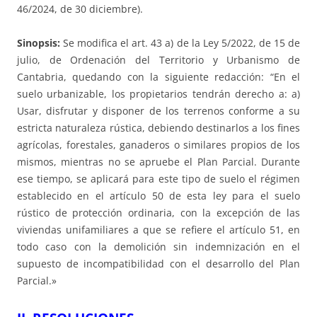
46/2024, de 30 diciembre).
Sinopsis:
Se modifica el art. 43 a) de la Ley 5/2022, de 15 de
julio, de Ordenación del Territorio y Urbanismo de
Cantabria, quedando con la siguiente redacción: “En el
suelo urbanizable, los propietarios tendrán derecho a: a)
Usar, disfrutar y disponer de los terrenos conforme a su
estricta naturaleza rústica, debiendo destinarlos a los fines
agrícolas, forestales, ganaderos o similares propios de los
mismos, mientras no se apruebe el Plan Parcial. Durante
ese tiempo, se aplicará para este tipo de suelo el régimen
establecido en el artículo 50 de esta ley para el suelo
rústico de protección ordinaria, con la excepción de las
viviendas unifamiliares a que se refiere el artículo 51, en
todo caso con la demolición sin indemnización en el
supuesto de incompatibilidad con el desarrollo del Plan
Parcial.»