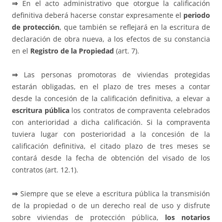
⇒
En el acto administrativo que otorgue la calificación
definitiva deberá hacerse constar expresamente el
periodo
de protección
, que también se reflejará en la escritura de
declaración de obra nueva, a los efectos de su constancia
en el
Registro de la Propiedad
(art. 7).
⇒
Las personas promotoras de viviendas protegidas
estarán obligadas, en el plazo de tres meses a contar
desde la concesión de la calificación definitiva, a elevar a
escritura pública
los contratos de compraventa celebrados
con anterioridad a dicha calificación. Si la compraventa
tuviera lugar con posterioridad a la concesión de la
calificación definitiva, el citado plazo de tres meses se
contará desde la fecha de obtención del visado de los
contratos (art. 12.1).
⇒
Siempre que se eleve a escritura pública la transmisión
de la propiedad o de un derecho real de uso y disfrute
sobre viviendas de protección pública,
los notarios