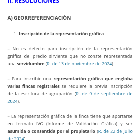
II. RESOLUCIONES
A) GEORREFERENCIACIÓN
Inscripción de la representación gráfica
– No es defecto para inscripción de la representación
gráfica del predio sirviente que no conste representada
una
servidumbre
(
R. de 13 de noviembre de 2024
).
– Para inscribir una
representación gráfica que engloba
varias fincas registrales
se requiere la previa inscripción
de la escritura de agrupación (
R. de 9 de septiembre de
2024
).
– La representación gráfica de la finca tiene que aportarse
en formato IVG (Informe de Validación Gráfica) y ser
asumida o consentida por el propietario
(
R. de 22 de julio
de 2024
).