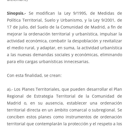
Sinopsis.-
Se modifican la Ley 9/1995, de Medidas de
Política Territorial, Suelo y Urbanismo, y la Ley 9/2001, de
17 de julio, del Suelo de la Comunidad de Madrid, a fin de
mejorar la ordenación territorial y urbanística, impulsar la
actividad económica, combatir la despoblación y revitalizar
el medio rural, y adaptar, en suma, la actividad urbanística
a las nuevas demandas sociales y económicas, eliminando
para ello cargas urbanísticas innecesarias.
Con esta finalidad, se crean:
a).- Los Planes Territoriales, que pueden desarrollar el Plan
Regional de Estrategia Territorial de la Comunidad de
Madrid o, en su ausencia, establecer una ordenación
territorial directa en un ámbito comarcal o subregional. Se
conciben estos planes como instrumentos de ordenación
territorial que contemplarán la protección y el respeto a los