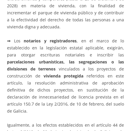
2028) en materia de vivienda, con la finalidad de
incrementar el parque de vivienda público y de contribuir
a la efectividad del derecho de todas las personas a una
vivienda digna y adecuada.
⇒
Los
notarios y registradores
, en el marco de lo
establecido en la legislación estatal aplicable, exigirán,
para otorgar escrituras notariales e inscribir las
parcelaciones urbanísticas, las segregaciones o las
divisiones de terrenos
vinculados a los proyectos de
construcción de
vivienda protegida
referidos en este
artículo, la resolución administrativa de aprobación
definitiva de dichos proyectos, en sustitución de la
declaración de innecesariedad de licencia prevista en el
artículo 150.7 de la Ley 2/2016, de 10 de febrero, del suelo
de Galicia.
Igualmente, a los efectos establecidos en el artículo 44 de