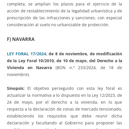
completa, se amplían los plazos para el ejercicio de la
acción de restablecimiento de la legalidad urbanística y de
prescripción de las infracciones y sanciones, con especial
consideración al suelo no urbanizable de protección.
F) NAVARRA
LEY FORAL 17/2024
, de 8 de noviembre, de modificación
de la Ley Foral 10/2010, de 10 de mayo, del Derecho a la
Vivienda en Navarra
(BON n.º 233/2024, de 18 de
noviembre).
Sinopsis:
El objetivo perseguido con esta ley foral es
actualizar la normativa a lo dispuesto en la Ley 12/2023, de
24 de mayo, por el derecho a la vivienda, en lo que
respecta a la declaración de zonas de mercado tensionado,
estableciendo los requisitos que debe reunir dicha
declaración y facultando al Gobierno para proponer las