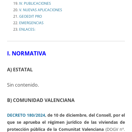
IV. PUBLICACIONES
V. NUEVAS APLICACIONES
GEOEDIT PRO
EMERGENCIAS
ENLACES:
I. NORMATIVA
A) ESTATAL
Sin contenido.
B) COMUNIDAD VALENCIANA
DECRETO 180/2024
,
de 10 de diciembre, del Consell, por el
que se aprueba el régimen jurídico de las viviendas de
protección pública de la Comunitat Valenciana
(DOGV nº.