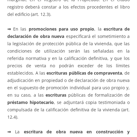
registro deberá constar a los efectos procedentes el libro
del edificio (art. 12.3).
⇒
En las
promociones para uso propio
, la
escritura de
declaración de obra nueva
especificará el sometimiento a
la legislación de protección pública de la vivienda, que las
condiciones de utilización serán las señaladas en la
referida normativa y en la calificación definitiva, y que los
precios de venta no podrán exceder de los límites
establecidos. A las
escrituras públicas de compraventa
, de
adjudicación en propiedad o de declaración de obra nueva
en el supuesto de promoción individual para uso propio y,
en su caso, a las
escrituras
públicas de formalización de
préstamo hipotecario
, se adjuntará copia testimoniada o
compulsada de la calificación definitiva de la vivienda (art.
12.4).
⇒
La
escritura de obra nueva en construcción y