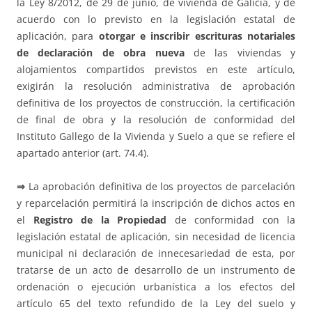
la Ley 8/2012, de 29 de junio, de vivienda de Galicia, y de
acuerdo con lo previsto en la legislación estatal de
aplicación, para
otorgar e inscribir escrituras notariales
de declaración de obra nueva
de las viviendas y
alojamientos compartidos previstos en este artículo,
exigirán la resolución administrativa de aprobación
definitiva de los proyectos de construcción, la certificación
de final de obra y la resolución de conformidad del
Instituto Gallego de la Vivienda y Suelo a que se refiere el
apartado anterior (art. 74.4).
⇒
La aprobación definitiva de los proyectos de parcelación
y reparcelación permitirá la inscripción de dichos actos en
el
Registro de la Propiedad
de conformidad con la
legislación estatal de aplicación, sin necesidad de licencia
municipal ni declaración de innecesariedad de esta, por
tratarse de un acto de desarrollo de un instrumento de
ordenación o ejecución urbanística a los efectos del
artículo 65 del texto refundido de la Ley del suelo y