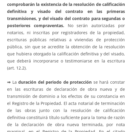
comprobarán la existencia de la resolución de calificación
definitiva y visado del contrato en las primeras
transmisiones, y del visado del contrato para segundas o
posteriores compraventas.
No serán autorizadas por
notarios, ni inscritas por registradores de la propiedad,
escrituras públicas relativas a viviendas de protección
pública, sin que se acredite la obtención de la resolución
que hubiera otorgado la calificación definitiva y del visado,
que deberá incorporarse o testimoniarse en la escritura
(art. 12.2).
⇒
La
duración del periodo de protección
se hará constar
en las escrituras de declaración de obra nueva y de
transmisión de dominio a los efectos de su constancia en
el Registro de la Propiedad. El acta notarial de terminación
de las obras junto con la resolución de calificación
definitiva constituirá título suficiente para la toma de razón
de la declaración de obra nueva terminada, por nota
marginal, en el Registro de la Propiedad. En el citado