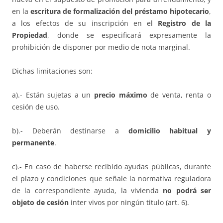
en la
escritura de formalización del préstamo hipotecario
,
a los efectos de su inscripción en el
Registro de la
Propiedad
, donde se especificará expresamente la
prohibición de disponer por medio de nota marginal.
Dichas limitaciones son:
a).- Están sujetas a un
precio máximo
de venta, renta o
cesión de uso.
b).- Deberán destinarse a
domicilio habitual y
permanente
.
c).- En caso de haberse recibido ayudas públicas, durante
el plazo y condiciones que señale la normativa reguladora
de la correspondiente ayuda, la vivienda
no podrá ser
objeto de cesión
inter vivos por ningún titulo (art. 6).