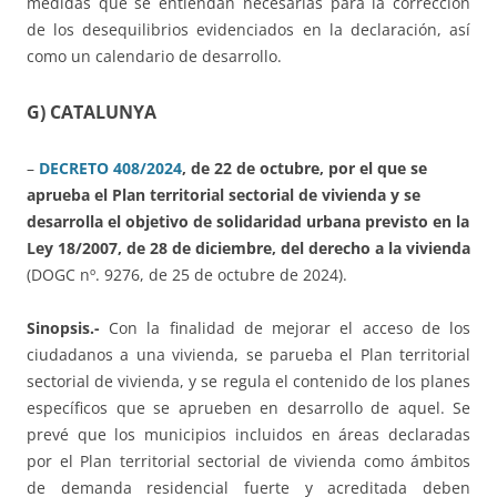
medidas que se entiendan necesarias para la corrección
de los desequilibrios evidenciados en la declaración, así
como un calendario de desarrollo.
G) CATALUNYA
–
DECRETO 408/2024
, de 22 de octubre, por el que se
aprueba el Plan territorial sectorial de vivienda y se
desarrolla el objetivo de solidaridad urbana previsto en la
Ley 18/2007, de 28 de diciembre, del derecho a la vivienda
(DOGC nº. 9276, de 25 de octubre de 2024).
Sinopsis.-
Con la finalidad de mejorar el acceso de los
ciudadanos a una vivienda, se parueba el Plan territorial
sectorial de vivienda, y se regula el contenido de los planes
específicos que se aprueben en desarrollo de aquel. Se
prevé que los municipios incluidos en áreas declaradas
por el Plan territorial sectorial de vivienda como ámbitos
de demanda residencial fuerte y acreditada deben