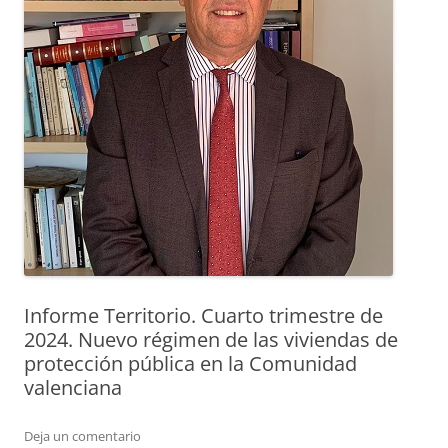
Informe Territorio. Cuarto trimestre de
2024. Nuevo régimen de las viviendas de
protección pública en la Comunidad
valenciana
Deja un comentario