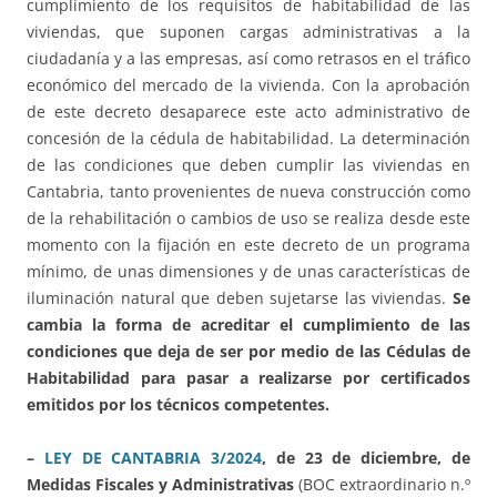
cumplimiento de los requisitos de habitabilidad de las
viviendas, que suponen cargas administrativas a la
ciudadanía y a las empresas, así como retrasos en el tráfico
económico del mercado de la vivienda. Con la aprobación
de este decreto desaparece este acto administrativo de
concesión de la cédula de habitabilidad. La determinación
de las condiciones que deben cumplir las viviendas en
Cantabria, tanto provenientes de nueva construcción como
de la rehabilitación o cambios de uso se realiza desde este
momento con la fijación en este decreto de un programa
mínimo, de unas dimensiones y de unas características de
iluminación natural que deben sujetarse las viviendas.
Se
cambia la forma de acreditar el cumplimiento de las
condiciones que deja de ser por medio de las Cédulas de
Habitabilidad para pasar a realizarse por certificados
emitidos por los técnicos competentes.
–
LEY DE CANTABRIA 3/2024
, de 23 de diciembre, de
Medidas Fiscales y Administrativas
(BOC extraordinario n.º