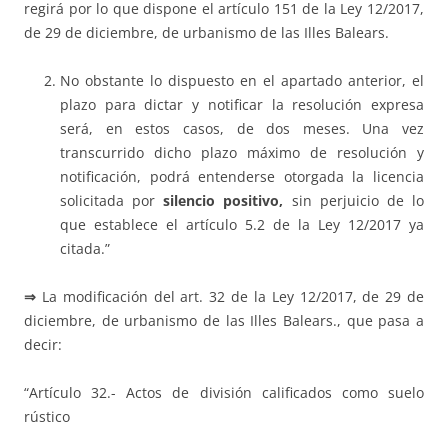
regirá por lo que dispone el artículo 151 de la Ley 12/2017,
de 29 de diciembre, de urbanismo de las Illes Balears.
No obstante lo dispuesto en el apartado anterior, el
plazo para dictar y notificar la resolución expresa
será, en estos casos, de dos meses. Una vez
transcurrido dicho plazo máximo de resolución y
notificación, podrá entenderse otorgada la licencia
solicitada por
silencio positivo,
sin perjuicio de lo
que establece el artículo 5.2 de la Ley 12/2017 ya
citada.”
⇒
La modificación del art. 32 de la Ley 12/2017, de 29 de
diciembre, de urbanismo de las Illes Balears., que pasa a
decir:
“Artículo 32.- Actos de división calificados como suelo
rústico