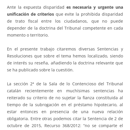
Ante la expuesta disparidad
es necesaria y urgente una
unificación de criterios
que evite la prohibida disparidad
de trato fiscal entre los ciudadanos, que no puede
depender de la doctrina del Tribunal competente en cada
momento o territorio.
En el presente trabajo citaremos diversas Sentencias y
Resoluciones que sobre el tema hemos localizado, siendo
de interés su reseña, añadiendo la doctrina relevante que
se ha publicado sobre la cuestión.
La sección 2ª de la Sala de lo Contencioso del Tribunal
catalán recientemente en muchísimas sentencias ha
reiterado su criterio de no sujetar la fianza constituida al
tiempo de la subrogación en el préstamo hipotecario, al
estar entonces en presencia de una nueva relación
obligatoria. Entre otras podemos citar la Sentencia de 2 de
octubre de 2015, Recurso 368/2012: “no se comparte el