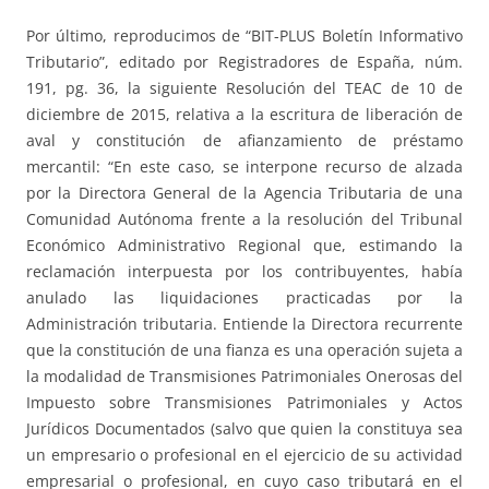
Por último, reproducimos de “BIT-PLUS Boletín Informativo
Tributario”, editado por Registradores de España, núm.
191, pg. 36, la siguiente Resolución del TEAC de 10 de
diciembre de 2015, relativa a la escritura de liberación de
aval y constitución de afianzamiento de préstamo
mercantil: “En este caso, se interpone recurso de alzada
por la Directora General de la Agencia Tributaria de una
Comunidad Autónoma frente a la resolución del Tribunal
Económico Administrativo Regional que, estimando la
reclamación interpuesta por los contribuyentes, había
anulado las liquidaciones practicadas por la
Administración tributaria. Entiende la Directora recurrente
que la constitución de una fianza es una operación sujeta a
la modalidad de Transmisiones Patrimoniales Onerosas del
Impuesto sobre Transmisiones Patrimoniales y Actos
Jurídicos Documentados (salvo que quien la constituya sea
un empresario o profesional en el ejercicio de su actividad
empresarial o profesional, en cuyo caso tributará en el