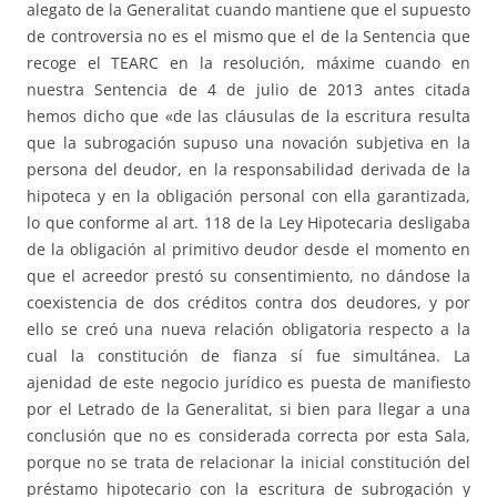
alegato de la Generalitat cuando mantiene que el supuesto
de controversia no es el mismo que el de la Sentencia que
recoge el TEARC en la resolución, máxime cuando en
nuestra Sentencia de 4 de julio de 2013 antes citada
hemos dicho que «de las cláusulas de la escritura resulta
que la subrogación supuso una novación subjetiva en la
persona del deudor, en la responsabilidad derivada de la
hipoteca y en la obligación personal con ella garantizada,
lo que conforme al art. 118 de la Ley Hipotecaria desligaba
de la obligación al primitivo deudor desde el momento en
que el acreedor prestó su consentimiento, no dándose la
coexistencia de dos créditos contra dos deudores, y por
ello se creó una nueva relación obligatoria respecto a la
cual la constitución de fianza sí fue simultánea. La
ajenidad de este negocio jurídico es puesta de manifiesto
por el Letrado de la Generalitat, si bien para llegar a una
conclusión que no es considerada correcta por esta Sala,
porque no se trata de relacionar la inicial constitución del
préstamo hipotecario con la escritura de subrogación y