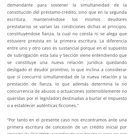
demandante para sostener la simultaneidad de la
constitución del préstamo-crédito, sino que en la segunda
escritura, manteniéndose los mismos deudores
prestatarios se varían las condiciones dichas al principio,
constituyéndose fianza, la cual no consta ni se alega que
estuviere prevista en la primera escritura. La diferencia
entre uno y otro caso es sustancial porque en el supuesto
de subrogación esta Sala y Sección viene entendiendo que
se constituye una nueva relación jurídica quedando
desligado el deudor primitivo, lo que inclina a considerar
que sí concurrió simultaneidad de la nueva relación y la
prestación de fianza, lo que además determina la no
concurrencia de abusos o actuaciones (ostensiblemente no
queridas por el legislador) destinadas a burlar el impuesto
o a establecer auténticas ficciones.”
“Por tanto en el presente caso nos encontramos ante una
primera escritura de concesión de un crédito inicial por