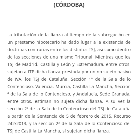
(CÓRDOBA)
La tributación de la fianza al tiempo de la subrogación en
un préstamo hipotecario ha dado lugar a la existencia de
doctrinas contrarias entre los distintos TSJ, así como dentro
de las secciones de una mismo Tribunal. Mientras que los
TSJ de Madrid, Castilla y León y Extremadura, entre otros,
sujetan a ITP dicha fianza prestada por un no sujeto pasivo
de IVA, los TSJ de Cataluña, Sección 1ª de la Sala de lo
Contencioso, Valencia, Murcia, Castilla La Mancha, Sección
ª de la Sala de lo Contencioso, y Andalucía, Sede Granada,
entre otros, estiman no sujeta dicha fianza. A su vez la
sección 2ª de la Sala de lo Contencioso del TSJ de Cataluña
a partir de la Sentencia de 5 de febrero de 2015, Recurso
242/2013, y la sección 2ª de la Sala de lo Contencioso del
TSJ de Castilla La Mancha, sí sujetan dicha fianza.