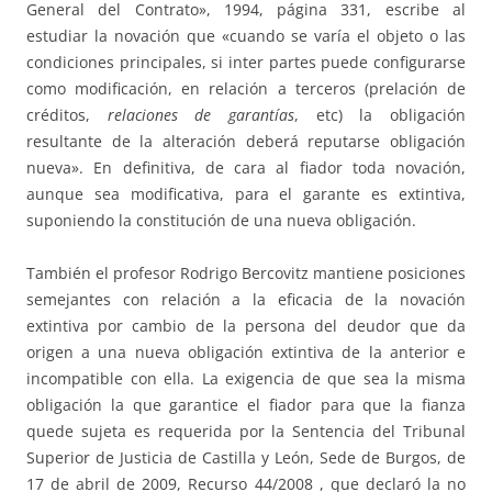
General del Contrato», 1994, página 331, escribe al
estudiar la novación que «cuando se varía el objeto o las
condiciones principales, si inter partes puede configurarse
como modificación, en relación a terceros (prelación de
créditos,
relaciones de garantías
, etc) la obligación
resultante de la alteración deberá reputarse obligación
nueva». En definitiva, de cara al fiador toda novación,
aunque sea modificativa, para el garante es extintiva,
suponiendo la constitución de una nueva obligación.
También el profesor Rodrigo Bercovitz mantiene posiciones
semejantes con relación a la eficacia de la novación
extintiva por cambio de la persona del deudor que da
origen a una nueva obligación extintiva de la anterior e
incompatible con ella. La exigencia de que sea la misma
obligación la que garantice el fiador para que la fianza
quede sujeta es requerida por la Sentencia del Tribunal
Superior de Justicia de Castilla y León, Sede de Burgos, de
17 de abril de 2009, Recurso 44/2008 , que declaró la no