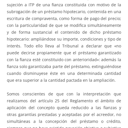
sujeción a ITP de una fianza constituida con motivo de la
subrogación de un préstamo hipotecario, contenida en una
escritura de compraventa, como forma de pago del precio;
con la particularidad de que se modifica simultáneamente
y de forma sustancial el contenido de dicho préstamo
hipotecario: ampliándose su importe, condiciones y tipo de
interés. Todo ello lleva al Tribunal a declarar que «no
puede decirse propiamente que el préstamo garantizado
con la fianza esté constituido con anterioridad»: además la
fianza solo garantizaba parte del préstamo, extinguiéndose
cuando disminuyese éste en una determinada cantidad
que era superior a la cantidad pactada en la ampliación.
Somos conscientes de que con la interpretación que
realizamos del artículo 25 del Reglamento el ámbito de
aplicación del concepto queda reducido a las fianzas y
otras garantías prestadas y aceptadas por el acreedor, no
simultáneas a la concepción del préstamo o crédito,