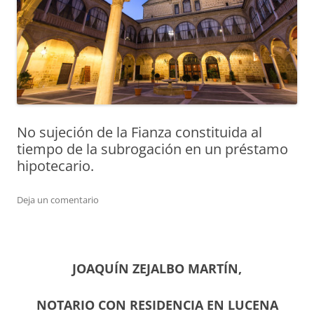
No sujeción de la Fianza constituida al
tiempo de la subrogación en un préstamo
hipotecario.
Deja un comentario
JOAQUÍN ZEJALBO MARTÍN,
NOTARIO CON RESIDENCIA EN LUCENA