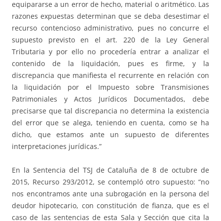
equipararse a un error de hecho, material o aritmético. Las
razones expuestas determinan que se deba desestimar el
recurso contencioso administrativo, pues no concurre el
supuesto previsto en el art. 220 de la Ley General
Tributaria y por ello no procedería entrar a analizar el
contenido de la liquidación, pues es firme, y la
discrepancia que manifiesta el recurrente en relación con
la liquidación por el Impuesto sobre Transmisiones
Patrimoniales y Actos Jurídicos Documentados, debe
precisarse que tal discrepancia no determina la existencia
del error que se alega, teniendo en cuenta, como se ha
dicho, que estamos ante un supuesto de diferentes
interpretaciones jurídicas.”
En la Sentencia del TSJ de Cataluña de 8 de octubre de
2015, Recurso 293/2012, se contempló otro supuesto: “no
nos encontramos ante una subrogación en la persona del
deudor hipotecario, con constitución de fianza, que es el
caso de las sentencias de esta Sala y Sección que cita la