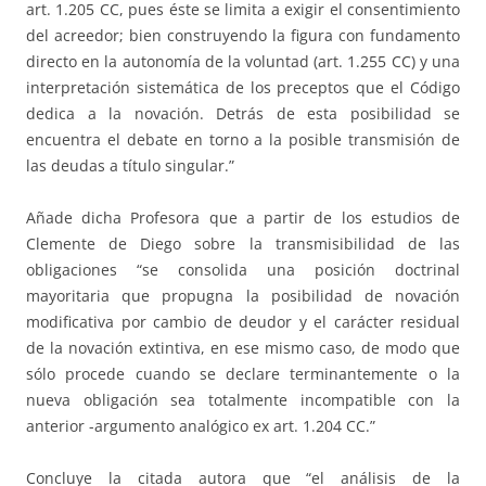
art. 1.205 CC, pues éste se limita a exigir el consentimiento
del acreedor; bien construyendo la figura con fundamento
directo en la autonomía de la voluntad (art. 1.255 CC) y una
interpretación sistemática de los preceptos que el Código
dedica a la novación. Detrás de esta posibilidad se
encuentra el debate en torno a la posible transmisión de
las deudas a título singular.”
Añade dicha Profesora que a partir de los estudios de
Clemente de Diego sobre la transmisibilidad de las
obligaciones “se consolida una posición doctrinal
mayoritaria que propugna la posibilidad de novación
modificativa por cambio de deudor y el carácter residual
de la novación extintiva, en ese mismo caso, de modo que
sólo procede cuando se declare terminantemente o la
nueva obligación sea totalmente incompatible con la
anterior -argumento analógico ex art. 1.204 CC.”
Concluye la citada autora que “el análisis de la