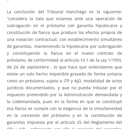
La conclusión del Tribunal manchego es la siguiente:
“considera la Sala que estamos ante una operación de
subrogación en el préstamo con garantía hipotecaria y
constitución de fianza que produce los efectos propios de
una novación contractual, con establecimiento simultáneo
de garantías, manteniendo la hipotecaria por subrogación
y constituyendo la fianza en el nuevo contrato de
préstamo, de conformidad al artículo 15.1 de la Ley 1/1993,
de 24 de septiembre , lo que hace que entendamos que
existe un solo hecho imponible gravado de forma unitaria
como un préstamo, sujeto a ITP y AJD, modalidad de actos
jurídicos documentados, y que no pueda tributar por el
impuesto pretendido por la Administración demandada y
la codemandada, pues en la forma en que se constituyó
esa fianza se cumple con la exigencia de la simultaneidad
en la concesión del préstamo y en la constitución de
garantías impuesta por el artículo 25 del Reglamento del