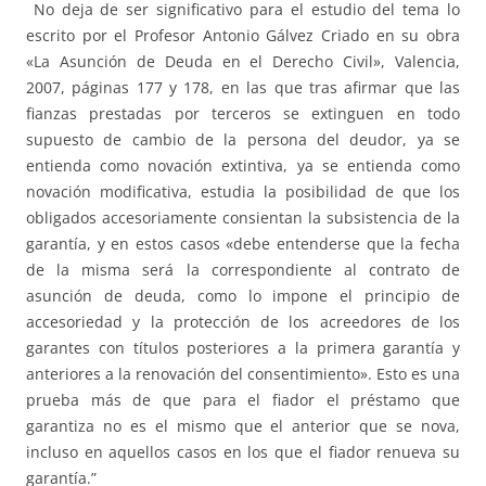
No deja de ser significativo para el estudio del tema lo
escrito por el Profesor Antonio Gálvez Criado en su obra
«La Asunción de Deuda en el Derecho Civil», Valencia,
2007, páginas 177 y 178, en las que tras afirmar que las
fianzas prestadas por terceros se extinguen en todo
supuesto de cambio de la persona del deudor, ya se
entienda como novación extintiva, ya se entienda como
novación modificativa, estudia la posibilidad de que los
obligados accesoriamente consientan la subsistencia de la
garantía, y en estos casos «debe entenderse que la fecha
de la misma será la correspondiente al contrato de
asunción de deuda, como lo impone el principio de
accesoriedad y la protección de los acreedores de los
garantes con títulos posteriores a la primera garantía y
anteriores a la renovación del consentimiento». Esto es una
prueba más de que para el fiador el préstamo que
garantiza no es el mismo que el anterior que se nova,
incluso en aquellos casos en los que el fiador renueva su
garantía.”