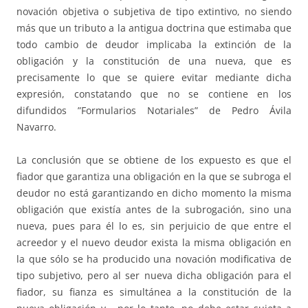
novación objetiva o subjetiva de tipo extintivo, no siendo
más que un tributo a la antigua doctrina que estimaba que
todo cambio de deudor implicaba la extinción de la
obligación y la constitución de una nueva, que es
precisamente lo que se quiere evitar mediante dicha
expresión, constatando que no se contiene en los
difundidos ”Formularios Notariales” de Pedro Ávila
Navarro.
La conclusión que se obtiene de los expuesto es que el
fiador que garantiza una obligación en la que se subroga el
deudor no está garantizando en dicho momento la misma
obligación que existía antes de la subrogación, sino una
nueva, pues para él lo es, sin perjuicio de que entre el
acreedor y el nuevo deudor exista la misma obligación en
la que sólo se ha producido una novación modificativa de
tipo subjetivo, pero al ser nueva dicha obligación para el
fiador, su fianza es simultánea a la constitución de la