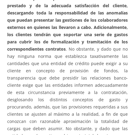
prestado y de la adecuada satisfacción del cliente,
descargando toda la responsabilidad de las anomalías
que puedan presentar las gestiones de los colaboradores
externos en quienes las llevaron a cabo. Adicionalmente,
los clientes tendrán que soportar una serie de gastos
para cubrir los de formalización y tramitación de los
correspondientes contratos
. No obstante, y dado que no
hay ninguna norma que establezca taxativamente las
cantidades que una entidad de crédito puede exigir a su
cliente en concepto de provisión de fondos, la
transparencia que debe presidir las relaciones banco-
cliente exige que las entidades informen adecuadamente
de esta circunstancia previamente a la contratación,
desglosando los distintos conceptos de gasto y
procurando, además, que las provisiones requeridas a sus
clientes se ajusten al máximo a la realidad, a fin de que
conozcan con razonable aproximación la totalidad de
cargas que deben asumir. No obstante, y dado que las