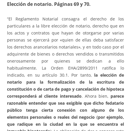
Elección de notario.
Páginas 69 y 70.
“El Reglamento Notarial consagra el derecho de los
particulares a la libre elección de notario, derecho que en
los actos y contratos que hayan de otorgarse por varias
personas se ejercerá por «quien de ellas deba satisfacer
los derechos arancelarios notariales», y en todo caso por el
adquirente de bienes o derechos vendidos o transmitidos
onerosamente por quienes se dedican a ello
habitualmente. La Orden EHA/2899/2011 ratifica lo
indicado, en su artículo 30.1. Por tanto,
la elección de
notario para la formalización de la escritura de
constitución o de carta de pago y cancelación de hipoteca
corresponderá al cliente interesado
. Ahora bien,
parece
razonable entender que sea exigible que dicho fedatario
público tenga cierta conexión con alguno de los
elementos personales o reales del negocio (por ejemplo,
que radique en la ciudad en la que se encuentra el