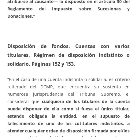
atribuirse al causante— lo dispuesto en el artículo 30 del
Reglamento del Impuesto sobre Sucesiones y
Donaciones.”
Disposición de fondos
.
Cuentas con varios
titulares. Régimen de disposición indistinto o
solidario
. Páginas 152 y 153.
“En el caso de una cuenta indistinta o solidaria, es criterio
reiterado del DCMR, que encuentra su sustento en
numerosa jurisprudencia del Tribunal Supremo, el
considerar que
cualquiera de los titulares de la cuenta
puede disponer de ella como si fuese el único titular,
estando obligada la entidad, en el supuesto de
fallecimiento de uno de los cotitulares indistintos, a
atender cualquier orden de disposición firmada por el/los