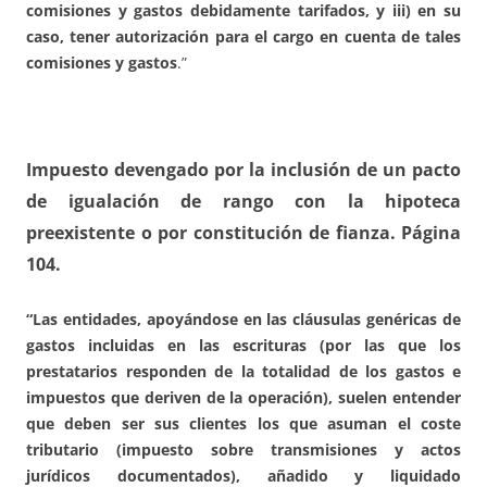
comisiones y gastos debidamente tarifados, y iii) en su
caso, tener autorización para el cargo en cuenta de tales
comisiones y gastos
.”
Impuesto devengado por la inclusión de un pacto
de igualación de rango con la hipoteca
preexistente o por constitución de fianza
. Página
104.
“Las entidades, apoyándose en las cláusulas genéricas de
gastos incluidas en las escrituras (por las que los
prestatarios responden de la totalidad de los gastos e
impuestos que deriven de la operación), suelen entender
que deben ser sus clientes los que asuman el coste
tributario (impuesto sobre transmisiones y actos
jurídicos documentados), añadido y liquidado