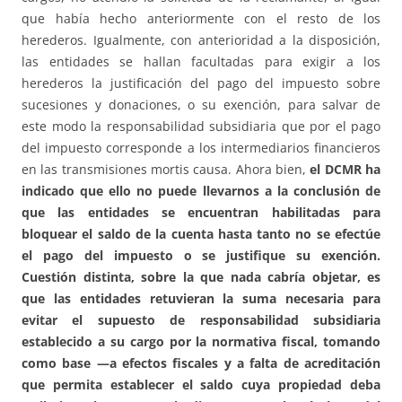
que había hecho anteriormente con el resto de los
herederos. Igualmente, con anterioridad a la disposición,
las entidades se hallan facultadas para exigir a los
herederos la justificación del pago del impuesto sobre
sucesiones y donaciones, o su exención, para salvar de
este modo la responsabilidad subsidiaria que por el pago
del impuesto corresponde a los intermediarios financieros
en las transmisiones mortis causa. Ahora bien,
el DCMR ha
indicado que ello no puede llevarnos a la conclusión de
que las entidades se encuentran habilitadas para
bloquear el saldo de la cuenta hasta tanto no se efectúe
el pago del impuesto o se justifique su exención.
Cuestión distinta, sobre la que nada cabría objetar, es
que las entidades retuvieran la suma necesaria para
evitar el supuesto de responsabilidad subsidiaria
establecido a su cargo por la normativa fiscal, tomando
como base —a efectos fiscales y a falta de acreditación
que permita establecer el saldo cuya propiedad deba