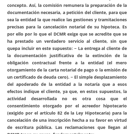
concepto. Así, la comisión remunera la preparación de la
documentación necesaria, a petición del cliente, para que
sea la entidad la que realice las gestiones y tramitaciones
precisas para la cancelación notarial de su hipoteca. Es
por ello por lo que el DCMR exige que se acredite que se
ha prestado un verdadero servicio al cliente, sin que
quepa incluir en este supuesto: − La entrega al cliente de
la documentación justificativa de la extinción de la
obligación contractual frente a la entidad (el mero
otorgamiento de la carta notarial de pago o la emisión de
un certificado de deuda cero). − El simple desplazamiento
del apoderado de la entidad a la notaría que a esos
efectos indique el cliente, ya que, en estos supuestos, la
actividad desarrollada no
es otra cosa que el
consentimiento otorgado por el acreedor hipotecario
(exigido por el artículo 82 de la Ley Hipotecaria) para la
cancelación de una inscripción hecha a su favor en virtud
de escritura pública. Las reclamaciones que llegan al