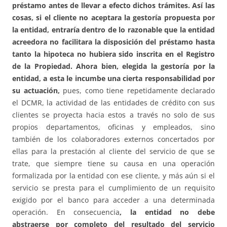
préstamo antes de llevar a efecto dichos trámites.
Así las
cosas, si el cliente no aceptara la gestoría propuesta por
la entidad, entraría dentro de lo razonable que la entidad
acreedora no facilitara la disposición del préstamo hasta
tanto la hipoteca no hubiera sido inscrita en el Registro
de la Propiedad. Ahora bien, elegida la gestoría por la
entidad, a esta le incumbe una cierta responsabilidad por
su actuación,
pues, como tiene repetidamente declarado
el DCMR, la actividad de las entidades de crédito con sus
clientes se proyecta hacia estos a través no solo de sus
propios departamentos, oficinas y empleados, sino
también de los colaboradores externos concertados por
ellas para la prestación al cliente del servicio de que se
trate, que siempre tiene su causa en una operación
formalizada por la entidad con ese cliente, y más aún si el
servicio se presta para el cumplimiento de un requisito
exigido por el banco para acceder a una determinada
operación. En consecuencia
, la entidad no debe
abstraerse por completo del resultado del servicio