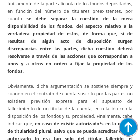
únicamente de la parte alícuota de los fondos depositados,
en función del número de titulares preexistentes, por
cuanto
se debe separar la cuestión de la mera
disponibilidad de los fondos, del aspecto relativo a la
verdadera propiedad de estos, de forma que, si de
resultas de algún acto de disposición surgen
discrepancias entre las partes, dicha cuestión deberá
resolverse a través de las acciones que correspondan a
unos y a otros en orden a fijar la propiedad de los
fondos.
Obviamente, dicha argumentación se sostiene siempre y
cuando en el contrato de cuenta suscrito por las partes no
existiera previsión expresa para el supuesto de
fallecimiento de un titular de la cuenta, en relación con la
disposición de los fondos y su propiedad. Finalmente, cabe
indicar que,
en caso de existir autorizado/s en la cuenta
de titularidad plural, salvo que se pueda acreditar que el
autorizado lo era tan solo del titular fallecido, el