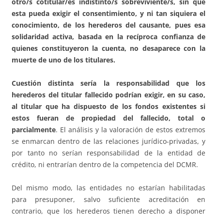
otro/s cotitular/es indistinto/s sobreviviente/s, sin que
esta pueda exigir el consentimiento, y ni tan siquiera el
conocimiento, de los herederos del causante,
pues esa
solidaridad activa, basada en la recíproca confianza de
quienes constituyeron la cuenta, no desaparece con la
muerte de uno de los titulares.
Cuestión distinta sería la responsabilidad que los
herederos del titular fallecido podrían exigir, en su caso,
al titular que ha dispuesto de los fondos existentes si
estos fueran de propiedad del fallecido, total o
parcialmente
. El análisis y la valoración de estos extremos
se enmarcan dentro de las relaciones jurídico-privadas, y
por tanto no serían responsabilidad de la entidad de
crédito, ni entrarían dentro de la competencia del DCMR.
Del mismo modo, las entidades no estarían habilitadas
para presuponer, salvo suficiente acreditación en
contrario, que los herederos tienen derecho a disponer