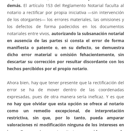
demás.
El artículo 153 del Reglamento Notarial faculta al
notario a rectificar por propia iniciativa —sin intervención
de los otorgantes— los errores materiales, las omisiones y
los defectos de forma padecidos en los documentos
notariales entre vivos,
autorizando la subsanación notarial
en ausencia de las partes si consta el error de forma
manifiesta o patente o, en su defecto, se demuestra
dicho error material u omisión fehacientemente, sin
descartar su corrección por resultar discordante con los
hechos percibidos por el propio notario
.
Ahora bien, hay que tener presente que la rectificación del
error se ha de mover dentro de las coordenadas
expresadas, pues de otra manera sería ineficaz. Y es que
no hay que olvidar que esta opción se ofrece al notario
como un remedio excepcional, de interpretación
restrictiva, sin que, por lo tanto, pueda amparar
valoraciones ni modificación ninguna de los intereses en