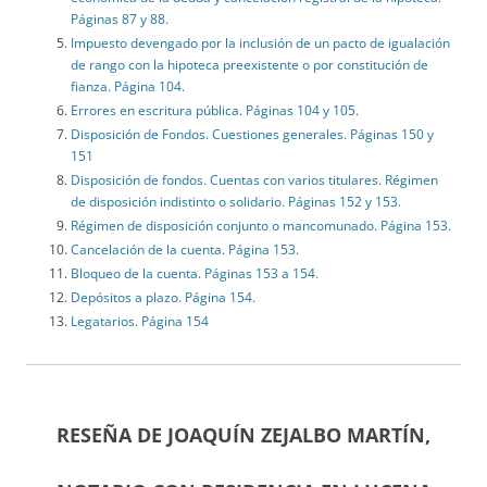
Páginas 87 y 88.
Impuesto devengado por la inclusión de un pacto de igualación
de rango con la hipoteca preexistente o por constitución de
fianza. Página 104.
Errores en escritura pública. Páginas 104 y 105.
Disposición de Fondos. Cuestiones generales. Páginas 150 y
151
Disposición de fondos. Cuentas con varios titulares. Régimen
de disposición indistinto o solidario. Páginas 152 y 153.
Régimen de disposición conjunto o mancomunado. Página 153.
Cancelación de la cuenta. Página 153.
Bloqueo de la cuenta. Páginas 153 a 154.
Depósitos a plazo. Página 154.
Legatarios. Página 154
RESEÑA DE JOAQUÍN ZEJALBO MARTÍN,