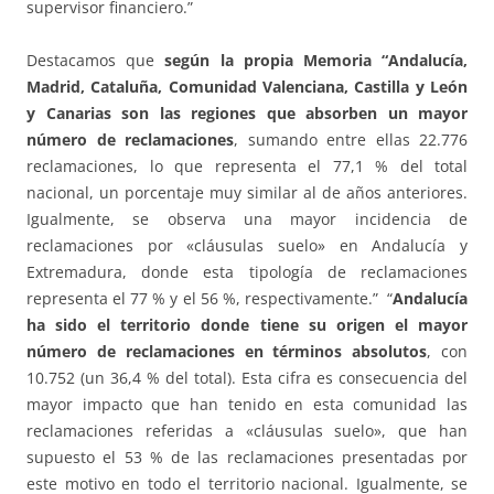
supervisor financiero.”
Destacamos que
según la propia Memoria “Andalucía,
Madrid, Cataluña, Comunidad Valenciana, Castilla y León
y Canarias son las regiones que absorben un mayor
número de reclamaciones
, sumando entre ellas 22.776
reclamaciones, lo que representa el 77,1 % del total
nacional, un porcentaje muy similar al de años anteriores.
Igualmente, se observa una mayor incidencia de
reclamaciones por «cláusulas suelo» en Andalucía y
Extremadura, donde esta tipología de reclamaciones
representa el 77 % y el 56 %, respectivamente.” “
Andalucía
ha sido el territorio donde tiene su origen el mayor
número de reclamaciones en términos absolutos
, con
10.752 (un 36,4 % del total). Esta cifra es consecuencia del
mayor impacto que han tenido en esta comunidad las
reclamaciones referidas a «cláusulas suelo», que han
supuesto el 53 % de las reclamaciones presentadas por
este motivo en todo el territorio nacional. Igualmente, se