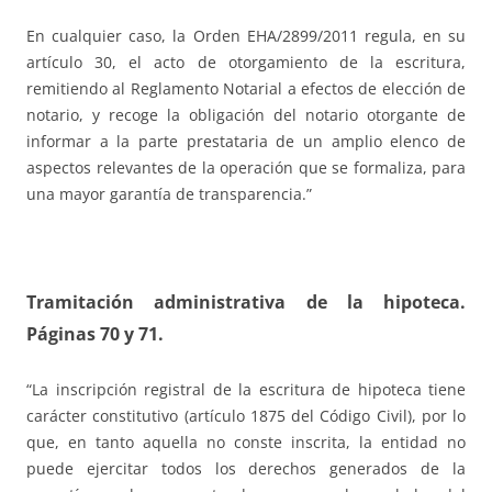
En cualquier caso, la Orden EHA/2899/2011 regula, en su
artículo 30, el acto de otorgamiento de la escritura,
remitiendo al Reglamento Notarial a efectos de elección de
notario, y recoge la obligación del notario otorgante de
informar a la parte prestataria de un amplio elenco de
aspectos relevantes de la operación que se formaliza, para
una mayor garantía de transparencia.”
Tramitación administrativa de la hipoteca.
Páginas 70 y 71.
“La inscripción registral de la escritura de hipoteca tiene
carácter constitutivo (artículo 1875 del Código Civil), por lo
que, en tanto aquella no conste inscrita, la entidad no
puede ejercitar todos los derechos generados de la