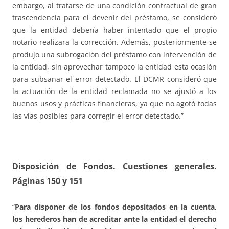
embargo, al tratarse de una condición contractual de gran
trascendencia para el devenir del préstamo, se consideró
que la entidad debería haber intentado que el propio
notario realizara la corrección. Además, posteriormente se
produjo una subrogación del préstamo con intervención de
la entidad, sin aprovechar tampoco la entidad esta ocasión
para subsanar el error detectado. El DCMR consideró que
la actuación de la entidad reclamada no se ajustó a los
buenos usos y prácticas financieras, ya que no agotó todas
las vías posibles para corregir el error detectado.”
Disposición de Fondos. Cuestiones generales
.
Páginas 150 y 151
“
Para disponer de los fondos depositados en la cuenta,
los herederos han de acreditar ante la entidad el derecho