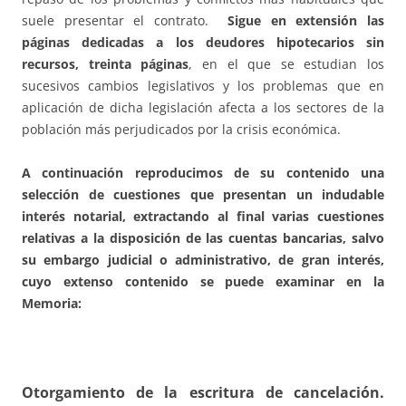
suele presentar el contrato.
Sigue en extensión las
páginas dedicadas a los deudores hipotecarios sin
recursos, treinta páginas
, en el que se estudian los
sucesivos cambios legislativos y los problemas que en
aplicación de dicha legislación afecta a los sectores de la
población más perjudicados por la crisis económica.
A continuación reproducimos de su contenido una
selección de cuestiones que presentan un indudable
interés notarial, extractando al final varias cuestiones
relativas a la disposición de las cuentas bancarias, salvo
su embargo judicial o administrativo, de gran interés,
cuyo extenso contenido se puede examinar en la
Memoria:
Otorgamiento de la escritura de cancelación.