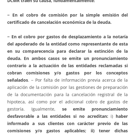
DCMR traen su causa, fundamentalmente:
− En el cobro de comisión por la simple emisión del
certificado de cancelación económica de la deuda.
− En el cobro por gastos de desplazamiento a la notaría
del apoderado de la entidad como representante de esta
en su comparecencia para declarar la extinción de la
deuda. En ambos casos se emite un pronunciamiento
contrario a la actuación de las entidades reclamadas si
cobran comisiones y/o gastos por los conceptos
señalados
. − Por falta de información previa acerca de la
aplicación de la comisión por las gestiones de preparación
de la documentación para la cancelación registral de la
hipoteca, así como por el adicional cobro de gastos de
gestoría. Igualmente,
se emite pronunciamiento
desfavorable a las entidades si no acreditan:
i)
haber
informado a sus clientes con carácter previo de las
comisiones y/o gastos aplicables; ii) tener dichas