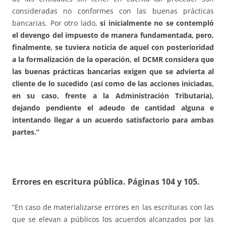
consideradas no conformes con las buenas prácticas
bancarias. Por otro lado,
si inicialmente no se contempló
el devengo del impuesto de manera fundamentada, pero,
finalmente, se tuviera noticia de aquel con posterioridad
a la formalización de la operación, el DCMR considera que
las buenas prácticas bancarias exigen que se advierta al
cliente de lo sucedido (así como de las acciones iniciadas,
en su caso, frente a la Administración Tributaria),
dejando pendiente el adeudo de cantidad alguna e
intentando llegar a un acuerdo satisfactorio para ambas
partes.”
Errores en escritura pública
. Páginas 104 y 105.
“En caso de materializarse errores en las escrituras con las
que se elevan a públicos los acuerdos alcanzados por las