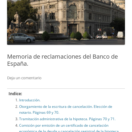
Memoria de reclamaciones del Banco de
España.
Deja un comentario
Indice:
Introducción.
Otorgamiento de la escritura de cancelación. Elección de
notario. Páginas 69 y 70.
Tramitación administrativa de la hipoteca. Páginas 70 y 71.
Comisión por emisión de un certificado de cancelación
económica de la deuda y cancelación registral de la hipoteca.